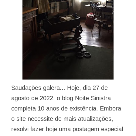
Saudações galera... Hoje, dia 27 de
agosto de 2022, o blog Noite Sinistra
completa 10 anos de existência. Embora
o site necessite de mais atualizações,
resolvi fazer hoje uma postagem especial