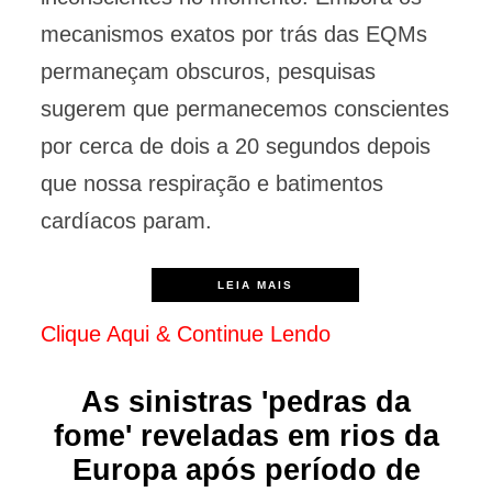
mecanismos exatos por trás das EQMs
permaneçam obscuros, pesquisas
sugerem que permanecemos conscientes
por cerca de dois a 20 segundos depois
que nossa respiração e batimentos
cardíacos param.
LEIA MAIS
Clique Aqui & Continue Lendo
As sinistras 'pedras da
fome' reveladas em rios da
Europa após período de