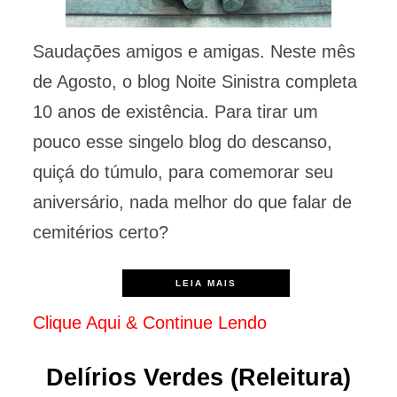
Saudações amigos e amigas. Neste mês
de Agosto, o blog Noite Sinistra completa
10 anos de existência. Para tirar um
pouco esse singelo blog do descanso,
quiçá do túmulo, para comemorar seu
aniversário, nada melhor do que falar de
cemitérios certo?
LEIA MAIS
Clique Aqui & Continue Lendo
Delírios Verdes (Releitura)