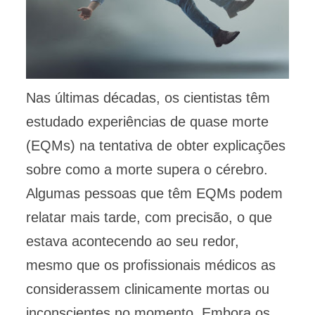
Nas últimas décadas, os cientistas têm
estudado experiências de quase morte
(EQMs) na tentativa de obter explicações
sobre como a morte supera o cérebro.
Algumas pessoas que têm EQMs podem
relatar mais tarde, com precisão, o que
estava acontecendo ao seu redor,
mesmo que os profissionais médicos as
considerassem clinicamente mortas ou
inconscientes no momento. Embora os