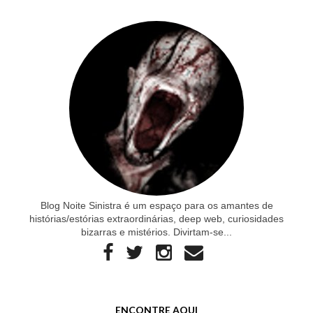
Blog Noite Sinistra é um espaço para os amantes de
histórias/estórias extraordinárias, deep web, curiosidades
bizarras e mistérios. Divirtam-se...
ENCONTRE AQUI