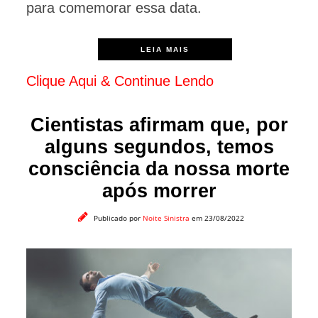
para comemorar essa data.
LEIA MAIS
Clique Aqui & Continue Lendo
Cientistas afirmam que, por
alguns segundos, temos
consciência da nossa morte
após morrer
Publicado por
Noite Sinistra
em 23/08/2022