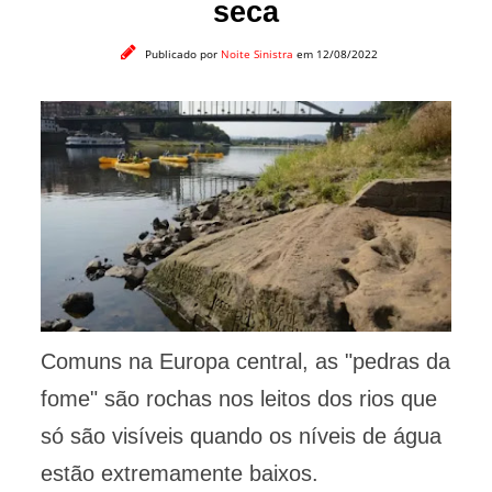
seca
Publicado por
Noite Sinistra
em 12/08/2022
Comuns na Europa central, as "pedras da
fome" são rochas nos leitos dos rios que
só são visíveis quando os níveis de água
estão extremamente baixos.