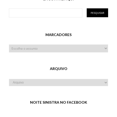
MARCADORES
ARQUIVO
NOITE SINISTRA NO FACEBOOK