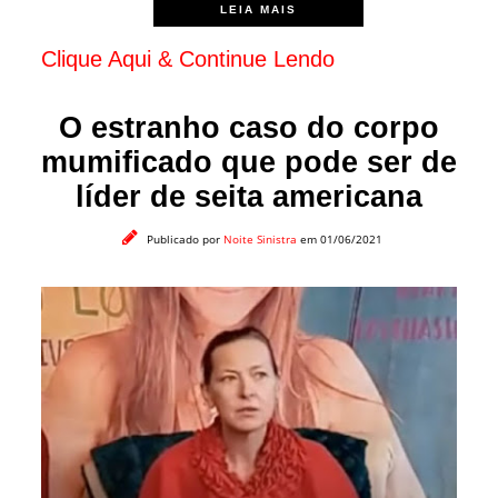
LEIA MAIS
Clique Aqui & Continue Lendo
O estranho caso do corpo
mumificado que pode ser de
líder de seita americana
Publicado por
Noite Sinistra
em 01/06/2021