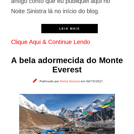
antigo conto que eu publiquei aqui no
Noite Sinistra lá no início do blog.
LEIA MAIS
Clique Aqui & Continue Lendo
A bela adormecida do Monte
Everest
Publicado por
Noite Sinistra
em 04/10/2021