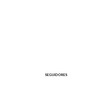
SEGUIDORES