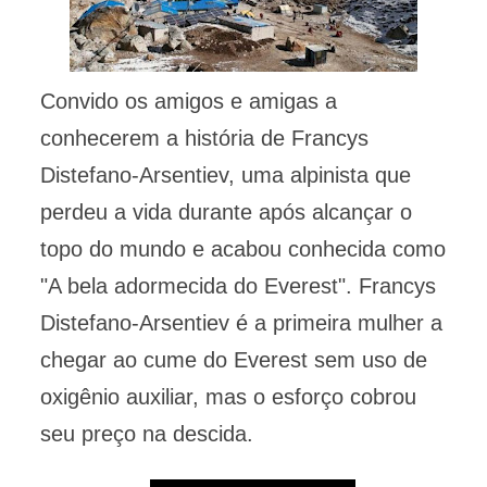
Convido os amigos e amigas a
conhecerem a história de Francys
Distefano-Arsentiev, uma alpinista que
perdeu a vida durante após alcançar o
topo do mundo e acabou conhecida como
"A bela adormecida do Everest". Francys
Distefano-Arsentiev é a primeira mulher a
chegar ao cume do Everest sem uso de
oxigênio auxiliar, mas o esforço cobrou
seu preço na descida.