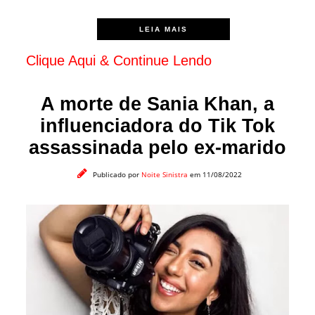
LEIA MAIS
Clique Aqui & Continue Lendo
A morte de Sania Khan, a
influenciadora do Tik Tok
assassinada pelo ex-marido
Publicado por
Noite Sinistra
em 11/08/2022