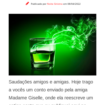
Publicado por
Noite Sinistra
em 08/04/2022
Saudações amigos e amigas. Hoje trago
a vocês um conto enviado pela amiga
Madame Giselle, onde ela reescreve um