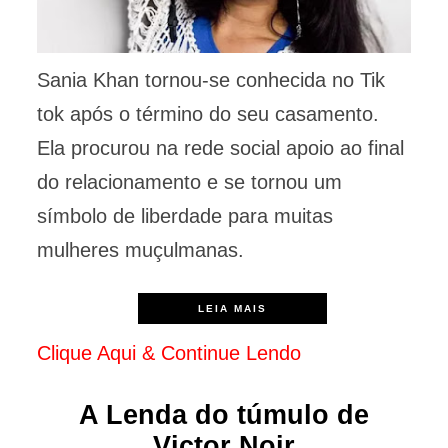
Sania Khan tornou-se conhecida no Tik
tok após o término do seu casamento.
Ela procurou na rede social apoio ao final
do relacionamento e se tornou um
símbolo de liberdade para muitas
mulheres muçulmanas.
LEIA MAIS
Clique Aqui & Continue Lendo
A Lenda do túmulo de
Victor Noir