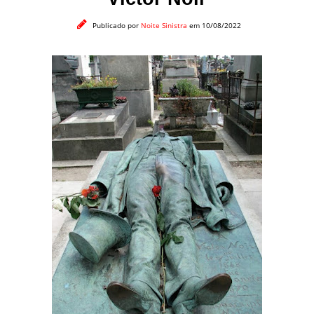
Publicado por
Noite Sinistra
em 10/08/2022