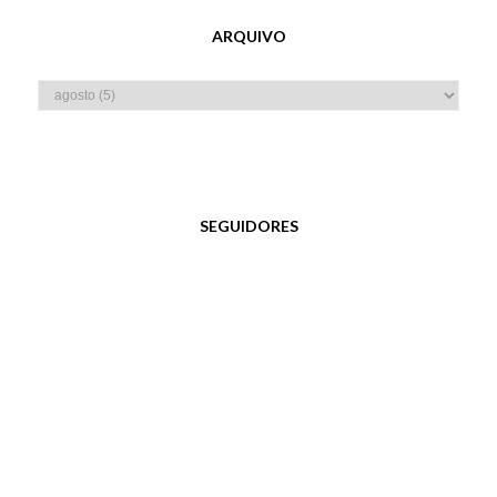
ARQUIVO
SEGUIDORES