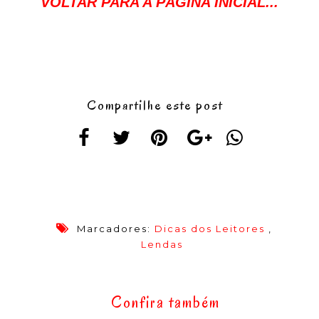
VOLTAR PARA A PÁGINA INICIAL...
Compartilhe este post
Marcadores:
Dicas dos Leitores
,
Lendas
Confira também