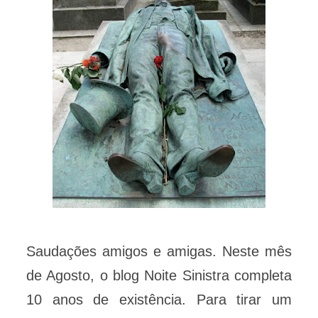
Saudações amigos e amigas. Neste mês
de Agosto, o blog Noite Sinistra completa
10 anos de existência. Para tirar um