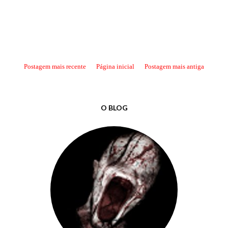
Postagem mais recente
Página inicial
Postagem mais antiga
O BLOG