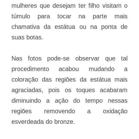
mulheres que desejam ter filho visitam o
túmulo para tocar na parte mais
chamativa da estátua ou na ponta de
suas botas.
Nas fotos pode-se observar que tal
procedimento acabou mudando a
coloração das regiões da estátua mais
agraciadas, pois os toques acabaram
diminuindo a ação do tempo nessas
regiões removendo a oxidação
esverdeada do bronze.