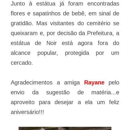
Junto à estátua já foram encontradas
flores e sapatinhos de bebê, em sinal de
gratidão. Mas visitantes do cemitério se
queixaram e, por decisão da Prefeitura, a
estátua de Noir está agora fora do
alcance popular, protegida por um
cercado.
Agradecimentos a amiga
Rayane
pelo
envio da sugestão de matéria...e
aproveito para desejar a ela um feliz
aniversário!!!