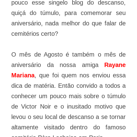
pouco esse singelo blog do descanso,
quiçá do túmulo, para comemorar seu
aniversário, nada melhor do que falar de
cemitérios certo?
O mês de Agosto é também o mês de
aniversário da nossa amiga
Rayane
Mariana
, que foi quem nos enviou essa
dica de matéria. Então convido a todos a
conhecer um pouco mais sobre o túmulo
de Victor Noir e o inusitado motivo que
levou o seu local de descanso a se tornar
altamente visitado dentro do famoso