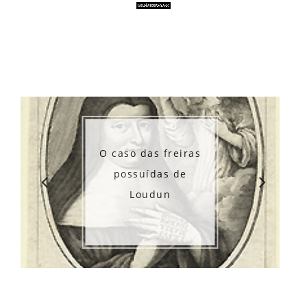
O caso das freiras
possuídas de
Loudun