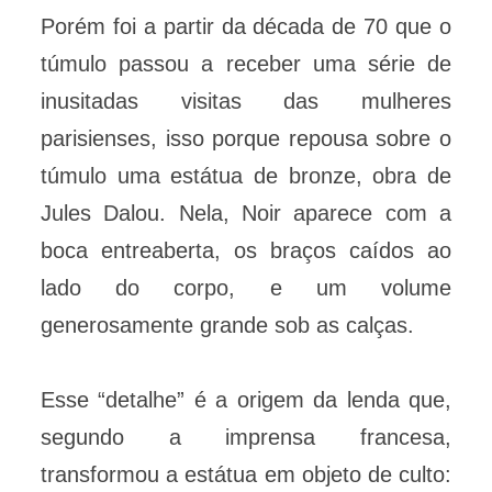
Porém foi a partir da década de 70 que o
túmulo passou a receber uma série de
inusitadas visitas das mulheres
parisienses, isso porque repousa sobre o
túmulo uma estátua de bronze, obra de
Jules Dalou. Nela, Noir aparece com a
boca entreaberta, os braços caídos ao
lado do corpo, e um volume
generosamente grande sob as calças.
Esse “detalhe” é a origem da lenda que,
segundo a imprensa francesa,
transformou a estátua em objeto de culto: