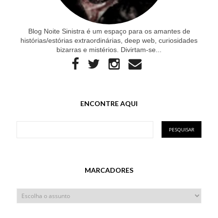
Blog Noite Sinistra é um espaço para os amantes de
histórias/estórias extraordinárias, deep web, curiosidades
bizarras e mistérios. Divirtam-se...
ENCONTRE AQUI
MARCADORES