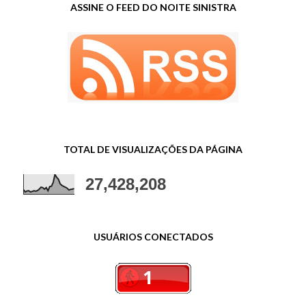
ASSINE O FEED DO NOITE SINISTRA
TOTAL DE VISUALIZAÇÕES DA PÁGINA
27,428,208
USUÁRIOS CONECTADOS