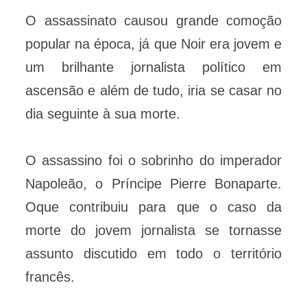
O assassinato causou grande comoção
popular na época, já que Noir era jovem e
um brilhante jornalista político em
ascensão e além de tudo, iria se casar no
dia seguinte à sua morte.
O assassino foi o sobrinho do imperador
Napoleão, o Príncipe Pierre Bonaparte.
Oque contribuiu para que o caso da
morte do jovem jornalista se tornasse
assunto discutido em todo o território
francês.