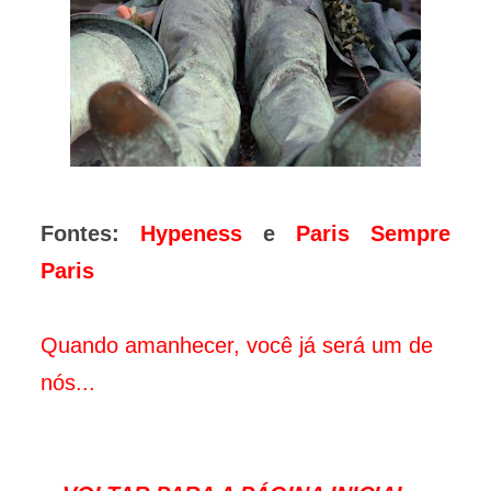
Fontes:
Hypeness
e
Paris Sempre
Paris
Quando amanhecer, você já será um de
nós...