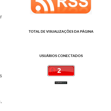
r
TOTAL DE VISUALIZAÇÕES DA PÁGINA
USUÁRIOS CONECTADOS
s
,