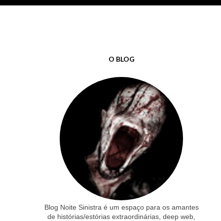
O BLOG
Blog Noite Sinistra é um espaço para os amantes
de histórias/estórias extraordinárias, deep web,