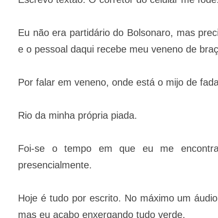
Eu não era partidário do Bolsonaro, mas prec
e o pessoal daqui recebe meu veneno de braç
Por falar em veneno, onde está o mijo de fad
Rio da minha própria piada.
Foi-se o tempo em que eu me encontra
presencialmente.
Hoje é tudo por escrito. No máximo um áud
mas eu acabo enxergando tudo verde.