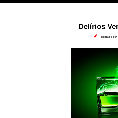
Delírios Ve
Publicado por