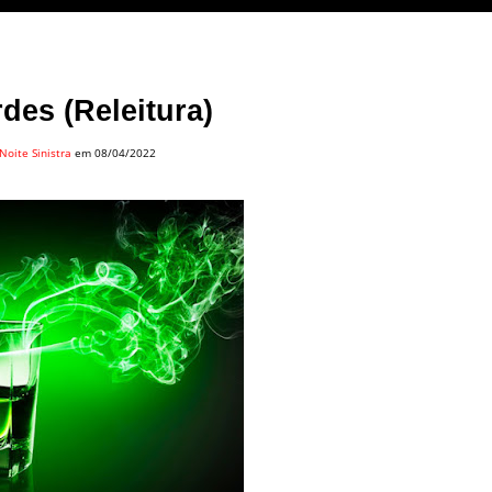
rdes (Releitura)
Noite Sinistra
em 08/04/2022