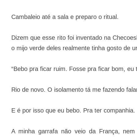
Cambaleio até a sala e preparo o ritual.
Dizem que esse rito foi inventado na Checoesl
o mijo verde deles realmente tinha gosto de ur
“Bebo pra ficar ruim. Fosse pra ficar bom, eu
Rio de novo. O isolamento tá me fazendo fala
E é por isso que eu bebo. Pra ter companhia.
A minha garrafa não veio da França, nem