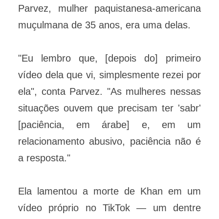
Parvez, mulher paquistanesa-americana
muçulmana de 35 anos, era uma delas.
"Eu lembro que, [depois do] primeiro
vídeo dela que vi, simplesmente rezei por
ela", conta Parvez. "As mulheres nessas
situações ouvem que precisam ter 'sabr'
[paciência, em árabe] e, em um
relacionamento abusivo, paciência não é
a resposta."
Ela lamentou a morte de Khan em um
vídeo próprio no TikTok — um dentre