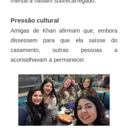
mental a haviam sobrecarregado.
Pressão cultural
Amigas de Khan afirmam que, embora
dissessem para que ela saísse do
casamento, outras pessoas a
aconselhavam a permanecer.