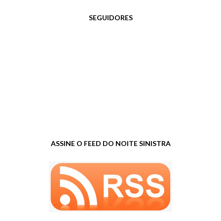
SEGUIDORES
ASSINE O FEED DO NOITE SINISTRA