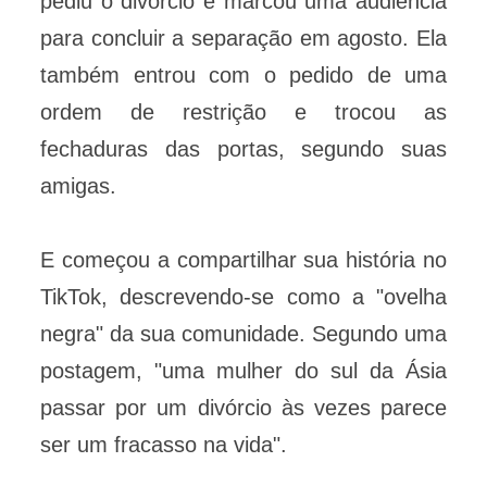
pediu o divórcio e marcou uma audiência
para concluir a separação em agosto. Ela
também entrou com o pedido de uma
ordem de restrição e trocou as
fechaduras das portas, segundo suas
amigas.
E começou a compartilhar sua história no
TikTok, descrevendo-se como a "ovelha
negra" da sua comunidade. Segundo uma
postagem, "uma mulher do sul da Ásia
passar por um divórcio às vezes parece
ser um fracasso na vida".