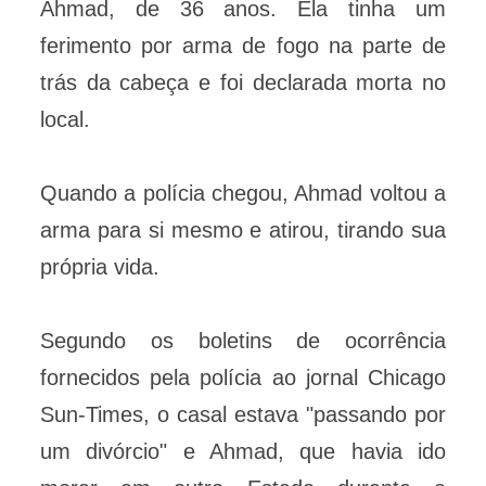
Ahmad, de 36 anos. Ela tinha um
ferimento por arma de fogo na parte de
trás da cabeça e foi declarada morta no
local.
Quando a polícia chegou, Ahmad voltou a
arma para si mesmo e atirou, tirando sua
própria vida.
Segundo os boletins de ocorrência
fornecidos pela polícia ao jornal Chicago
Sun-Times, o casal estava "passando por
um divórcio" e Ahmad, que havia ido