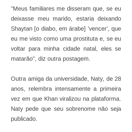
"Meus familiares me disseram que, se eu
deixasse meu marido, estaria deixando
Shaytan [o diabo, em árabe] 'vencer', que
eu me visto como uma prostituta e, se eu
voltar para minha cidade natal, eles se
matarão", diz outra postagem.
Outra amiga da universidade, Naty, de 28
anos, relembra intensamente a primeira
vez em que Khan viralizou na plataforma.
Naty pede que seu sobrenome não seja
publicado.