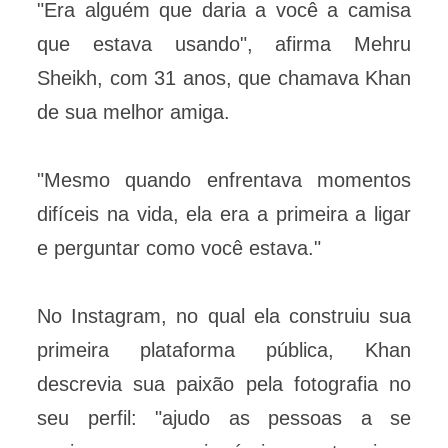
"Era alguém que daria a você a camisa
que estava usando", afirma Mehru
Sheikh, com 31 anos, que chamava Khan
de sua melhor amiga.
"Mesmo quando enfrentava momentos
difíceis na vida, ela era a primeira a ligar
e perguntar como você estava."
No Instagram, no qual ela construiu sua
primeira plataforma pública, Khan
descrevia sua paixão pela fotografia no
seu perfil: "ajudo as pessoas a se