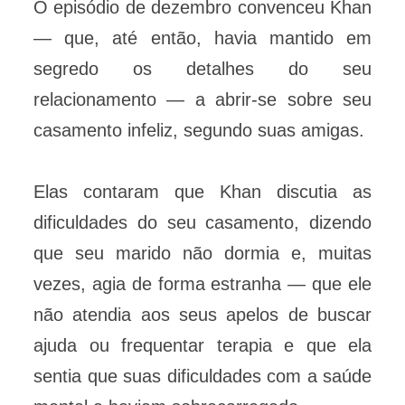
O episódio de dezembro convenceu Khan
— que, até então, havia mantido em
segredo os detalhes do seu
relacionamento — a abrir-se sobre seu
casamento infeliz, segundo suas amigas.
Elas contaram que Khan discutia as
dificuldades do seu casamento, dizendo
que seu marido não dormia e, muitas
vezes, agia de forma estranha — que ele
não atendia aos seus apelos de buscar
ajuda ou frequentar terapia e que ela
sentia que suas dificuldades com a saúde