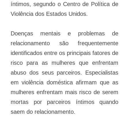
íntimos, segundo o Centro de Política de
Violência dos Estados Unidos.
Doenças mentais e problemas de
relacionamento são frequentemente
identificados entre os principais fatores de
risco para as mulheres que enfrentam
abuso dos seus parceiros. Especialistas
em violência doméstica afirmam que as
mulheres enfrentam mais risco de serem
mortas por parceiros íntimos quando
saem do relacionamento.