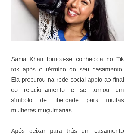
Sania Khan tornou-se conhecida no Tik
tok após o término do seu casamento.
Ela procurou na rede social apoio ao final
do relacionamento e se tornou um
símbolo de liberdade para muitas
mulheres muçulmanas.
Após deixar para trás um casamento