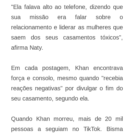
"Ela falava alto ao telefone, dizendo que
sua missão era falar sobre o
relacionamento e liderar as mulheres que
saem dos seus casamentos tóxicos",
afirma Naty.
Em cada postagem, Khan encontrava
força e consolo, mesmo quando "recebia
reações negativas" por divulgar o fim do
seu casamento, segundo ela.
Quando Khan morreu, mais de 20 mil
pessoas a seguiam no TikTok. Bisma