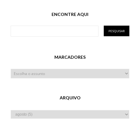
ENCONTRE AQUI
MARCADORES
ARQUIVO