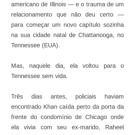
americano de Illinois — e o trauma de um
relacionamento que não deu certo —
para começar um novo capítulo sozinha
na sua cidade natal de Chattanooga, no
Tennessee (EUA).
Mas, naquele dia, ela voltou para o
Tennessee sem vida.
Três dias antes, policiais haviam
encontrado Khan caída perto da porta da
frente do condomínio de Chicago onde
ela vivia com seu ex-marido, Raheel