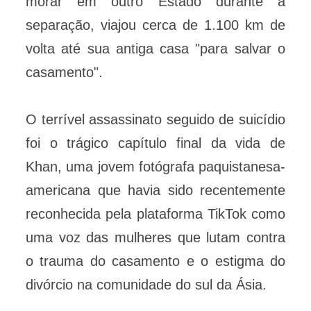
morar em outro Estado durante a
separação, viajou cerca de 1.100 km de
volta até sua antiga casa "para salvar o
casamento".
O terrível assassinato seguido de suicídio
foi o trágico capítulo final da vida de
Khan, uma jovem fotógrafa paquistanesa-
americana que havia sido recentemente
reconhecida pela plataforma TikTok como
uma voz das mulheres que lutam contra
o trauma do casamento e o estigma do
divórcio na comunidade do sul da Ásia.