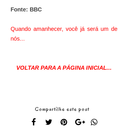
Fonte: BBC
Quando amanhecer, você já será um de
nós...
VOLTAR PARA A PÁGINA INICIAL...
Compartilhe este post