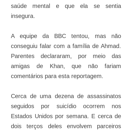
saúde mental e que ela se sentia
insegura.
A equipe da BBC tentou, mas não
conseguiu falar com a família de Ahmad.
Parentes declararam, por meio das
amigas de Khan, que não fariam
comentários para esta reportagem.
Cerca de uma dezena de assassinatos
seguidos por suicídio ocorrem nos
Estados Unidos por semana. E cerca de
dois terços deles envolvem parceiros