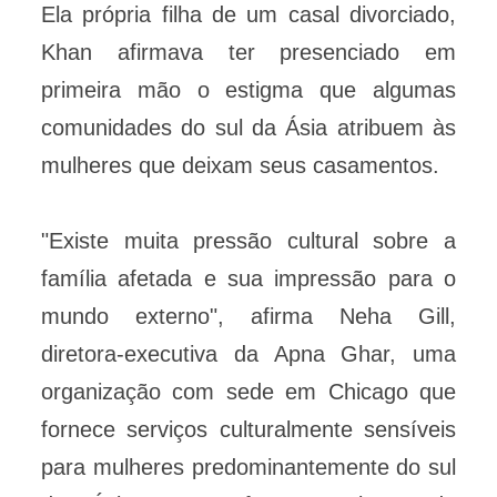
Ela própria filha de um casal divorciado,
Khan afirmava ter presenciado em
primeira mão o estigma que algumas
comunidades do sul da Ásia atribuem às
mulheres que deixam seus casamentos.
"Existe muita pressão cultural sobre a
família afetada e sua impressão para o
mundo externo", afirma Neha Gill,
diretora-executiva da Apna Ghar, uma
organização com sede em Chicago que
fornece serviços culturalmente sensíveis
para mulheres predominantemente do sul