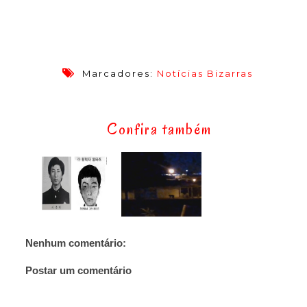
Marcadores:
Notícias Bizarras
Confira também
Nenhum comentário:
Postar um comentário