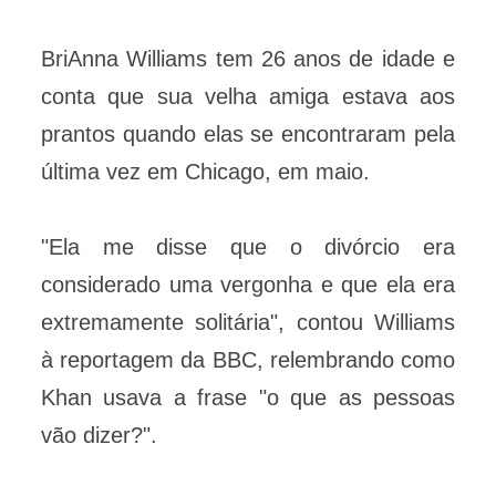
BriAnna Williams tem 26 anos de idade e
conta que sua velha amiga estava aos
prantos quando elas se encontraram pela
última vez em Chicago, em maio.
"Ela me disse que o divórcio era
considerado uma vergonha e que ela era
extremamente solitária", contou Williams
à reportagem da BBC, relembrando como
Khan usava a frase "o que as pessoas
vão dizer?".