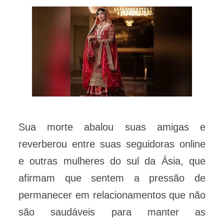
Sua morte abalou suas amigas e
reverberou entre suas seguidoras online
e outras mulheres do sul da Ásia, que
afirmam que sentem a pressão de
permanecer em relacionamentos que não
são saudáveis para manter as