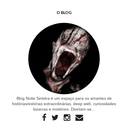
O BLOG
Blog Noite Sinistra é um espaço para os amantes de
histórias/estórias extraordinárias, deep web, curiosidades
bizarras e mistérios. Divirtam-se...