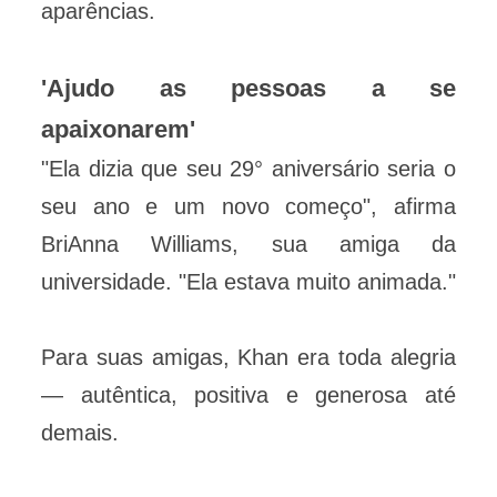
aparências.
'Ajudo as pessoas a se
apaixonarem'
"Ela dizia que seu 29° aniversário seria o
seu ano e um novo começo", afirma
BriAnna Williams, sua amiga da
universidade. "Ela estava muito animada."
Para suas amigas, Khan era toda alegria
— autêntica, positiva e generosa até
demais.