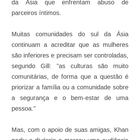
da Ásia que enfrentam abuso de
parceiros íntimos.
Muitas comunidades do sul da Ásia
continuam a acreditar que as mulheres
são inferiores e precisam ser controladas,
segundo Gill: "as culturas são muito
comunitárias, de forma que a questão é
priorizar a família ou a comunidade sobre
a segurança e o bem-estar de uma
pessoa."
Mas, com o apoio de suas amigas, Khan