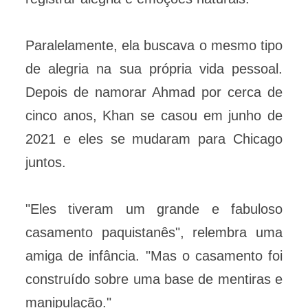
Paralelamente, ela buscava o mesmo tipo
de alegria na sua própria vida pessoal.
Depois de namorar Ahmad por cerca de
cinco anos, Khan se casou em junho de
2021 e eles se mudaram para Chicago
juntos.
"Eles tiveram um grande e fabuloso
casamento paquistanês", relembra uma
amiga de infância. "Mas o casamento foi
construído sobre uma base de mentiras e
manipulação."