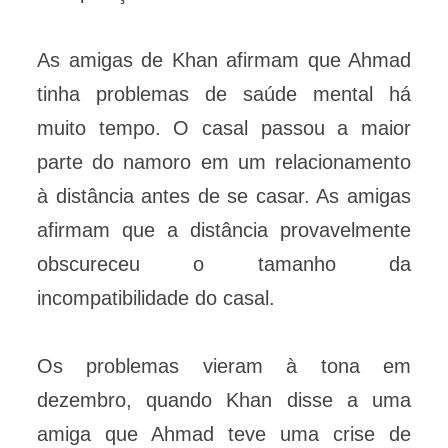
As amigas de Khan afirmam que Ahmad
tinha problemas de saúde mental há
muito tempo. O casal passou a maior
parte do namoro em um relacionamento
à distância antes de se casar. As amigas
afirmam que a distância provavelmente
obscureceu o tamanho da
incompatibilidade do casal.
Os problemas vieram à tona em
dezembro, quando Khan disse a uma
amiga que Ahmad teve uma crise de