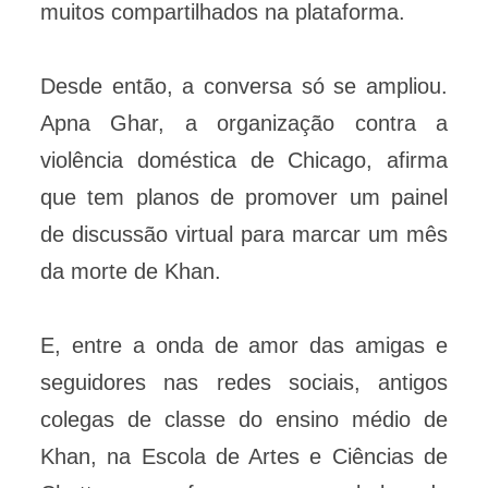
muitos compartilhados na plataforma.
Desde então, a conversa só se ampliou.
Apna Ghar, a organização contra a
violência doméstica de Chicago, afirma
que tem planos de promover um painel
de discussão virtual para marcar um mês
da morte de Khan.
E, entre a onda de amor das amigas e
seguidores nas redes sociais, antigos
colegas de classe do ensino médio de
Khan, na Escola de Artes e Ciências de