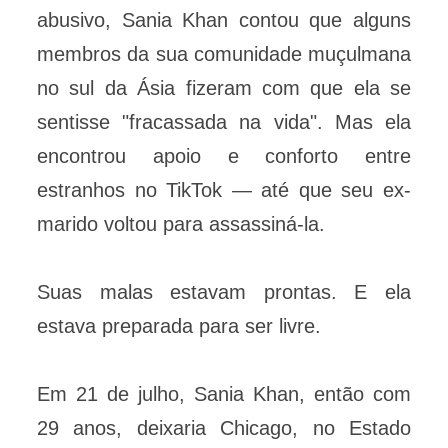
abusivo, Sania Khan contou que alguns
membros da sua comunidade muçulmana
no sul da Ásia fizeram com que ela se
sentisse "fracassada na vida". Mas ela
encontrou apoio e conforto entre
estranhos no TikTok — até que seu ex-
marido voltou para assassiná-la.
Suas malas estavam prontas. E ela
estava preparada para ser livre.
Em 21 de julho, Sania Khan, então com
29 anos, deixaria Chicago, no Estado