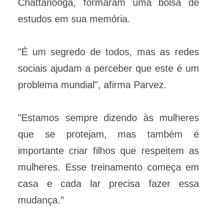
Chattanooga, formaram uma bolsa de
estudos em sua memória.
"É um segredo de todos, mas as redes
sociais ajudam a perceber que este é um
problema mundial", afirma Parvez.
"Estamos sempre dizendo às mulheres
que se protejam, mas também é
importante criar filhos que respeitem as
mulheres. Esse treinamento começa em
casa e cada lar precisa fazer essa
mudança."