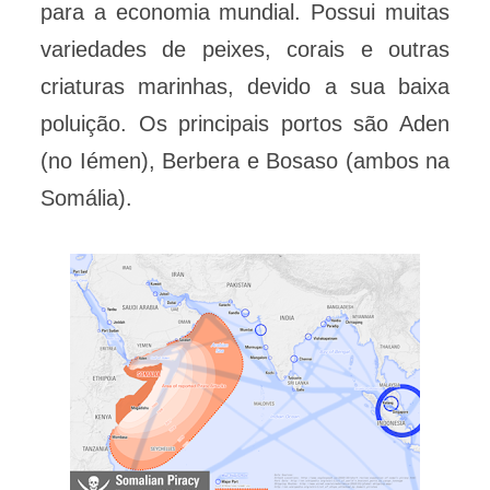
para a economia mundial. Possui muitas
variedades de peixes, corais e outras
criaturas marinhas, devido a sua baixa
poluição. Os principais portos são Aden
(no Iémen), Berbera e Bosaso (ambos na
Somália).