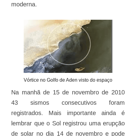
moderna.
Vórtice no Golfo de Aden visto do espaço
Na manhã de 15 de novembro de 2010
43 sismos consecutivos foram
registrados. Mais importante ainda é
lembrar que o Sol registrou uma erupção
de solar no dia 14 de novembro e pode