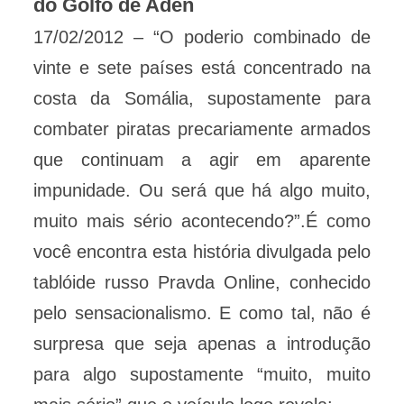
do Golfo de Aden
17/02/2012 – “O poderio combinado de
vinte e sete países está concentrado na
costa da Somália, supostamente para
combater piratas precariamente armados
que continuam a agir em aparente
impunidade. Ou será que há algo muito,
muito mais sério acontecendo?”.É como
você encontra esta história divulgada pelo
tablóide russo Pravda Online, conhecido
pelo sensacionalismo. E como tal, não é
surpresa que seja apenas a introdução
para algo supostamente “muito, muito