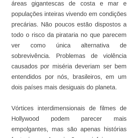
áreas gigantescas de costa e mar e
populações inteiras vivendo em condições
precárias. Não poucos estão dispostos a
todo o risco da pirataria no que parecem
ver como única alternativa de
sobrevivência. Problemas de violência
causados por miséria deveriam ser bem
entendidos por nós, brasileiros, em um
dois países mais desiguais do planeta.
Vórtices interdimensionais de filmes de
Hollywood podem parecer mais
empolgantes, mas são apenas histórias