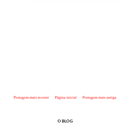
Postagem mais recente
Página inicial
Postagem mais antiga
O BLOG