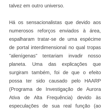
talvez em outro universo.
Há os sensacionalistas que devido aos
numerosos reforços enviados à área,
espalharam tratar-se de uma espécime
de portal interdimensional no qual tropas
"alienígenas" tentariam invadir nosso
planeta. Uma das explicações que
surgiram também, foi de que o efeito
possa ter sido causado pelo HAARP
(Programa de Investigação de Aurora
Ativa de Alta Frequência) devido às
especulações de sua real função (ao