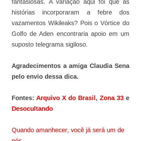
fantasiosas. A variação aqui foi que as
histórias incorporaram a febre dos
vazamentos Wikileaks? Pois o Vórtice do
Golfo de Aden encontraria apoio em um
suposto telegrama sigiloso.
Agradecimentos a amiga Claudia Sena
pelo envio dessa dica.
Fontes:
Arquivo X do Brasil
,
Zona 33
e
Desocultando
Quando amanhecer, você já será um de
nós...