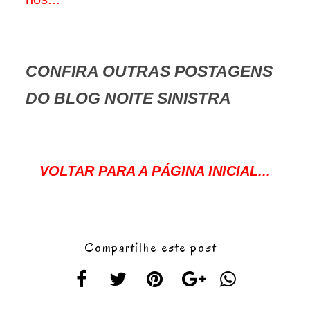
CONFIRA OUTRAS POSTAGENS
DO BLOG NOITE SINISTRA
VOLTAR PARA A PÁGINA INICIAL...
Compartilhe este post