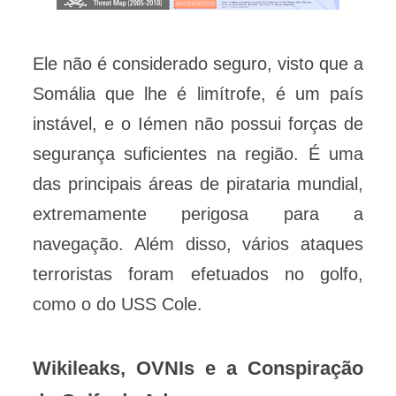
Ele não é considerado seguro, visto que a
Somália que lhe é limítrofe, é um país
instável, e o Iémen não possui forças de
segurança suficientes na região. É uma
das principais áreas de pirataria mundial,
extremamente perigosa para a
navegação. Além disso, vários ataques
terroristas foram efetuados no golfo,
como o do USS Cole.
Wikileaks, OVNIs e a Conspiração