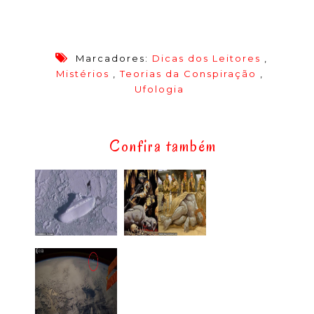
Marcadores:
Dicas dos Leitores
,
Mistérios
,
Teorias da Conspiração
,
Ufologia
Confira também