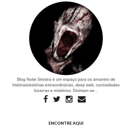
Blog Noite Sinistra é um espaço para os amantes de
histórias/estórias extraordinárias, deep web, curiosidades
bizarras e mistérios. Divirtam-se...
ENCONTRE AQUI