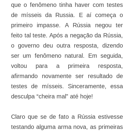
que o fenômeno tinha haver com testes
de mísseis da Russia. E aí começa o
primeiro impasse. A Rússia negou ter
feito tal teste. Após a negação da Rússia,
o governo deu outra resposta, dizendo
ser um fenômeno natural. Em seguida,
voltou para a primeira resposta,
afirmando novamente ser resultado de
testes de mísseis. Sinceramente, essa
desculpa “cheira mal” até hoje!
Claro que se de fato a Rússia estivesse
testando alguma arma nova, as primeiras