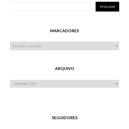
MARCADORES
ARQUIVO
SEGUIDORES