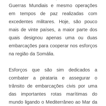
Guerras Mundiais e mesmo operações
em tempos de paz realizadas com
excedentes militares. Hoje, são pouco
mais de vinte países, a maior parte dos
quais designou apenas uma ou duas
embarcações para cooperar nos esforços
na região da Somália.
Esforços que são sim dedicados a
combater a pirataria e assegurar o
trânsito de embarcações civis por uma
das importantes rotas marítimas do
mundo ligando o Mediterrâneo ao Mar da