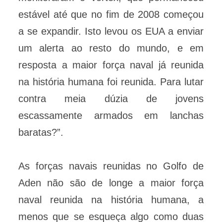
estável até que no fim de 2008 começou
a se expandir. Isto levou os EUA a enviar
um alerta ao resto do mundo, e em
resposta a maior força naval já reunida
na história humana foi reunida. Para lutar
contra meia dúzia de jovens
escassamente armados em lanchas
baratas?”.
As forças navais reunidas no Golfo de
Aden não são de longe a maior força
naval reunida na história humana, a
menos que se esqueça algo como duas