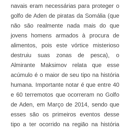
navais eram necessárias para proteger o
golfo de Aden de piratas da Somália (que
não são realmente nada mais do que
jovens homens armados à procura de
alimentos, pois este vórtice misterioso
destruiu suas zonas de pesca), o
Almirante Maksimov relata que esse
acúmulo é o maior de seu tipo na história
humana. Importante notar é que entre 40
e 60 terremotos que ocorreram no Golfo
de Aden, em Março de 2014, sendo que
esses são os primeiros eventos desse
tipo a ter ocorrido na região na história