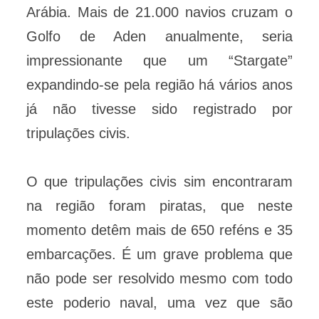
Arábia. Mais de 21.000 navios cruzam o
Golfo de Aden anualmente, seria
impressionante que um “Stargate”
expandindo-se pela região há vários anos
já não tivesse sido registrado por
tripulações civis.
O que tripulações civis sim encontraram
na região foram piratas, que neste
momento detêm mais de 650 reféns e 35
embarcações. É um grave problema que
não pode ser resolvido mesmo com todo
este poderio naval, uma vez que são