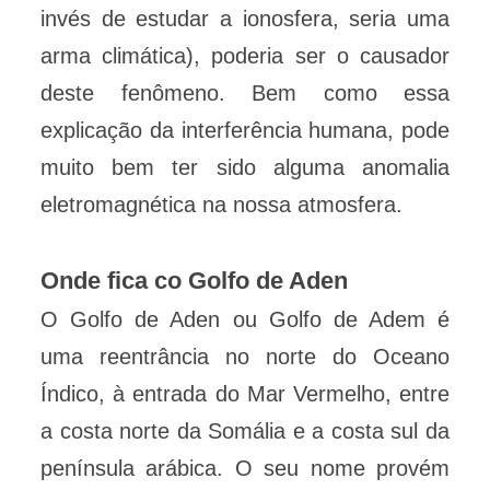
invés de estudar a ionosfera, seria uma
arma climática), poderia ser o causador
deste fenômeno. Bem como essa
explicação da interferência humana, pode
muito bem ter sido alguma anomalia
eletromagnética na nossa atmosfera.
Onde fica co Golfo de Aden
O Golfo de Aden ou Golfo de Adem é
uma reentrância no norte do Oceano
Índico, à entrada do Mar Vermelho, entre
a costa norte da Somália e a costa sul da
península arábica. O seu nome provém