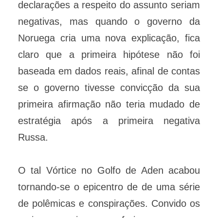
declarações a respeito do assunto seriam
negativas, mas quando o governo da
Noruega cria uma nova explicação, fica
claro que a primeira hipótese não foi
baseada em dados reais, afinal de contas
se o governo tivesse convicção da sua
primeira afirmação não teria mudado de
estratégia após a primeira negativa
Russa.
O tal Vórtice no Golfo de Aden acabou
tornando-se o epicentro de de uma série
de polêmicas e conspirações. Convido os