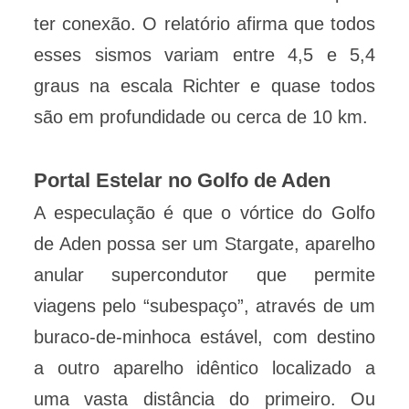
ter conexão. O relatório afirma que todos
esses sismos variam entre 4,5 e 5,4
graus na escala Richter e quase todos
são em profundidade ou cerca de 10 km.
Portal Estelar no Golfo de Aden
A especulação é que o vórtice do Golfo
de Aden possa ser um Stargate, aparelho
anular supercondutor que permite
viagens pelo “subespaço”, através de um
buraco-de-minhoca estável, com destino
a outro aparelho idêntico localizado a
uma vasta distância do primeiro. Ou