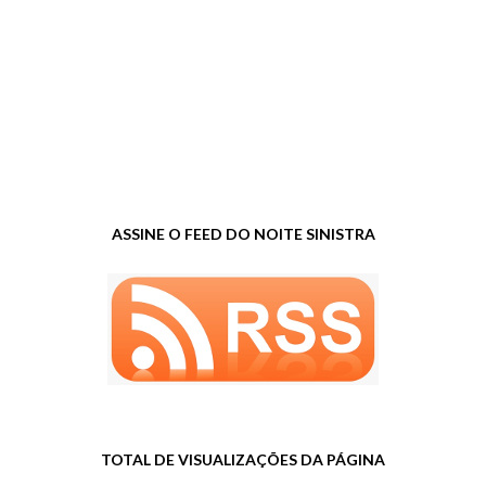
ASSINE O FEED DO NOITE SINISTRA
TOTAL DE VISUALIZAÇÕES DA PÁGINA