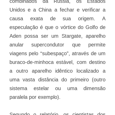
combinados da Rússia, os Estados
Unidos e a China a fechar e verificar a
causa exata de sua origem. A
especulação é que o vórtice do Golfo de
Aden possa ser um Stargate, aparelho
anular supercondutor que permite
viagens pelo “subespaço”, através de um
buraco-de-minhoca estável, com destino
a outro aparelho idêntico localizado a
uma vasta distância do primeiro (outro
sistema estelar ou uma dimensão
paralela por exemplo).
Segundo o relatório, os cientistas dos