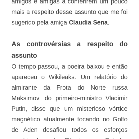
amigos e amigas a conferirem um pouco
mais a respeito desse assunto que me foi
sugerido pela amiga
Claudia Sena
.
As controvérsias a respeito do
assunto
O tempo passou, a poeira baixou e então
apareceu o Wikileaks. Um relatório do
almirante da Frota do Norte russa
Maksimov, do primeiro-ministro Vladimir
Putin, disse que um misterioso vórtice
magnético atualmente focando no Golfo
de Aden desafiou todos os esforços