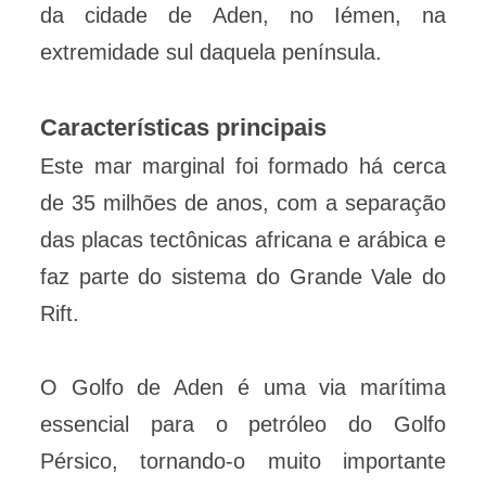
da cidade de Aden, no Iémen, na
extremidade sul daquela península.
Características principais
Este mar marginal foi formado há cerca
de 35 milhões de anos, com a separação
das placas tectônicas africana e arábica e
faz parte do sistema do Grande Vale do
Rift.
O Golfo de Aden é uma via marítima
essencial para o petróleo do Golfo
Pérsico, tornando-o muito importante