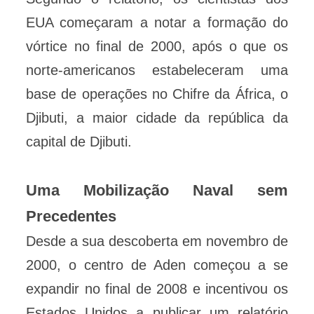
EUA começaram a notar a formação do
vórtice no final de 2000, após o que os
norte-americanos estabeleceram uma
base de operações no Chifre da África, o
Djibuti, a maior cidade da república da
capital de Djibuti.
Uma Mobilização Naval sem
Precedentes
Desde a sua descoberta em novembro de
2000, o centro de Aden começou a se
expandir no final de 2008 e incentivou os
Estados Unidos a publicar um relatório