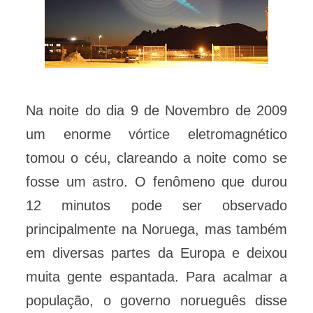
Na noite do dia 9 de Novembro de 2009
um enorme vórtice eletromagnético
tomou o céu, clareando a noite como se
fosse um astro. O fenômeno que durou
12 minutos pode ser observado
principalmente na Noruega, mas também
em diversas partes da Europa e deixou
muita gente espantada. Para acalmar a
população, o governo norueguês disse