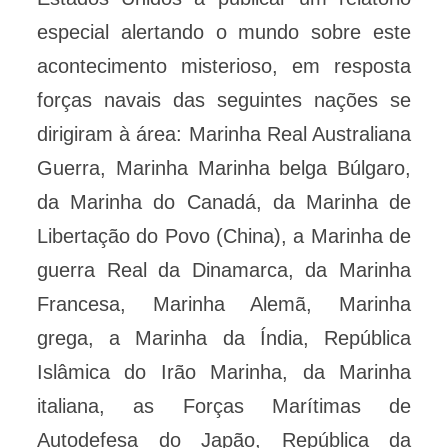
especial alertando o mundo sobre este
acontecimento misterioso, em resposta
forças navais das seguintes nações se
dirigiram à área: Marinha Real Australiana
Guerra, Marinha Marinha belga Búlgaro,
da Marinha do Canadá, da Marinha de
Libertação do Povo (China), a Marinha de
guerra Real da Dinamarca, da Marinha
Francesa, Marinha Alemã, Marinha
grega, a Marinha da Índia, República
Islâmica do Irão Marinha, da Marinha
italiana, as Forças Marítimas de
Autodefesa do Japão, República da