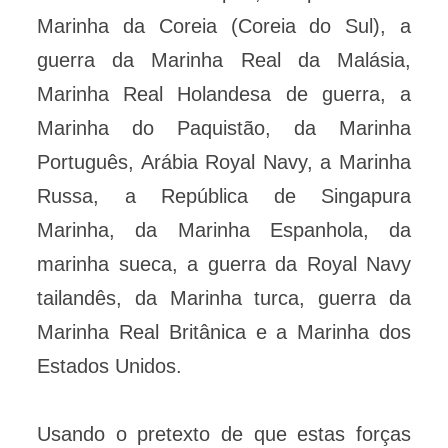
Marinha da Coreia (Coreia do Sul), a
guerra da Marinha Real da Malásia,
Marinha Real Holandesa de guerra, a
Marinha do Paquistão, da Marinha
Português, Arábia Royal Navy, a Marinha
Russa, a República de Singapura
Marinha, da Marinha Espanhola, da
marinha sueca, a guerra da Royal Navy
tailandês, da Marinha turca, guerra da
Marinha Real Britânica e a Marinha dos
Estados Unidos.
Usando o pretexto de que estas forças