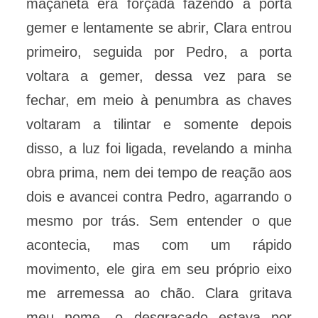
maçaneta era forçada fazendo a porta
gemer e lentamente se abrir, Clara entrou
primeiro, seguida por Pedro, a porta
voltara a gemer, dessa vez para se
fechar, em meio à penumbra as chaves
voltaram a tilintar e somente depois
disso, a luz foi ligada, revelando a minha
obra prima, nem dei tempo de reação aos
dois e avancei contra Pedro, agarrando o
mesmo por trás. Sem entender o que
acontecia, mas com um rápido
movimento, ele gira em seu próprio eixo
me arremessa ao chão. Clara gritava
meu nome, o desgraçado estava por