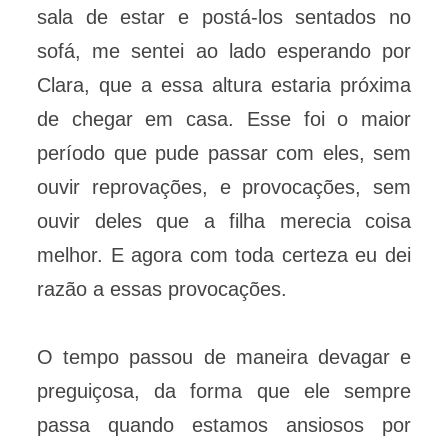
sala de estar e postá-los sentados no
sofá, me sentei ao lado esperando por
Clara, que a essa altura estaria próxima
de chegar em casa. Esse foi o maior
período que pude passar com eles, sem
ouvir reprovações, e provocações, sem
ouvir deles que a filha merecia coisa
melhor. E agora com toda certeza eu dei
razão a essas provocações.
O tempo passou de maneira devagar e
preguiçosa, da forma que ele sempre
passa quando estamos ansiosos por