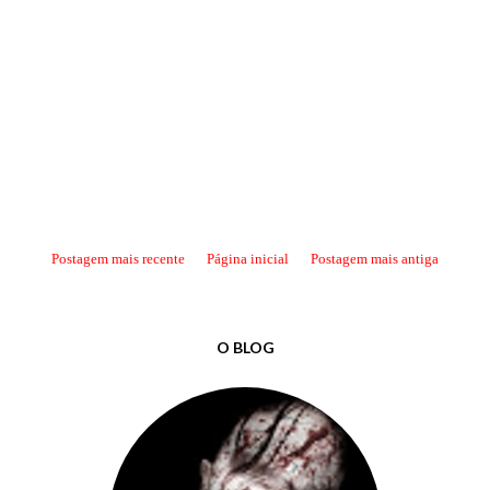
Postagem mais recente
Página inicial
Postagem mais antiga
O BLOG