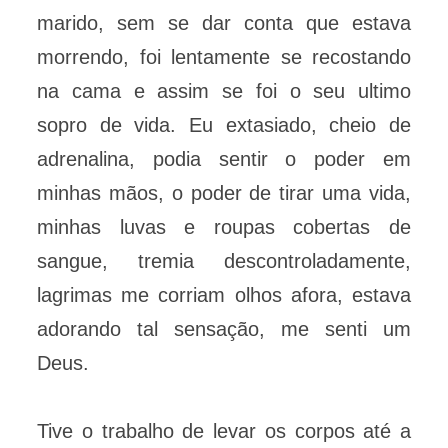
marido, sem se dar conta que estava
morrendo, foi lentamente se recostando
na cama e assim se foi o seu ultimo
sopro de vida. Eu extasiado, cheio de
adrenalina, podia sentir o poder em
minhas mãos, o poder de tirar uma vida,
minhas luvas e roupas cobertas de
sangue, tremia descontroladamente,
lagrimas me corriam olhos afora, estava
adorando tal sensação, me senti um
Deus.
Tive o trabalho de levar os corpos até a