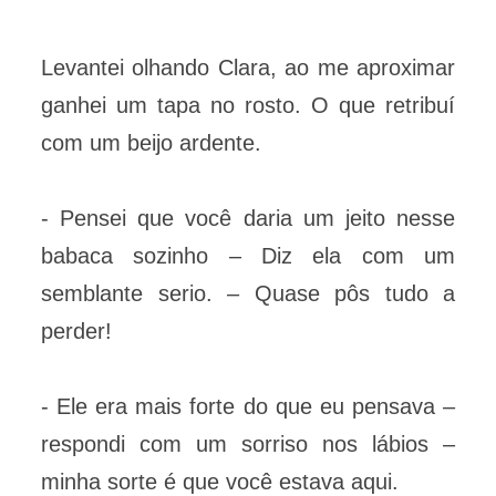
Levantei olhando Clara, ao me aproximar
ganhei um tapa no rosto. O que retribuí
com um beijo ardente.
- Pensei que você daria um jeito nesse
babaca sozinho – Diz ela com um
semblante serio. – Quase pôs tudo a
perder!
- Ele era mais forte do que eu pensava –
respondi com um sorriso nos lábios –
minha sorte é que você estava aqui.