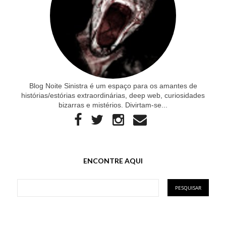
Blog Noite Sinistra é um espaço para os amantes de
histórias/estórias extraordinárias, deep web, curiosidades
bizarras e mistérios. Divirtam-se...
ENCONTRE AQUI