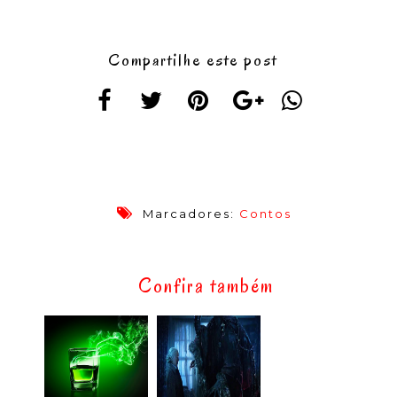
Compartilhe este post
Marcadores:
Contos
Confira também