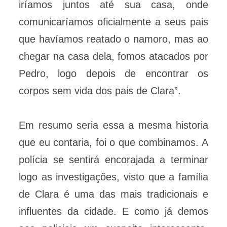
iríamos juntos até sua casa, onde
comunicaríamos oficialmente a seus pais
que havíamos reatado o namoro, mas ao
chegar na casa dela, fomos atacados por
Pedro, logo depois de encontrar os
corpos sem vida dos pais de Clara”.
Em resumo seria essa a mesma historia
que eu contaria, foi o que combinamos. A
polícia se sentirá encorajada a terminar
logo as investigações, visto que a família
de Clara é uma das mais tradicionais e
influentes da cidade. E como já demos