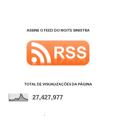
ASSINE O FEED DO NOITE SINISTRA
TOTAL DE VISUALIZAÇÕES DA PÁGINA
27,427,977