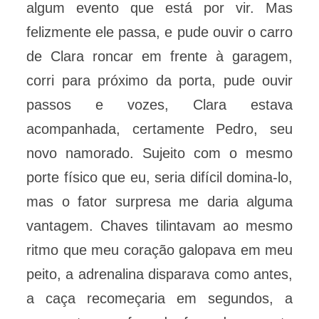
algum evento que está por vir. Mas
felizmente ele passa, e pude ouvir o carro
de Clara roncar em frente à garagem,
corri para próximo da porta, pude ouvir
passos e vozes, Clara estava
acompanhada, certamente Pedro, seu
novo namorado. Sujeito com o mesmo
porte físico que eu, seria difícil domina-lo,
mas o fator surpresa me daria alguma
vantagem. Chaves tilintavam ao mesmo
ritmo que meu coração galopava em meu
peito, a adrenalina disparava como antes,
a caça recomeçaria em segundos, a