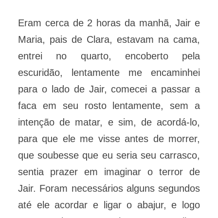
Eram cerca de 2 horas da manhã, Jair e
Maria, pais de Clara, estavam na cama,
entrei no quarto, encoberto pela
escuridão, lentamente me encaminhei
para o lado de Jair, comecei a passar a
faca em seu rosto lentamente, sem a
intenção de matar, e sim, de acordá-lo,
para que ele me visse antes de morrer,
que soubesse que eu seria seu carrasco,
sentia prazer em imaginar o terror de
Jair. Foram necessários alguns segundos
até ele acordar e ligar o abajur, e logo