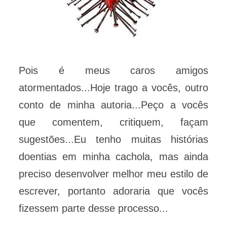
Pois é meus caros amigos
atormentados...Hoje trago a vocês, outro
conto de minha autoria...Peço a vocês
que comentem, critiquem, façam
sugestões...Eu tenho muitas histórias
doentias em minha cachola, mas ainda
preciso desenvolver melhor meu estilo de
escrever, portanto adoraria que vocês
fizessem parte desse processo...