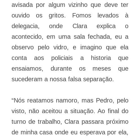
avisada por algum vizinho que deve ter
ouvido os gritos. Fomos levados à
delegacia, onde Clara explica o
acontecido, em uma sala fechada, eu a
observo pelo vidro, e imagino que ela
conta aos policiais a historia que
ensaiamos, durante os meses que
sucederam a nossa falsa separação.
“Nós reatamos namoro, mas Pedro, pelo
visto, não aceitou a situação. Ao final do
turno de trabalho, Clara passara próximo
de minha casa onde eu esperava por ela,