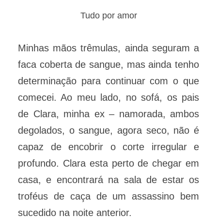
Tudo por amor
Minhas mãos trêmulas, ainda seguram a
faca
coberta de sangue, mas ainda tenho
determinação para continuar com o que
comecei. Ao meu lado, no sofá, os pais
de Clara, minha ex – namorada, ambos
degolados, o sangue, agora seco, não é
capaz de encobrir o corte irregular e
profundo. Clara esta perto de chegar em
casa, e encontrará na sala de estar os
troféus de caça de um assassino bem
sucedido na noite anterior.