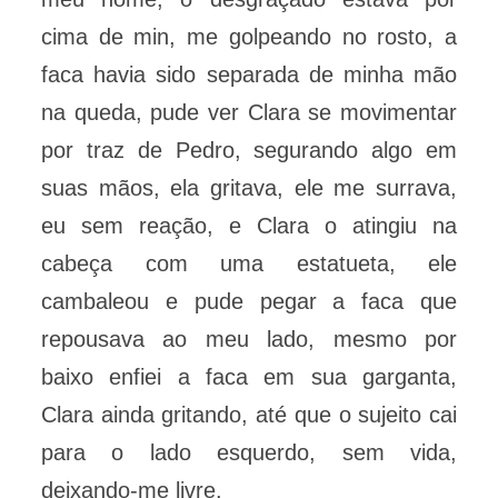
cima de min, me golpeando no rosto, a
faca havia sido separada de minha mão
na queda, pude ver Clara se movimentar
por traz de Pedro, segurando algo em
suas mãos, ela gritava, ele me surrava,
eu sem reação, e Clara o atingiu na
cabeça com uma estatueta, ele
cambaleou e pude pegar a faca que
repousava ao meu lado, mesmo por
baixo enfiei a faca em sua garganta,
Clara ainda gritando, até que o sujeito cai
para o lado esquerdo, sem vida,
deixando-me livre.