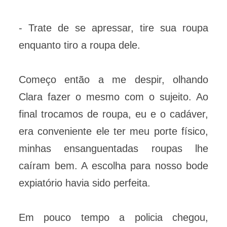
- Trate de se apressar, tire sua roupa
enquanto tiro a roupa dele.
Começo então a me despir, olhando
Clara fazer o mesmo com o sujeito. Ao
final trocamos de roupa, eu e o cadáver,
era conveniente ele ter meu porte físico,
minhas ensanguentadas roupas lhe
caíram bem. A escolha para nosso bode
expiatório havia sido perfeita.
Em pouco tempo a policia chegou,