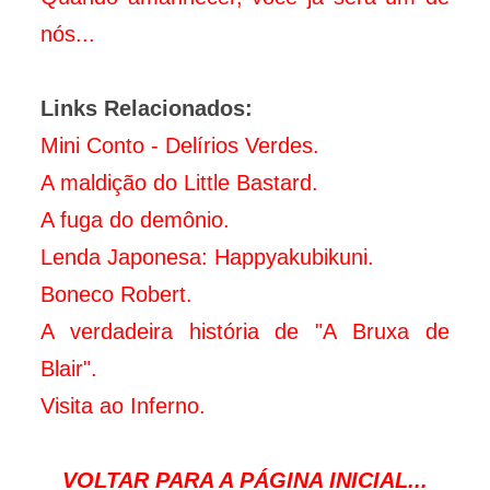
nós...
Links Relacionados:
Mini Conto - Delírios Verdes.
A maldição do Little Bastard.
A fuga do demônio.
Lenda Japonesa: Happyakubikuni.
Boneco Robert.
A verdadeira história de "A Bruxa de
Blair".
Visita ao Inferno.
VOLTAR PARA A PÁGINA INICIAL...