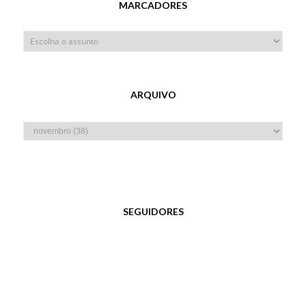
MARCADORES
ARQUIVO
SEGUIDORES