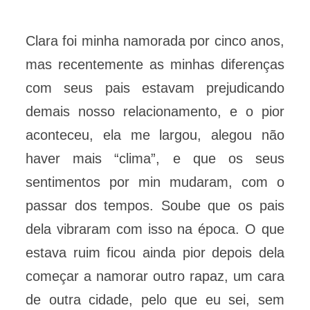
Clara foi minha namorada por cinco anos,
mas recentemente as minhas diferenças
com seus pais estavam prejudicando
demais nosso relacionamento, e o pior
aconteceu, ela me largou, alegou não
haver mais “clima”, e que os seus
sentimentos por min mudaram, com o
passar dos tempos. Soube que os pais
dela vibraram com isso na época. O que
estava ruim ficou ainda pior depois dela
começar a namorar outro rapaz, um cara
de outra cidade, pelo que eu sei, sem