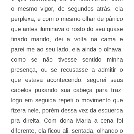
o mesmo vigor, de segundos atrás, ela
perplexa, e com o mesmo olhar de pânico
que antes iluminava o rosto do seu quase
finado marido, dei a volta na cama e
parei-me ao seu lado, ela ainda o olhava,
como se não tivesse sentido minha
presença, ou se recusasse a admitir o
que estava acontecendo, segurei seus
cabelos puxando sua cabeça para traz,
logo em seguida repeti o movimento que
fizera nele, porém dessa vez da esquerda
pra direita. Com dona Maria a cena foi
diferente, ela ficou ali, sentada, olhando o