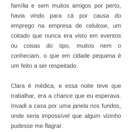
família e sem muitos amigos por perto,
havia vindo para cá por causa do
emprego na empresa de celulose, um
coitado que nunca era visto em eventos
ou coisas do tipo, muitos nem o
conheciam, o que em cidade pequena é
um feito a ser respeitado.
Clara é médica, e essa noite teve que
trabalhar, era a chance que eu esperava.
Invadi a casa por uma janela nos fundos,
onde seria impossível que algum vizinho
pudesse me flagrar.