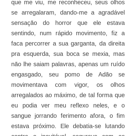
que me viu, me reconheceu, seus olhos
se arregalaram, dando-me a agradável
sensação do horror que ele estava
sentindo, num rápido movimento, fiz a
faca percorrer a sua garganta, da direita
pra esquerda, sua boca se mexia, mas
não lhe saiam palavras, apenas um ruído
engasgado, seu pomo de Adão se
movimentava com vigor, os olhos
arregalados ao máximo, de tal forma que
eu podia ver meu reflexo neles, e o
sangue jorrando ferimento afora, o fim
estava próximo. Ele debatia-se lutando