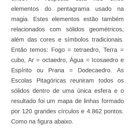
elementos do pentagrama usado na
magia. Estes elementos estão também
relacionados com sólidos geométricos,
além das cores e símbolos tradicionais.
Então temos: Fogo = tetraedro, Terra =
cubo, Ar = octaedro, Água = Icosaedro e
Espírito ou Prana = Dodecaedro. As
Escolas Pitagóricas reuniram todos os
sólidos dentro de uma única esfera e o
resultado foi um mapa de linhas formado
por 120 grandes círculos e 4.862 pontos.
Como na figura abaixo.