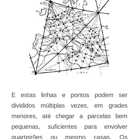
E estas linhas e pontos podem ser
divididos múltiplas vezes, em grades
menores, até chegar a parcelas bem
pequenas, suficientes para envolver
quarteirões ou mesmo casas. Os