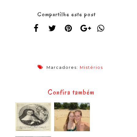
Compartilhe este post
Marcadores:
Mistérios
Confira também