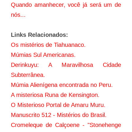
Quando amanhecer, você já será um de
nós...
Links Relacionados:
Os mistérios de Tiahuanaco.
Múmias Sul Americanas
.
Derinkuyu: A Maravilhosa Cidade
Subterrânea.
Múmia Alienígena encontrada no Peru.
A misteriosa Runa de Kensington.
O Misterioso Portal de Amaru Muru.
Manuscrito 512 - Mistérios do Brasil.
Cromeleque de Calçoene - "Stonehenge