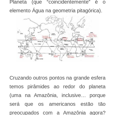
Planeta (que “coincidentemente” é o
elemento Água na geometria pitagórica).
Cruzando outros pontos na grande esfera
temos pirâmides ao redor do planeta
(uma na Amazônia, inclusive… porque
será que os americanos estão tão
preocupados com a Amazônia agora?