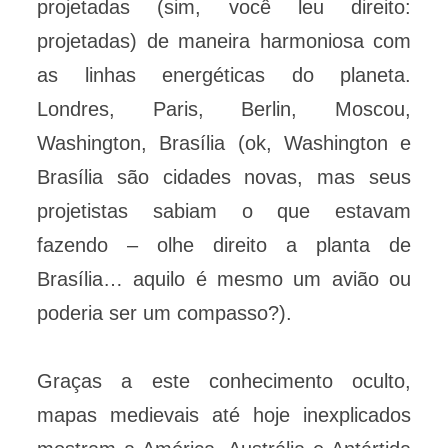
projetadas (sim, você leu direito:
projetadas) de maneira harmoniosa com
as linhas energéticas do planeta.
Londres, Paris, Berlin, Moscou,
Washington, Brasília (ok, Washington e
Brasília são cidades novas, mas seus
projetistas sabiam o que estavam
fazendo – olhe direito a planta de
Brasília… aquilo é mesmo um avião ou
poderia ser um compasso?).
Graças a este conhecimento oculto,
mapas medievais até hoje inexplicados