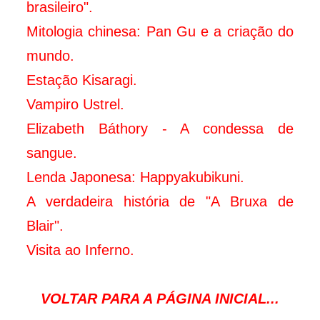
brasileiro".
Mitologia chinesa: Pan Gu e a criação do
mundo.
Estação Kisaragi.
Vampiro Ustrel.
Elizabeth Báthory - A condessa de
sangue
.
Lenda Japonesa: Happyakubikuni.
A verdadeira história de "A Bruxa de
Blair".
Visita ao Inferno.
VOLTAR PARA A PÁGINA INICIAL...