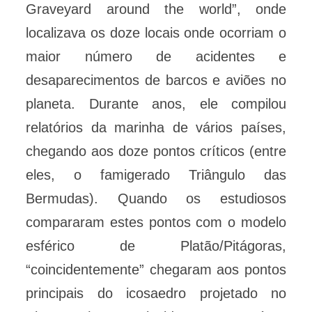
Graveyard around the world”, onde
localizava os doze locais onde ocorriam o
maior número de acidentes e
desaparecimentos de barcos e aviões no
planeta. Durante anos, ele compilou
relatórios da marinha de vários países,
chegando aos doze pontos críticos (entre
eles, o famigerado Triângulo das
Bermudas). Quando os estudiosos
compararam estes pontos com o modelo
esférico de Platão/Pitágoras,
“coincidentemente” chegaram aos pontos
principais do icosaedro projetado no