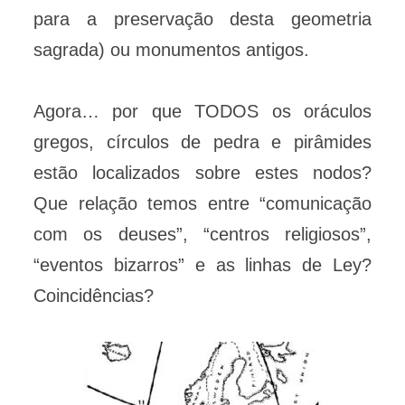
para a preservação desta geometria
sagrada) ou monumentos antigos.
Agora… por que TODOS os oráculos
gregos, círculos de pedra e pirâmides
estão localizados sobre estes nodos?
Que relação temos entre “comunicação
com os deuses”, “centros religiosos”,
“eventos bizarros” e as linhas de Ley?
Coincidências?