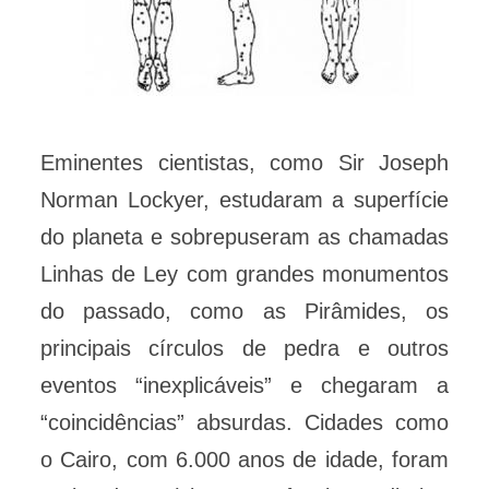
Eminentes cientistas, como Sir Joseph
Norman Lockyer, estudaram a superfície
do planeta e sobrepuseram as chamadas
Linhas de Ley com grandes monumentos
do passado, como as Pirâmides, os
principais círculos de pedra e outros
eventos “inexplicáveis” e chegaram a
“coincidências” absurdas. Cidades como
o Cairo, com 6.000 anos de idade, foram