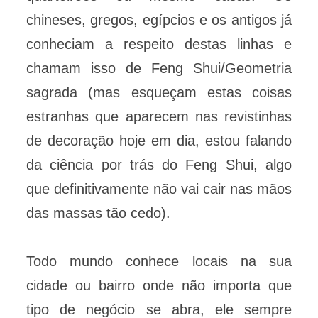
chineses, gregos, egípcios e os antigos já
conheciam a respeito destas linhas e
chamam isso de Feng Shui/Geometria
sagrada (mas esqueçam estas coisas
estranhas que aparecem nas revistinhas
de decoração hoje em dia, estou falando
da ciência por trás do Feng Shui, algo
que definitivamente não vai cair nas mãos
das massas tão cedo).
Todo mundo conhece locais na sua
cidade ou bairro onde não importa que
tipo de negócio se abra, ele sempre