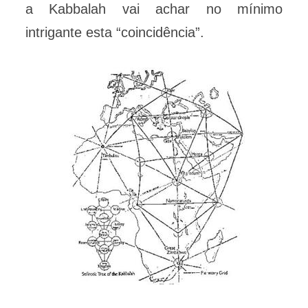
a Kabbalah vai achar no mínimo
intrigante esta “coincidência”.