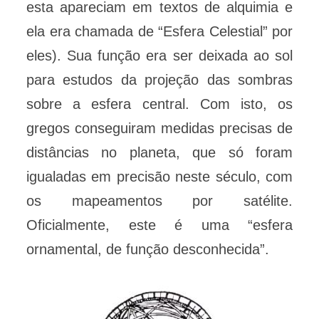
esta apareciam em textos de alquimia e
ela era chamada de “Esfera Celestial” por
eles). Sua função era ser deixada ao sol
para estudos da projeção das sombras
sobre a esfera central. Com isto, os
gregos conseguiram medidas precisas de
distâncias no planeta, que só foram
igualadas em precisão neste século, com
os mapeamentos por satélite.
Oficialmente, este é uma “esfera
ornamental, de função desconhecida”.