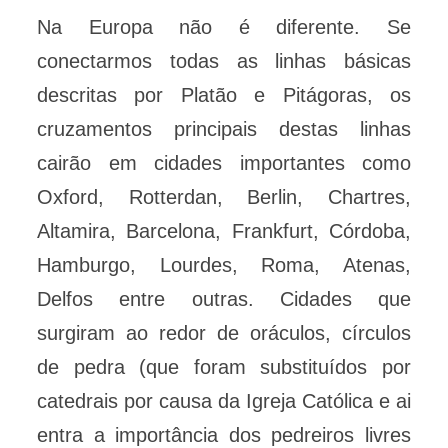
Na Europa não é diferente. Se
conectarmos todas as linhas básicas
descritas por Platão e Pitágoras, os
cruzamentos principais destas linhas
cairão em cidades importantes como
Oxford, Rotterdan, Berlin, Chartres,
Altamira, Barcelona, Frankfurt, Córdoba,
Hamburgo, Lourdes, Roma, Atenas,
Delfos entre outras. Cidades que
surgiram ao redor de oráculos, círculos
de pedra (que foram substituídos por
catedrais por causa da Igreja Católica e ai
entra a importância dos pedreiros livres