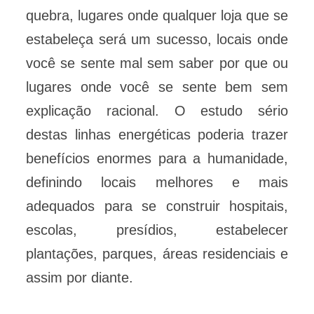
quebra, lugares onde qualquer loja que se
estabeleça será um sucesso, locais onde
você se sente mal sem saber por que ou
lugares onde você se sente bem sem
explicação racional. O estudo sério
destas linhas energéticas poderia trazer
benefícios enormes para a humanidade,
definindo locais melhores e mais
adequados para se construir hospitais,
escolas, presídios, estabelecer
plantações, parques, áreas residenciais e
assim por diante.