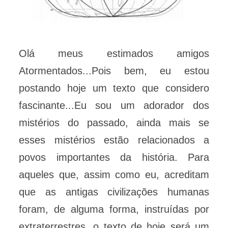
Olá meus estimados amigos
Atormentados...Pois bem, eu estou
postando hoje um texto que considero
fascinante...Eu sou um adorador dos
mistérios do passado, ainda mais se
esses mistérios estão relacionados a
povos importantes da história. Para
aqueles que, assim como eu, acreditam
que as antigas civilizações humanas
foram, de alguma forma, instruídas por
extraterrestres, o texto de hoje será um