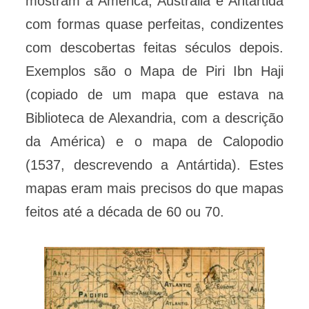
mostram a América, Austrália e Antártida
com formas quase perfeitas, condizentes
com descobertas feitas séculos depois.
Exemplos são o Mapa de Piri Ibn Haji
(copiado de um mapa que estava na
Biblioteca de Alexandria, com a descrição
da América) e o mapa de Calopodio
(1537, descrevendo a Antártida). Estes
mapas eram mais precisos do que mapas
feitos até a década de 60 ou 70.