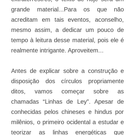
grande material...Para os que não
acreditam em tais eventos, aconselho,
mesmo assim, a dedicar um pouco de
tempo à leitura desse material, pois ele é
realmente intrigante. Aproveitem...
Antes de explicar sobre a construção e
disposição dos círculos propriamente
ditos, vamos começar sobre as
chamadas “Linhas de Ley”. Apesar de
conhecidas pelos chineses e hindus por
milênios, o primeiro ocidental a estudar e
teorizar as linhas energéticas que