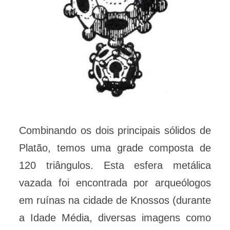
Combinando os dois principais sólidos de
Platão, temos uma grade composta de
120 triângulos. Esta esfera metálica
vazada foi encontrada por arqueólogos
em ruínas na cidade de Knossos (durante
a Idade Média, diversas imagens como