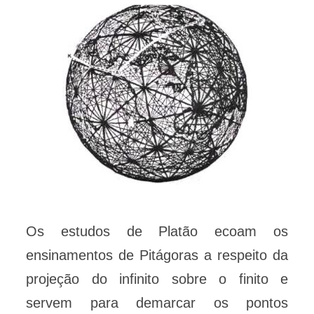
Os estudos de Platão ecoam os
ensinamentos de Pitágoras a respeito da
projeção do infinito sobre o finito e
servem para demarcar os pontos