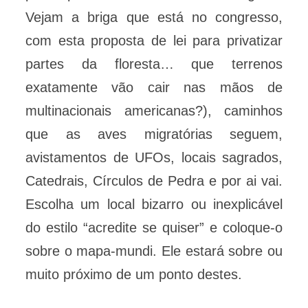
Vejam a briga que está no congresso,
com esta proposta de lei para privatizar
partes da floresta… que terrenos
exatamente vão cair nas mãos de
multinacionais americanas?), caminhos
que as aves migratórias seguem,
avistamentos de UFOs, locais sagrados,
Catedrais, Círculos de Pedra e por ai vai.
Escolha um local bizarro ou inexplicável
do estilo “acredite se quiser” e coloque-o
sobre o mapa-mundi. Ele estará sobre ou
muito próximo de um ponto destes.