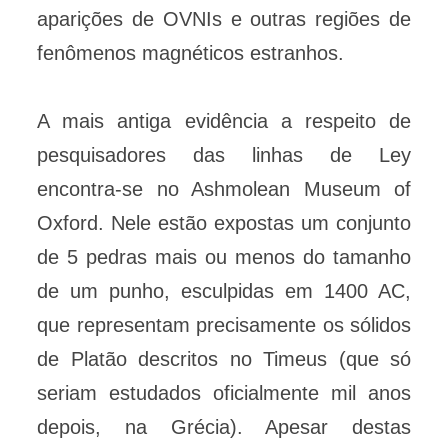
aparições de OVNIs e outras regiões de
fenômenos magnéticos estranhos.
A mais antiga evidência a respeito de
pesquisadores das linhas de Ley
encontra-se no Ashmolean Museum of
Oxford. Nele estão expostas um conjunto
de 5 pedras mais ou menos do tamanho
de um punho, esculpidas em 1400 AC,
que representam precisamente os sólidos
de Platão descritos no Timeus (que só
seriam estudados oficialmente mil anos
depois, na Grécia). Apesar destas