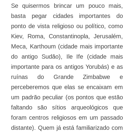
Se quisermos brincar um pouco mais,
basta pegar cidades importantes do
ponto de vista religioso ou político, como
Kiev, Roma, Constantinopla, Jerusalém,
Meca, Karthoum (cidade mais importante
do antigo Sudão), Ile Ife (cidade mais
importante para os antigos Yorubás) e as
ruínas do Grande Zimbabwe e
perceberemos que elas se encaixam em
um padrão peculiar (os pontos que estão
faltando são sítios arqueológicos que
foram centros religiosos em um passado
distante). Quem já está familiarizado com