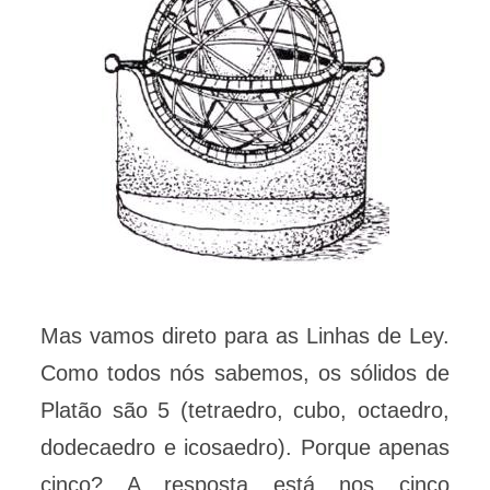
Mas vamos direto para as Linhas de Ley.
Como todos nós sabemos, os sólidos de
Platão são 5 (tetraedro, cubo, octaedro,
dodecaedro e icosaedro). Porque apenas
cinco? A resposta está nos cinco