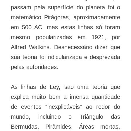
passam pela superfície do planeta foi o
matemático Pitágoras, aproximadamente
em 500 AC, mas estas linhas só foram
mesmo popularizadas em 1921, por
Alfred Watkins. Desnecessário dizer que
sua teoria foi ridicularizada e desprezada
pelas autoridades.
As linhas de Ley, são uma teoria que
explica muito bem a imensa quantidade
de eventos “inexplicáveis” ao redor do
mundo, incluindo o Triângulo das
Bermudas,
Pirâmides, Áreas mortas,