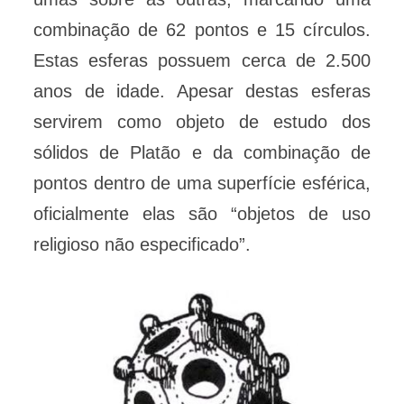
combinação de 62 pontos e 15 círculos.
Estas esferas possuem cerca de 2.500
anos de idade. Apesar destas esferas
servirem como objeto de estudo dos
sólidos de Platão e da combinação de
pontos dentro de uma superfície esférica,
oficialmente elas são “objetos de uso
religioso não especificado”.