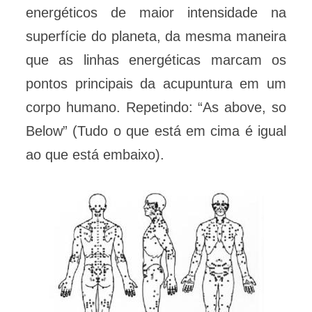
energéticos de maior intensidade na
superfície do planeta, da mesma maneira
que as linhas energéticas marcam os
pontos principais da acupuntura em um
corpo humano. Repetindo: “As above, so
Below” (Tudo o que está em cima é igual
ao que está embaixo).