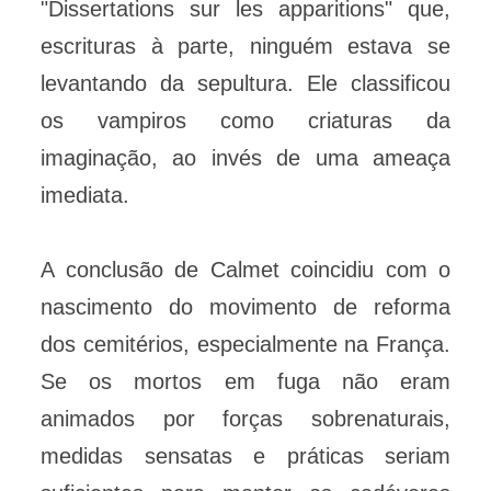
"Dissertations sur les apparitions" que,
escrituras à parte, ninguém estava se
levantando da sepultura. Ele classificou
os vampiros como criaturas da
imaginação, ao invés de uma ameaça
imediata.
A conclusão de Calmet coincidiu com o
nascimento do movimento de reforma
dos cemitérios, especialmente na França.
Se os mortos em fuga não eram
animados por forças sobrenaturais,
medidas sensatas e práticas seriam