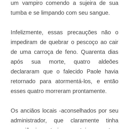
um vampiro comendo a sujeira de sua
tumba e se limpando com seu sangue.
Infelizmente, essas precauções não o
impediram de quebrar o pescoço ao cair
de uma carroça de feno. Quarenta dias
após sua morte, quatro aldeões
declararam que o falecido Paole havia
retornado para atormentá-los, e então
esses quatro morreram prontamente.
Os anciãos locais -aconselhados por seu
administrador, que claramente tinha