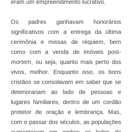
eram um empreendimento lucrativo.
Os padres ganhavam honorários
significativos com a entrega da última
cerimônia e missas de réquiem, bem
como com a venda de imóveis post-
mortem, ou seja, quanto mais perto dos
vivos, melhor. Enquanto isso, os bons
cristãos se consolavam em saber que se
deteriorariam ao lado de pessoas e
lugares familiares, dentro de um cordão
protetor de oração e lembrança. Mas,
com o passar dos séculos, as populações
aumentaram em ambos os lados da