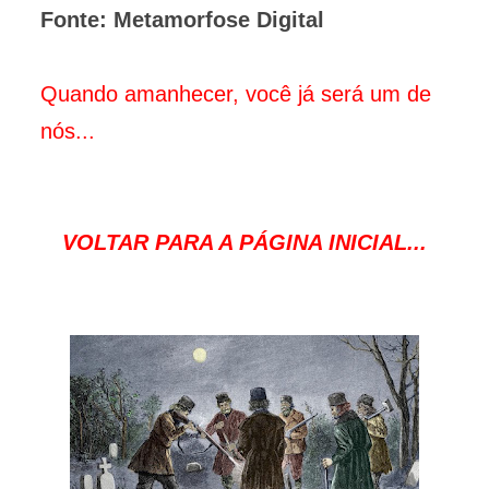
Fonte: Metamorfose Digital
Quando amanhecer, você já será um de
nós...
VOLTAR PARA A PÁGINA INICIAL...