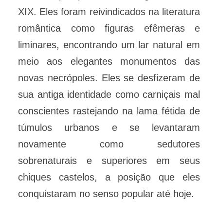
XIX. Eles foram reivindicados na literatura
romântica como figuras efêmeras e
liminares, encontrando um lar natural em
meio aos elegantes monumentos das
novas necrópoles. Eles se desfizeram de
sua antiga identidade como carniçais mal
conscientes rastejando na lama fétida de
túmulos urbanos e se levantaram
novamente como sedutores
sobrenaturais e superiores em seus
chiques castelos, a posição que eles
conquistaram no senso popular até hoje.