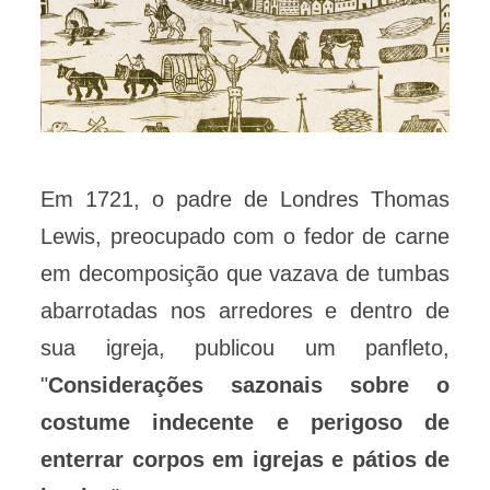
Em 1721, o padre de Londres Thomas
Lewis, preocupado com o fedor de carne
em decomposição que vazava de tumbas
abarrotadas nos arredores e dentro de
sua igreja, publicou um panfleto,
"
Considerações sazonais sobre o
costume indecente e perigoso de
enterrar corpos em igrejas e pátios de