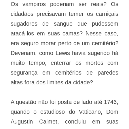
Os vampiros poderiam ser reais? Os
cidadãos precisavam temer os carniçais
sugadores de sangue que pudessem
atacá-los em suas camas? Nesse caso,
era seguro morar perto de um cemitério?
Deveriam, como Lewis havia sugerido há
muito tempo, enterrar os mortos com
segurança em cemitérios de paredes
altas fora dos limites da cidade?
A questão não foi posta de lado até 1746,
quando o estudioso do Vaticano, Dom
Augustin Calmet, concluiu em suas