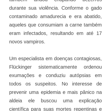
durante sua violência. Conforme o gado
contaminado amadurecia e era abatido,
aqueles que consumiam a carne também
eram infectados, resultando em até 17
novos vampiros.
Um especialista em doenças contagiosas,
Flückinger sistematicamente ordenou
exumações e conduziu autópsias em
todos os suspeitos. No interesse de
prevenir uma epidemia e mais pânico na
aldeia ele buscou uma explicação
científica para suas mortes repentinas e