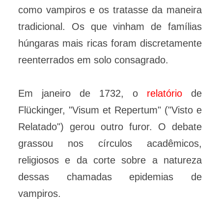
como vampiros e os tratasse da maneira
tradicional. Os que vinham de famílias
húngaras mais ricas foram discretamente
reenterrados em solo consagrado.
Em janeiro de 1732, o
relatório
de
Flückinger, "Visum et Repertum" ("Visto e
Relatado") gerou outro furor. O debate
grassou nos círculos acadêmicos,
religiosos e da corte sobre a natureza
dessas chamadas epidemias de
vampiros.