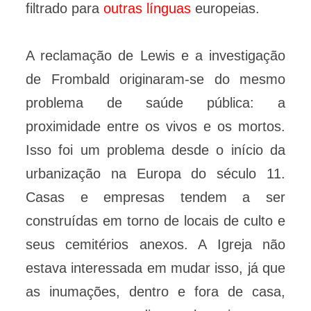
filtrado para
outras línguas
europeias.
A reclamação de Lewis e a investigação
de Frombald originaram-se do mesmo
problema de saúde pública: a
proximidade entre os vivos e os mortos.
Isso foi um problema desde o início da
urbanização na Europa do século 11.
Casas e empresas tendem a ser
construídas em torno de locais de culto e
seus cemitérios anexos. A Igreja não
estava interessada em mudar isso, já que
as inumações, dentro e fora de casa,