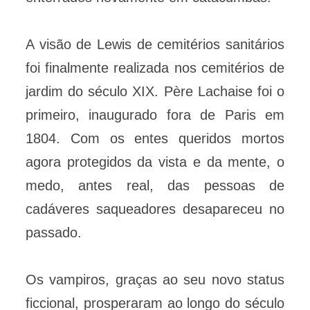
A visão de Lewis de cemitérios sanitários
foi finalmente realizada nos cemitérios de
jardim do século XIX. Père Lachaise foi o
primeiro, inaugurado fora de Paris em
1804. Com os entes queridos mortos
agora protegidos da vista e da mente, o
medo, antes real, das pessoas de
cadáveres saqueadores desapareceu no
passado.
Os vampiros, graças ao seu novo status
ficcional, prosperaram ao longo do século