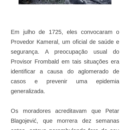
Em julho de 1725, eles convocaram o
Provedor Kameral, um oficial de saúde e
segurança. A preocupação usual do
Provisor Frombald em tais situações era
identificar a causa do aglomerado de
casos e prevenir uma epidemia
generalizada.
Os moradores acreditavam que Petar
Blagojević, que morrera dez semanas