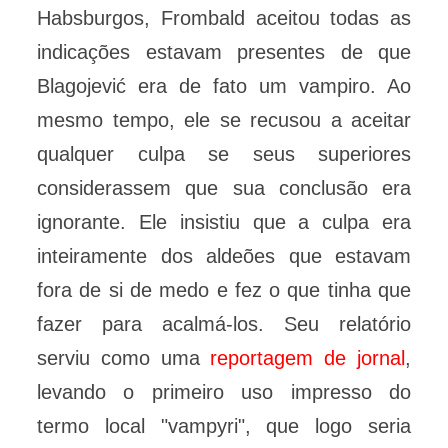
Habsburgos, Frombald aceitou todas as
indicações estavam presentes de que
Blagojević era de fato um vampiro. Ao
mesmo tempo, ele se recusou a aceitar
qualquer culpa se seus superiores
considerassem que sua conclusão era
ignorante. Ele insistiu que a culpa era
inteiramente dos aldeões que estavam
fora de si de medo e fez o que tinha que
fazer para acalmá-los. Seu relatório
serviu como uma
reportagem de jornal
,
levando o primeiro uso impresso do
termo local "vampyri", que logo seria