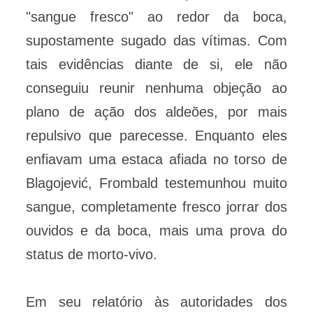
"sangue fresco" ao redor da boca,
supostamente sugado das vítimas. Com
tais evidências diante de si, ele não
conseguiu reunir nenhuma objeção ao
plano de ação dos aldeões, por mais
repulsivo que parecesse. Enquanto eles
enfiavam uma estaca afiada no torso de
Blagojević, Frombald testemunhou muito
sangue, completamente fresco jorrar dos
ouvidos e da boca, mais uma prova do
status de morto-vivo.
Em seu relatório às autoridades dos