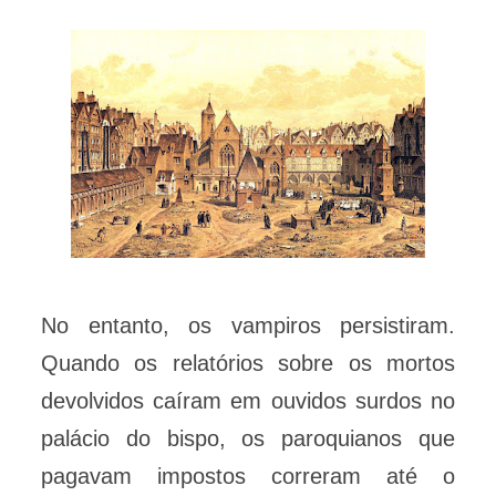
No entanto, os vampiros persistiram.
Quando os relatórios sobre os mortos
devolvidos caíram em ouvidos surdos no
palácio do bispo, os paroquianos que
pagavam impostos correram até o