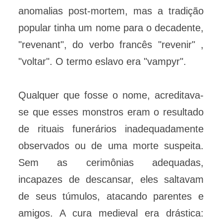
anomalias post-mortem, mas a tradição
popular tinha um nome para o decadente,
"revenant", do verbo francês "revenir" ,
"voltar". O termo eslavo era "vampyr".
Qualquer que fosse o nome, acreditava-
se que esses monstros eram o resultado
de rituais funerários inadequadamente
observados ou de uma morte suspeita.
Sem as cerimônias adequadas,
incapazes de descansar, eles saltavam
de seus túmulos, atacando parentes e
amigos. A cura medieval era drástica: