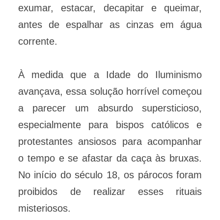
exumar, estacar, decapitar e queimar,
antes de espalhar as cinzas em água
corrente.
À medida que a Idade do Iluminismo
avançava, essa solução horrível começou
a parecer um absurdo supersticioso,
especialmente para bispos católicos e
protestantes ansiosos para acompanhar
o tempo e se afastar da caça às bruxas.
No início do século 18, os párocos foram
proibidos de realizar esses rituais
misteriosos.