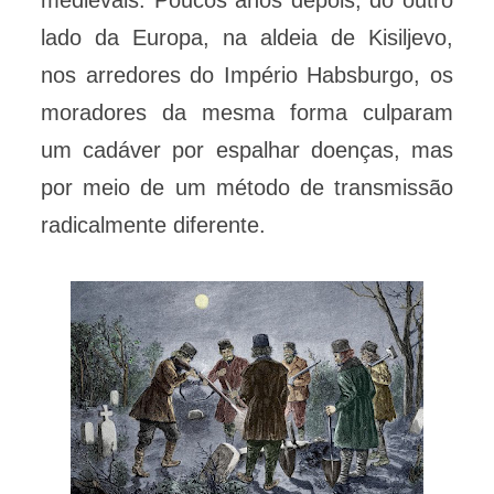
lado da Europa, na aldeia de Kisiljevo,
nos arredores do Império Habsburgo, os
moradores da mesma forma culparam
um cadáver por espalhar doenças, mas
por meio de um método de transmissão
radicalmente diferente.