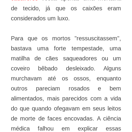
de tecido, já que os caixões eram
considerados um luxo.
Para que os mortos "ressuscitassem",
bastava uma forte tempestade, uma
matilha de cães saqueadores ou um
coveiro bêbado desleixado. Alguns
murchavam até os ossos, enquanto
outros pareciam rosados e bem
alimentados, mais parecidos com a vida
do que quando ofegavam em seus leitos
de morte de faces encovadas. A ciência
médica falhou em explicar essas