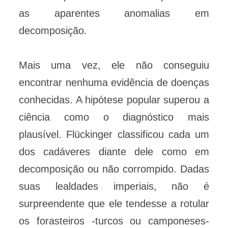
as aparentes anomalias em
decomposição.
Mais uma vez, ele não conseguiu
encontrar nenhuma evidência de doenças
conhecidas. A hipótese popular superou a
ciência como o diagnóstico mais
plausível. Flückinger classificou cada um
dos cadáveres diante dele como em
decomposição ou não corrompido. Dadas
suas lealdades imperiais, não é
surpreendente que ele tendesse a rotular
os forasteiros -turcos ou camponeses-