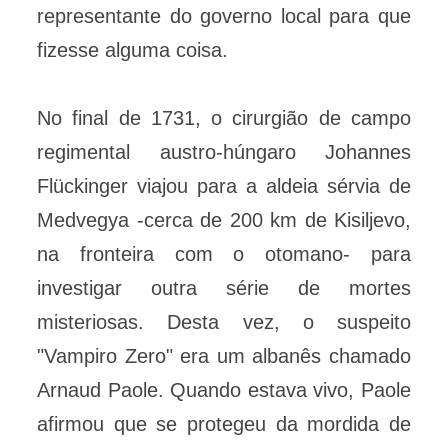
representante do governo local para que
fizesse alguma coisa.
No final de 1731, o cirurgião de campo
regimental austro-húngaro Johannes
Flückinger viajou para a aldeia sérvia de
Medvegya -cerca de 200 km de Kisiljevo,
na fronteira com o otomano- para
investigar outra série de mortes
misteriosas. Desta vez, o suspeito
"Vampiro Zero" era um albanês chamado
Arnaud Paole. Quando estava vivo, Paole
afirmou que se protegeu da mordida de