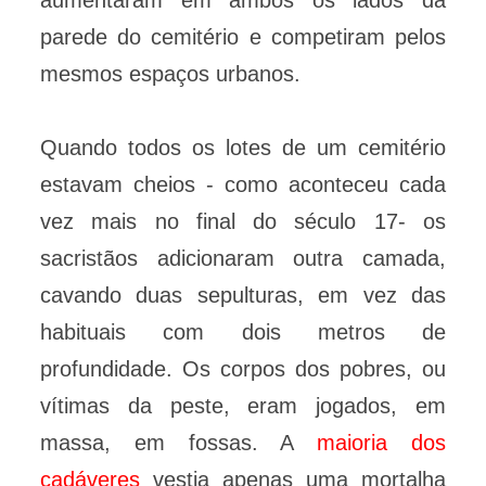
parede do cemitério e competiram pelos
mesmos espaços urbanos.
Quando todos os lotes de um cemitério
estavam cheios - como aconteceu cada
vez mais no final do século 17- os
sacristãos adicionaram outra camada,
cavando duas sepulturas, em vez das
habituais com dois metros de
profundidade. Os corpos dos pobres, ou
vítimas da peste, eram jogados, em
massa, em fossas. A
maioria dos
cadáveres
vestia apenas uma mortalha