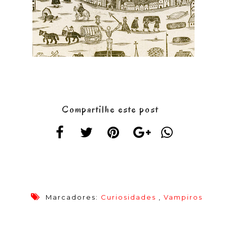
Compartilhe este post
Marcadores:
Curiosidades
,
Vampiros