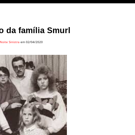
 da família Smurl
Noite Sinistra
em 02/04/2020