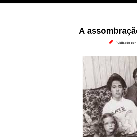
A assombração
Publicado por