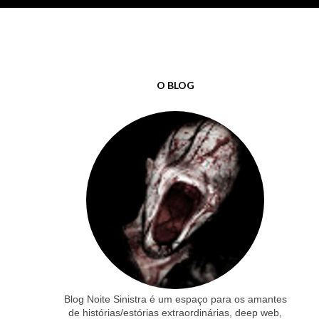
O BLOG
Blog Noite Sinistra é um espaço para os amantes
de histórias/estórias extraordinárias, deep web,