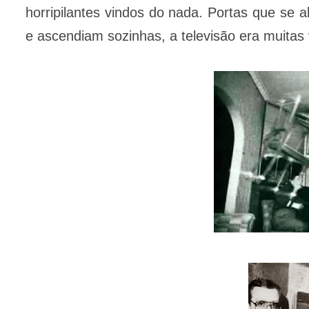
horripilantes vindos do nada. Portas que se
e ascendiam sozinhas, a televisão era muitas 