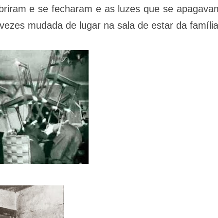
 abriram e se fecharam e as luzes que se apagava
vezes mudada de lugar na sala de estar da família