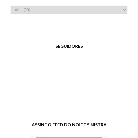
SEGUIDORES
ASSINE O FEED DO NOITE SINISTRA