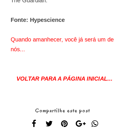
The Guardian.
Fonte: Hypescience
Quando amanhecer, você já será um de
nós...
VOLTAR PARA A PÁGINA INICIAL...
Compartilhe este post