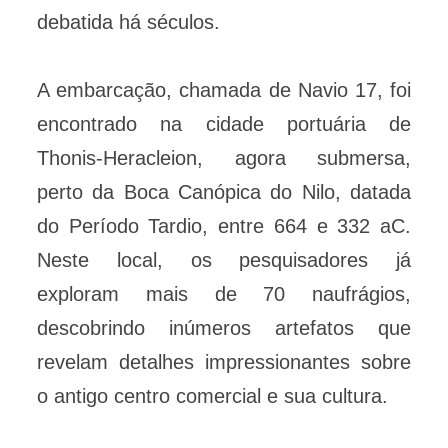
debatida há séculos.
A embarcação, chamada de Navio 17, foi
encontrado na cidade portuária de
Thonis-Heracleion, agora submersa,
perto da Boca Canópica do Nilo, datada
do Período Tardio, entre 664 e 332 aC.
Neste local, os pesquisadores já
exploram mais de 70 naufrágios,
descobrindo inúmeros artefatos que
revelam detalhes impressionantes sobre
o antigo centro comercial e sua cultura.