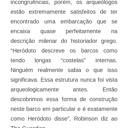
incongruências, porém, os arqueólogos
estão extremamente satisfeitos de ter
encontrado uma embarcação que se
encaixa quase perfeitamente na
descrição milenar do historiador grego.
“Heródoto descreve os barcos como
tendo longas “costelas” internas.
Ninguém realmente sabia o que isso
significava. Essa estrutura nunca foi vista
arqueologicamente antes. Então
descobrimos essa forma de construção
neste barco em particular e é exatamente
como Heródoto disse”, Robinson diz ao