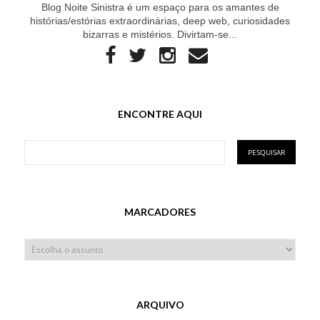
Blog Noite Sinistra é um espaço para os amantes de
histórias/estórias extraordinárias, deep web, curiosidades
bizarras e mistérios. Divirtam-se...
ENCONTRE AQUI
MARCADORES
ARQUIVO