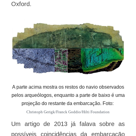
Oxford.
A parte acima mostra os restos do navio observados
pelos arqueólogos, enquanto a parte de baixo é uma
projeção do restante da embarcação. Foto:
Christoph Gerigk/Franck Goddio/Hilti Foundation
Um artigo de 2013 já falava sobre as
possíveis coincidências da embarcação