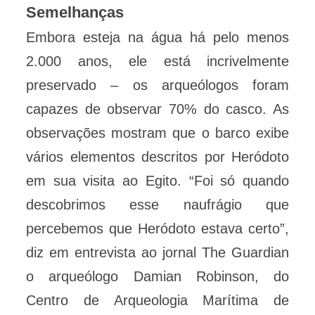
Semelhanças
Embora esteja na água há pelo menos
2.000 anos, ele está incrivelmente
preservado – os arqueólogos foram
capazes de observar 70% do casco. As
observações mostram que o barco exibe
vários elementos descritos por Heródoto
em sua visita ao Egito. “Foi só quando
descobrimos esse naufrágio que
percebemos que Heródoto estava certo”,
diz em entrevista ao jornal The Guardian
o arqueólogo Damian Robinson, do
Centro de Arqueologia Marítima de