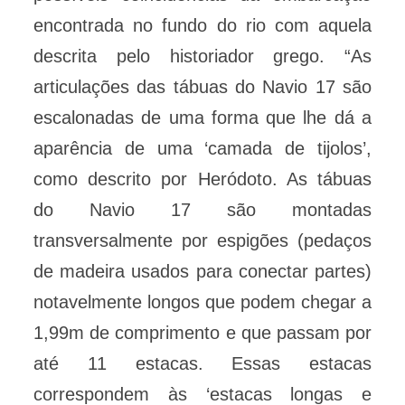
encontrada no fundo do rio com aquela
descrita pelo historiador grego. “As
articulações das tábuas do Navio 17 são
escalonadas de uma forma que lhe dá a
aparência de uma ‘camada de tijolos’,
como descrito por Heródoto. As tábuas
do Navio 17 são montadas
transversalmente por espigões (pedaços
de madeira usados para conectar partes)
notavelmente longos que podem chegar a
1,99m de comprimento e que passam por
até 11 estacas. Essas estacas
correspondem às ‘estacas longas e