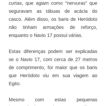
curtas, que agiam como “nervuras” que
seguravam as tábuas de acácia do
casco. Além disso, os baris de Heródoto
não tinham armações de reforço,
enquanto o Navio 17 possui várias.
Estas diferenças podem ser explicadas
se o Navio 17, com cerca de 27 metros
de comprimento, for maior que os baris
que Heródoto viu em sua viagem ao
Egito.
Mesmo com estas pequenas