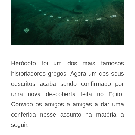
Heródoto foi um dos mais famosos
historiadores gregos. Agora um dos seus
descritos acaba sendo confirmado por
uma nova descoberta feita no Egito.
Convido os amigos e amigas a dar uma
conferida nesse assunto na matéria a
seguir.