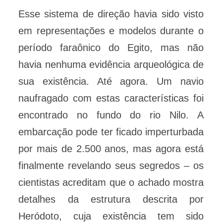
Esse sistema de direção havia sido visto
em representações e modelos durante o
período faraônico do Egito, mas não
havia nenhuma evidência arqueológica de
sua existência. Até agora. Um navio
naufragado com estas características foi
encontrado no fundo do rio Nilo. A
embarcação pode ter ficado imperturbada
por mais de 2.500 anos, mas agora está
finalmente revelando seus segredos – os
cientistas acreditam que o achado mostra
detalhes da estrutura descrita por
Heródoto, cuja existência tem sido