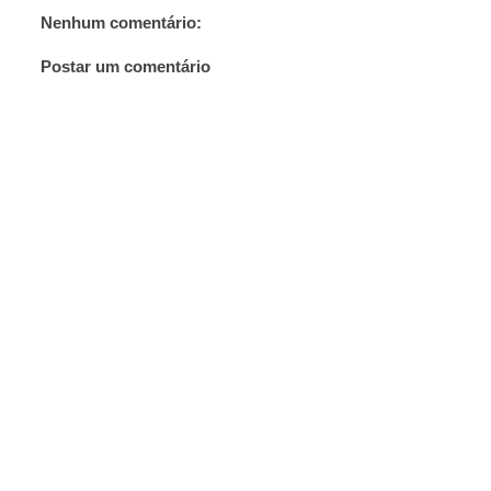
Nenhum comentário:
Postar um comentário