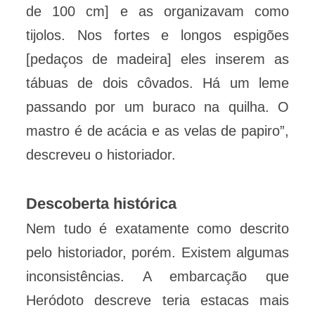
de 100 cm] e as organizavam como
tijolos. Nos fortes e longos espigões
[pedaços de madeira] eles inserem as
tábuas de dois côvados. Há um leme
passando por um buraco na quilha. O
mastro é de acácia e as velas de papiro”,
descreveu o historiador.
Descoberta histórica
Nem tudo é exatamente como descrito
pelo historiador, porém. Existem algumas
inconsistências. A embarcação que
Heródoto descreve teria estacas mais