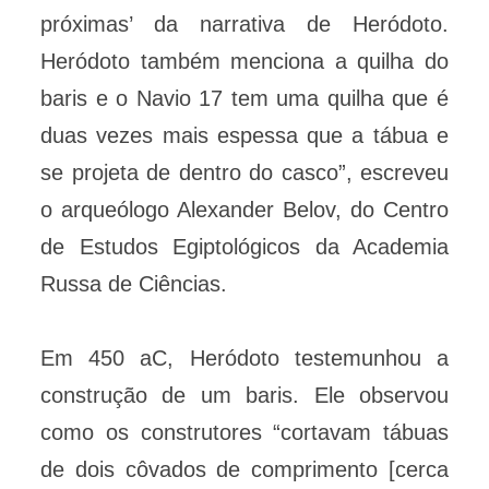
próximas’ da narrativa de Heródoto.
Heródoto também menciona a quilha do
baris e o Navio 17 tem uma quilha que é
duas vezes mais espessa que a tábua e
se projeta de dentro do casco”, escreveu
o arqueólogo Alexander Belov, do Centro
de Estudos Egiptológicos da Academia
Russa de Ciências.
Em 450 aC, Heródoto testemunhou a
construção de um baris. Ele observou
como os construtores “cortavam tábuas
de dois côvados de comprimento [cerca