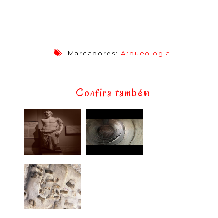
Marcadores:
Arqueologia
Confira também