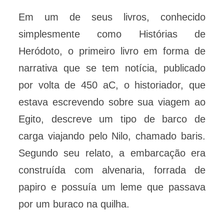
Em um de seus livros, conhecido
simplesmente como Histórias de
Heródoto, o primeiro livro em forma de
narrativa que se tem notícia, publicado
por volta de 450 aC, o historiador, que
estava escrevendo sobre sua viagem ao
Egito, descreve um tipo de barco de
carga viajando pelo Nilo, chamado baris.
Segundo seu relato, a embarcação era
construída com alvenaria, forrada de
papiro e possuía um leme que passava
por um buraco na quilha.