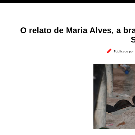
O relato de Maria Alves, a br
Publicado por