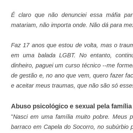
É claro que não denunciei essa máfia par
matariam, não importa onde. Não dá para me
Faz 17 anos que estou de volta, mas o trau
em uma balada LGBT. No entanto, continu
dinheiro, paguei um curso técnico --me formei
de gestão e, no ano que vem, quero fazer fac
e aceitar meus traumas, que não são só esse
Abuso psicológico e sexual pela família
"
Nasci em uma família muito pobre. Meus 
barraco em Capela do Socorro, no subúrbio p