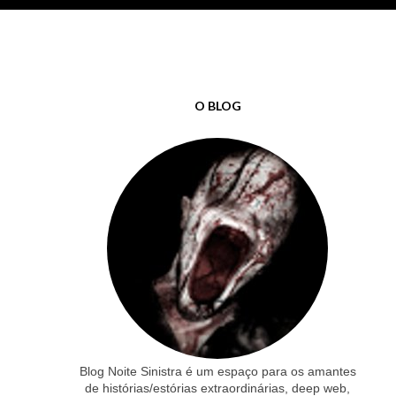
O BLOG
Blog Noite Sinistra é um espaço para os amantes
de histórias/estórias extraordinárias, deep web,