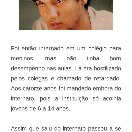
Foi então internado em um colégio para
meninos, mas não tinha bom
desempenho nas aulas. Lá era hostilizado
pelos colegas e chamado de retardado.
Aos catorze anos foi mandado embora do
internato, pois a instituição só acolhia
jovens de 6 a 14 anos.
Assim que saiu do internato passou a se