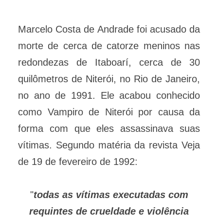
Marcelo Costa de Andrade foi acusado da
morte de cerca de catorze meninos nas
redondezas de Itaboarí, cerca de 30
quilômetros de Niterói, no Rio de Janeiro,
no ano de 1991. Ele acabou conhecido
como Vampiro de Niterói por causa da
forma com que eles assassinava suas
vítimas. Segundo matéria da revista Veja
de 19 de fevereiro de 1992:
"
todas as vítimas executadas com
requintes de crueldade e violência