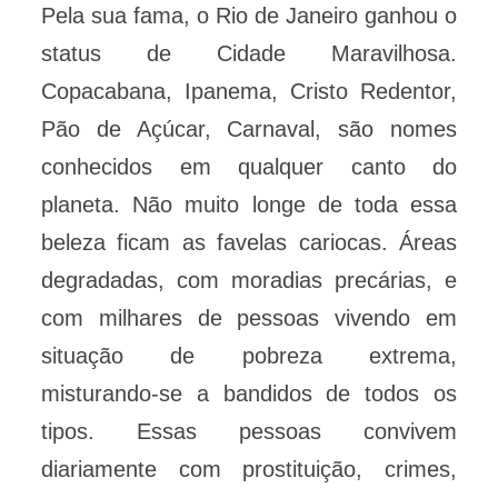
Pela sua fama, o Rio de Janeiro ganhou o
status de Cidade Maravilhosa.
Copacabana, Ipanema, Cristo Redentor,
Pão de Açúcar, Carnaval, são nomes
conhecidos em qualquer canto do
planeta. Não muito longe de toda essa
beleza ficam as favelas cariocas. Áreas
degradadas, com moradias precárias, e
com milhares de pessoas vivendo em
situação de pobreza extrema,
misturando-se a bandidos de todos os
tipos. Essas pessoas convivem
diariamente com prostituição, crimes,