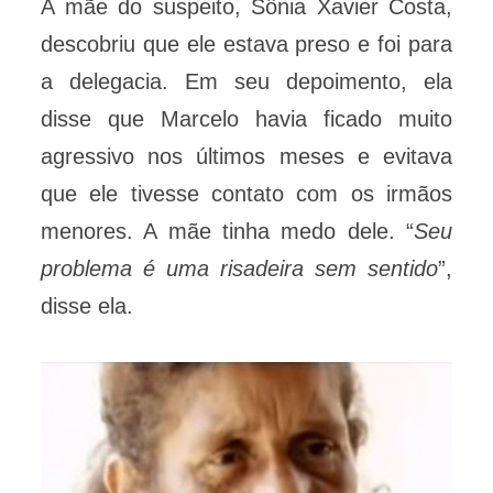
A mãe do suspeito, Sônia Xavier Costa,
descobriu que ele estava preso e foi para
a delegacia. Em seu depoimento, ela
disse que Marcelo havia ficado muito
agressivo nos últimos meses e evitava
que ele tivesse contato com os irmãos
menores. A mãe tinha medo dele. “
Seu
problema é uma risadeira sem sentido
”,
disse ela.