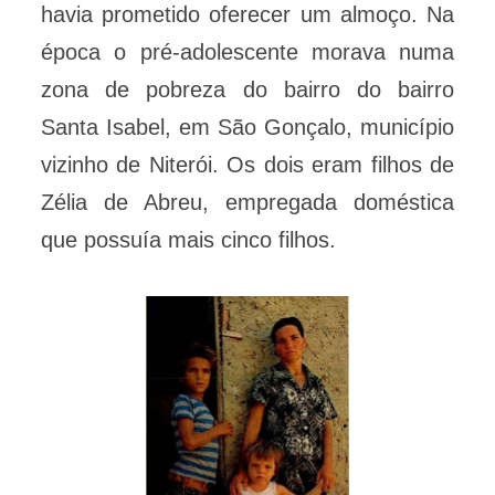
havia prometido oferecer um almoço. Na
época o pré-adolescente morava numa
zona de pobreza do bairro do bairro
Santa Isabel, em São Gonçalo, município
vizinho de Niterói. Os dois eram filhos de
Zélia de Abreu, empregada doméstica
que possuía mais cinco filhos.