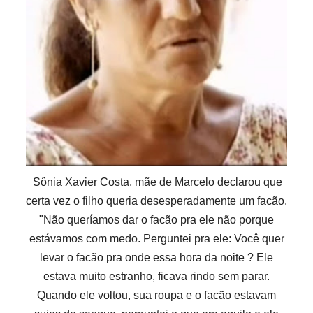
Sônia Xavier Costa, mãe de Marcelo declarou que
certa vez o filho queria desesperadamente um facão.
"Não queríamos dar o facão pra ele não porque
estávamos com medo. Perguntei pra ele: Você quer
levar o facão pra onde essa hora da noite ? Ele
estava muito estranho, ficava rindo sem parar.
Quando ele voltou, sua roupa e o facão estavam