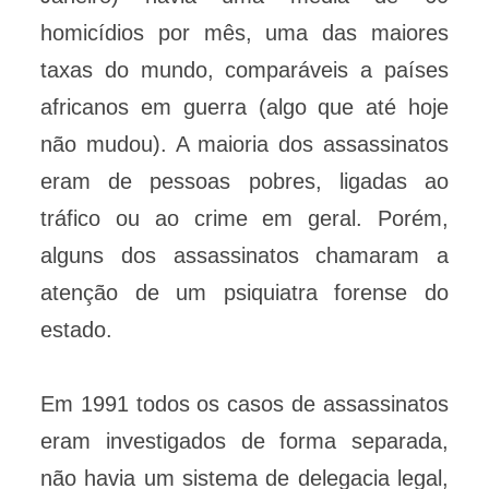
homicídios por mês, uma das maiores
taxas do mundo, comparáveis a países
africanos em guerra (algo que até hoje
não mudou). A maioria dos assassinatos
eram de pessoas pobres, ligadas ao
tráfico ou ao crime em geral. Porém,
alguns dos assassinatos chamaram a
atenção de um psiquiatra forense do
estado.
Em 1991 todos os casos de assassinatos
eram investigados de forma separada,
não havia um sistema de delegacia legal,