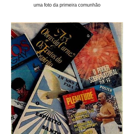
uma foto da primeira comunhão