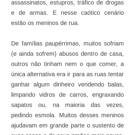
assassinatos, estupros, tráfico de drogas
e de armas. E nesse caótico cenário
estão os meninos de rua.
De famílias paupérrimas, muitos sofriam
(e ainda sofrem) abusos dentro de casa,
outros não tinham nem o que comer, a
única alternativa era ir para as ruas tentar
ganhar algum dinheiro vendendo balas,
limpando vidros de carros, engraxando
sapatos ou, na maioria das vezes,
pedindo esmola. Muitos desses meninos
ajudavam em grande parte o sustento de