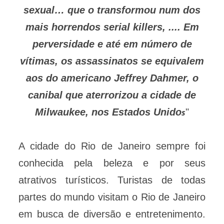
sexual… que o transformou num dos
mais horrendos serial killers, .... Em
perversidade e até em número de
vítimas, os assassinatos se equivalem
aos do americano Jeffrey Dahmer, o
canibal que aterrorizou a cidade de
Milwaukee, nos Estados Unido
"
s
A cidade do Rio de Janeiro sempre foi
conhecida pela beleza e por seus
atrativos turísticos. Turistas de todas
partes do mundo visitam o Rio de Janeiro
em busca de diversão e entretenimento.