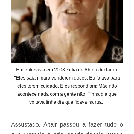
Em entrevista em 2008 Zélia de Abreu declarou:
"Eles saiam para venderem doces. Eu falava para
eles terem cuidado. Eles respondiam: Mãe não
acontece nada com a gente não. Tinha dia que
voltava tinha dia que ficava na rua."
Assustado, Altair passou a fazer tudo o