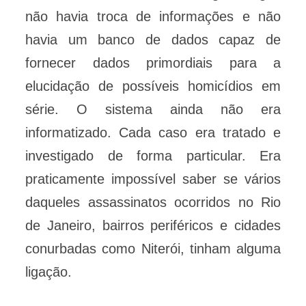
não havia troca de informações e não
havia um banco de dados capaz de
fornecer dados primordiais para a
elucidação de possíveis homicídios em
série. O sistema ainda não era
informatizado. Cada caso era tratado e
investigado de forma particular. Era
praticamente impossível saber se vários
daqueles assassinatos ocorridos no Rio
de Janeiro, bairros periféricos e cidades
conurbadas como Niterói, tinham alguma
ligação.