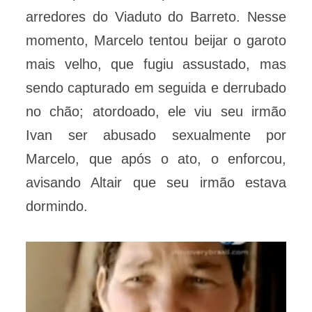
arredores do Viaduto do Barreto. Nesse
momento, Marcelo tentou beijar o garoto
mais velho, que fugiu assustado, mas
sendo capturado em seguida e derrubado
no chão; atordoado, ele viu seu irmão
Ivan ser abusado sexualmente por
Marcelo, que após o ato, o enforcou,
avisando Altair que seu irmão estava
dormindo.