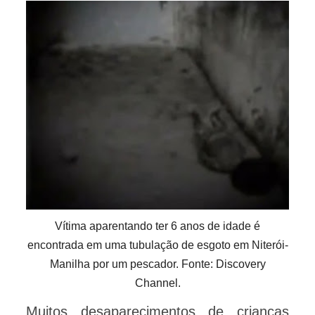
Vítima aparentando ter 6 anos de idade é
encontrada em uma tubulação de esgoto em Niterói-
Manilha por um pescador. Fonte: Discovery
Channel.
Muitos desaparecimentos de crianças