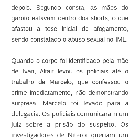
depois. Segundo consta, as mãos do
garoto estavam dentro dos shorts, o que
afastou a tese inicial de afogamento,
sendo constatado o abuso sexual no IML.
Quando o corpo foi identificado pela mãe
de Ivan, Altair levou os policiais até o
trabalho de Marcelo, que confessou o
crime imediatamente, não demonstrando
Marcelo foi levado para a
surpresa.
delegacia. Os policiais comunicaram um
Juiz sobre a prisão do suspeito. Os
investigadores de Niterói queriam um