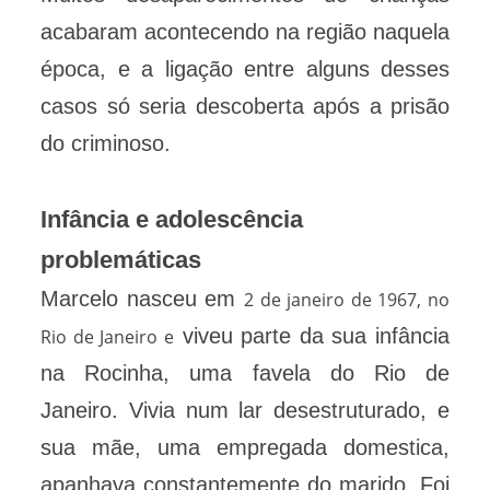
acabaram acontecendo na região naquela
época, e a ligação entre alguns desses
casos só seria descoberta após a prisão
do criminoso.
Infância e adolescência
problemáticas
Marcelo nasceu em
2 de janeiro de 1967, no
viveu parte da sua infância
Rio de Janeiro e
na Rocinha, uma favela do Rio de
Janeiro. Vivia num lar desestruturado, e
sua mãe, uma empregada domestica,
apanhava constantemente do marido. Foi