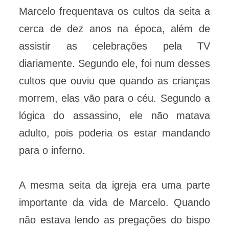
Marcelo frequentava os cultos da seita a
cerca de dez anos na época, além de
assistir as celebrações pela TV
diariamente. Segundo ele, foi num desses
cultos que ouviu que quando as crianças
morrem, elas vão para o céu. Segundo a
lógica do assassino, ele não matava
adulto, pois poderia os estar mandando
para o inferno.
A mesma seita da igreja era uma parte
importante da vida de Marcelo. Quando
não estava lendo as pregações do bispo