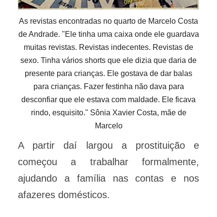
As revistas encontradas no quarto de Marcelo Costa
de Andrade. "Ele tinha uma caixa onde ele guardava
muitas revistas. Revistas indecentes. Revistas de
sexo. Tinha vários shorts que ele dizia que daria de
presente para crianças. Ele gostava de dar balas
para crianças. Fazer festinha não dava para
desconfiar que ele estava com maldade. Ele ficava
rindo, esquisito." Sônia Xavier Costa, mãe de
Marcelo
A partir daí largou a prostituição e
começou a trabalhar formalmente,
ajudando a família nas contas e nos
afazeres domésticos.