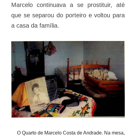
Marcelo continuava a se prostituir, até
que se separou do porteiro e voltou para
a casa da família.
O Quarto de Marcelo Costa de Andrade. Na mesa,