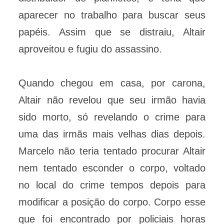
aparecer no trabalho para buscar seus
papéis. Assim que se distraiu, Altair
aproveitou e fugiu do assassino.
Quando chegou em casa, por carona,
Altair não revelou que seu irmão havia
sido morto, só revelando o crime para
uma das irmãs mais velhas dias depois.
Marcelo não teria tentado procurar Altair
nem tentado esconder o corpo, voltado
no local do crime tempos depois para
modificar a posição do corpo. Corpo esse
que foi encontrado por policiais horas