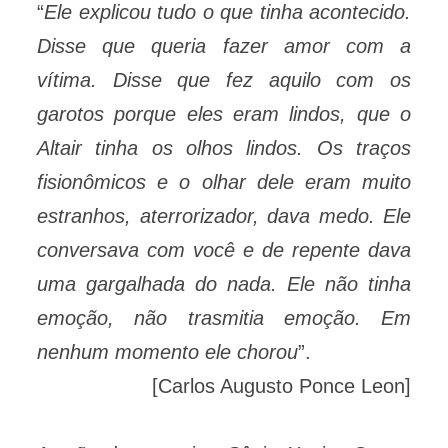
“
Ele explicou tudo o que tinha acontecido.
Disse que queria fazer amor com a
vítima. Disse que fez aquilo com os
garotos porque eles eram lindos, que o
Altair tinha os olhos lindos. Os traços
fisionômicos e o olhar dele eram muito
estranhos, aterrorizador, dava medo. Ele
conversava com você e de repente dava
uma gargalhada do nada. Ele não tinha
emoção, não trasmitia emoção. Em
nenhum momento ele chorou
”.
[Carlos Augusto Ponce Leon]