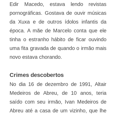
Edir Macedo, estava lendo revistas
pornográficas. Gostava de ouvir músicas
da Xuxa e de outros ídolos infantis da
época. A mãe de Marcelo conta que ele
tinha o estranho hábito de ficar ouvindo
uma fita gravada de quando o irmão mais
novo estava chorando.
Crimes descobertos
No dia 16 de dezembro de 1991, Altair
Medeiros de Abreu, de 10 anos, teria
saído com seu irmão, Ivan Medeiros de
Abreu até a casa de um vizinho, que lhe