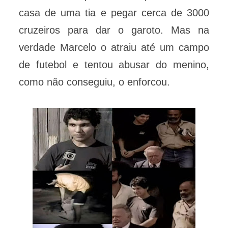
casa de uma tia e pegar cerca de 3000
cruzeiros para dar o garoto. Mas na
verdade Marcelo o atraiu até um campo
de futebol e tentou abusar do menino,
como não conseguiu, o enforcou.