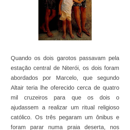
Quando os dois garotos passavam pela
estação central de Niterói, os dois foram
abordados por Marcelo, que segundo
Altair teria lhe oferecido cerca de quatro
mil cruzeiros para que os dois o
ajudassem a realizar um ritual religioso
católico. Os três pegaram um ônibus e
foram parar numa praia deserta, nos