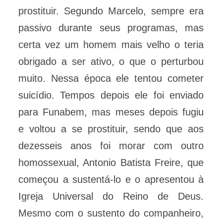
prostituir. Segundo Marcelo, sempre era
passivo durante seus programas, mas
certa vez um homem mais velho o teria
obrigado a ser ativo, o que o perturbou
muito. Nessa época ele tentou cometer
suicídio. Tempos depois ele foi enviado
para Funabem, mas meses depois fugiu
e voltou a se prostituir, sendo que aos
dezesseis anos foi morar com outro
homossexual, Antonio Batista Freire, que
começou a sustentá-lo e o apresentou à
Igreja Universal do Reino de Deus.
Mesmo com o sustento do companheiro,