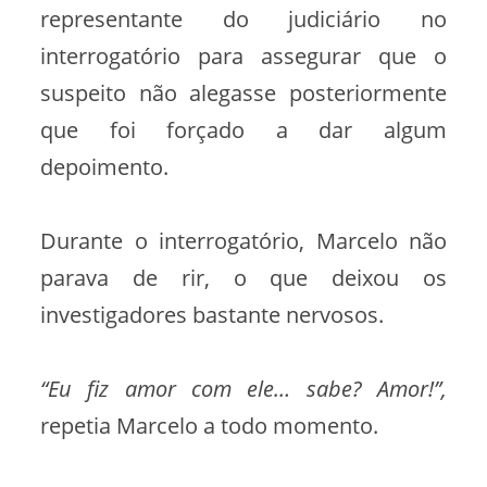
representante do judiciário no
interrogatório para assegurar que o
suspeito não alegasse posteriormente
que foi forçado a dar algum
depoimento.
Durante o interrogatório, Marcelo não
parava de rir, o que deixou os
investigadores bastante nervosos.
“Eu fiz amor com ele… sabe? Amor!”,
repetia Marcelo a todo momento.