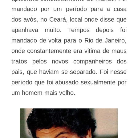
mandado por um período para a casa
dos avós, no Ceará, local onde disse que
apanhava muito. Tempos depois foi
mandado de volta para o Rio de Janeiro,
onde constantemente era vitima de maus
tratos pelos novos companheiros dos
pais, que haviam se separado. Foi nesse
período que foi abusado sexualmente por
um homem mais velho.