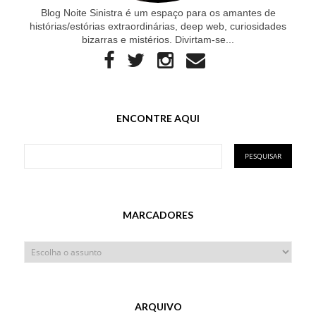
Blog Noite Sinistra é um espaço para os amantes de
histórias/estórias extraordinárias, deep web, curiosidades
bizarras e mistérios. Divirtam-se...
ENCONTRE AQUI
MARCADORES
ARQUIVO