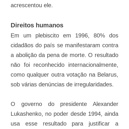
acrescentou ele.
Direitos humanos
Em um plebiscito em 1996, 80% dos
cidadãos do país se manifestaram contra
a abolição da pena de morte. O resultado
não foi reconhecido internacionalmente,
como qualquer outra votação na Belarus,
sob várias denúncias de irregularidades.
O governo do presidente Alexander
Lukashenko, no poder desde 1994, ainda
usa esse resultado para justificar a