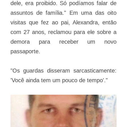
dele, era proibido. Só podíamos falar de
assuntos de família." Em uma das oito
visitas que fez ao pai, Alexandra, então
com 27 anos, reclamou para ele sobre a
demora para receber um novo
passaporte.
"Os guardas disseram sarcasticamente:
'Você ainda tem um pouco de tempo'."