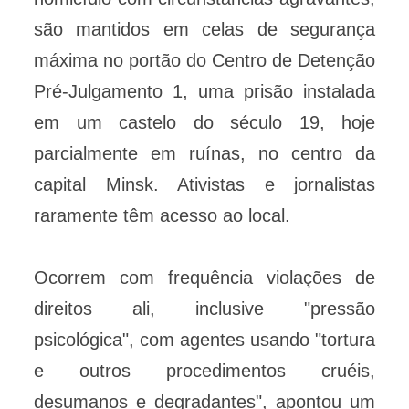
são mantidos em celas de segurança
máxima no portão do Centro de Detenção
Pré-Julgamento 1, uma prisão instalada
em um castelo do século 19, hoje
parcialmente em ruínas, no centro da
capital Minsk. Ativistas e jornalistas
raramente têm acesso ao local.
Ocorrem com frequência violações de
direitos ali, inclusive "pressão
psicológica", com agentes usando "tortura
e outros procedimentos cruéis,
desumanos e degradantes", apontou um