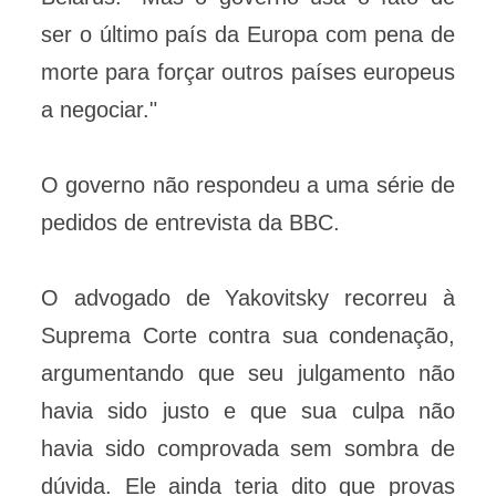
ser o último país da Europa com pena de
morte para forçar outros países europeus
a negociar."
O governo não respondeu a uma série de
pedidos de entrevista da BBC.
O advogado de Yakovitsky recorreu à
Suprema Corte contra sua condenação,
argumentando que seu julgamento não
havia sido justo e que sua culpa não
havia sido comprovada sem sombra de
dúvida. Ele ainda teria dito que provas