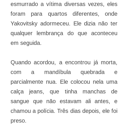
esmurrado a vítima diversas vezes, eles
foram para quartos diferentes, onde
Yakovitsky adormeceu. Ele dizia não ter
qualquer lembrança do que aconteceu
em seguida.
Quando acordou, a encontrou já morta,
com a mandíbula quebrada e
parcialmente nua. Ele colocou nela uma
calça jeans, que tinha manchas de
sangue que não estavam ali antes, e
chamou a polícia. Três dias depois, ele foi
preso.