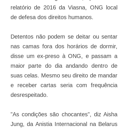
relatório de 2016 da Viasna, ONG local
de defesa dos direitos humanos.
Detentos não podem se deitar ou sentar
nas camas fora dos horários de dormir,
disse um ex-preso à ONG, e passam a
maior parte do dia andando dentro de
suas celas. Mesmo seu direito de mandar
e receber cartas seria com frequência
desrespeitado.
"As condições são chocantes", diz Aisha
Jung, da Anistia Internacional na Belarus