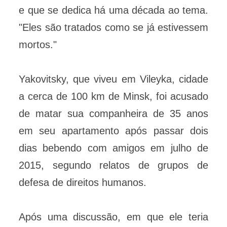
e que se dedica há uma década ao tema.
"Eles são tratados como se já estivessem
mortos."
Yakovitsky, que viveu em Vileyka, cidade
a cerca de 100 km de Minsk, foi acusado
de matar sua companheira de 35 anos
em seu apartamento após passar dois
dias bebendo com amigos em julho de
2015, segundo relatos de grupos de
defesa de direitos humanos.
Após uma discussão, em que ele teria