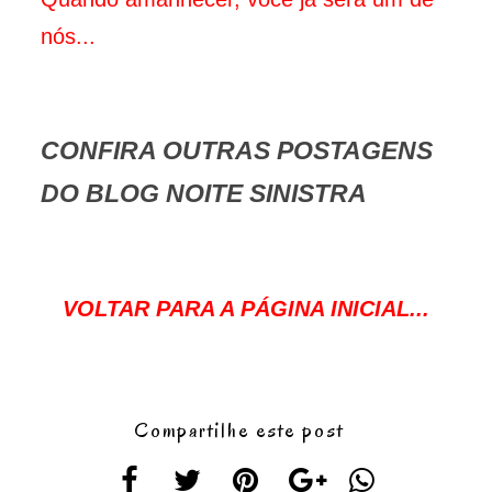
nós...
CONFIRA OUTRAS POSTAGENS
DO BLOG NOITE SINISTRA
VOLTAR PARA A PÁGINA INICIAL...
Compartilhe este post