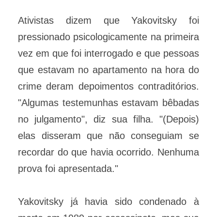
Ativistas dizem que Yakovitsky foi
pressionado psicologicamente na primeira
vez em que foi interrogado e que pessoas
que estavam no apartamento na hora do
crime deram depoimentos contraditórios.
"Algumas testemunhas estavam bêbadas
no julgamento", diz sua filha. "(Depois)
elas disseram que não conseguiam se
recordar do que havia ocorrido. Nenhuma
prova foi apresentada."
Yakovitsky já havia sido condenado à