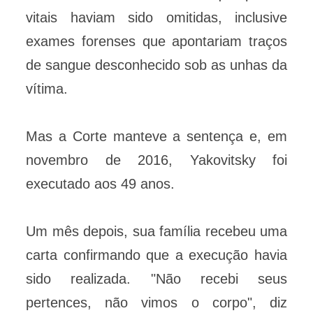
vitais haviam sido omitidas, inclusive
exames forenses que apontariam traços
de sangue desconhecido sob as unhas da
vítima.
Mas a Corte manteve a sentença e, em
novembro de 2016, Yakovitsky foi
executado aos 49 anos.
Um mês depois, sua família recebeu uma
carta confirmando que a execução havia
sido realizada. "Não recebi seus
pertences, não vimos o corpo", diz