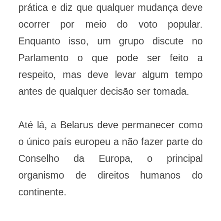
prática e diz que qualquer mudança deve
ocorrer por meio do voto popular.
Enquanto isso, um grupo discute no
Parlamento o que pode ser feito a
respeito, mas deve levar algum tempo
antes de qualquer decisão ser tomada.
Até lá, a Belarus deve permanecer como
o único país europeu a não fazer parte do
Conselho da Europa, o principal
organismo de direitos humanos do
continente.