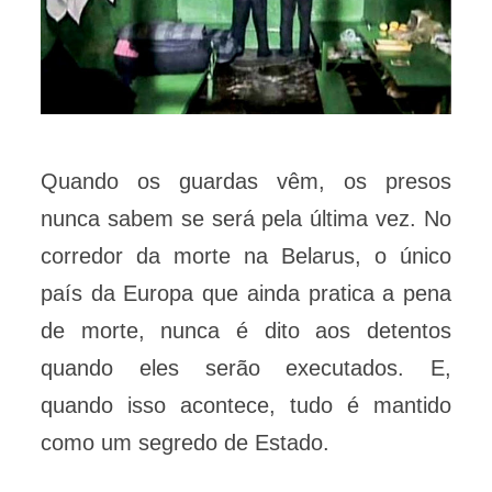
Quando os guardas vêm, os presos
nunca sabem se será pela última vez. No
corredor da morte na Belarus, o único
país da Europa que ainda pratica a pena
de morte, nunca é dito aos detentos
quando eles serão executados. E,
quando isso acontece, tudo é mantido
como um segredo de Estado.