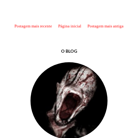
Postagem mais recente
Página inicial
Postagem mais antiga
O BLOG