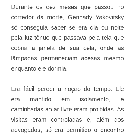
Durante os dez meses que passou no
corredor da morte, Gennady Yakovitsky
só conseguia saber se era dia ou noite
pela luz tênue que passava pela tela que
cobria a janela de sua cela, onde as
lâmpadas permaneciam acesas mesmo
enquanto ele dormia.
Era fácil perder a noção do tempo. Ele
era mantido em isolamento, e
caminhadas ao ar livre eram proibidas. As
visitas eram controladas e, além dos
advogados, só era permitido o encontro