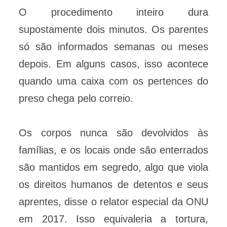
O procedimento inteiro dura
supostamente dois minutos. Os parentes
só são informados semanas ou meses
depois. Em alguns casos, isso acontece
quando uma caixa com os pertences do
preso chega pelo correio.
Os corpos nunca são devolvidos às
famílias, e os locais onde são enterrados
são mantidos em segredo, algo que viola
os direitos humanos de detentos e seus
aprentes, disse o relator especial da ONU
em 2017. Isso equivaleria a tortura,