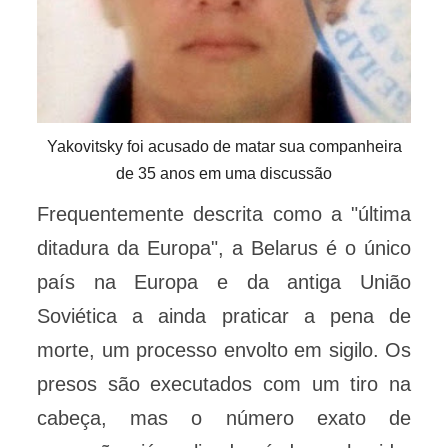
Yakovitsky foi acusado de matar sua companheira
de 35 anos em uma discussão
Frequentemente descrita como a "última
ditadura da Europa", a Belarus é o único
país na Europa e da antiga União
Soviética a ainda praticar a pena de
morte, um processo envolto em sigilo. Os
presos são executados com um tiro na
cabeça, mas o número exato de