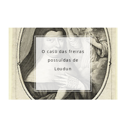
O caso das freiras
possuídas de
Loudun