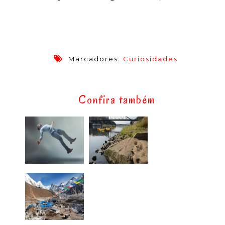
Marcadores:
Curiosidades
Confira também