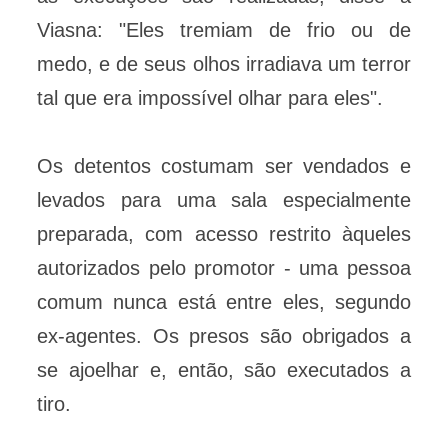
Viasna: "Eles tremiam de frio ou de
medo, e de seus olhos irradiava um terror
tal que era impossível olhar para eles".
Os detentos costumam ser vendados e
levados para uma sala especialmente
preparada, com acesso restrito àqueles
autorizados pelo promotor - uma pessoa
comum nunca está entre eles, segundo
ex-agentes. Os presos são obrigados a
se ajoelhar e, então, são executados a
tiro.