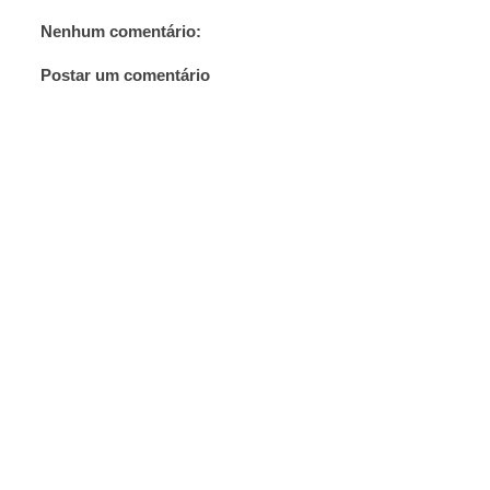
Nenhum comentário:
Postar um comentário