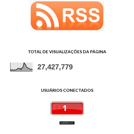
TOTAL DE VISUALIZAÇÕES DA PÁGINA
27,427,779
USUÁRIOS CONECTADOS