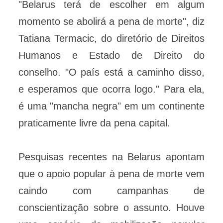
"Belarus terá de escolher em algum
momento se abolirá a pena de morte", diz
Tatiana Termacic, do diretório de Direitos
Humanos e Estado de Direito do
conselho. "O país está a caminho disso,
e esperamos que ocorra logo." Para ela,
é uma "mancha negra" em um continente
praticamente livre da pena capital.
Pesquisas recentes na Belarus apontam
que o apoio popular à pena de morte vem
caindo com campanhas de
conscientização sobre o assunto. Houve