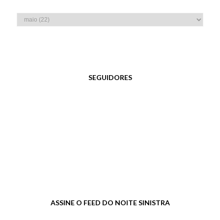
SEGUIDORES
ASSINE O FEED DO NOITE SINISTRA