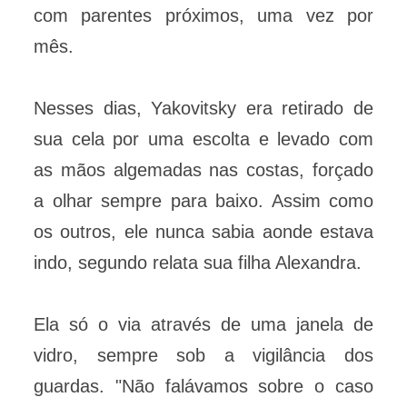
com parentes próximos, uma vez por
mês.
Nesses dias, Yakovitsky era retirado de
sua cela por uma escolta e levado com
as mãos algemadas nas costas, forçado
a olhar sempre para baixo. Assim como
os outros, ele nunca sabia aonde estava
indo, segundo relata sua filha Alexandra.
Ela só o via através de uma janela de
vidro, sempre sob a vigilância dos
guardas. "Não falávamos sobre o caso