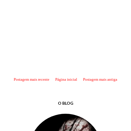
Postagem mais recente
Página inicial
Postagem mais antiga
O BLOG