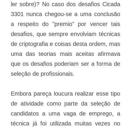
ler sobre)? No caso dos desafios Cicada
3301 nunca chegou-se a uma conclusão
a respeito do "premio" por vencer tais
desafios, que sempre envolviam técnicas
de criptografia e coisas desta ordem, mas
uma das teorias mais aceitas afirmava
que os desafios poderiam ser a forma de
seleção de profissionais.
Embora pareça loucura realizar esse tipo
de atividade como parte da seleção de
candidatos a uma vaga de emprego, a
técnica já foi utilizada muitas vezes no