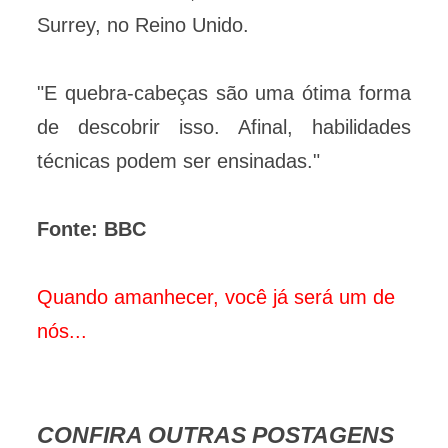
Surrey, no Reino Unido.
"E quebra-cabeças são uma ótima forma
de descobrir isso. Afinal, habilidades
técnicas podem ser ensinadas."
Fonte: BBC
Quando amanhecer, você já será um de
nós...
CONFIRA OUTRAS POSTAGENS