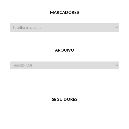
MARCADORES
ARQUIVO
SEGUIDORES