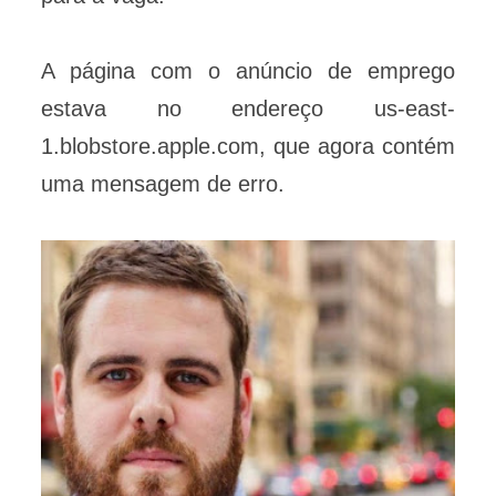
A página com o anúncio de emprego
estava no endereço us-east-
1.blobstore.apple.com, que agora contém
uma mensagem de erro.