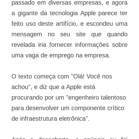
passado em diversas empresas, e agora
a gigante da tecnologia Apple parece ter
feito uso deste artifício, e escondeu uma
mensagem no seu site que quando
revelada iria fornecer informações sobre
uma vaga de emprego na empresa.
O texto começa com "Olá! Você nos
achou", e diz que a Apple está
procurando por um "engenheiro talentoso
para desenvolver um componente crítico
de infraestrutura eletrônica".