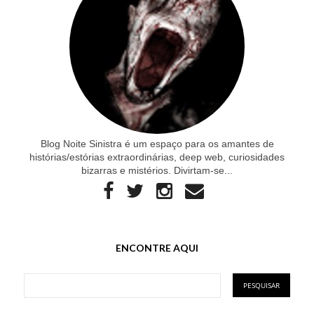
Blog Noite Sinistra é um espaço para os amantes de
histórias/estórias extraordinárias, deep web, curiosidades
bizarras e mistérios. Divirtam-se...
ENCONTRE AQUI