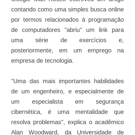
contando como uma simples busca online
por termos relacionados à programação
de computadores "abriu" um link para
uma série de exercícios e,
posteriormente, em um emprego na
empresa de tecnologia.
"Uma das mais importantes habilidades
de um engenheiro, e especialmente de
um especialista em segurança
cibernética, é uma mentalidade que
resolva problemas", explica o acadêmico
Alan Woodward, da Universidade de