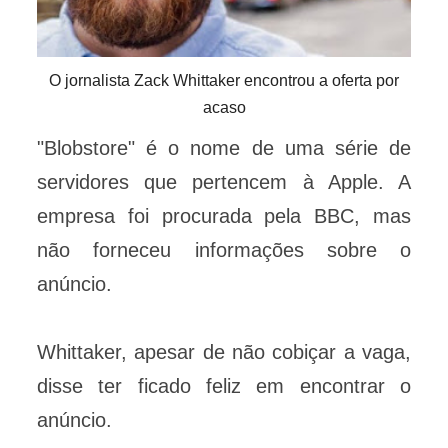
O jornalista Zack Whittaker encontrou a oferta por
acaso
"Blobstore" é o nome de uma série de
servidores que pertencem à Apple. A
empresa foi procurada pela BBC, mas
não forneceu informações sobre o
anúncio.
Whittaker, apesar de não cobiçar a vaga,
disse ter ficado feliz em encontrar o
anúncio.