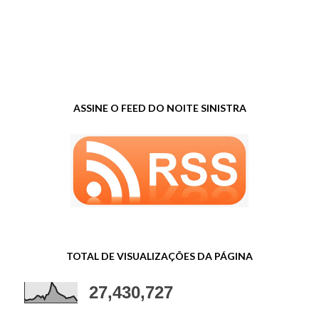
ASSINE O FEED DO NOITE SINISTRA
TOTAL DE VISUALIZAÇÕES DA PÁGINA
27,430,727