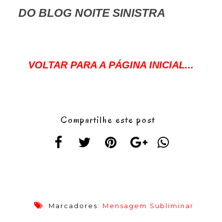
DO BLOG NOITE SINISTRA
VOLTAR PARA A PÁGINA INICIAL...
Compartilhe este post
Marcadores:
Mensagem Subliminar