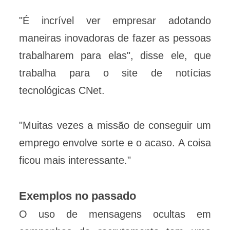
"É incrível ver empresar adotando
maneiras inovadoras de fazer as pessoas
trabalharem para elas", disse ele, que
trabalha para o site de notícias
tecnológicas CNet.
"Muitas vezes a missão de conseguir um
emprego envolve sorte e o acaso. A coisa
ficou mais interessante."
Exemplos no passado
O uso de mensagens ocultas em