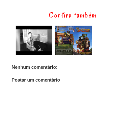
Confira também
Nenhum comentário:
Postar um comentário