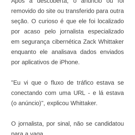
Após a descoberta, o anúncio ou foi
removido do site ou transferido para outra
seção. O curioso é que ele foi localizado
por acaso pelo jornalista especializado
em segurança cibernética Zack Whittaker
enquanto ele analisava dados enviados
por aplicativos de iPhone.
"Eu vi que o fluxo de tráfico estava se
conectando com uma URL - e lá estava
(o anúncio)", explicou Whittaker.
O jornalista, por sinal, não se candidatou
para a vaga.