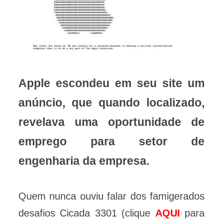
Apple escondeu em seu site um
anúncio, que quando localizado,
revelava uma oportunidade de
emprego para setor de
engenharia da empresa.
Quem nunca ouviu falar dos famigerados
desafios Cicada 3301 (clique
AQUI
para