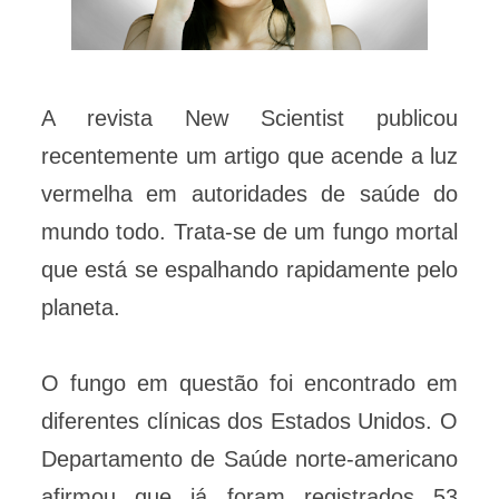
A revista New Scientist publicou
recentemente um artigo que acende a luz
vermelha em autoridades de saúde do
mundo todo. Trata-se de um fungo mortal
que está se espalhando rapidamente pelo
planeta.
O fungo em questão foi encontrado em
diferentes clínicas dos Estados Unidos. O
Departamento de Saúde norte-americano
afirmou que já foram registrados 53