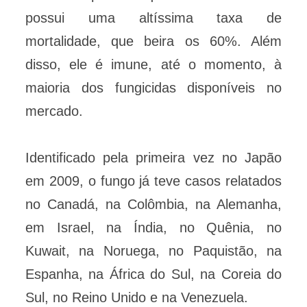
possui uma altíssima taxa de
mortalidade, que beira os 60%. Além
disso, ele é imune, até o momento, à
maioria dos fungicidas disponíveis no
mercado.
Identificado pela primeira vez no Japão
em 2009, o fungo já teve casos relatados
no Canadá, na Colômbia, na Alemanha,
em Israel, na Índia, no Quênia, no
Kuwait, na Noruega, no Paquistão, na
Espanha, na África do Sul, na Coreia do
Sul, no Reino Unido e na Venezuela.