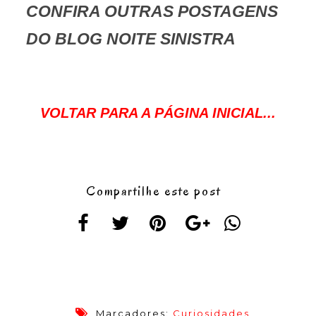
CONFIRA OUTRAS POSTAGENS
DO BLOG NOITE SINISTRA
VOLTAR PARA A PÁGINA INICIAL...
Compartilhe este post
Marcadores:
Curiosidades