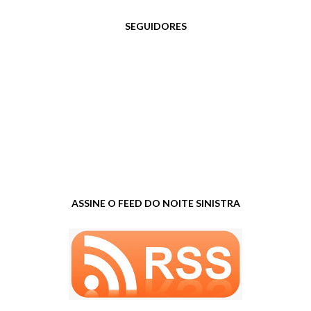
SEGUIDORES
ASSINE O FEED DO NOITE SINISTRA