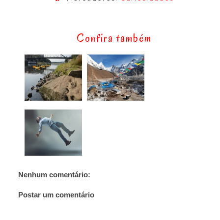
Confira também
Nenhum comentário:
Postar um comentário