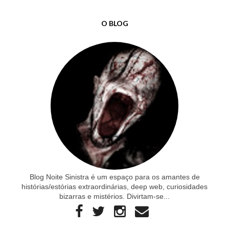
O BLOG
Blog Noite Sinistra é um espaço para os amantes de
histórias/estórias extraordinárias, deep web, curiosidades
bizarras e mistérios. Divirtam-se...