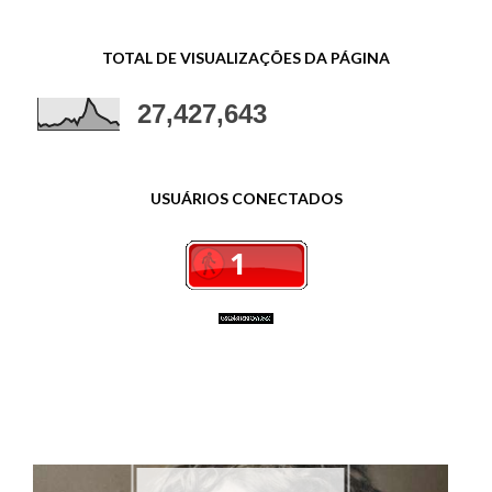
TOTAL DE VISUALIZAÇÕES DA PÁGINA
27,427,643
USUÁRIOS CONECTADOS