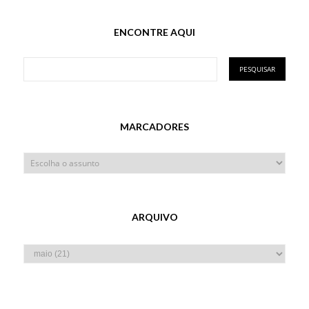
ENCONTRE AQUI
MARCADORES
ARQUIVO