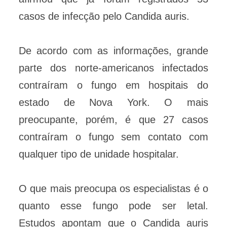
casos de infecção pelo Candida auris.
De acordo com as informações, grande
parte dos norte-americanos infectados
contraíram o fungo em hospitais do
estado de Nova York. O mais
preocupante, porém, é que 27 casos
contraíram o fungo sem contato com
qualquer tipo de unidade hospitalar.
O que mais preocupa os especialistas é o
quanto esse fungo pode ser letal.
Estudos apontam que o Candida auris