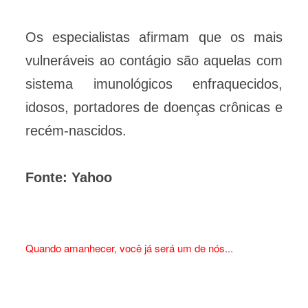
Os especialistas afirmam que os mais
vulneráveis ao contágio são aquelas com
sistema imunológicos enfraquecidos,
idosos, portadores de doenças crônicas e
recém-nascidos.
Fonte: Yahoo
Quando amanhecer, você já será um de nós...