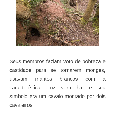
Seus membros faziam voto de pobreza e
castidade para se tornarem monges,
usavam mantos brancos com a
característica cruz vermelha, e seu
símbolo era um cavalo montado por dois
cavaleiros.