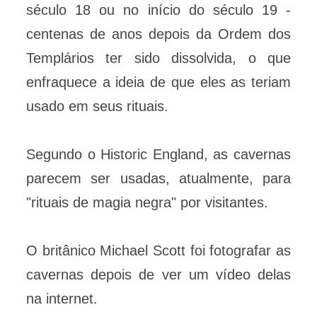
século 18 ou no início do século 19 -
centenas de anos depois da Ordem dos
Templários ter sido dissolvida, o que
enfraquece a ideia de que eles as teriam
usado em seus rituais.
Segundo o Historic England, as cavernas
parecem ser usadas, atualmente, para
"rituais de magia negra" por visitantes.
O britânico Michael Scott foi fotografar as
cavernas depois de ver um vídeo delas
na internet.