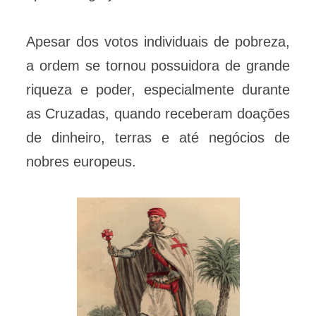
Apesar dos votos individuais de pobreza,
a ordem se tornou possuidora de grande
riqueza e poder, especialmente durante
as Cruzadas, quando receberam doações
de dinheiro, terras e até negócios de
nobres europeus.