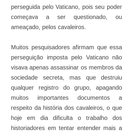
perseguida pelo Vaticano, pois seu poder
começava a ser questionado, ou
ameaçado, pelos cavaleiros.
Muitos pesquisadores afirmam que essa
perseguição imposta pelo Vaticano não
visava apenas assassinar os membros da
sociedade secreta, mas que destruiu
qualquer registro do grupo, apagando
muitos importantes documentos a
respeito da história dos cavaleiros, o que
hoje em dia dificulta o trabalho dos
historiadores em tentar entender mais a