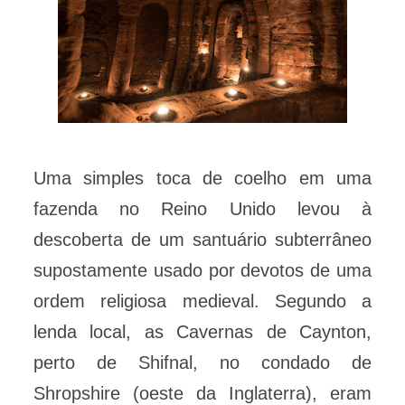
Uma simples toca de coelho em uma
fazenda no Reino Unido levou à
descoberta de um santuário subterrâneo
supostamente usado por devotos de uma
ordem religiosa medieval. Segundo a
lenda local, as Cavernas de Caynton,
perto de Shifnal, no condado de
Shropshire (oeste da Inglaterra), eram