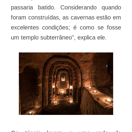
passaria batido. Considerando quando
foram construídas, as cavernas estão em
excelentes condições; é como se fosse
um templo subterrâneo", explica ele.