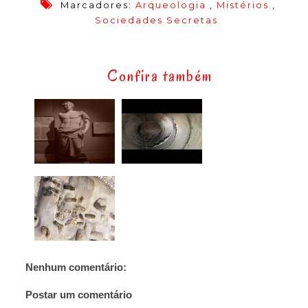
Marcadores:
Arqueologia
,
Mistérios
,
Sociedades Secretas
Confira também
Nenhum comentário:
Postar um comentário