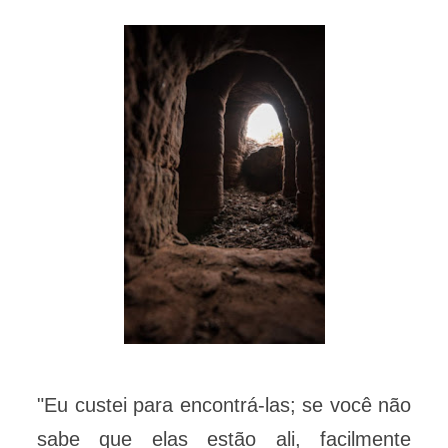
"Eu custei para encontrá-las; se você não
sabe que elas estão ali, facilmente