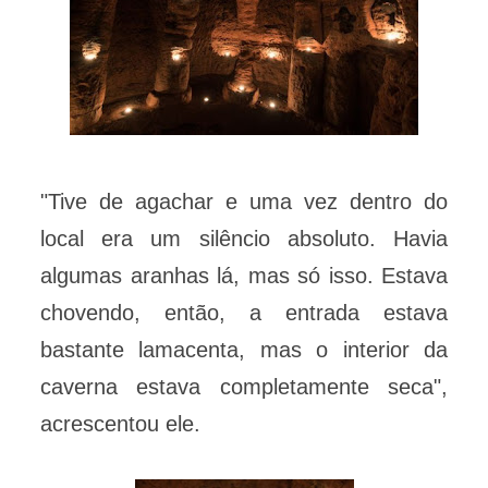
"Tive de agachar e uma vez dentro do
local era um silêncio absoluto. Havia
algumas aranhas lá, mas só isso. Estava
chovendo, então, a entrada estava
bastante lamacenta, mas o interior da
caverna estava completamente seca",
acrescentou ele.