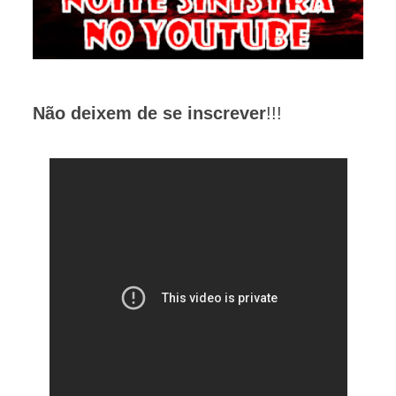
Não deixem de se inscrever
!!!