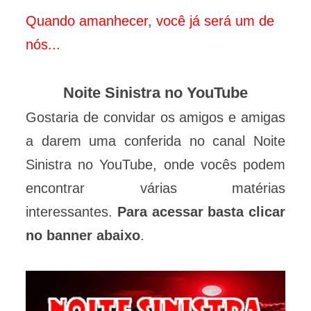
Quando amanhecer, você já será um de
nós...
Noite Sinistra no YouTube
Gostaria de convidar os amigos e amigas
a darem uma conferida no canal Noite
Sinistra no YouTube, onde vocês podem
encontrar várias matérias
interessantes.
Para acessar basta clicar
no banner abaixo
.