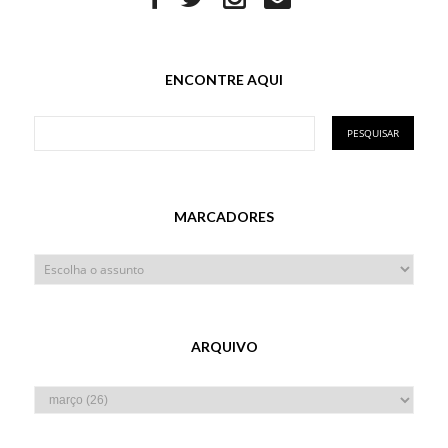
ENCONTRE AQUI
MARCADORES
ARQUIVO