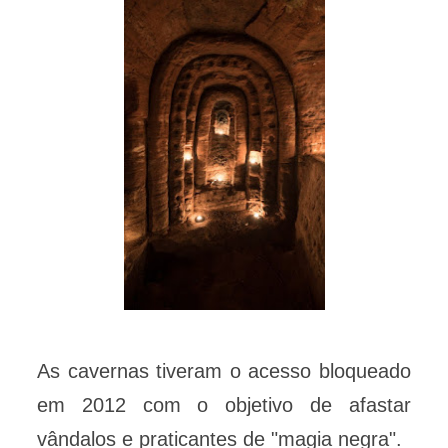
As cavernas tiveram o acesso bloqueado
em 2012 com o objetivo de afastar
vândalos e praticantes de "magia negra".