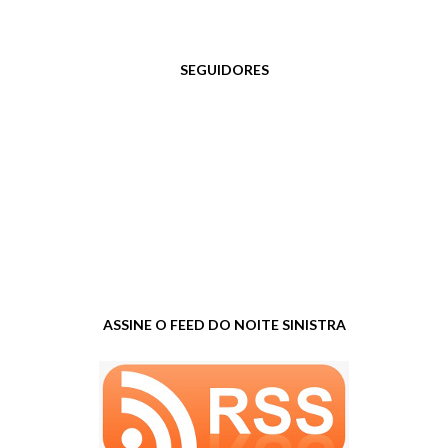
SEGUIDORES
ASSINE O FEED DO NOITE SINISTRA