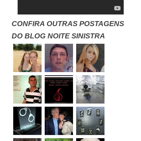
CONFIRA OUTRAS POSTAGENS
DO BLOG NOITE SINISTRA