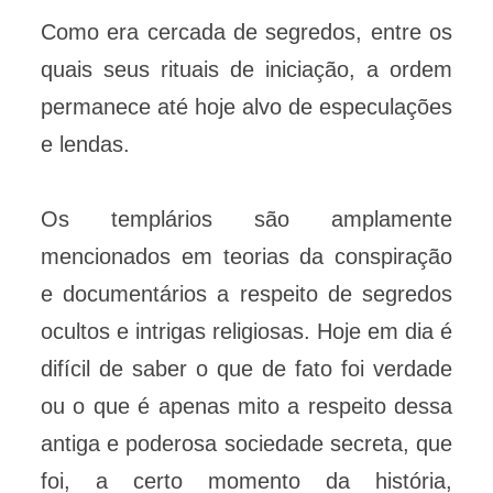
Como era cercada de segredos, entre os
quais seus rituais de iniciação, a ordem
permanece até hoje alvo de especulações
e lendas.
Os templários são amplamente
mencionados em teorias da conspiração
e documentários a respeito de segredos
ocultos e intrigas religiosas. Hoje em dia é
difícil de saber o que de fato foi verdade
ou o que é apenas mito a respeito dessa
antiga e poderosa sociedade secreta, que
foi, a certo momento da história,