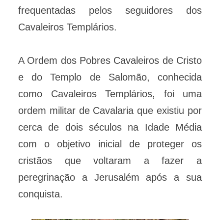
frequentadas pelos seguidores dos
Cavaleiros Templários.
A Ordem dos Pobres Cavaleiros de Cristo
e do Templo de Salomão, conhecida
como Cavaleiros Templários, foi uma
ordem militar de Cavalaria que existiu por
cerca de dois séculos na Idade Média
com o objetivo inicial de proteger os
cristãos que voltaram a fazer a
peregrinação a Jerusalém após a sua
conquista.