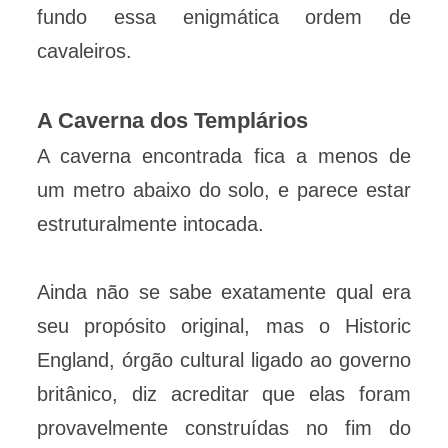
fundo essa enigmática ordem de
cavaleiros.
A Caverna dos Templários
A caverna encontrada fica a menos de
um metro abaixo do solo, e parece estar
estruturalmente intocada.
Ainda não se sabe exatamente qual era
seu propósito original, mas o Historic
England, órgão cultural ligado ao governo
britânico, diz acreditar que elas foram
provavelmente construídas no fim do