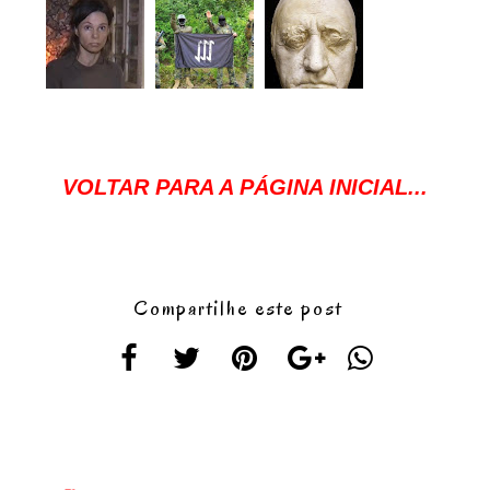
VOLTAR PARA A PÁGINA INICIAL...
Compartilhe este post