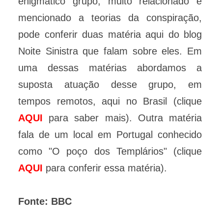
enigmático grupo, muito relacionado e
mencionado a teorias da conspiração,
pode conferir duas matéria aqui do blog
Noite Sinistra que falam sobre eles. Em
uma dessas matérias abordamos a
suposta atuação desse grupo, em
tempos remotos, aqui no Brasil (clique
AQUI
para saber mais). Outra matéria
fala de um local em Portugal conhecido
como "O poço dos Templários" (clique
AQUI
para conferir essa matéria).
Fonte: BBC