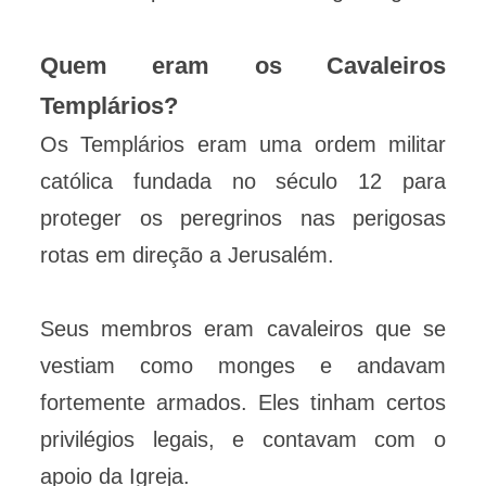
Quem eram os Cavaleiros
Templários?
Os Templários eram uma ordem militar
católica fundada no século 12 para
proteger os peregrinos nas perigosas
rotas em direção a Jerusalém.
Seus membros eram cavaleiros que se
vestiam como monges e andavam
fortemente armados. Eles tinham certos
privilégios legais, e contavam com o
apoio da Igreja.