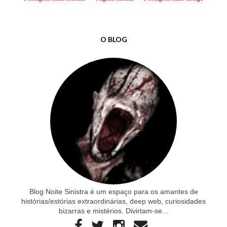
O BLOG
Blog Noite Sinistra é um espaço para os amantes de
histórias/estórias extraordinárias, deep web, curiosidades
bizarras e mistérios. Divirtam-se...