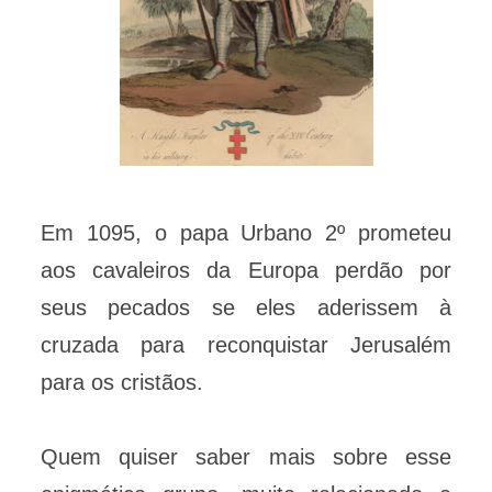
Em 1095, o papa Urbano 2º prometeu
aos cavaleiros da Europa perdão por
seus pecados se eles aderissem à
cruzada para reconquistar Jerusalém
para os cristãos.
Quem quiser saber mais sobre esse