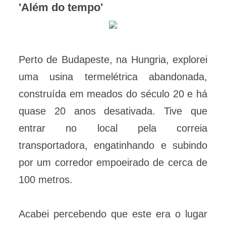
'Além do tempo'
Perto de Budapeste, na Hungria, explorei
uma usina termelétrica abandonada,
construída em meados do século 20 e há
quase 20 anos desativada. Tive que
entrar no local pela correia
transportadora, engatinhando e subindo
por um corredor empoeirado de cerca de
100 metros.
Acabei percebendo que este era o lugar