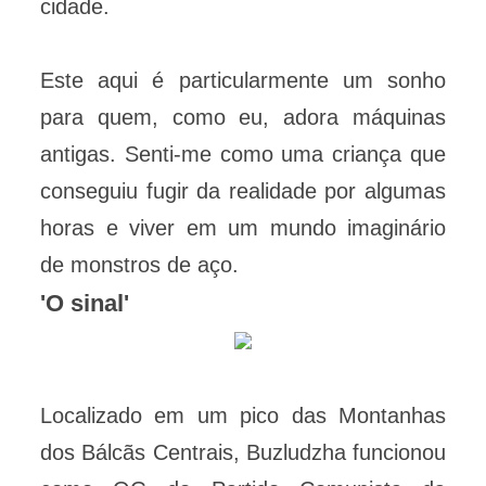
cidade.
Este aqui é particularmente um sonho
para quem, como eu, adora máquinas
antigas. Senti-me como uma criança que
conseguiu fugir da realidade por algumas
horas e viver em um mundo imaginário
de monstros de aço.
'O sinal'
Localizado em um pico das Montanhas
dos Bálcãs Centrais, Buzludzha funcionou