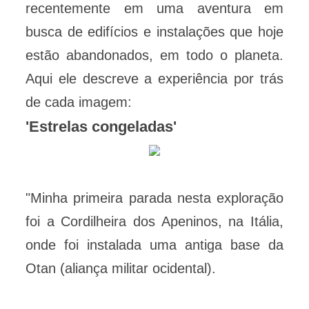
recentemente em uma aventura em
busca de edifícios e instalações que hoje
estão abandonados, em todo o planeta.
Aqui ele descreve a experiência por trás
de cada imagem:
'Estrelas congeladas'
"Minha primeira parada nesta exploração
foi a Cordilheira dos Apeninos, na Itália,
onde foi instalada uma antiga base da
Otan (aliança militar ocidental).