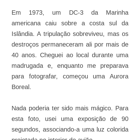
Em 1973, um DC-3 da Marinha
americana caiu sobre a costa sul da
Islândia. A tripulação sobreviveu, mas os
destroços permaneceram ali por mais de
40 anos. Cheguei ao local durante uma
madrugada e, enquanto me preparava
para fotografar, começou uma Aurora
Boreal.
Nada poderia ter sido mais mágico. Para
esta foto, usei uma exposição de 90
segundos, associando-a uma luz colorida