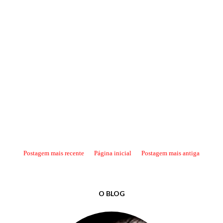
Postagem mais recente
Página inicial
Postagem mais antiga
O BLOG