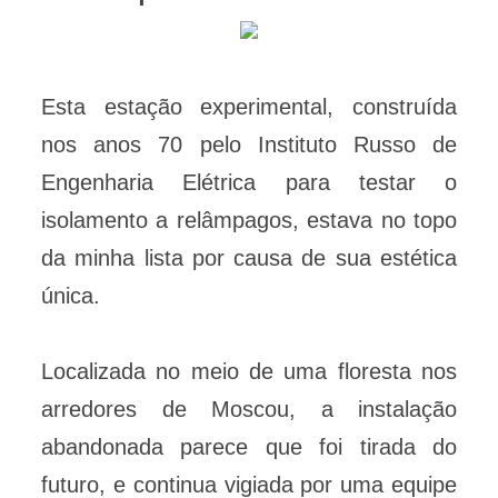
Esta estação experimental, construída
nos anos 70 pelo Instituto Russo de
Engenharia Elétrica para testar o
isolamento a relâmpagos, estava no topo
da minha lista por causa de sua estética
única.
Localizada no meio de uma floresta nos
arredores de Moscou, a instalação
abandonada parece que foi tirada do
futuro, e continua vigiada por uma equipe