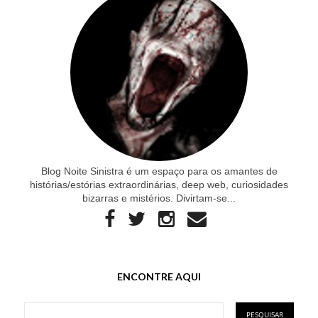
Blog Noite Sinistra é um espaço para os amantes de
histórias/estórias extraordinárias, deep web, curiosidades
bizarras e mistérios. Divirtam-se...
ENCONTRE AQUI