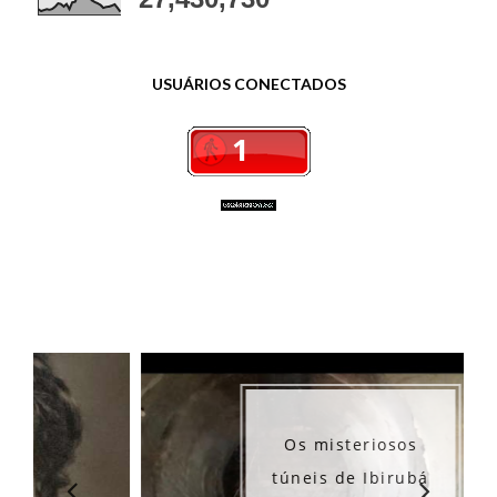
USUÁRIOS CONECTADOS
Os misteriosos
túneis de Ibirubá