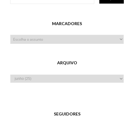
MARCADORES
ARQUIVO
SEGUIDORES