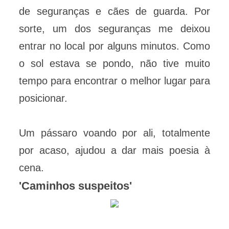
de seguranças e cães de guarda. Por
sorte, um dos seguranças me deixou
entrar no local por alguns minutos. Como
o sol estava se pondo, não tive muito
tempo para encontrar o melhor lugar para
posicionar.
Um pássaro voando por ali, totalmente
por acaso, ajudou a dar mais poesia à
cena.
'Caminhos suspeitos'