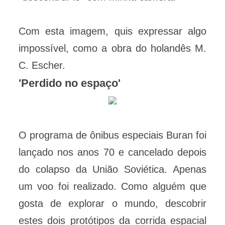
Com esta imagem, quis expressar algo
impossível, como a obra do holandês M.
C. Escher.
'Perdido no espaço'
O programa de ônibus especiais Buran foi
lançado nos anos 70 e cancelado depois
do colapso da União Soviética. Apenas
um voo foi realizado. Como alguém que
gosta de explorar o mundo, descobrir
estes dois protótipos da corrida espacial