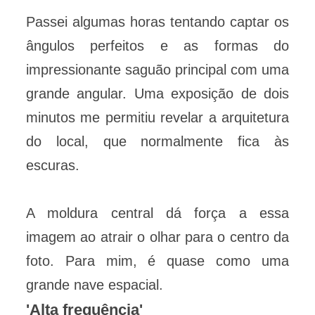
Passei algumas horas tentando captar os
ângulos perfeitos e as formas do
impressionante saguão principal com uma
grande angular. Uma exposição de dois
minutos me permitiu revelar a arquitetura
do local, que normalmente fica às
escuras.
A moldura central dá força a essa
imagem ao atrair o olhar para o centro da
foto. Para mim, é quase como uma
grande nave espacial.
'Alta frequência'