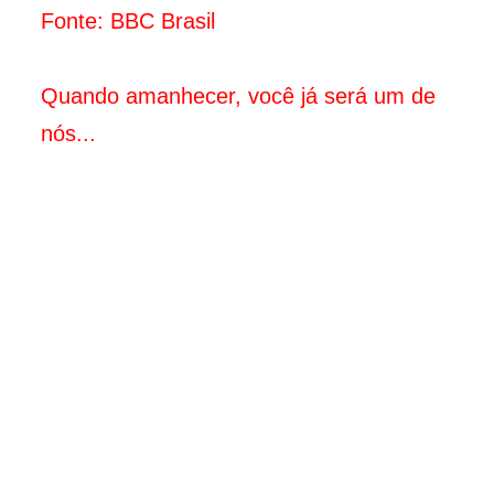
Fonte:
BBC Brasil
Quando amanhecer, você já será um de
nós...