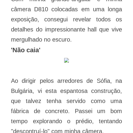
câmera D810 colocadas em uma longa
exposição, consegui revelar todos os
detalhes do impressionante hall que vive
mergulhado no escuro.
'Não caia'
Ao dirigir pelos arredores de Sófia, na
Bulgária, vi esta espantosa construção,
que talvez tenha servido como uma
fábrica de concreto. Passei um bom
tempo explorando o prédio, tentando
"descontruí-lo" com minha câmera.