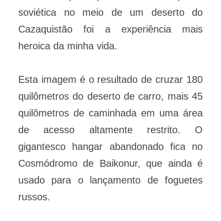
soviética no meio de um deserto do
Cazaquistão foi a experiência mais
heroica da minha vida.
Esta imagem é o resultado de cruzar 180
quilômetros do deserto de carro, mais 45
quilômetros de caminhada em uma área
de acesso altamente restrito. O
gigantesco hangar abandonado fica no
Cosmódromo de Baikonur, que ainda é
usado para o lançamento de foguetes
russos.