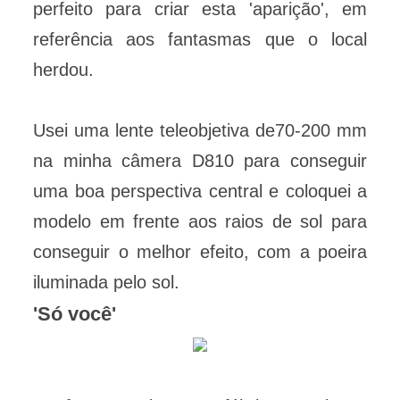
perfeito para criar esta 'aparição', em
referência aos fantasmas que o local
herdou.
Usei uma lente teleobjetiva de70-200 mm
na minha câmera D810 para conseguir
uma boa perspectiva central e coloquei a
modelo em frente aos raios de sol para
conseguir o melhor efeito, com a poeira
iluminada pelo sol.
'Só você'