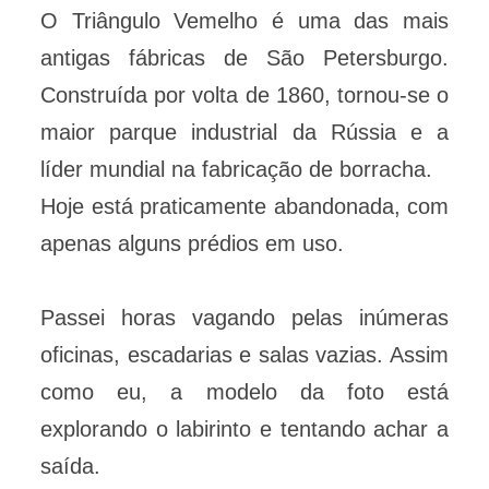
O Triângulo Vemelho é uma das mais
antigas fábricas de São Petersburgo.
Construída por volta de 1860, tornou-se o
maior parque industrial da Rússia e a
líder mundial na fabricação de borracha.
Hoje está praticamente abandonada, com
apenas alguns prédios em uso.
Passei horas vagando pelas inúmeras
oficinas, escadarias e salas vazias. Assim
como eu, a modelo da foto está
explorando o labirinto e tentando achar a
saída.