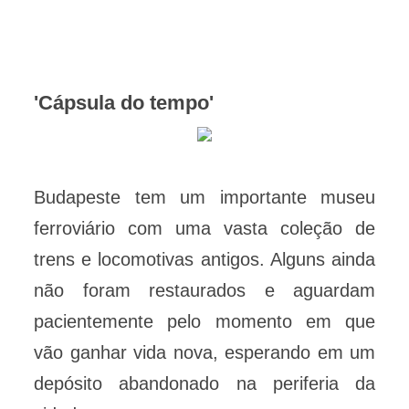
'Cápsula do tempo'
Budapeste tem um importante museu
ferroviário com uma vasta coleção de
trens e locomotivas antigos. Alguns ainda
não foram restaurados e aguardam
pacientemente pelo momento em que
vão ganhar vida nova, esperando em um
depósito abandonado na periferia da