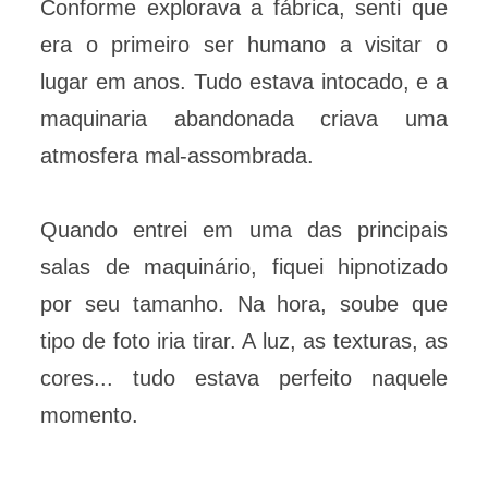
Conforme explorava a fábrica, senti que
era o primeiro ser humano a visitar o
lugar em anos. Tudo estava intocado, e a
maquinaria abandonada criava uma
atmosfera mal-assombrada.
Quando entrei em uma das principais
salas de maquinário, fiquei hipnotizado
por seu tamanho. Na hora, soube que
tipo de foto iria tirar. A luz, as texturas, as
cores... tudo estava perfeito naquele
momento.