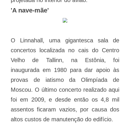
projetada no interior do avião.
'A nave-mãe'
O Linnahall, uma gigantesca sala de
concertos localizada no cais do Centro
Velho de Tallinn, na Estônia, foi
inaugurada em 1980 para dar apoio às
provas de iatismo da Olimpíada de
Moscou. O último concerto realizado aqui
foi em 2009, e desde então os 4,8 mil
assentos ficaram vazios, por causa dos
altos custos de manutenção do edifício.