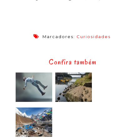
Marcadores:
Curiosidades
Confira também