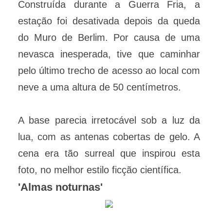
Construída durante a Guerra Fria, a
estação foi desativada depois da queda
do Muro de Berlim. Por causa de uma
nevasca inesperada, tive que caminhar
pelo último trecho de acesso ao local com
neve a uma altura de 50 centímetros.
A base parecia irretocável sob a luz da
lua, com as antenas cobertas de gelo. A
cena era tão surreal que inspirou esta
foto, no melhor estilo ficção científica.
'Almas noturnas'