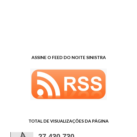
ASSINE O FEED DO NOITE SINISTRA
TOTAL DE VISUALIZAÇÕES DA PÁGINA
27,430,730