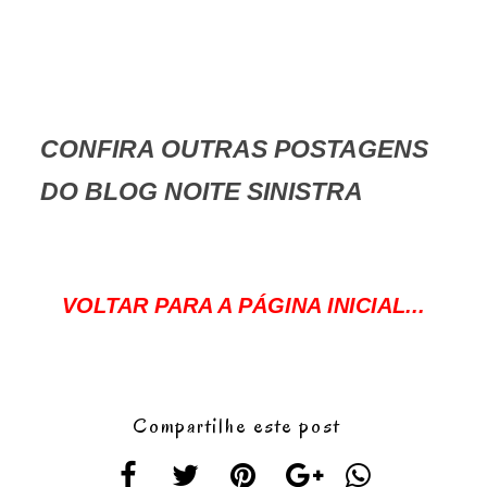
CONFIRA OUTRAS POSTAGENS
DO BLOG NOITE SINISTRA
VOLTAR PARA A PÁGINA INICIAL...
Compartilhe este post