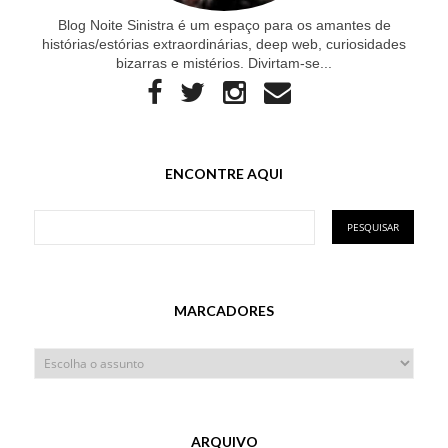
Blog Noite Sinistra é um espaço para os amantes de
histórias/estórias extraordinárias, deep web, curiosidades
bizarras e mistérios. Divirtam-se...
ENCONTRE AQUI
MARCADORES
ARQUIVO