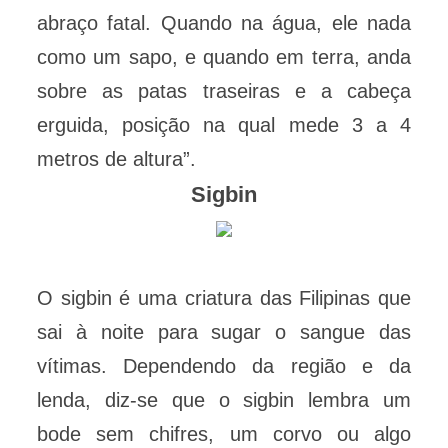
abraço fatal. Quando na água, ele nada
como um sapo, e quando em terra, anda
sobre as patas traseiras e a cabeça
erguida, posição na qual mede 3 a 4
metros de altura”.
Sigbin
O sigbin é uma criatura das Filipinas que
sai à noite para sugar o sangue das
vítimas. Dependendo da região e da
lenda, diz-se que o sigbin lembra um
bode sem chifres, um corvo ou algo