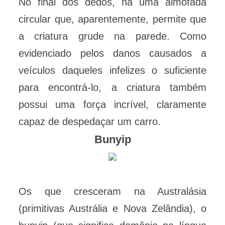
No final dos dedos, há uma almofada
circular que, aparentemente, permite que
a criatura grude na parede. Como
evidenciado pelos danos causados a
veículos daqueles infelizes o suficiente
para encontrá-lo, a criatura também
possui uma força incrível, claramente
capaz de despedaçar um carro.
Bunyip
Os que cresceram na Australásia
(primitivas Austrália e Nova Zelândia), o