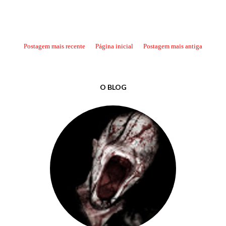
Postagem mais recente
Página inicial
Postagem mais antiga
O BLOG