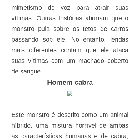
mimetismo de voz para atrair suas
vítimas. Outras histórias afirmam que o
monstro pula sobre os tetos de carros
passando sob ele. No entanto, lendas
mais diferentes contam que ele ataca
suas vítimas com um machado coberto
de sangue.
Homem-cabra
Este monstro é descrito como um animal
híbrido, uma mistura horrível de ambas
as características humanas e de cabra,