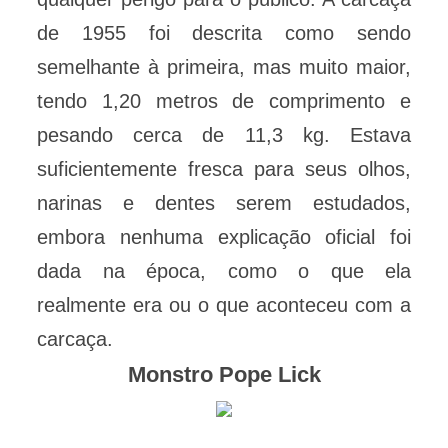
de 1955 foi descrita como sendo
semelhante à primeira, mas muito maior,
tendo 1,20 metros de comprimento e
pesando cerca de 11,3 kg. Estava
suficientemente fresca para seus olhos,
narinas e dentes serem estudados,
embora nenhuma explicação oficial foi
dada na época, como o que ela
realmente era ou o que aconteceu com a
carcaça.
Monstro Pope Lick