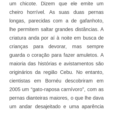
um chicote. Dizem que ele emite um
cheiro horrível. As suas duas pernas
longas, parecidas com a de gafanhoto,
lhe permitem saltar grandes distâncias. A
criatura anda por aí à noite em busca de
crianças para devorar, mas sempre
guarda o coração para fazer amuletos. A
maioria das histórias e avistamentos são
originários da região Cebu. No entanto,
cientistas em Bornéu descobriram em
2005 um “gato-raposa carnívoro”, com as
pernas dianteiras maiores, o que lhe dava
um andar desajeitado e uma aparência