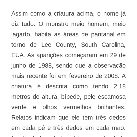
Assim como a criatura acima, o nome já
diz tudo. O monstro meio homem, meio
lagarto, habita as áreas de pantanal em
torno de Lee County, South Carolina,
EUA. As aparições começaram em 29 de
junho de 1988, sendo que a observação
mais recente foi em fevereiro de 2008. A
criatura é descrita como tendo 2,18
metros de altura, bípede, pele escamosa
verde e olhos vermelhos brilhantes.
Relatos indicam que ele tem três dedos
em cada pé e três dedos em cada mão.