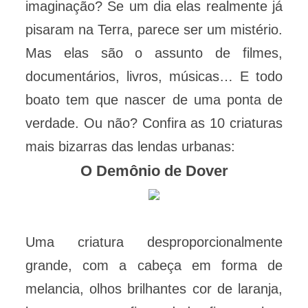
imaginação? Se um dia elas realmente já
pisaram na Terra, parece ser um mistério.
Mas elas são o assunto de filmes,
documentários, livros, músicas… E todo
boato tem que nascer de uma ponta de
verdade. Ou não? Confira as 10 criaturas
mais bizarras das lendas urbanas:
O Demônio de Dover
Uma criatura desproporcionalmente
grande, com a cabeça em forma de
melancia, olhos brilhantes cor de laranja,