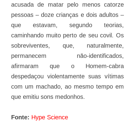
acusada de matar pelo menos catorze
pessoas – doze crianças e dois adultos –
que estavam, segundo teorias,
caminhando muito perto de seu covil. Os
sobreviventes, que, naturalmente,
permanecem não-identificados,
afirmaram que o Homem-cabra
despedaçou violentamente suas vítimas
com um machado, ao mesmo tempo em
que emitiu sons medonhos.
Fonte:
Hype Science