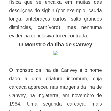
física que se encaixa em muitas das
descrições do sigbin (por exemplo, cauda
longa, antebraços curtos, salta grandes
distâncias, carnívoro), mas nenhuma
evidência conclusiva foi encontrada.
O Monstro da Ilha de Canvey
O monstro da ilha de Canvey é o nome
dado a uma criatura incomum, cuja
carcaça apareceu nas margens da ilha de
Canvey, na Inglaterra, em novembro de
1954. Uma segunda carcaça, mais