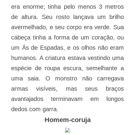
era enorme; tinha pelo menos 3 metros
de altura. Seu rosto lançava um brilho
avermelhado, e seu corpo era verde. Sua
cabeça tinha a forma de um coração, ou
um Ás de Espadas, e os olhos não eram
humanos. A criatura estava vestindo uma
espécie de roupa escura, semelhante a
uma saia. O monstro não carregava
armas visíveis, mas seus braços
avantajados terminavam em longos
dedos com garra.
Homem-coruja