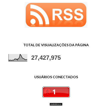
TOTAL DE VISUALIZAÇÕES DA PÁGINA
27,427,975
USUÁRIOS CONECTADOS