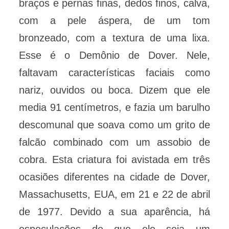
braços e pernas finas, dedos finos, calva,
com a pele áspera, de um tom
bronzeado, com a textura de uma lixa.
Esse é o Demônio de Dover. Nele,
faltavam características faciais como
nariz, ouvidos ou boca. Dizem que ele
media 91 centímetros, e fazia um barulho
descomunal que soava como um grito de
falcão combinado com um assobio de
cobra. Esta criatura foi avistada em três
ocasiões diferentes na cidade de Dover,
Massachusetts, EUA, em 21 e 22 de abril
de 1977. Devido a sua aparência, há