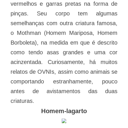
vermelhos e garras pretas na forma de
pinças. Seu corpo tem algumas
semelhanças com outra criatura famosa,
o Mothman (Homem Mariposa, Homem
Borboleta), na medida em que é descrito
como tendo asas grandes e uma cor
acinzentada. Curiosamente, há muitos
relatos de OVNIs, assim como animais se
comportando estranhamente, pouco
antes de avistamentos das duas
criaturas.
Homem-lagarto