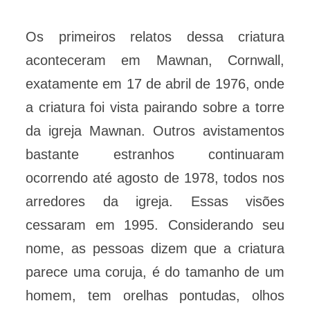
Os primeiros relatos dessa criatura
aconteceram em Mawnan, Cornwall,
exatamente em 17 de abril de 1976, onde
a criatura foi vista pairando sobre a torre
da igreja Mawnan. Outros avistamentos
bastante estranhos continuaram
ocorrendo até agosto de 1978, todos nos
arredores da igreja. Essas visões
cessaram em 1995. Considerando seu
nome, as pessoas dizem que a criatura
parece uma coruja, é do tamanho de um
homem, tem orelhas pontudas, olhos