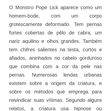
O Monstro Pope Lick aparece como um
homem-bode, com um corpo
grotescamente deformado. Tem pernas
fortes cobertas de pêlo de cabra, um
nariz aquilino e olhos grandes. Também
tem chifres salientes na testa, curtos e
afiados, aninhados no cabelo gorduroso
que combina com a cor da pele nas
pernas. Numerosas lendas urbanas
existem sobre a origem da criatura, e
sobre os métodos que emprega para
reivindicar suas vítimas. Segundo alguns
relatos, a criatura usa hipnose ou