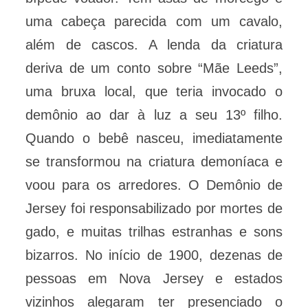
uma cabeça parecida com um cavalo,
além de cascos. A lenda da criatura
deriva de um conto sobre “Mãe Leeds”,
uma bruxa local, que teria invocado o
demônio ao dar à luz a seu 13º filho.
Quando o bebê nasceu, imediatamente
se transformou na criatura demoníaca e
voou para os arredores. O Demônio de
Jersey foi responsabilizado por mortes de
gado, e muitas trilhas estranhas e sons
bizarros. No início de 1900, dezenas de
pessoas em Nova Jersey e estados
vizinhos alegaram ter presenciado o