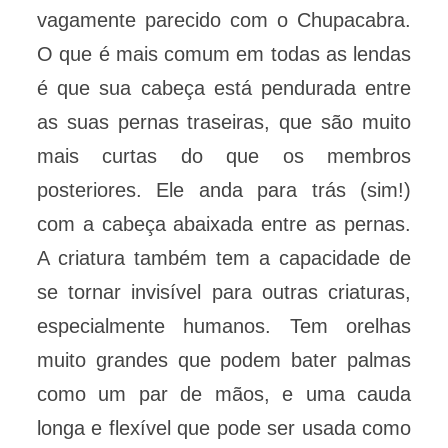
vagamente parecido com o Chupacabra.
O que é mais comum em todas as lendas
é que sua cabeça está pendurada entre
as suas pernas traseiras, que são muito
mais curtas do que os membros
posteriores. Ele anda para trás (sim!)
com a cabeça abaixada entre as pernas.
A criatura também tem a capacidade de
se tornar invisível para outras criaturas,
especialmente humanos. Tem orelhas
muito grandes que podem bater palmas
como um par de mãos, e uma cauda
longa e flexível que pode ser usada como