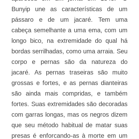
Bunyip une as características de um
pássaro e de um jacaré. Tem uma
cabeça semelhante a uma ema, com um
longo bico, na extremidade do qual há
bordas serrilhadas, como uma arraia. Seu
corpo e pernas são da natureza do
jacaré. As pernas traseiras são muito
grossas e fortes, e as pernas dianteiras
são ainda mais compridas, e também
fortes. Suas extremidades são decoradas
com garras longas, mas os negros dizem
que seu método habitual de matar suas
presas é enforcando-as à morte em um