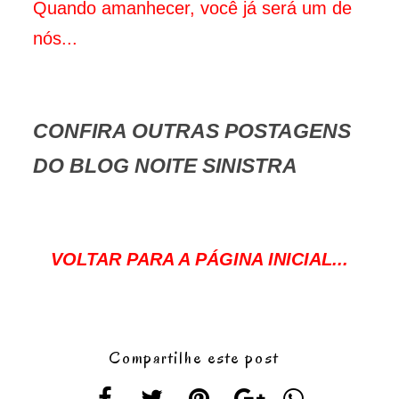
Quando amanhecer, você já será um de
nós...
CONFIRA OUTRAS POSTAGENS
DO BLOG NOITE SINISTRA
VOLTAR PARA A PÁGINA INICIAL...
Compartilhe este post