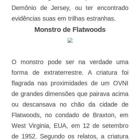
Demônio de Jersey, ou ter encontrado
evidências suas em trilhas estranhas.
Monstro de Flatwoods
O monstro pode ser na verdade uma
forma de extraterrestre. A criatura foi
flagrada nas proximidades de um OVNI
de grandes dimensões que pairava acima
ou descansava no chão da cidade de
Flatwoods, no condado de Braxton, em
West Virginia, EUA, em 12 de setembro
de 1952. Segundo os relatos, a criatura