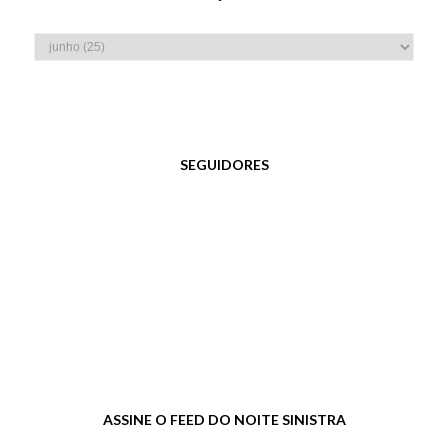
SEGUIDORES
ASSINE O FEED DO NOITE SINISTRA