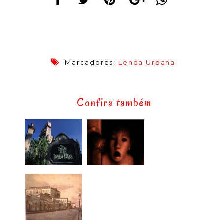
Marcadores:
Lenda Urbana
Confira também