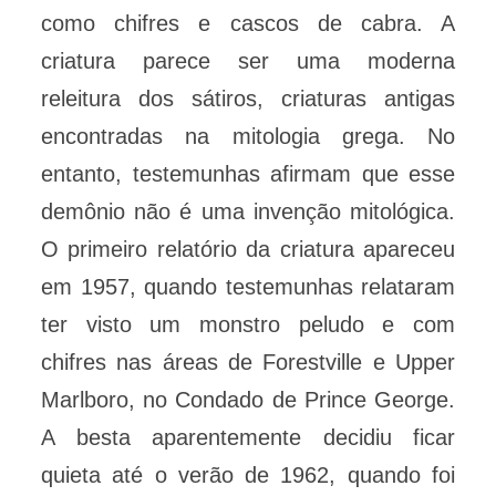
como chifres e cascos de cabra. A
criatura parece ser uma moderna
releitura dos sátiros, criaturas antigas
encontradas na mitologia grega. No
entanto, testemunhas afirmam que esse
demônio não é uma invenção mitológica.
O primeiro relatório da criatura apareceu
em 1957, quando testemunhas relataram
ter visto um monstro peludo e com
chifres nas áreas de Forestville e Upper
Marlboro, no Condado de Prince George.
A besta aparentemente decidiu ficar
quieta até o verão de 1962, quando foi