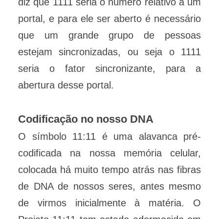
diz que 1111 seria o número relativo a um
portal, e para ele ser aberto é necessário
que um grande grupo de pessoas
estejam sincronizadas, ou seja o 1111
seria o fator sincronizante, para a
abertura desse portal.
Codificação no nosso DNA
O símbolo 11:11 é uma alavanca pré-
codificada na nossa memória celular,
colocada há muito tempo atrás nas fibras
de DNA de nossos seres, antes mesmo
de virmos inicialmente à matéria. O