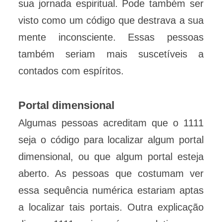
sua jornada espiritual. Pode também ser
visto como um código que destrava a sua
mente inconsciente. Essas pessoas
também seriam mais suscetíveis a
contados com espíritos.
Portal dimensional
Algumas pessoas acreditam que o 1111
seja o código para localizar algum portal
dimensional, ou que algum portal esteja
aberto. As pessoas que costumam ver
essa sequência numérica estariam aptas
a localizar tais portais. Outra explicação