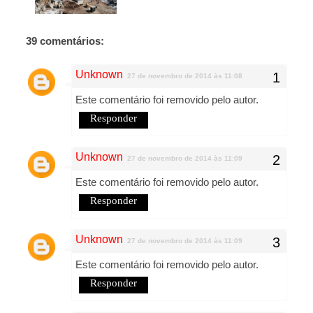
39 comentários:
Unknown
27 de novembro de 2014 às 11:08
Este comentário foi removido pelo autor.
Responder
Unknown
27 de novembro de 2014 às 11:09
Este comentário foi removido pelo autor.
Responder
Unknown
27 de novembro de 2014 às 11:09
Este comentário foi removido pelo autor.
Responder