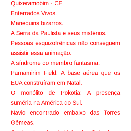
Quixeramobim - CE
Enterrados Vivos.
Manequins bizarros.
A Serra da Paulista e seus mistérios.
Pessoas esquizofrênicas não conseguem
assistir essa animação.
A síndrome do membro fantasma.
Parnamirim Field: A base aérea que os
EUA construíram em Natal.
O monólito de Pokotia: A presença
suméria na América do Sul.
Navio encontrado embaixo das Torres
Gêmeas.