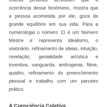
ocorrência desse fenômeno, mostra que
a pessoa acometida por ele, goza de
grande equilíbrio em sua vida. Para a
numerologia o número 11 é um Número
Mestre e representa idealismo, o
visionário, refinamento de ideias, intuição,
revelação, genialidade artística e
inventiva, vanguarda, androgenia, filme,
quadro, refinamento do preenchimento
pessoal e trabalho com um parceiro
prático.
A Consciência Coletiva