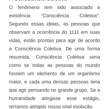
O fenômeno tem sido associado a
existência “Consciência Coletiva”.
Segundo essas ideias, as pessoas que
observam a ocorrência do 1111 em suas
vidas, estão prontas para agir de acordo
a Consciência Coletiva. De uma forma
resumida, Consciência Coletiva seria
como se todas as pessoas do mundo
fossem um elemento de um organismo
maior, e cada uma dessas pessoas teria
que agir pensando no grande grupo. Se a
humanidade atingisse esse estágio,
teríamos atingido nossa total evolução.