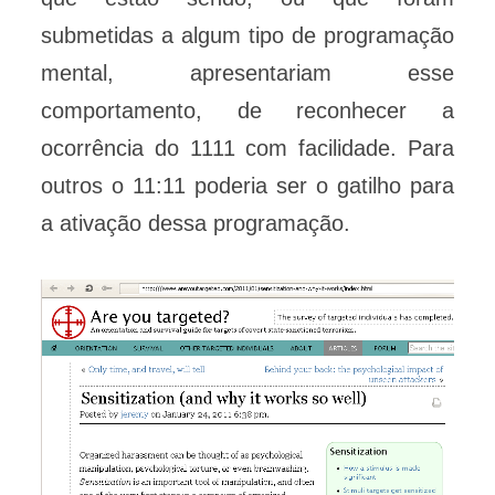
submetidas a algum tipo de programação
mental, apresentariam esse
comportamento, de reconhecer a
ocorrência do 1111 com facilidade. Para
outros o 11:11 poderia ser o gatilho para
a ativação dessa programação.