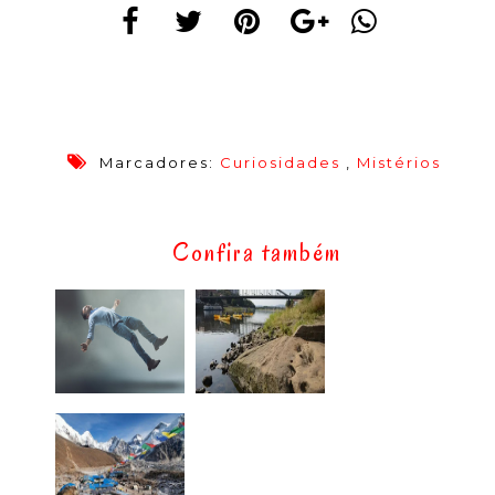
Marcadores:
Curiosidades
,
Mistérios
Confira também