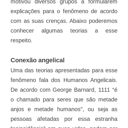
motivou diversos grupos a formularem
explicações para o fenômeno de acordo
com as suas crenças. Abaixo poderemos
conhecer algumas teorias a esse
respeito.
Conexão angelical
Uma das teorias apresentadas para esse
fenômeno fala dos Humanos Angelicais.
De acordo com George Barnard, 1111 “é
o chamado para seres que são metade
anjos e metade humanos”, ou seja as
pessoas afetadas por essa estranha