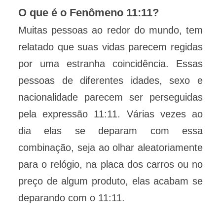
O que é o Fenômeno 11:11?
Muitas pessoas ao redor do mundo, tem
relatado que suas vidas parecem regidas
por uma estranha coincidência. Essas
pessoas de diferentes idades, sexo e
nacionalidade parecem ser perseguidas
pela expressão 11:11. Várias vezes ao
dia elas se deparam com essa
combinação, seja ao olhar aleatoriamente
para o relógio, na placa dos carros ou no
preço de algum produto, elas acabam se
deparando com o 11:11.