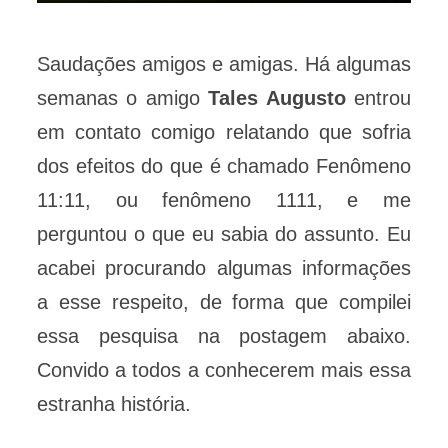
Saudações amigos e amigas. Há algumas
semanas o amigo
Tales Augusto
entrou
em contato comigo relatando que sofria
dos efeitos do que é chamado Fenômeno
11:11, ou fenômeno 1111, e me
perguntou o que eu sabia do assunto. Eu
acabei procurando algumas informações
a esse respeito, de forma que compilei
essa pesquisa na postagem abaixo.
Convido a todos a conhecerem mais essa
estranha história.