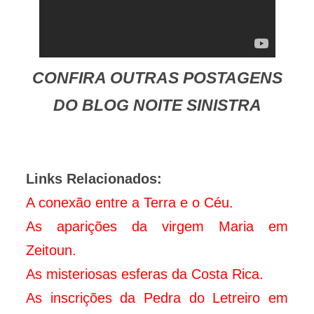
CONFIRA OUTRAS POSTAGENS
DO BLOG NOITE SINISTRA
Links Relacionados:
A conexão entre a Terra e o Céu.
As aparições da virgem Maria em
Zeitoun.
As misteriosas esferas da Costa Rica.
As inscrições da Pedra do Letreiro em