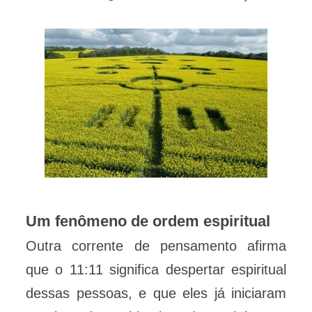
Um fenômeno de ordem espiritual
Outra corrente de pensamento afirma
que o 11:11 significa despertar espiritual
dessas pessoas, e que eles já iniciaram