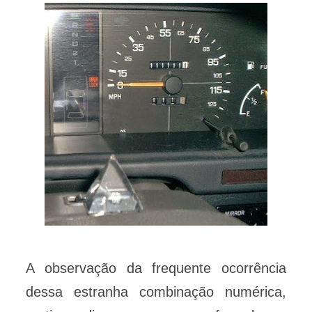
A observação da frequente ocorrência
dessa estranha combinação numérica,