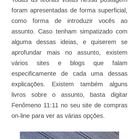
foram apresentadas de forma superficial,
como forma de introduzir vocês ao
assunto. Caso tenham simpatizado com
alguma dessas ideias, e quiserem se
aprofundar mais no assunto, existem
vários sites e blogs que falam
especificamente de cada uma dessas
explicações. Existem também alguns
livros sobre o assunto, basta digitar
Fenômeno 11:11 no seu site de compras
on-line para ver as várias opções.