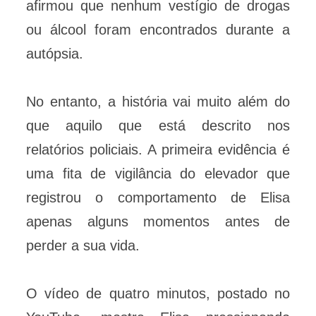
afirmou que nenhum vestígio de drogas
ou álcool foram encontrados durante a
autópsia.
No entanto, a história vai muito além do
que aquilo que está descrito nos
relatórios policiais. A primeira evidência é
uma fita de vigilância do elevador que
registrou o comportamento de Elisa
apenas alguns momentos antes de
perder a sua vida.
O vídeo de quatro minutos, postado no