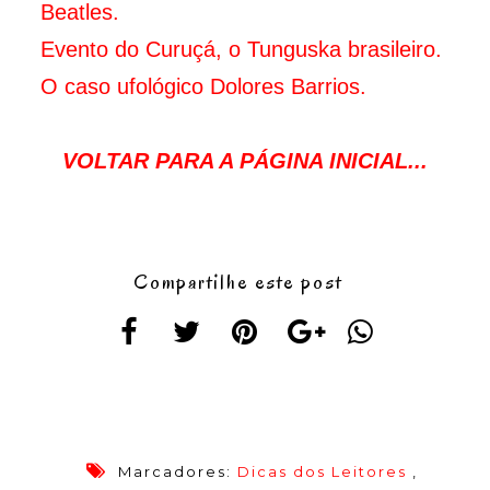
Beatles.
Evento do Curuçá, o Tunguska brasileiro.
O caso ufológico Dolores Barrios.
VOLTAR PARA A PÁGINA INICIAL...
Compartilhe este post
Marcadores:
Dicas dos Leitores
,