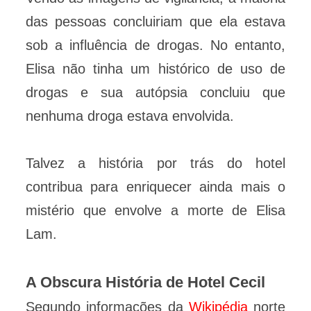
das pessoas concluiriam que ela estava
sob a influência de drogas. No entanto,
Elisa não tinha um histórico de uso de
drogas e sua autópsia concluiu que
nenhuma droga estava envolvida.
Talvez a história por trás do hotel
contribua para enriquecer ainda mais o
mistério que envolve a morte de Elisa
Lam.
A Obscura História de Hotel Cecil
Segundo informações da
Wikipédia
norte