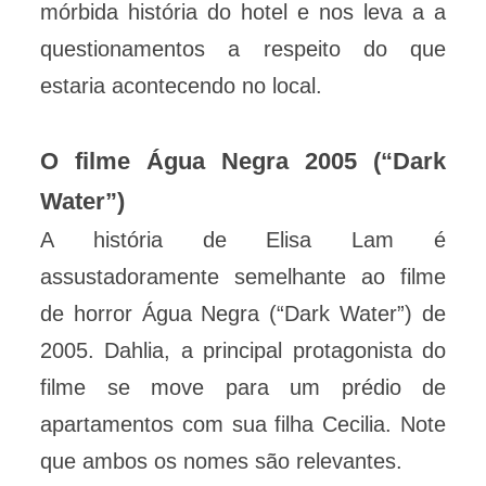
mórbida história do hotel e nos leva a a
questionamentos a respeito do que
estaria acontecendo no local.
O filme Água Negra 2005 (“Dark
Water”)
A história de Elisa Lam é
assustadoramente semelhante ao filme
de horror Água Negra (“Dark Water”) de
2005. Dahlia, a principal protagonista do
filme se move para um prédio de
apartamentos com sua filha Cecilia. Note
que ambos os nomes são relevantes.