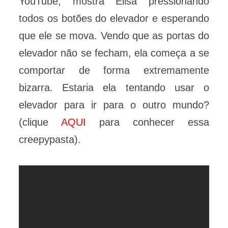
YouTube, mostra Elisa pressionando
todos os botões do elevador e esperando
que ele se mova. Vendo que as portas do
elevador não se fecham, ela começa a se
comportar de forma extremamente
bizarra. Estaria ela tentando usar o
elevador para ir para o outro mundo?
(clique
AQUI
para conhecer essa
creepypasta).