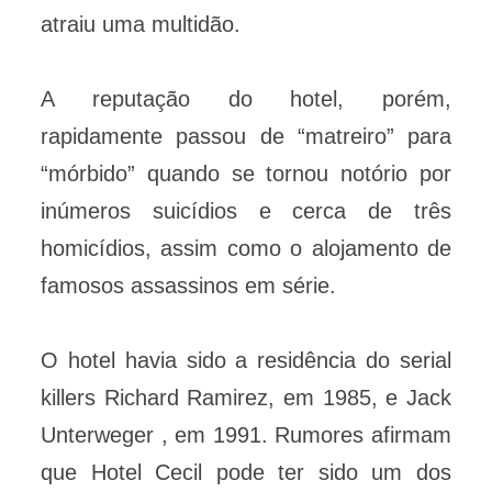
atraiu uma multidão.
A reputação do hotel, porém,
rapidamente passou de “matreiro” para
“mórbido” quando se tornou notório por
inúmeros suicídios e cerca de três
homicídios, assim como o alojamento de
famosos assassinos em série.
O hotel havia sido a residência do serial
killers Richard Ramirez, em 1985, e Jack
Unterweger , em 1991. Rumores afirmam
que Hotel Cecil pode ter sido um dos