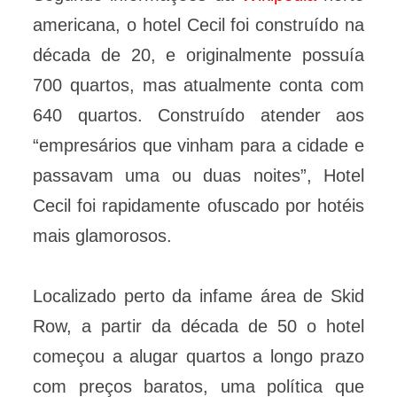
americana, o hotel Cecil foi construído na
década de 20, e originalmente possuía
700 quartos, mas atualmente conta com
640 quartos. Construído atender aos
“empresários que vinham para a cidade e
passavam uma ou duas noites”, Hotel
Cecil foi rapidamente ofuscado por hotéis
mais glamorosos.
Localizado perto da infame área de Skid
Row, a partir da década de 50 o hotel
começou a alugar quartos a longo prazo
com preços baratos, uma política que