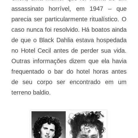
assassinato horrível, em 1947 – que
parecia ser particularmente ritualístico. O
caso nunca foi resolvido. Há boatos ainda
de que o Black Dahlia estava hospedada
no Hotel Cecil antes de perder sua vida.
Outras informações dizem que ela havia
frequentado o bar do hotel horas antes
de seu corpo ser encontrado em um
terreno baldio.