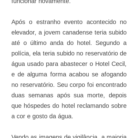
funcionar novamente.
Após o estranho evento acontecido no
elevador, a jovem canadense teria subido
até o último anda do hotel. Segundo a
polícia, ela teria subido no reservatório de
água usado para abastecer o Hotel Cecil,
e de alguma forma acabou se afogando
no reservatório. Seu corpo foi encontrado
duas semanas após sua morte, depois
que hóspedes do hotel reclamando sobre
a cor e gosto da água.
Vendo as imagens de vigilância, a maioria