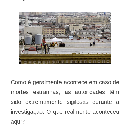
Como é geralmente acontece em caso de
mortes estranhas, as autoridades têm
sido extremamente sigilosas durante a
investigação. O que realmente aconteceu
aqui?