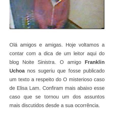
Olá amigos e amigas. Hoje voltamos a
contar com a dica de um leitor aqui do
blog Noite Sinistra. O amigo
Franklin
Uchoa
nos sugeriu que fosse publicado
um texto a respeito do O misterioso caso
de Elisa Lam. Confiram mais abaixo esse
caso que se tornou um dos assuntos
mais discutidos desde a sua ocorrência.