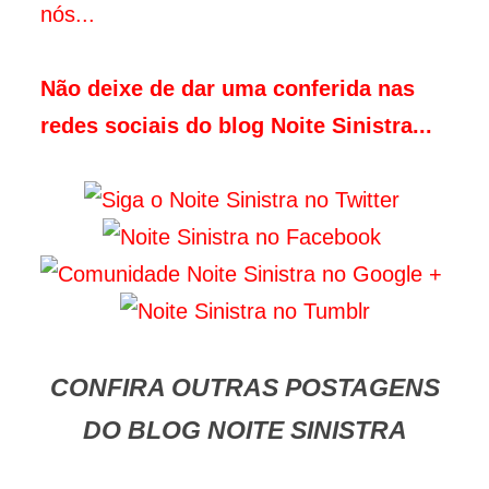
nós...
Não deixe de dar uma conferida nas
redes sociais do blog Noite Sinistra...
CONFIRA OUTRAS POSTAGENS
DO BLOG NOITE SINISTRA