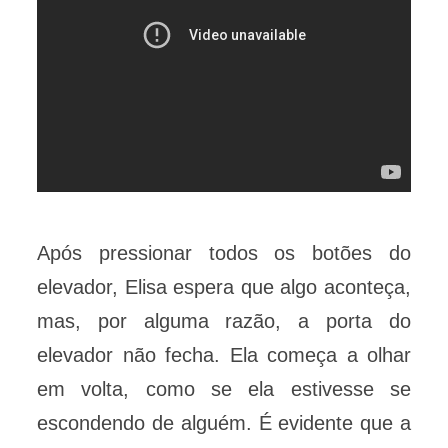
Após pressionar todos os botões do
elevador, Elisa espera que algo aconteça,
mas, por alguma razão, a porta do
elevador não fecha. Ela começa a olhar
em volta, como se ela estivesse se
escondendo de alguém. É evidente que a