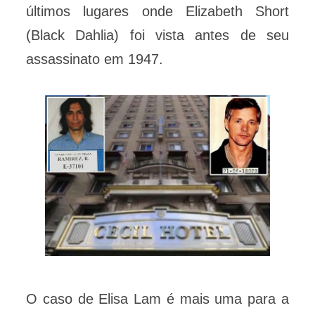
últimos lugares onde Elizabeth Short
(Black Dahlia) foi vista antes de seu
assassinato em 1947.
O caso de Elisa Lam é mais uma para a