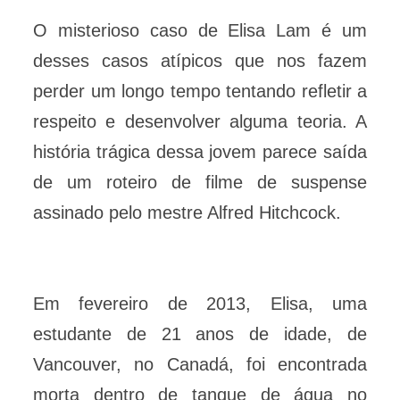
O misterioso caso de Elisa Lam é um
desses casos atípicos que nos fazem
perder um longo tempo tentando refletir a
respeito e desenvolver alguma teoria. A
história trágica dessa jovem parece saída
de um roteiro de filme de suspense
assinado pelo mestre Alfred Hitchcock.
Em fevereiro de 2013, Elisa, uma
estudante de 21 anos de idade, de
Vancouver, no Canadá, foi encontrada
morta dentro de tanque de água no