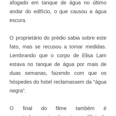
afogado em tanque de água no último
andar do edifício, o que causou a água
escura.
O proprietário do prédio sabia sobre este
fato, mas se recusou a tomar medidas.
Lembrando que o corpo de Elisa Lam
estava no tanque de água por mais de
duas semanas, fazendo com que os
hóspedes do hotel reclamassem da “água
negra”.
O final do filme também é