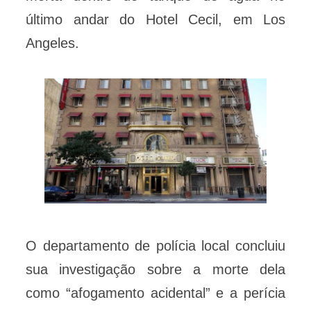
último andar do Hotel Cecil, em Los
Angeles.
O departamento de polícia local concluiu
sua investigação sobre a morte dela
como “afogamento acidental” e a perícia