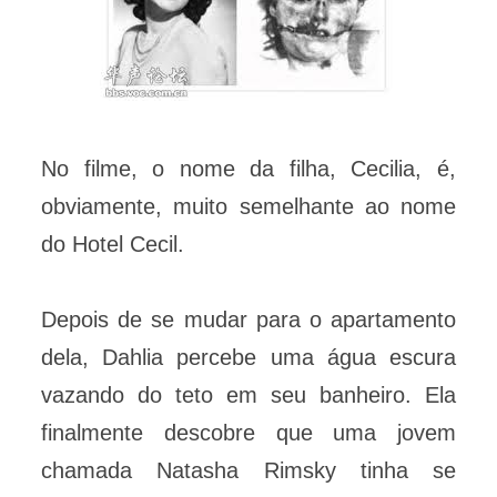
No filme, o nome da filha, Cecilia, é,
obviamente, muito semelhante ao nome
do Hotel Cecil.
Depois de se mudar para o apartamento
dela, Dahlia percebe uma água escura
vazando do teto em seu banheiro. Ela
finalmente descobre que uma jovem
chamada Natasha Rimsky tinha se