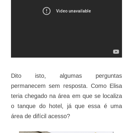
Dito isto, algumas perguntas
permanecem sem resposta. Como Elisa
teria chegado na área em que se localiza
o tanque do hotel, já que essa é uma
área de difícil acesso?