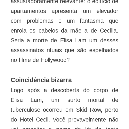
assustadoramente relevante: o edifício de
apartamentos apresenta um elevador
com problemas e um fantasma que
enrola os cabelos da mãe a de Cecilia.
Seria a morte de Elisa Lam um desses
assassinatos rituais que são espelhados
no filme de Hollywood?
Coincidência bizarra
Logo após a descoberta do corpo de
Elisa Lam, um surto mortal de
tuberculose ocorreu em Skid Row, perto
do Hotel Cecil. Você provavelmente não