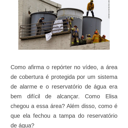
Como afirma o repórter no vídeo, a área
de cobertura é protegida por um sistema
de alarme e o reservatório de água era
bem difícil de alcançar. Como Elisa
chegou a essa área? Além disso, como é
que ela fechou a tampa do reservatório
de água?