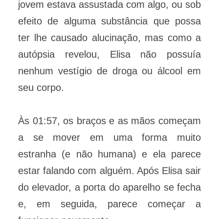
jovem estava assustada com algo, ou sob
efeito de alguma substância que possa
ter lhe causado alucinação, mas como a
autópsia revelou, Elisa não possuía
nenhum vestígio de droga ou álcool em
seu corpo.
Às 01:57, os braços e as mãos começam
a se mover em uma forma muito
estranha (e não humana) e ela parece
estar falando com alguém. Após Elisa sair
do elevador, a porta do aparelho se fecha
e, em seguida, parece começar a