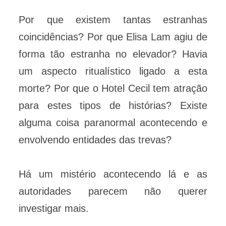
Por que existem tantas estranhas
coincidências? Por que Elisa Lam agiu de
forma tão estranha no elevador? Havia
um aspecto ritualístico ligado a esta
morte? Por que o Hotel Cecil tem atração
para estes tipos de histórias? Existe
alguma coisa paranormal acontecendo e
envolvendo entidades das trevas?
Há um mistério acontecendo lá e as
autoridades parecem não querer
investigar mais.