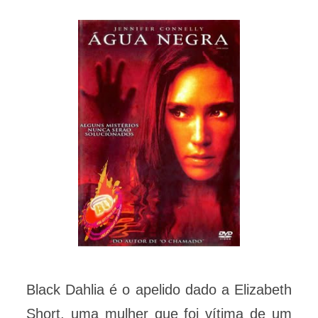
Black Dahlia é o apelido dado a Elizabeth
Short, uma mulher que foi vítima de um