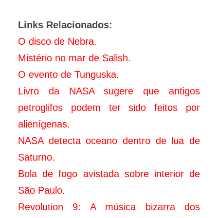
Links Relacionados:
O disco de Nebra.
Mistério no mar de Salish.
O evento de Tunguska.
Livro da NASA sugere que antigos
petroglifos podem ter sido feitos por
alienígenas.
NASA detecta oceano dentro de lua de
Saturno.
Bola de fogo avistada sobre interior de
São Paulo.
Revolution 9: A música bizarra dos