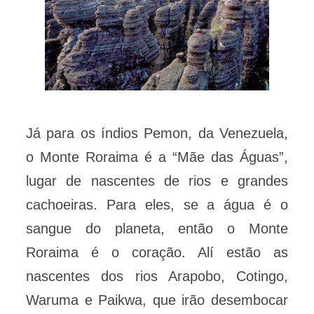
Já para os índios Pemon, da Venezuela,
o Monte Roraima é a “Mãe das Águas”,
lugar de nascentes de rios e grandes
cachoeiras. Para eles, se a água é o
sangue do planeta, então o Monte
Roraima é o coração. Alí estão as
nascentes dos rios Arapobo, Cotingo,
Waruma e Paikwa, que irão desembocar