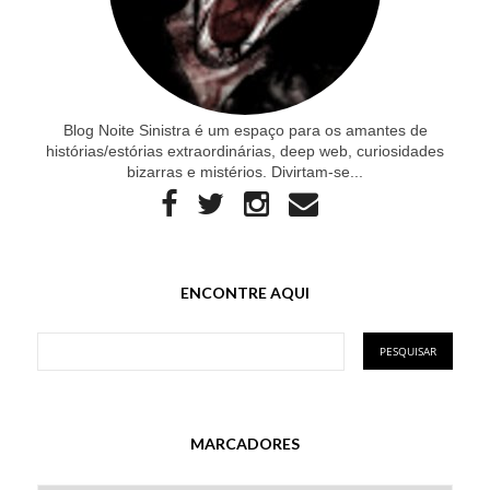
Blog Noite Sinistra é um espaço para os amantes de
histórias/estórias extraordinárias, deep web, curiosidades
bizarras e mistérios. Divirtam-se...
ENCONTRE AQUI
MARCADORES