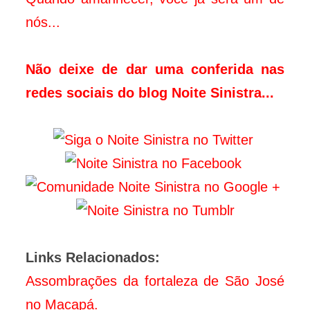
nós...
Não deixe de dar uma conferida nas
redes sociais do blog Noite Sinistra...
Links Relacionados:
Assombrações da fortaleza de São José
no Macapá.