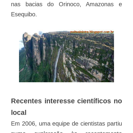
nas bacias do Orinoco, Amazonas e
Esequibo.
Recentes interesse científicos no
local
Em 2006, uma equipe de cientistas partiu