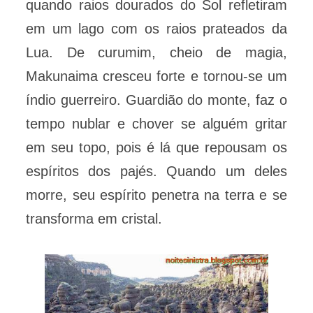
quando raios dourados do Sol refletiram
em um lago com os raios prateados da
Lua. De curumim, cheio de magia,
Makunaima cresceu forte e tornou-se um
índio guerreiro. Guardião do monte, faz o
tempo nublar e chover se alguém gritar
em seu topo, pois é lá que repousam os
espíritos dos pajés. Quando um deles
morre, seu espírito penetra na terra e se
transforma em cristal.