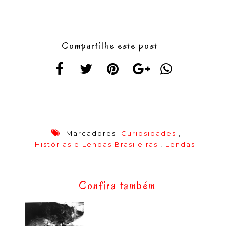
Compartilhe este post
Marcadores:
Curiosidades
,
Histórias e Lendas Brasileiras
,
Lendas
Confira também