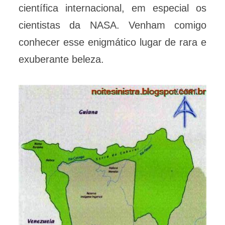
científica internacional, em especial os
cientistas da NASA. Venham comigo
conhecer esse enigmático lugar de rara e
exuberante beleza.