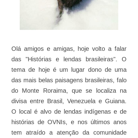
Olá amigos e amigas, hoje volto a falar
das "Histórias e lendas brasileiras". O
tema de hoje é um lugar dono de uma
das mais belas paisagens brasileiras, falo
do Monte Roraima, que se localiza na
divisa entre Brasil, Venezuela e Guiana.
O local é alvo de lendas indígenas e de
histórias de OVNIs, e nos últimos anos
tem atraído a atenção da comunidade