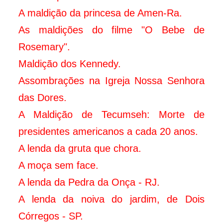
A maldição da princesa de Amen-Ra.
As maldições do filme "O Bebe de
Rosemary".
Maldição dos Kennedy.
Assombrações na Igreja Nossa Senhora
das Dores.
A Maldição de Tecumseh: Morte de
presidentes americanos a cada 20 anos.
A lenda da gruta que chora.
A moça sem face.
A lenda da Pedra da Onça - RJ.
A lenda da noiva do jardim, de Dois
Córregos - SP.