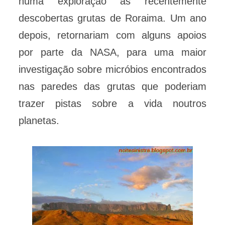
numa exploração às recentemente
descobertas grutas de Roraima. Um ano
depois, retornariam com alguns apoios
por parte da NASA, para uma maior
investigação sobre micróbios encontrados
nas paredes das grutas que poderiam
trazer pistas sobre a vida noutros
planetas.