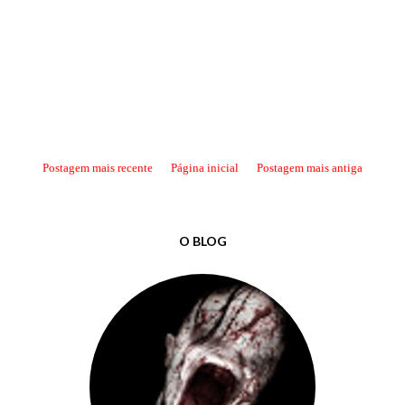
Postagem mais recente
Página inicial
Postagem mais antiga
O BLOG