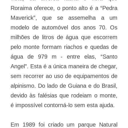
Roraima oferece, o ponto alto é a “Pedra
Maverick”, que se assemelha a um
modelo de automóvel dos anos 70. Os
milhões de litros de água que escorrem
pelo monte formam riachos e quedas de
água de 979 m - entre elas, “Santo
Angel”. Esta é a única maneira de chegar,
sem recorrer ao uso de equipamentos de
alpinismo. Do lado de Guiana e do Brasil,
devido às falésias que rodeiam o monte,
é impossível contorná-lo sem esta ajuda.
Em 1989 foi criado um parque Natural