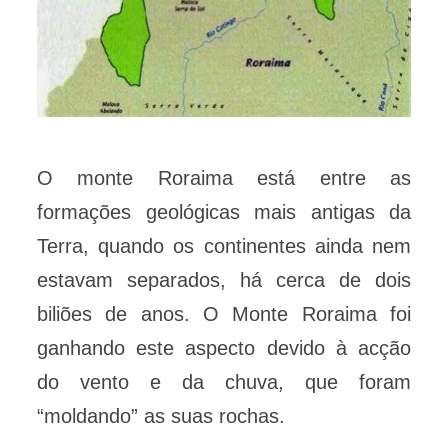
O monte Roraima está entre as
formações geológicas mais antigas da
Terra, quando os continentes ainda nem
estavam separados, há cerca de dois
biliões de anos. O Monte Roraima foi
ganhando este aspecto devido à acção
do vento e da chuva, que foram
“moldando” as suas rochas.