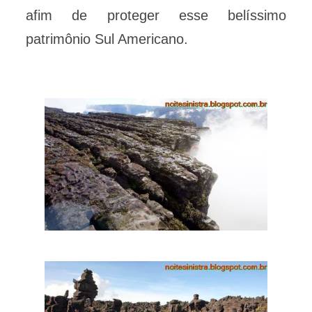
afim de proteger esse belíssimo
patrimônio Sul Americano.