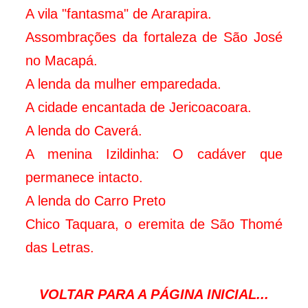
A vila "fantasma" de Ararapira.
Assombrações da fortaleza de São José
no Macapá.
A lenda da mulher emparedada.
A cidade encantada de Jericoacoara.
A lenda do Caverá.
A menina Izildinha: O cadáver que
permanece intacto.
A lenda do Carro Preto
Chico Taquara, o eremita de São Thomé
das Letras.
VOLTAR PARA A PÁGINA INICIAL...