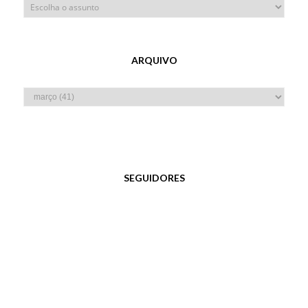
ARQUIVO
SEGUIDORES