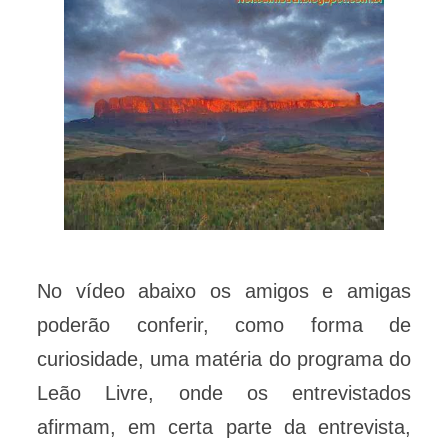
No vídeo abaixo os amigos e amigas
poderão conferir, como forma de
curiosidade, uma matéria do programa do
Leão Livre, onde os entrevistados
afirmam, em certa parte da entrevista,