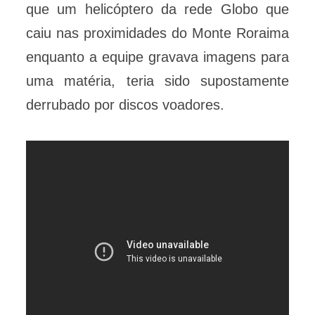
que um helicóptero da rede Globo que
caiu nas proximidades do Monte Roraima
enquanto a equipe gravava imagens para
uma matéria, teria sido supostamente
derrubado por discos voadores.