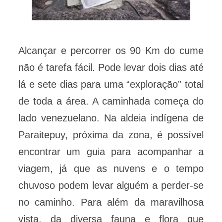
Alcançar e percorrer os 90 Km do cume
não é tarefa fácil. Pode levar dois dias até
lá e sete dias para uma “exploração” total
de toda a área. A caminhada começa do
lado venezuelano. Na aldeia indígena de
Paraitepuy, próxima da zona, é possível
encontrar um guia para acompanhar a
viagem, já que as nuvens e o tempo
chuvoso podem levar alguém a perder-se
no caminho. Para além da maravilhosa
vista, da diversa fauna e flora que