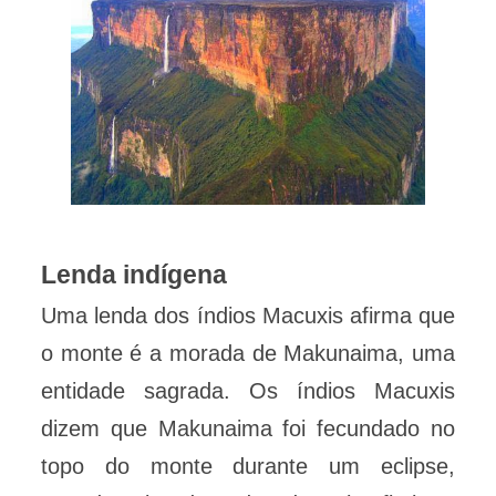
Lenda indígena
Uma lenda dos índios Macuxis afirma que
o monte é a morada de Makunaima, uma
entidade sagrada. Os índios Macuxis
dizem que Makunaima foi fecundado no
topo do monte durante um eclipse,