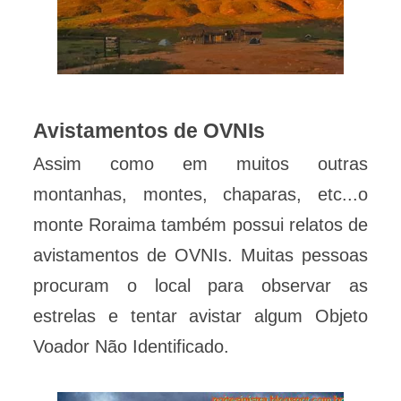
Avistamentos de OVNIs
Assim como em muitos outras
montanhas, montes, chaparas, etc...o
monte Roraima também possui relatos de
avistamentos de OVNIs. Muitas pessoas
procuram o local para observar as
estrelas e tentar avistar algum Objeto
Voador Não Identificado.