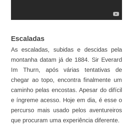
Escaladas
As escaladas, subidas e descidas pela
montanha datam já de 1884. Sir Everard
Im Thurn, após várias tentativas de
chegar ao topo, encontra finalmente um
caminho pelas encostas. Apesar do difícil
e íngreme acesso. Hoje em dia, é esse o
percurso mais usado pelos aventureiros
que procuram uma experiência diferente.