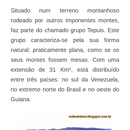
Situado num terreno montanhoso
rodeado por outros imponentes montes,
faz parte do chamado grupo Tepuis. Este
grupo caracteriza-se pela sua forma
natural: praticamente plana, como se os
seus montes fossem mesas. Com uma
extensão de 31 Km², está distribuído
entre três países: no sul da Venezuela,
no extremo norte do Brasil e no oeste do
Guiana.