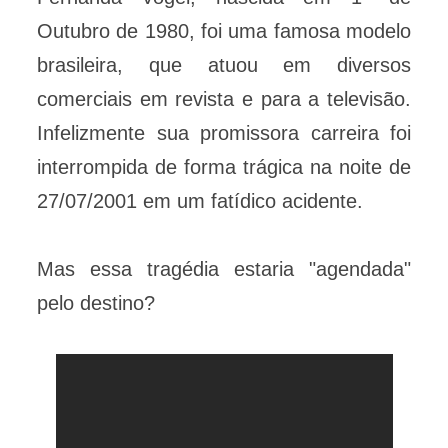
Outubro de 1980, foi uma famosa modelo
brasileira, que atuou em diversos
comerciais em revista e para a televisão.
Infelizmente sua promissora carreira foi
interrompida de forma trágica na noite de
27/07/2001 em um fatídico acidente.
Mas essa tragédia estaria "agendada"
pelo destino?