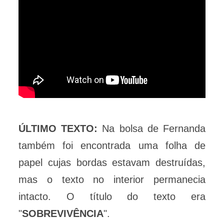
ÚLTIMO TEXTO:
Na bolsa de Fernanda
também foi encontrada uma folha de
papel cujas bordas estavam destruídas,
mas o texto no interior permanecia
intacto. O título do texto era
"
SOBREVIVÊNCIA
".