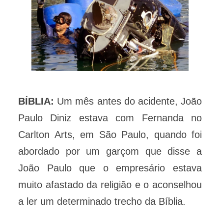
BÍBLIA:
Um mês antes do acidente, João
Paulo Diniz estava com Fernanda no
Carlton Arts, em São Paulo, quando foi
abordado por um garçom que disse a
João Paulo que o empresário estava
muito afastado da religião e o aconselhou
a ler um determinado trecho da Bíblia.