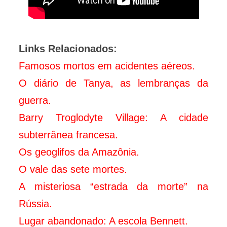
Links Relacionados:
Famosos mortos em acidentes aéreos.
O diário de Tanya, as lembranças da
guerra.
Barry Troglodyte Village: A cidade
subterrânea francesa.
Os geoglifos da Amazônia.
O vale das sete mortes.
A misteriosa “estrada da morte” na
Rússia.
Lugar abandonado: A escola Bennett.