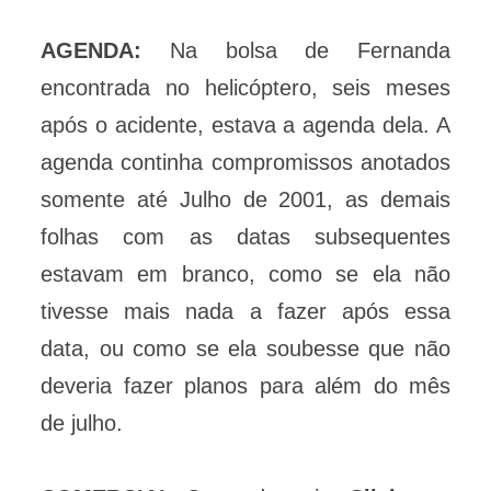
AGENDA:
Na bolsa de Fernanda
encontrada no helicóptero, seis meses
após o acidente, estava a agenda dela. A
agenda continha compromissos anotados
somente até Julho de 2001, as demais
folhas com as datas subsequentes
estavam em branco, como se ela não
tivesse mais nada a fazer após essa
data, ou como se ela soubesse que não
deveria fazer planos para além do mês
de julho.