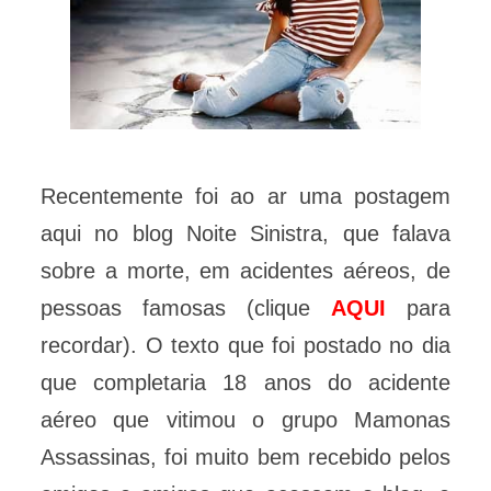
Recentemente foi ao ar uma postagem
aqui no blog Noite Sinistra, que falava
sobre a morte, em acidentes aéreos, de
pessoas famosas (clique
AQUI
para
recordar). O texto que foi postado no dia
que completaria 18 anos do acidente
aéreo que vitimou o grupo Mamonas
Assassinas, foi muito bem recebido pelos