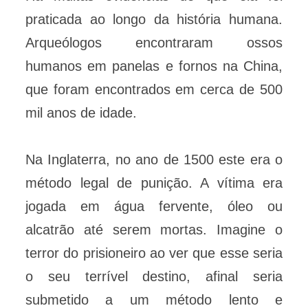
praticada ao longo da história humana.
Arqueólogos encontraram ossos
humanos em panelas e fornos na China,
que foram encontrados em cerca de 500
mil anos de idade.
Na Inglaterra, no ano de 1500 este era o
método legal de punição. A vítima era
jogada em água fervente, óleo ou
alcatrão até serem mortas. Imagine o
terror do prisioneiro ao ver que esse seria
o seu terrível destino, afinal seria
submetido a um método lento e