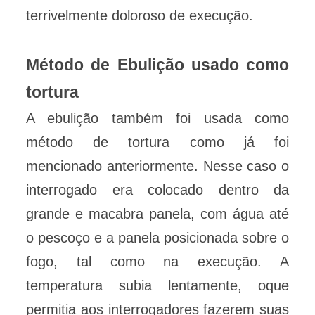
terrivelmente doloroso de execução.
Método de Ebulição usado como
tortura
A ebulição também foi usada como
método de tortura como já foi
mencionado anteriormente. Nesse caso o
interrogado era colocado dentro da
grande e macabra panela, com água até
o pescoço e a panela posicionada sobre o
fogo, tal como na execução. A
temperatura subia lentamente, oque
permitia aos interrogadores fazerem suas