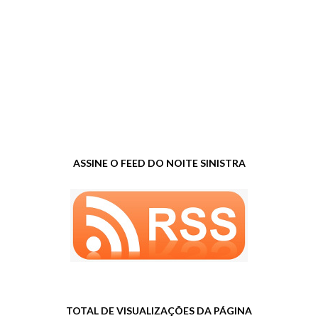
ASSINE O FEED DO NOITE SINISTRA
TOTAL DE VISUALIZAÇÕES DA PÁGINA