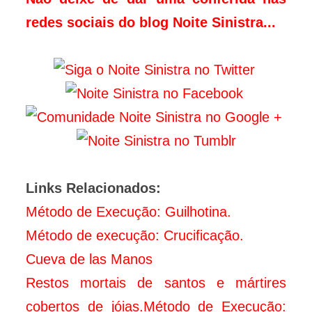
redes sociais do blog Noite Sinistra...
Links Relacionados:
Método de Execução: Guilhotina.
Método de execução: Crucificação.
Cueva de las Manos
Restos mortais de santos e mártires
cobertos de jóias.
Método de Execução: