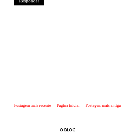
Responder
Postagem mais recente
Página inicial
Postagem mais antiga
O BLOG