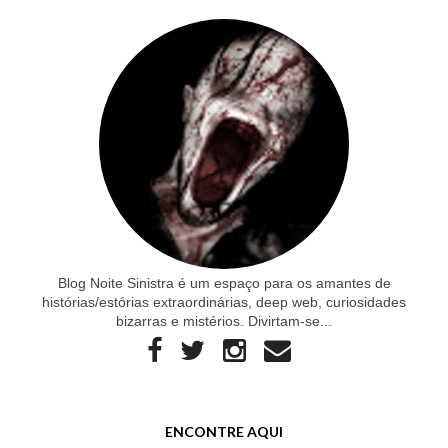
Blog Noite Sinistra é um espaço para os amantes de
histórias/estórias extraordinárias, deep web, curiosidades
bizarras e mistérios. Divirtam-se...
ENCONTRE AQUI