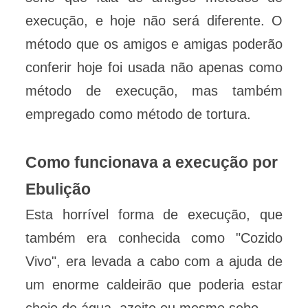
execução, e hoje não será diferente. O
método que os amigos e amigas poderão
conferir hoje foi usada não apenas como
método de execução, mas também
empregado como método de tortura.
Como funcionava a execução por
Ebulição
Esta horrível forma de execução, que
também era conhecida como "Cozido
Vivo", era levada a cabo com a ajuda de
um enorme caldeirão que poderia estar