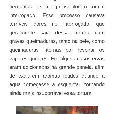
perguntas e seu jogo psicológico com o
interrogado. Esse processo causava
terríveis dores no interrogado, que
geralmente saia dessa tortura com
graves queimaduras, tanto na pele, como
queimaduras internas por respirar os
vapores quentes. Em alguns casos ervas
eram adicionadas na grande panela, afim
de exalarem aromas fétidos quando a
água começasse a esquentar, tornando
ainda mais insuportável essa tortura.