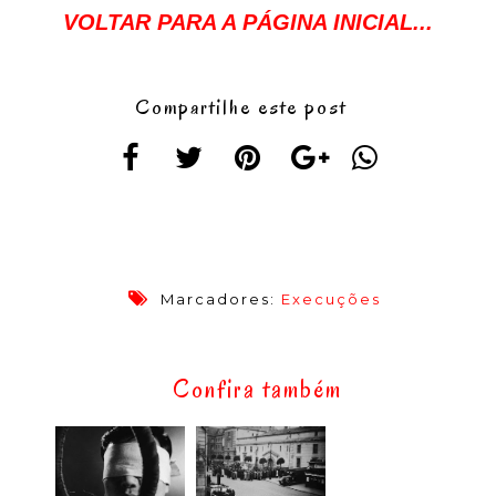
VOLTAR PARA A PÁGINA INICIAL...
Compartilhe este post
Marcadores:
Execuções
Confira também