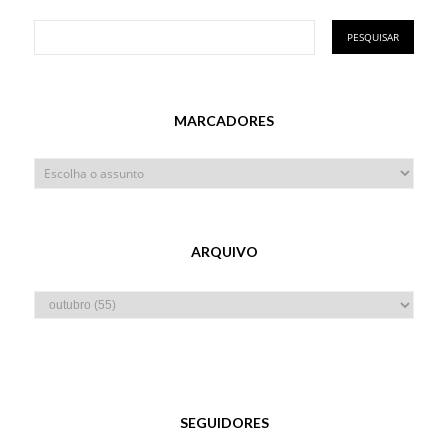
MARCADORES
ARQUIVO
SEGUIDORES