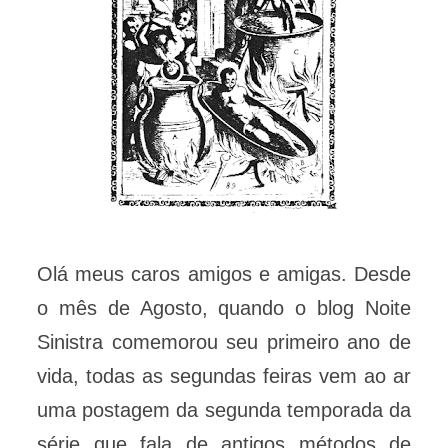
Olá meus caros amigos e amigas. Desde
o mês de Agosto, quando o blog Noite
Sinistra comemorou seu primeiro ano de
vida, todas as segundas feiras vem ao ar
uma postagem da segunda temporada da
série que fala de antigos métodos de