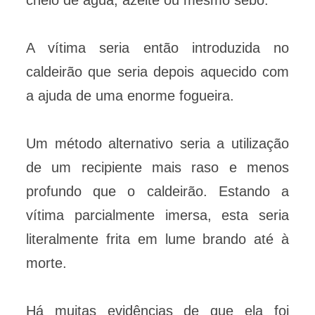
cheio de água, azeite ou mesmo sebo.
A vítima seria então introduzida no
caldeirão que seria depois aquecido com
a ajuda de uma enorme fogueira.
Um método alternativo seria a utilização
de um recipiente mais raso e menos
profundo que o caldeirão. Estando a
vítima parcialmente imersa, esta seria
literalmente frita em lume brando até à
morte.
Há muitas evidências de que ela foi