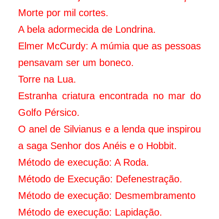
Morte por mil cortes.
A bela adormecida de Londrina.
Elmer McCurdy: A múmia que as pessoas
pensavam ser um boneco.
Torre na Lua.
Estranha criatura encontrada no mar do
Golfo Pérsico.
O anel de Silvianus e a lenda que inspirou
a saga Senhor dos Anéis e o Hobbit.
Método de execução: A Roda.
Método de Execução: Defenestração.
Método de execução: Desmembramento
Método de execução: Lapidação.