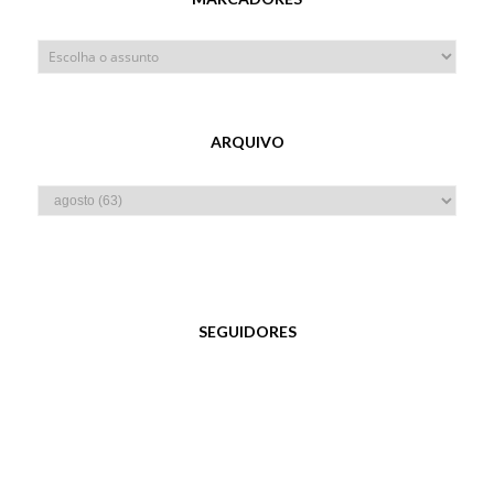
ARQUIVO
SEGUIDORES