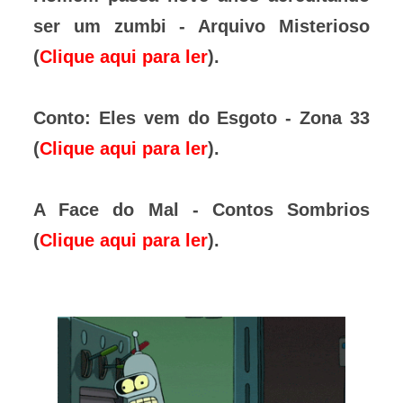
ser um zumbi - Arquivo Misterioso
(
Clique aqui para ler
).
Conto: Eles vem do Esgoto - Zona 33
(
Clique aqui para ler
).
A Face do Mal - Contos Sombrios
(
Clique aqui para ler
).