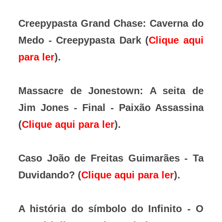
Creepypasta Grand Chase: Caverna do
Medo - Creepypasta Dark (
Clique aqui
para ler
).
Massacre de Jonestown: A seita de
Jim Jones - Final - Paixão Assassina
(
Clique aqui para ler
).
Caso João de Freitas Guimarães - Ta
Duvidando? (
Clique aqui para ler
).
A história do símbolo do Infinito - O