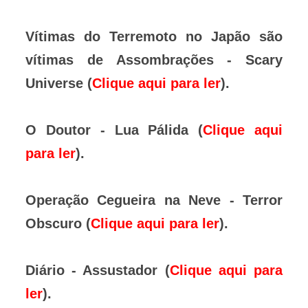
Vítimas do Terremoto no Japão são
vítimas de Assombrações - Scary
Universe (
Clique aqui para ler
).
O Doutor - Lua Pálida (
Clique aqui
para ler
).
Operação Cegueira na Neve - Terror
Obscuro (
Clique aqui para ler
).
Diário - Assustador (
Clique aqui para
ler
).