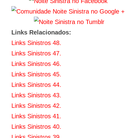
Links Relacionados:
Links Sinistros 48.
Links Sinistros 47.
Links Sinistros 46.
Links Sinistros 45.
Links Sinistros 44.
Links Sinistros 43.
Links Sinistros 42.
Links Sinistros 41.
Links Sinistros 40.
Links Sinistros 39.