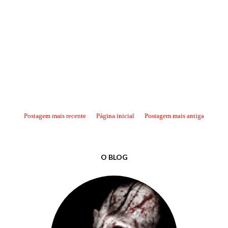
Postagem mais recente
Página inicial
Postagem mais antiga
O BLOG