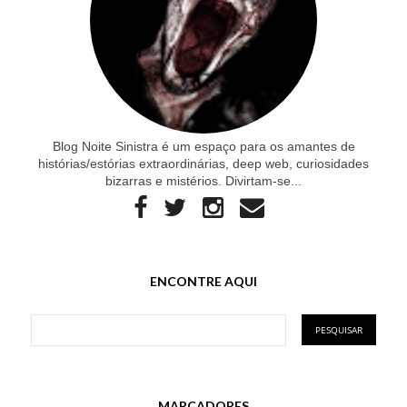
Blog Noite Sinistra é um espaço para os amantes de
histórias/estórias extraordinárias, deep web, curiosidades
bizarras e mistérios. Divirtam-se...
ENCONTRE AQUI
MARCADORES