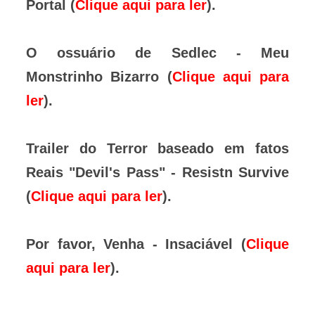
Portal (
Clique aqui para ler
).
O ossuário de Sedlec - Meu
Monstrinho Bizarro (
Clique aqui para
ler
).
Trailer do Terror baseado em fatos
Reais "Devil's Pass" - Resistn Survive
(
Clique aqui para ler
).
Por favor, Venha - Insaciável (
Clique
aqui para ler
).