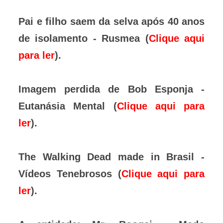
Pai e filho saem da selva após 40 anos
de isolamento - Rusmea (
Clique aqui
para ler
).
Imagem perdida de Bob Esponja -
Eutanásia Mental (
Clique aqui para
ler
).
The Walking Dead made in Brasil -
Vídeos Tenebrosos (
Clique aqui para
ler
).