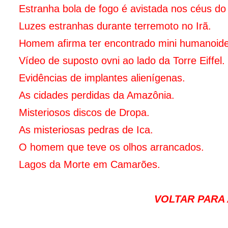
Estranha bola de fogo é avistada nos céus do 
Luzes estranhas durante terremoto no Irã.
Homem afirma ter encontrado mini humanoide
Vídeo de suposto ovni ao lado da Torre Eiffel.
Evidências de implantes alienígenas.
As cidades perdidas da Amazônia.
Misteriosos discos de Dropa.
As misteriosas pedras de Ica.
O homem que teve os olhos arrancados.
Lagos da Morte em Camarões.
VOLTAR PARA A