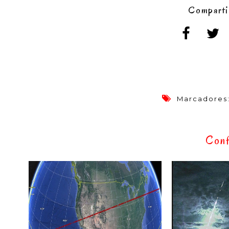
Comparti
Marcadores
Conf