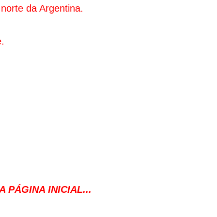
norte da Argentina.
.
 PÁGINA INICIAL...