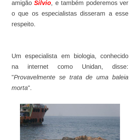
amigão
Silvio
, e também poderemos ver
o que os especialistas disseram a esse
respeito.
Um especialista em biologia, conhecido
na internet como Unidan, disse:
"
Provavelmente se trata de uma baleia
morta
".