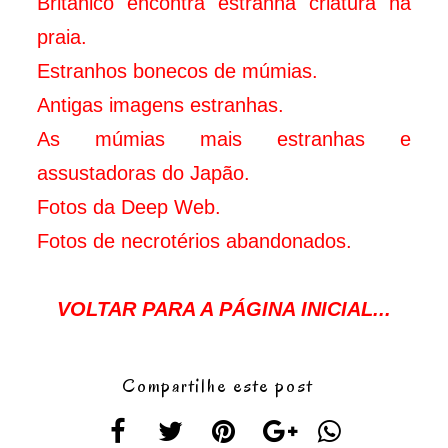
Britânico encontra estranha criatura na
praia.
Estranhos bonecos de múmias.
Antigas imagens estranhas.
As múmias mais estranhas e
assustadoras do Japão.
Fotos da Deep Web.
Fotos de necrotérios abandonados.
VOLTAR PARA A PÁGINA INICIAL...
Compartilhe este post