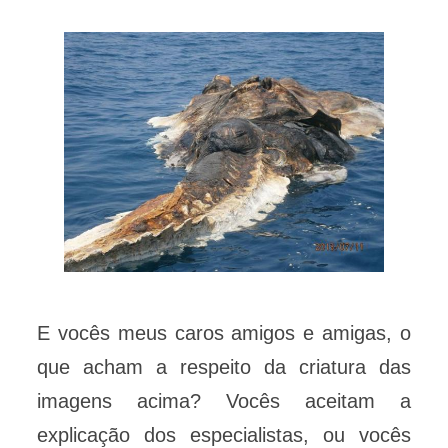
E vocês meus caros amigos e amigas, o
que acham a respeito da criatura das
imagens acima? Vocês aceitam a
explicação dos especialistas, ou vocês