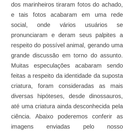
dos marinheiros tiraram fotos do achado,
e tais fotos acabaram em uma rede
social, onde vários usuários se
pronunciaram e deram seus palpites a
respeito do possível animal, gerando uma
grande discussão em torno do assunto.
Muitas especulações acabaram sendo
feitas a respeito da identidade da suposta
criatura, foram consideradas as mais
diversas hipóteses, desde dinossauros,
até uma criatura ainda desconhecida pela
ciência. Abaixo poderemos conferir as
imagens enviadas pelo nosso