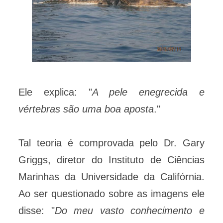
Ele explica: "
A pele enegrecida e
vértebras são uma boa aposta
."
Tal teoria é comprovada pelo Dr. Gary
Griggs, diretor do Instituto de Ciências
Marinhas da Universidade da Califórnia.
Ao ser questionado sobre as imagens ele
disse: "
Do meu vasto conhecimento e