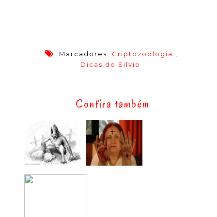
Marcadores:
Criptozoologia
,
Dicas do Silvio
Confira também