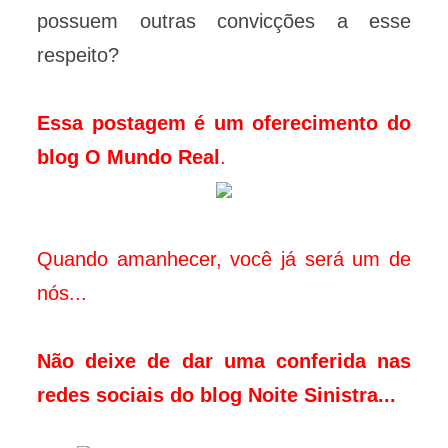
possuem outras convicções a esse
respeito?
Essa postagem é um oferecimento do
blog
O Mundo Real
.
Quando amanhecer, você já será um de
nós...
Não deixe de dar uma conferida nas
redes sociais do blog Noite Sinistra...