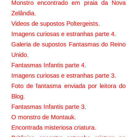
Monstro encontrado em praia da Nova
Zelândia.
Videos de supostos Poltergeists.
Imagens curiosas e estranhas parte 4.
Galeria de supostos Fantasmas do Reino
Unido.
Fantasmas Infantis parte 4.
Imagens curiosas e estranhas parte 3.
Foto de fantasma enviada por leitora do
Blog.
Fantasmas Infantis parte 3.
O monstro de Montauk.
Encontrada misteriosa criatura.