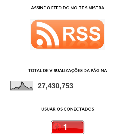
ASSINE O FEED DO NOITE SINISTRA
TOTAL DE VISUALIZAÇÕES DA PÁGINA
27,430,753
USUÁRIOS CONECTADOS