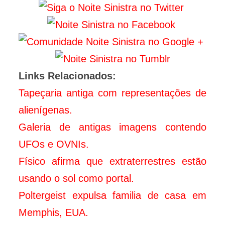
Links Relacionados:
Tapeçaria antiga com representações de
alienígenas.
Galeria de antigas imagens contendo
UFOs e OVNIs.
Físico afirma que extraterrestres estão
usando o sol como portal.
Poltergeist expulsa familia de casa em
Memphis, EUA.