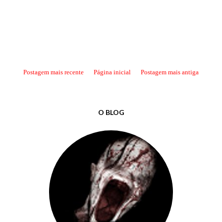
Postagem mais recente
Página inicial
Postagem mais antiga
O BLOG