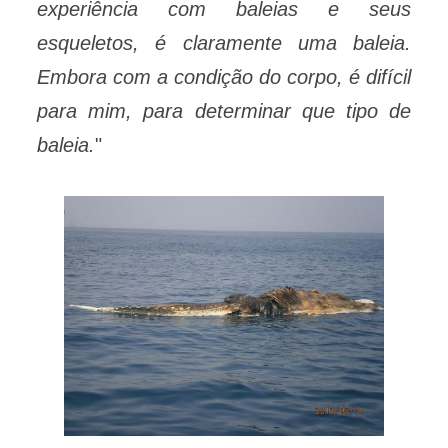
experiência com baleias e seus
esqueletos, é claramente uma baleia.
Embora com a condição do corpo, é difícil
para mim, para determinar que tipo de
baleia.
"