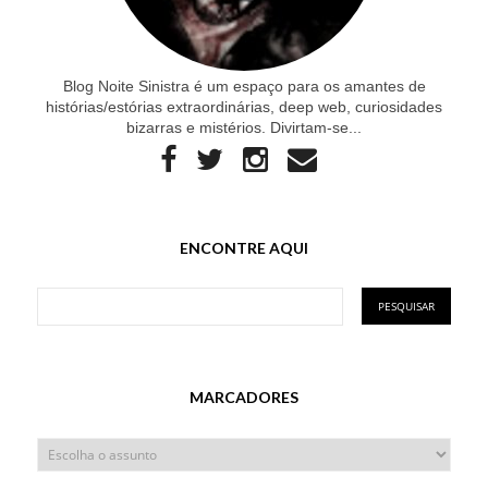
Blog Noite Sinistra é um espaço para os amantes de
histórias/estórias extraordinárias, deep web, curiosidades
bizarras e mistérios. Divirtam-se...
ENCONTRE AQUI
MARCADORES