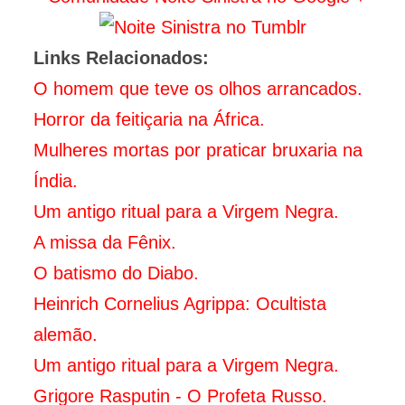
Links Relacionados:
O homem que teve os olhos arrancados.
Horror da feitiçaria na África.
Mulheres mortas por praticar bruxaria na
Índia.
Um antigo ritual para a Virgem Negra.
A missa da Fênix.
O batismo do Diabo.
Heinrich Cornelius Agrippa: Ocultista
alemão.
Um antigo ritual para a Virgem Negra.
Grigore Rasputin - O Profeta Russo.