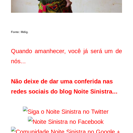
Fonte: Mdig.
Quando amanhecer, você já será um de
nós...
Não deixe de dar uma conferida nas
redes sociais do blog Noite Sinistra...