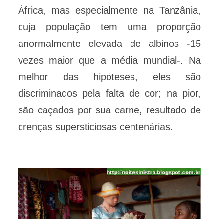
África, mas especialmente na Tanzânia,
cuja população tem uma proporção
anormalmente elevada de albinos -15
vezes maior que a média mundial-. Na
melhor das hipóteses, eles são
discriminados pela falta de cor; na pior,
são caçados por sua carne, resultado de
crenças supersticiosas centenárias.