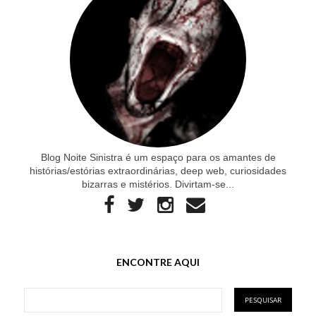
Blog Noite Sinistra é um espaço para os amantes de
histórias/estórias extraordinárias, deep web, curiosidades
bizarras e mistérios. Divirtam-se...
ENCONTRE AQUI