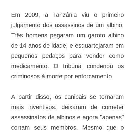
Em 2009, a Tanzânia viu o primeiro
julgamento dos assassinos de um albino.
Três homens pegaram um garoto albino
de 14 anos de idade, e esquartejaram em
pequenos pedaços para vender como
medicamento. O tribunal condenou os
criminosos à morte por enforcamento.
A partir disso, os canibais se tornaram
mais inventivos: deixaram de cometer
assassinatos de albinos e agora "apenas"
cortam seus membros. Mesmo que o