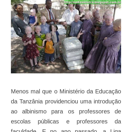
Menos mal que o Ministério da Educação
da Tanzânia providenciou uma introdução
ao albinismo para os professores de
escolas públicas e professores da
faculdade. E no ano passado, a Liga