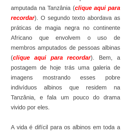
amputada na Tanzânia (
clique aqui para
recordar
). O segundo texto abordava as
práticas de magia negra no continente
Africano que envolvem o uso de
membros amputados de pessoas albinas
(
clique aqui para recordar
). Bem, a
postagem de hoje trás uma galeria de
imagens mostrando esses pobre
indivíduos albinos que residem na
Tanzânia, e fala um pouco do drama
vivido por eles.
A vida é difícil para os albinos em toda a