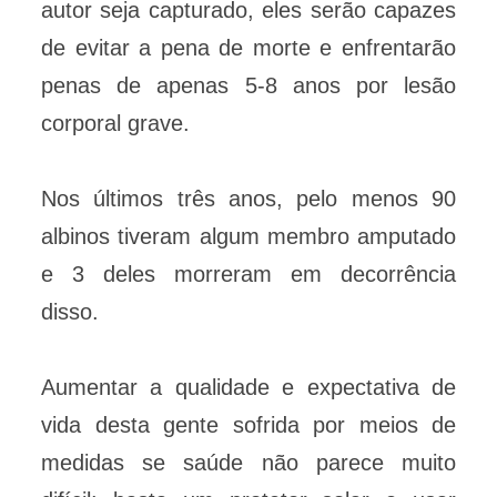
autor seja capturado, eles serão capazes
de evitar a pena de morte e enfrentarão
penas de apenas 5-8 anos por lesão
corporal grave.
Nos últimos três anos, pelo menos 90
albinos tiveram algum membro amputado
e 3 deles morreram em decorrência
disso.
Aumentar a qualidade e expectativa de
vida desta gente sofrida por meios de
medidas se saúde não parece muito