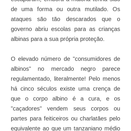
de uma forma ou outra mutilado. Os
ataques são tão descarados que o
governo abriu escolas para as crianças
albinas para a sua própria proteção.
O elevado número de "consumidores de
albinos" no mercado negro parece
regulamentado, literalmente! Pelo menos
há cinco séculos existe uma crença de
que o corpo albino é a cura, e os
"caçadores" vendem seus corpos ou
partes para feiticeiros ou charlatães pelo
equivalente ao que um tanzaniano médio