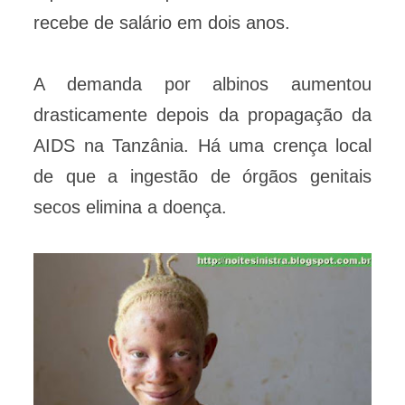
recebe de salário em dois anos.
A demanda por albinos aumentou
drasticamente depois da propagação da
AIDS na Tanzânia. Há uma crença local
de que a ingestão de órgãos genitais
secos elimina a doença.