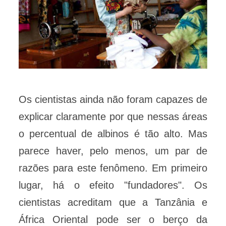
Os cientistas ainda não foram capazes de
explicar claramente por que nessas áreas
o percentual de albinos é tão alto. Mas
parece haver, pelo menos, um par de
razões para este fenômeno. Em primeiro
lugar, há o efeito "fundadores". Os
cientistas acreditam que a Tanzânia e
África Oriental pode ser o berço da