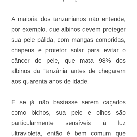
A maioria dos tanzanianos não entende,
por exemplo, que albinos devem proteger
sua pele pálida, com mangas compridas,
chapéus e protetor solar para evitar o
câncer de pele, que mata 98% dos
albinos da Tanzânia antes de chegarem
aos quarenta anos de idade.
E se já não bastasse serem caçados
como bichos, sua pele e olhos são
particularmente sensíveis à luz
ultravioleta, então é bem comum que