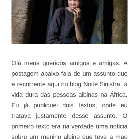
Olá meus queridos amigos e amigas. A
postagem abaixo fala de um assunto que
é recorrente aqui no blog Noite Sinistra, a
vida dura das pessoas albinas na África.
Eu já publiquei dois textos, onde eu
tratava justamente desse assunto. O
primeiro texto era na verdade uma noticia
sobre um menino albino que teve a mão