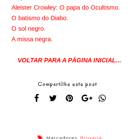
Aleister Crowley: O papa do Ocultismo.
O batismo do Diabo.
O sol negro.
A missa negra
.
VOLTAR PARA A PÁGINA INICIAL...
Compartilhe este post
Marcadores:
Bruxaria
,