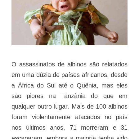
O assassinatos de albinos são relatados
em uma dúzia de países africanos, desde
a África do Sul até o Quênia, mas eles
são piores na Tanzânia do que em
qualquer outro lugar. Mais de 100 albinos
foram violentamente atacados no país
nos últimos anos, 71 morreram e 31
escaparam, embora a maioria tenha sido