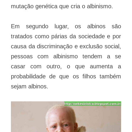
mutação genética que cria o albinismo.
Em segundo lugar, os albinos são
tratados como párias da sociedade e por
causa da discriminação e exclusão social,
pessoas com albinismo tendem a se
casar com outro, o que aumenta a
probabilidade de que os filhos também
sejam albinos.