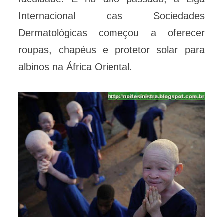
Internacional das Sociedades
Dermatológicas começou a oferecer
roupas, chapéus e protetor solar para
albinos na África Oriental.