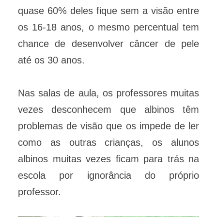
quase 60% deles fique sem a visão entre
os 16-18 anos, o mesmo percentual tem
chance de desenvolver câncer de pele
até os 30 anos.
Nas salas de aula, os professores muitas
vezes desconhecem que albinos têm
problemas de visão que os impede de ler
como as outras crianças, os alunos
albinos muitas vezes ficam para trás na
escola por ignorância do próprio
professor.