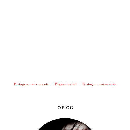
Postagem mais recente
Página inicial
Postagem mais antiga
O BLOG