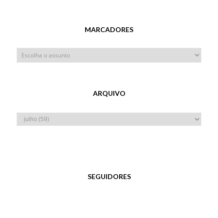
MARCADORES
ARQUIVO
SEGUIDORES