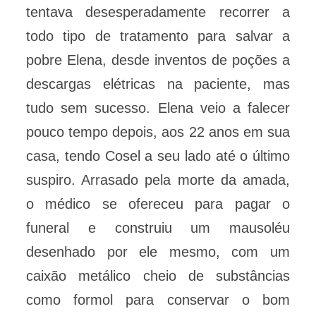
tentava desesperadamente recorrer a
todo tipo de tratamento para salvar a
pobre Elena, desde inventos de poções a
descargas elétricas na paciente, mas
tudo sem sucesso. Elena veio a falecer
pouco tempo depois, aos 22 anos em sua
casa, tendo Cosel a seu lado até o último
suspiro. Arrasado pela morte da amada,
o médico se ofereceu para pagar o
funeral e construiu um mausoléu
desenhado por ele mesmo, com um
caixão metálico cheio de substâncias
como formol para conservar o bom