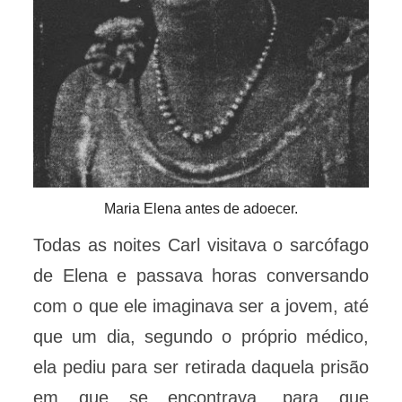
Maria Elena antes de adoecer.
Todas as noites Carl visitava o sarcófago
de Elena e passava horas conversando
com o que ele imaginava ser a jovem, até
que um dia, segundo o próprio médico,
ela pediu para ser retirada daquela prisão
em que se encontrava, para que