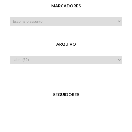
MARCADORES
ARQUIVO
SEGUIDORES