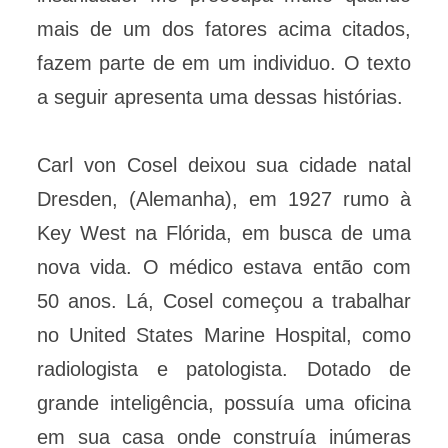
mais de um dos fatores acima citados,
fazem parte de em um individuo. O texto
a seguir apresenta uma dessas histórias.
Carl von Cosel deixou sua cidade natal
Dresden, (Alemanha), em 1927 rumo à
Key West na Flórida, em busca de uma
nova vida. O médico estava então com
50 anos. Lá, Cosel começou a trabalhar
no United States Marine Hospital, como
radiologista e patologista. Dotado de
grande inteligência, possuía uma oficina
em sua casa onde construía inúmeras