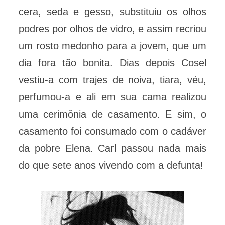
cera, seda e gesso, substituiu os olhos
podres por olhos de vidro, e assim recriou
um rosto medonho para a jovem, que um
dia fora tão bonita. Dias depois Cosel
vestiu-a com trajes de noiva, tiara, véu,
perfumou-a e ali em sua cama realizou
uma cerimônia de casamento. E sim, o
casamento foi consumado com o cadáver
da pobre Elena. Carl passou nada mais
do que sete anos vivendo com a defunta!