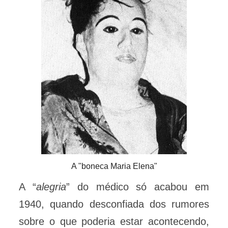
A "boneca Maria Elena"
A “
alegria
” do médico só acabou em
1940, quando desconfiada dos rumores
sobre o que poderia estar acontecendo,