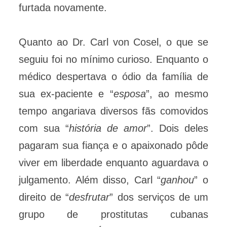
furtada novamente.
Quanto ao Dr. Carl von Cosel, o que se
seguiu foi no mínimo curioso. Enquanto o
médico despertava o ódio da família de
sua ex-paciente e “
esposa
”, ao mesmo
tempo angariava diversos fãs comovidos
com sua “
história de amor
”. Dois deles
pagaram sua fiança e o apaixonado pôde
viver em liberdade enquanto aguardava o
julgamento. Além disso, Carl “
ganhou
” o
direito de “
desfrutar
” dos serviços de um
grupo de prostitutas cubanas