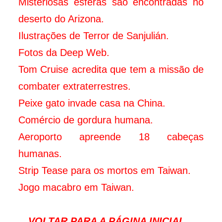
Misteriosas esferas são encontradas no
deserto do Arizona.
Ilustrações de Terror de Sanjulián.
Fotos da Deep Web.
Tom Cruise acredita que tem a missão de
combater extraterrestres.
Peixe gato invade casa na China.
Comércio de gordura humana.
Aeroporto apreende 18 cabeças
humanas.
Strip Tease para os mortos em Taiwan.
Jogo macabro em Taiwan.
VOLTAR PARA A PÁGINA INICIAL...