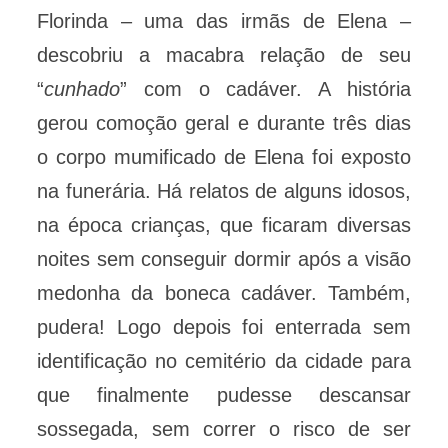
Florinda – uma das irmãs de Elena –
descobriu a macabra relação de seu
“
cunhado
” com o cadáver. A história
gerou comoção geral e durante três dias
o corpo mumificado de Elena foi exposto
na funerária. Há relatos de alguns idosos,
na época crianças, que ficaram diversas
noites sem conseguir dormir após a visão
medonha da boneca cadáver. Também,
pudera! Logo depois foi enterrada sem
identificação no cemitério da cidade para
que finalmente pudesse descansar
sossegada, sem correr o risco de ser