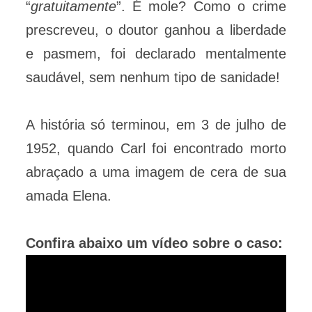
“
gratuitamente
”. É mole? Como o crime
prescreveu, o doutor ganhou a liberdade
e pasmem, foi declarado mentalmente
saudável, sem nenhum tipo de sanidade!
A história só terminou, em 3 de julho de
1952, quando Carl foi encontrado morto
abraçado a uma imagem de cera de sua
amada Elena.
Confira abaixo um vídeo sobre o caso: