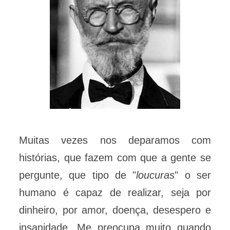
Muitas vezes nos deparamos com
histórias, que fazem com que a gente se
pergunte, que tipo de "
loucuras
" o ser
humano é capaz de realizar, seja por
dinheiro, por amor, doença, desespero e
insanidade. Me preocupa muito quando