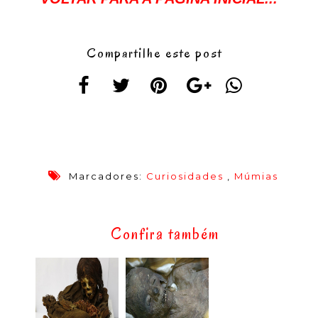
Compartilhe este post
Marcadores:
Curiosidades
,
Múmias
Confira também