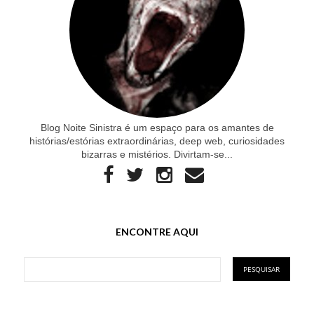
Blog Noite Sinistra é um espaço para os amantes de
histórias/estórias extraordinárias, deep web, curiosidades
bizarras e mistérios. Divirtam-se...
ENCONTRE AQUI