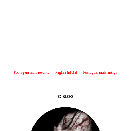
Postagem mais recente
Página inicial
Postagem mais antiga
O BLOG