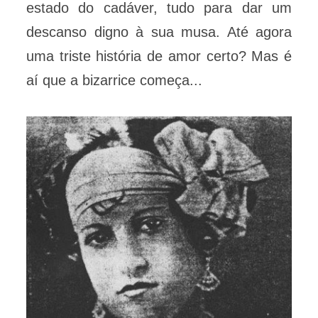
estado do cadáver, tudo para dar um
descanso digno à sua musa. Até agora
uma triste história de amor certo? Mas é
aí que a bizarrice começa...