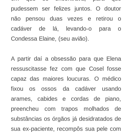
pudessem ser felizes juntos. O doutor
não pensou duas vezes e retirou o
cadáver de lá, levando-o para o
Condessa Elaine, (seu avião).
A partir daí a obsessão para que Elena
ressuscitasse fez com que Cosel fosse
capaz das maiores loucuras. O médico
fixou os ossos da cadáver usando
arames, cabides e cordas de piano,
preencheu com trapos molhados de
substâncias os órgãos já desidratados de
sua ex-paciente, recompôs sua pele com