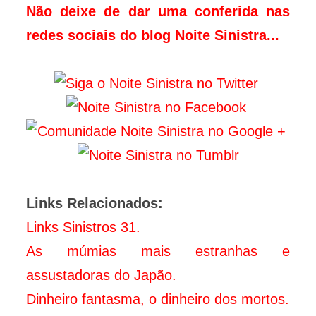
Não deixe de dar uma conferida nas
redes sociais do blog Noite Sinistra...
Links Relacionados:
Links Sinistros 31.
As múmias mais estranhas e
assustadoras do Japão.
Dinheiro fantasma, o dinheiro dos mortos.