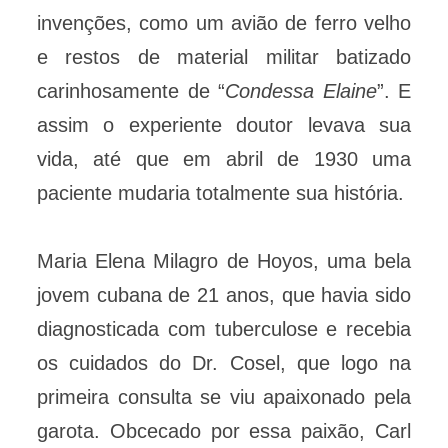
invenções, como um avião de ferro velho
e restos de material militar batizado
carinhosamente de “
Condessa Elaine
”. E
assim o experiente doutor levava sua
vida, até que em abril de 1930 uma
paciente mudaria totalmente sua história.
Maria Elena Milagro de Hoyos, uma bela
jovem cubana de 21 anos, que havia sido
diagnosticada com tuberculose e recebia
os cuidados do Dr. Cosel, que logo na
primeira consulta se viu apaixonado pela
garota. Obcecado por essa paixão, Carl