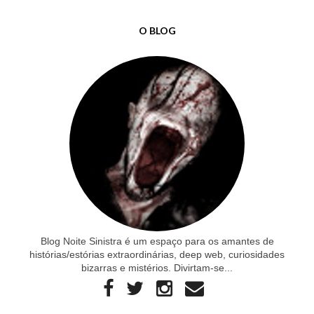
O BLOG
Blog Noite Sinistra é um espaço para os amantes de
histórias/estórias extraordinárias, deep web, curiosidades
bizarras e mistérios. Divirtam-se...