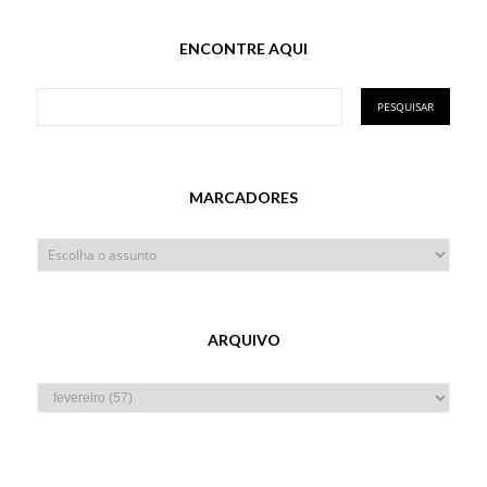
ENCONTRE AQUI
MARCADORES
ARQUIVO