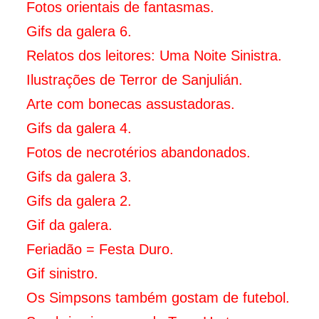
Fotos orientais de fantasmas.
Gifs da galera 6.
Relatos dos leitores: Uma Noite Sinistra.
Ilustrações de Terror de Sanjulián.
Arte com bonecas assustadoras.
Gifs da galera 4.
Fotos de necrotérios abandonados.
Gifs da galera 3.
Gifs da galera 2.
Gif da galera.
Feriadão = Festa Duro.
Gif sinistro.
Os Simpsons também gostam de futebol.