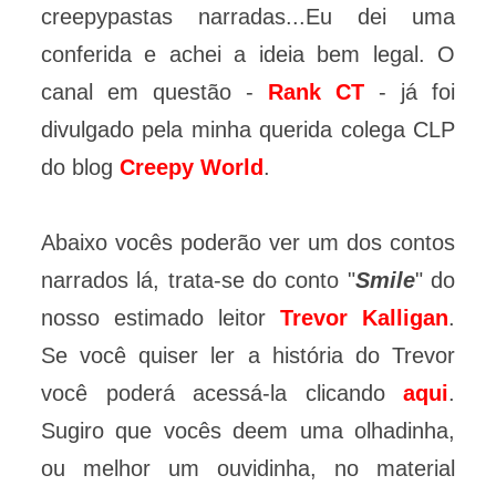
creepypastas narradas...Eu dei uma
conferida e achei a ideia bem legal. O
canal em questão -
Rank CT
-
já foi
divulgado pela minha querida colega CLP
do blog
Creepy World
.
Abaixo vocês poderão ver um dos contos
narrados lá, trata-se do conto "
Smile
" do
nosso estimado leitor
Trevor Kalligan
.
Se você quiser ler a história do Trevor
você poderá acessá-la clicando
aqui
.
Sugiro que vocês deem uma olhadinha,
ou melhor um ouvidinha, no material