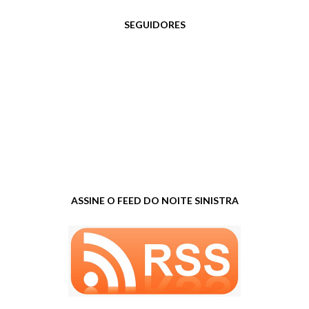
SEGUIDORES
ASSINE O FEED DO NOITE SINISTRA