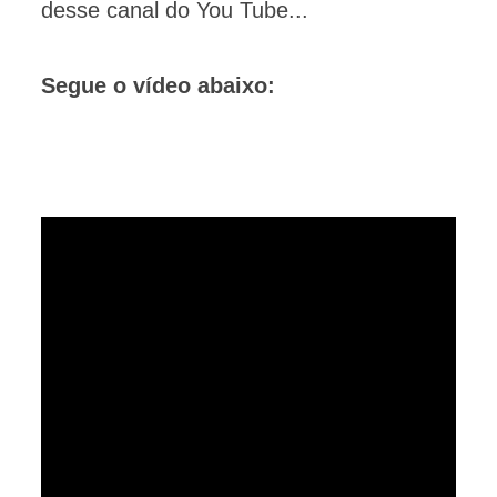
desse canal do You Tube...
Segue o vídeo abaixo: