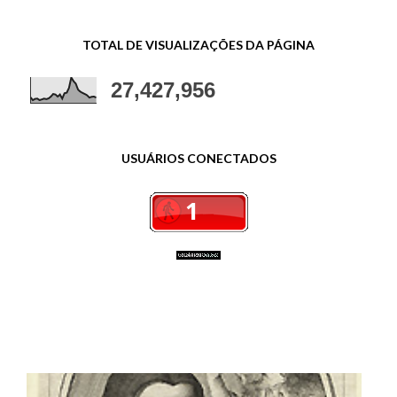
TOTAL DE VISUALIZAÇÕES DA PÁGINA
27,427,956
USUÁRIOS CONECTADOS