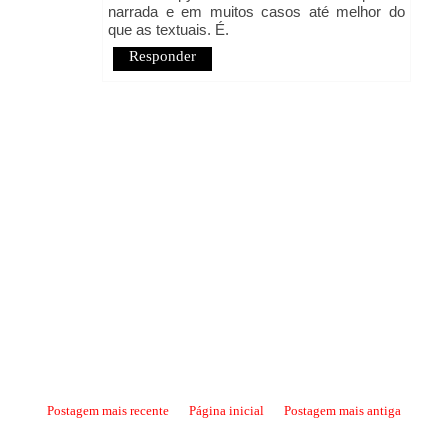
narrada e em muitos casos até melhor do
que as textuais. É.
Responder
Postagem mais recente
Página inicial
Postagem mais antiga