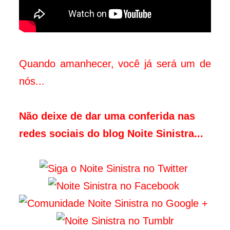
Quando amanhecer, você já será um de
nós...
Não deixe de dar uma conferida nas
redes sociais do blog Noite Sinistra...