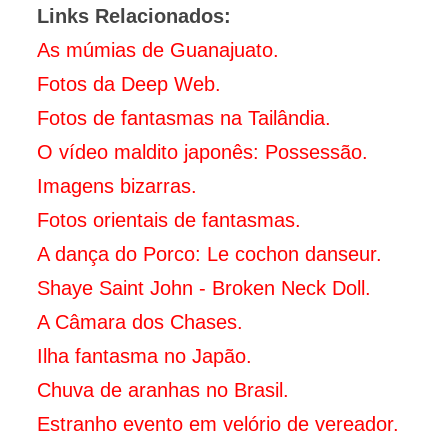
Links Relacionados:
As múmias de Guanajuato.
Fotos da Deep Web.
Fotos de fantasmas na Tailândia.
O vídeo maldito japonês: Possessão.
Imagens bizarras.
Fotos orientais de fantasmas.
A dança do Porco: Le cochon danseur.
Shaye Saint John - Broken Neck Doll.
A Câmara dos Chases.
I
lha fantasma no Japão.
Chuva de aranhas no Brasil.
Estranho evento em velório de vereador.