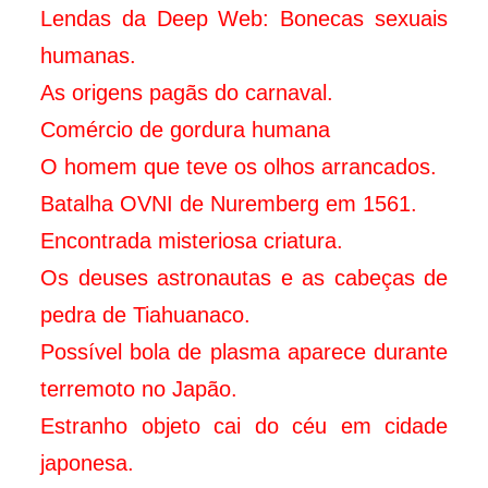
Lendas da Deep Web: Bonecas sexuais
humanas.
As origens pagãs do carnaval.
Comércio de gordura humana
O homem que teve os olhos arrancados.
Batalha OVNI de Nuremberg em 1561.
Encontrada misteriosa criatura.
Os deuses astronautas e as cabeças de
pedra de Tiahuanaco.
Possível bola de plasma aparece durante
terremoto no Japão.
Estranho objeto cai do céu em cidade
japonesa.