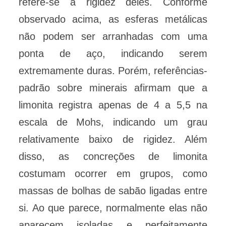
refere-se à rigidez deles. Conforme
observado acima, as esferas metálicas
não podem ser arranhadas com uma
ponta de aço, indicando serem
extremamente duras. Porém, referências-
padrão sobre minerais afirmam que a
limonita registra apenas de 4 a 5,5 na
escala de Mohs, indicando um grau
relativamente baixo de rigidez. Além
disso, as concreções de limonita
costumam ocorrer em grupos, como
massas de bolhas de sabão ligadas entre
si. Ao que parece, normalmente elas não
aparecem isoladas e perfeitamente