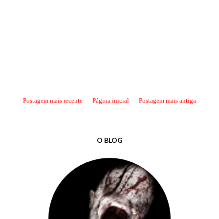
Postagem mais recente
Página inicial
Postagem mais antiga
O BLOG