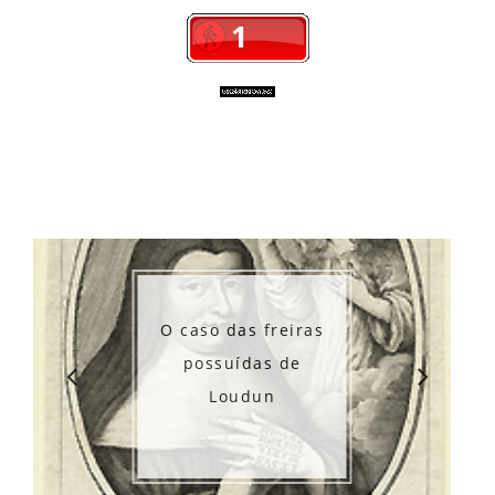
O caso das freiras
possuídas de
Loudun