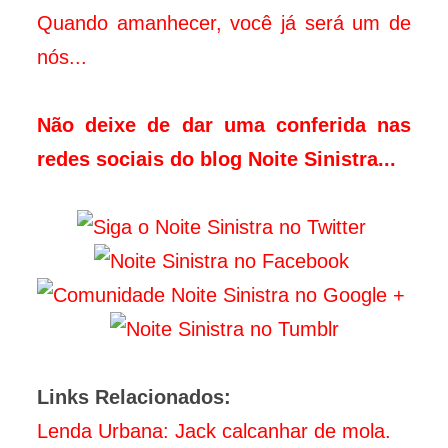
Quando amanhecer, você já será um de
nós...
Não deixe de dar uma conferida nas
redes sociais do blog Noite Sinistra...
Links Relacionados:
Lenda Urbana: Jack calcanhar de mola.