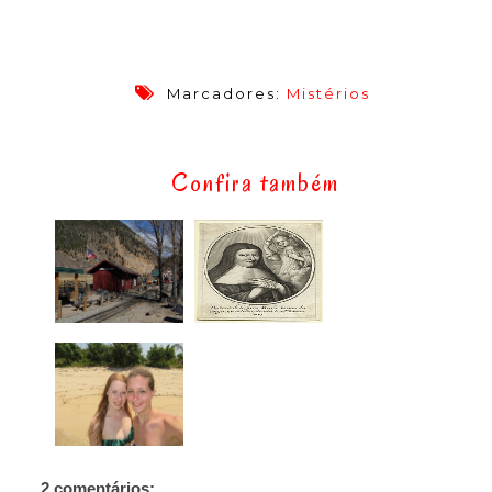
Marcadores:
Mistérios
Confira também
2 comentários: