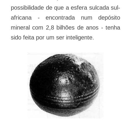
possibilidade de que a esfera sulcada sul-
africana - encontrada num depósito
mineral com 2,8 bilhões de anos - tenha
sido feita por um ser inteligente.