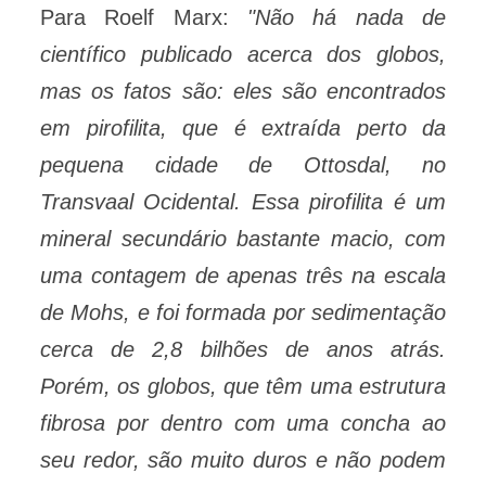
Para Roelf Marx:
"Não há nada de
científico publicado acerca dos globos,
mas os fatos são: eles são encontrados
em pirofilita, que é extraída perto da
pequena cidade de Ottosdal, no
Transvaal Ocidental. Essa pirofilita é um
mineral secundário bastante macio, com
uma contagem de apenas três na escala
de Mohs, e foi formada por sedimentação
cerca de 2,8 bilhões de anos atrás.
Porém, os globos, que têm uma estrutura
fibrosa por dentro com uma concha ao
seu redor, são muito duros e não podem