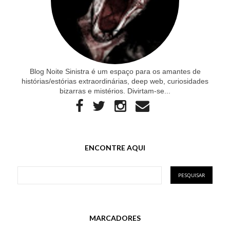
Blog Noite Sinistra é um espaço para os amantes de
histórias/estórias extraordinárias, deep web, curiosidades
bizarras e mistérios. Divirtam-se...
ENCONTRE AQUI
MARCADORES