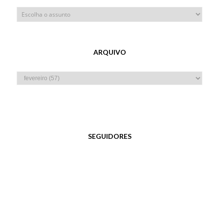
ARQUIVO
SEGUIDORES