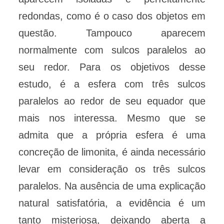
redondas, como é o caso dos objetos em
questão. Tampouco aparecem
normalmente com sulcos paralelos ao
seu redor. Para os objetivos desse
estudo, é a esfera com três sulcos
paralelos ao redor de seu equador que
mais nos interessa. Mesmo que se
admita que a própria esfera é uma
concreção de limonita, é ainda necessário
levar em consideração os três sulcos
paralelos. Na ausência de uma explicação
natural satisfatória, a evidência é um
tanto misteriosa, deixando aberta a