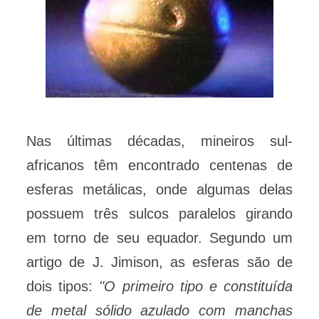
Nas últimas décadas, mineiros sul-
africanos têm encontrado centenas de
esferas metálicas, onde algumas delas
possuem três sulcos paralelos girando
em torno de seu equador. Segundo um
artigo de J. Jimison, as esferas são de
dois tipos:
"O primeiro tipo e constituída
de metal sólido azulado com manchas