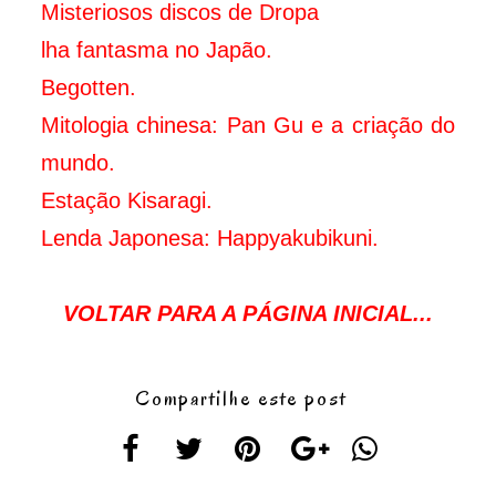
Misteriosos discos de Dropa
lha fantasma no Japão.
Begotten.
Mitologia chinesa: Pan Gu e a criação do
mundo.
Estação Kisaragi.
Lenda Japonesa: Happyakubikuni.
VOLTAR PARA A PÁGINA INICIAL...
Compartilhe este post