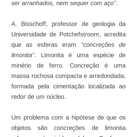
ser arranhados, nem sequer com aço".
A. Bisschoff, professor de geologia da
Universidade de Potchefstroom, acredita
que as esferas eram
"concreções de
limonita"
. Limonita é uma espécie de
minério de ferro. Concreção é uma
massa rochosa compacta e arredondada,
formada pela cimentação localizada ao
redor de um núcleo.
Um problema com a hipótese de que os
objetos são concreções de limonita