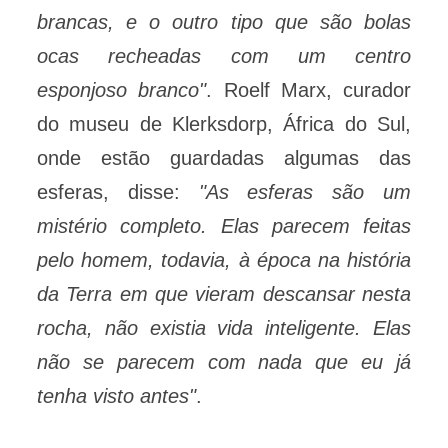
brancas, e o outro tipo que são bolas
ocas recheadas com um centro
esponjoso branco"
. Roelf Marx, curador
do museu de Klerksdorp, África do Sul,
onde estão guardadas algumas das
esferas, disse:
"As esferas são um
mistério completo. Elas parecem feitas
pelo homem, todavia, à época na história
da Terra em que vieram descansar nesta
rocha, não existia vida inteligente. Elas
não se parecem com nada que eu já
tenha visto antes"
.