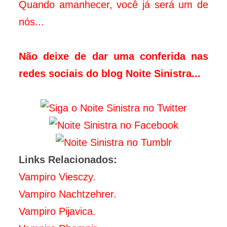
Quando amanhecer, você já será um de
nós...
Não deixe de dar uma conferida nas
redes sociais do blog Noite Sinistra...
Links Relacionados:
Vampiro Viesczy.
Vampiro Nachtzehrer.
Vampiro Pijavica.