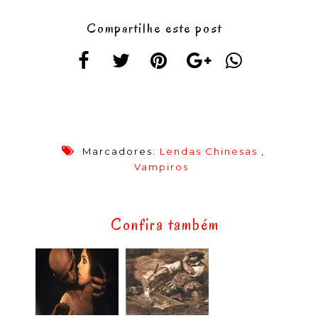
Compartilhe este post
Marcadores:
Lendas Chinesas
,
Vampiros
Confira também