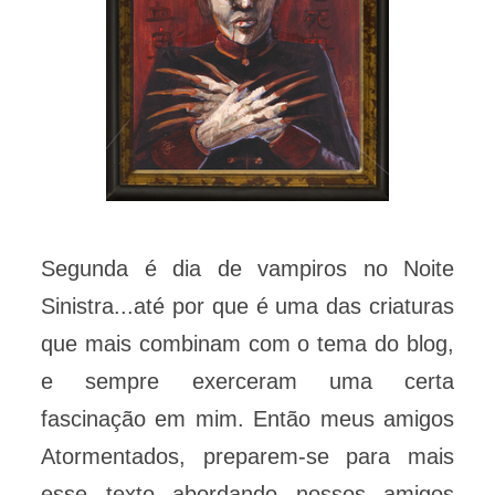
Segunda é dia de vampiros no Noite
Sinistra...até por que é uma das criaturas
que mais combinam com o tema do blog,
e sempre exerceram uma certa
fascinação em mim. Então meus amigos
Atormentados, preparem-se para mais
esse texto abordando nossos amigos