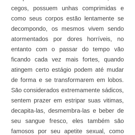
cegos, possuem unhas comprimidas e
como seus corpos estão lentamente se
decompondo, os mesmos vivem sendo
atormentados por dores horríveis, no
entanto com o passar do tempo vão
ficando cada vez mais fortes, quando
atingem certo estágio podem até mudar
de forma e se transformarem em lobos.
São considerados extremamente sádicos,
sentem prazer em estripar suas vitimas,
decapita-las, desmembra-las e beber de
seu sangue fresco, eles também são
famosos por seu apetite sexual, como