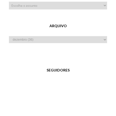
ARQUIVO
SEGUIDORES