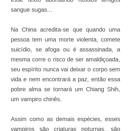
sangue sugas...
Na China acredita-se que quando uma
pessoa tem uma morte violenta, comete
suicídio, se afoga ou é assassinada, a
mesma corre o risco de ser amaldiçoada,
seu espírito nunca vai deixar o corpo sem
vida e nem encontrará a paz, então essa
pobre alma se tornará um Chiang Shih,
um vampiro chinês.
Assim como as demais espécies, esses
vampiros são criaturas noturnas, são