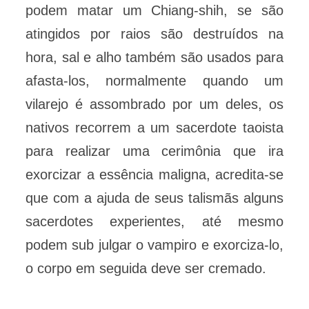
podem matar um Chiang-shih, se são
atingidos por raios são destruídos na
hora, sal e alho também são usados para
afasta-los, normalmente quando um
vilarejo é assombrado por um deles, os
nativos recorrem a um sacerdote taoista
para realizar uma cerimônia que ira
exorcizar a essência maligna, acredita-se
que com a ajuda de seus talismãs alguns
sacerdotes experientes, até mesmo
podem sub julgar o vampiro e exorciza-lo,
o corpo em seguida deve ser cremado.