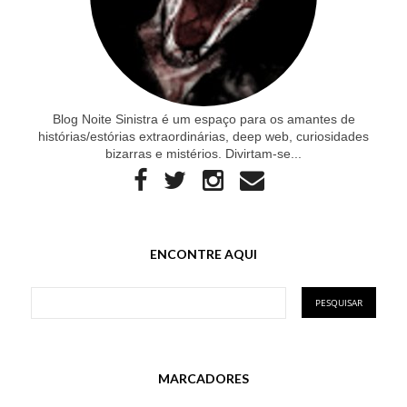
Blog Noite Sinistra é um espaço para os amantes de
histórias/estórias extraordinárias, deep web, curiosidades
bizarras e mistérios. Divirtam-se...
ENCONTRE AQUI
MARCADORES