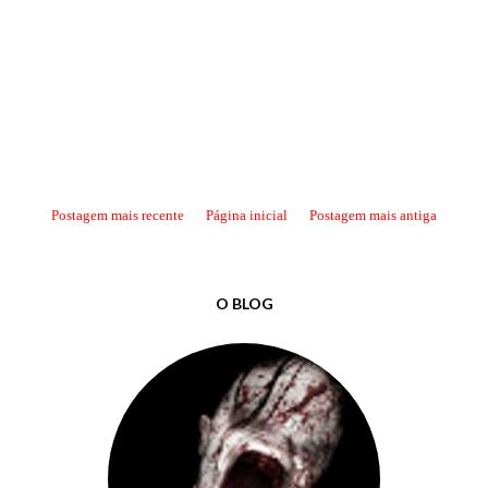
Postagem mais recente
Página inicial
Postagem mais antiga
O BLOG