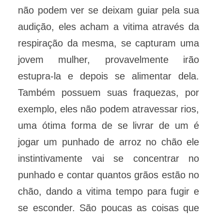
não podem ver se deixam guiar pela sua
audição, eles acham a vitima através da
respiração da mesma, se capturam uma
jovem mulher, provavelmente irão
estupra-la e depois se alimentar dela.
Também possuem suas fraquezas, por
exemplo, eles não podem atravessar rios,
uma ótima forma de se livrar de um é
jogar um punhado de arroz no chão ele
instintivamente vai se concentrar no
punhado e contar quantos grãos estão no
chão, dando a vitima tempo para fugir e
se esconder. São poucas as coisas que