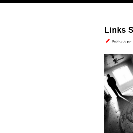
Links S
Publicado por