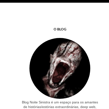
O BLOG
Blog Noite Sinistra é um espaço para os amantes
de histórias/estórias extraordinárias, deep web,