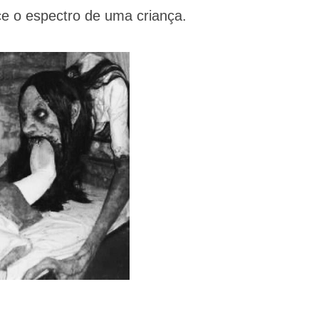
ce o espectro de uma criança.