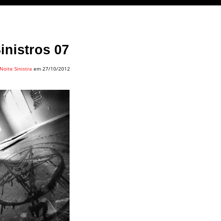
inistros 07
Noite Sinistra
em 27/10/2012