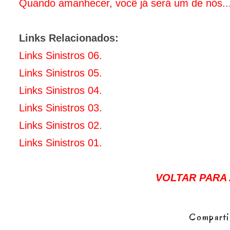
Quando amanhecer, você já será um de nós..
Links Relacionados:
Links Sinistros 06.
Links Sinistros 05.
Links Sinistros 04.
Links Sinistros 03.
Links Sinistros 02.
Links Sinistros 01.
VOLTAR PARA A
Comparti