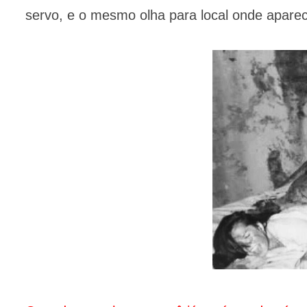
servo, e o mesmo olha para local onde apare