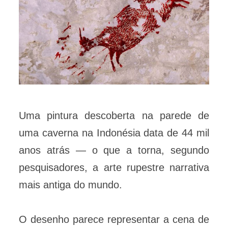
Uma pintura descoberta na parede de
uma caverna na Indonésia data de 44 mil
anos atrás — o que a torna, segundo
pesquisadores, a arte rupestre narrativa
mais antiga do mundo.
O desenho parece representar a cena de