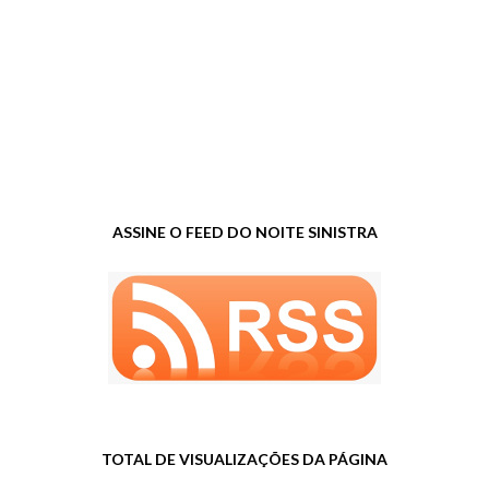
ASSINE O FEED DO NOITE SINISTRA
TOTAL DE VISUALIZAÇÕES DA PÁGINA