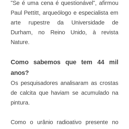
"Se é uma cena é questionável", afirmou
Paul Pettitt, arqueólogo e especialista em
arte rupestre da Universidade de
Durham, no Reino Unido, à revista
Nature.
Como sabemos que tem 44 mil
anos?
Os pesquisadores analisaram as crostas
de calcita que haviam se acumulado na
pintura.
Como o urânio radioativo presente no