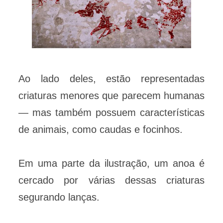
Ao lado deles, estão representadas
criaturas menores que parecem humanas
— mas também possuem características
de animais, como caudas e focinhos.
Em uma parte da ilustração, um anoa é
cercado por várias dessas criaturas
segurando lanças.