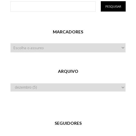
MARCADORES
ARQUIVO
SEGUIDORES