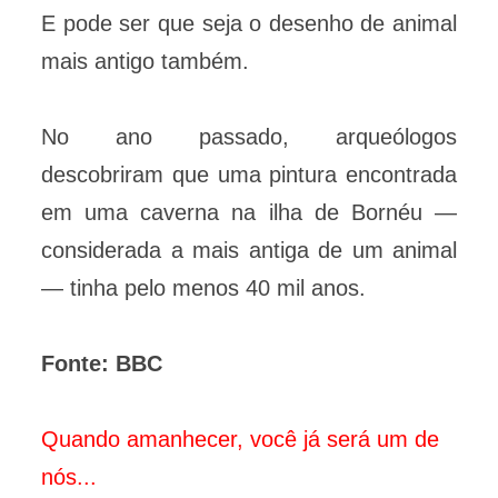
E pode ser que seja o desenho de animal
mais antigo também.
No ano passado, arqueólogos
descobriram que uma pintura encontrada
em uma caverna na ilha de Bornéu —
considerada a mais antiga de um animal
— tinha pelo menos 40 mil anos.
Fonte: BBC
Quando amanhecer, você já será um de
nós...