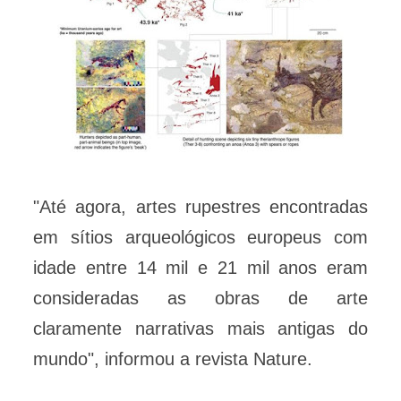
"Até agora, artes rupestres encontradas
em sítios arqueológicos europeus com
idade entre 14 mil e 21 mil anos eram
consideradas as obras de arte
claramente narrativas mais antigas do
mundo", informou a revista Nature.