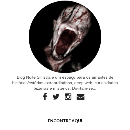
Blog Noite Sinistra é um espaço para os amantes de
histórias/estórias extraordinárias, deep web, curiosidades
bizarras e mistérios. Divirtam-se...
ENCONTRE AQUI