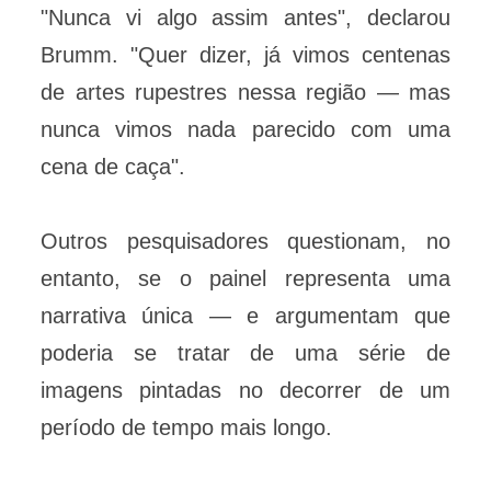
"Nunca vi algo assim antes", declarou
Brumm. "Quer dizer, já vimos centenas
de artes rupestres nessa região — mas
nunca vimos nada parecido com uma
cena de caça".
Outros pesquisadores questionam, no
entanto, se o painel representa uma
narrativa única — e argumentam que
poderia se tratar de uma série de
imagens pintadas no decorrer de um
período de tempo mais longo.