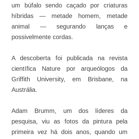
um búfalo sendo caçado por criaturas
híbridas — metade homem, metade
animal — segurando lanças e
possivelmente cordas.
A descoberta foi publicada na revista
científica Nature por arqueólogos da
Griffith University, em Brisbane, na
Austrália.
Adam Brumm, um dos líderes da
pesquisa, viu as fotos da pintura pela
primeira vez há dois anos, quando um