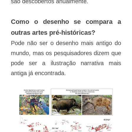
são descobertos anualmente.
Como o desenho se compara a
outras artes pré-históricas?
Pode não ser o desenho mais antigo do
mundo, mas os pesquisadores dizem que
pode ser a ilustração narrativa mais
antiga já encontrada.