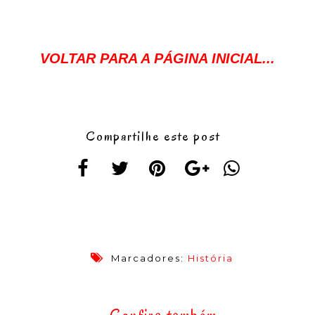
VOLTAR PARA A PÁGINA INICIAL...
Compartilhe este post
Marcadores:
História