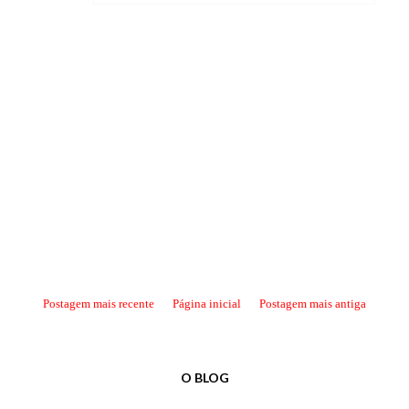
Postagem mais recente
Página inicial
Postagem mais antiga
O BLOG