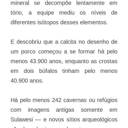
mineral se decompõe lentamente em
tório, a equipe mediu os níveis de
diferentes isótopos desses elementos.
E descobriu que a calcita no desenho de
um porco começou a se formar há pelo
menos 43.900 anos, enquanto as crostas
em dois búfalos tinham pelo menos
40.900 anos.
Há pelo menos 242 cavernas ou refúgios
com imagens antigas somente em
Sulawesi — e novos sítios arqueológicos