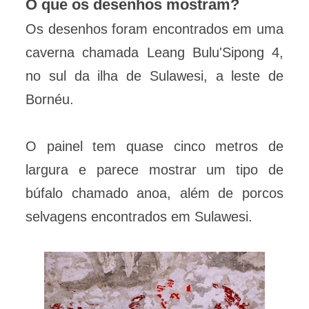
O que os desenhos mostram?
Os desenhos foram encontrados em uma
caverna chamada Leang Bulu'Sipong 4,
no sul da ilha de Sulawesi, a leste de
Bornéu.
O painel tem quase cinco metros de
largura e parece mostrar um tipo de
búfalo chamado anoa, além de porcos
selvagens encontrados em Sulawesi.