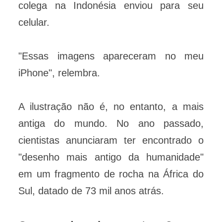
colega na Indonésia enviou para seu
celular.
"Essas imagens apareceram no meu
iPhone", relembra.
A ilustração não é, no entanto, a mais
antiga do mundo. No ano passado,
cientistas anunciaram ter encontrado o
"desenho mais antigo da humanidade"
em um fragmento de rocha na África do
Sul, datado de 73 mil anos atrás.