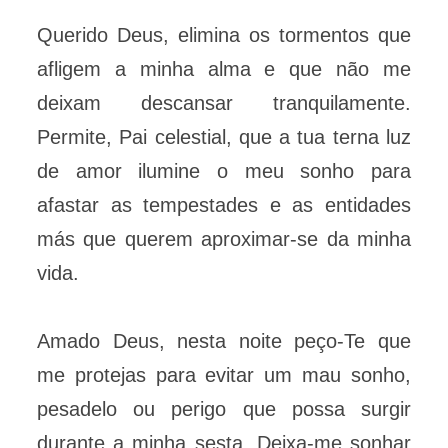
Querido Deus, elimina os tormentos que
afligem a minha alma e que não me
deixam descansar tranquilamente.
Permite, Pai celestial, que a tua terna luz
de amor ilumine o meu sonho para
afastar as tempestades e as entidades
más que querem aproximar-se da minha
vida.
Amado Deus, nesta noite peço-Te que
me protejas para evitar um mau sonho,
pesadelo ou perigo que possa surgir
durante a minha sesta. Deixa-me sonhar