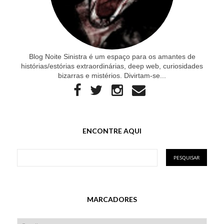
Blog Noite Sinistra é um espaço para os amantes de
histórias/estórias extraordinárias, deep web, curiosidades
bizarras e mistérios. Divirtam-se...
ENCONTRE AQUI
MARCADORES