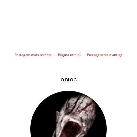
Postagem mais recente
Página inicial
Postagem mais antiga
O BLOG