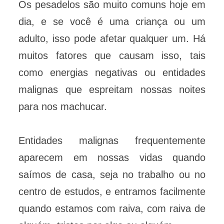
Os pesadelos são muito comuns hoje em
dia, e se você é uma criança ou um
adulto, isso pode afetar qualquer um. Há
muitos fatores que causam isso, tais
como energias negativas ou entidades
malignas que espreitam nossas noites
para nos machucar.
Entidades malignas frequentemente
aparecem em nossas vidas quando
saímos de casa, seja no trabalho ou no
centro de estudos, e entramos facilmente
quando estamos com raiva, com raiva de