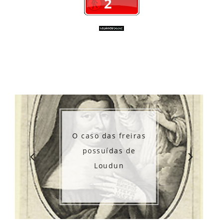
O caso das freiras
possuídas de
Loudun