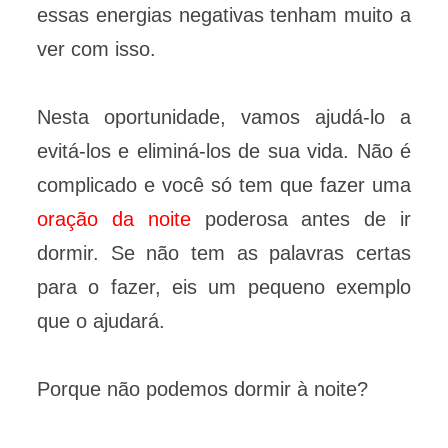
essas energias negativas tenham muito a
ver com isso.
Nesta oportunidade, vamos ajudá-lo a
evitá-los e eliminá-los de sua vida. Não é
complicado e você só tem que fazer uma
oração da noite
poderosa antes de ir
dormir. Se não tem as palavras certas
para o fazer, eis um pequeno exemplo
que o ajudará.
Porque não podemos dormir à noite?