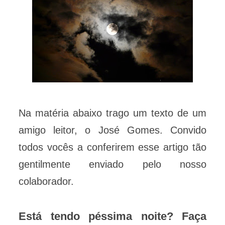
Na matéria abaixo trago um texto de um
amigo leitor, o José Gomes. Convido
todos vocês a conferirem esse artigo tão
gentilmente enviado pelo nosso
colaborador.
Está tendo péssima noite? Faça