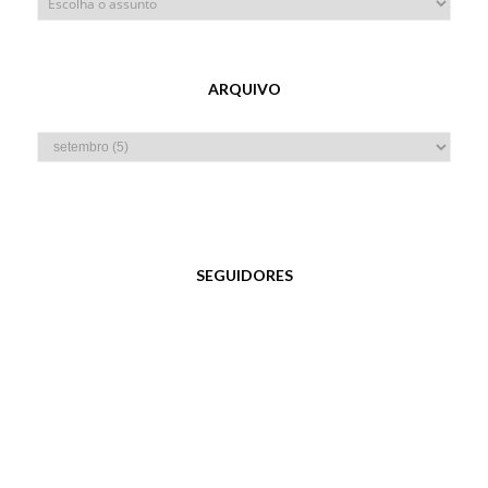
ARQUIVO
SEGUIDORES