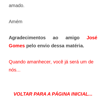
amado.
Amém
Agradecimentos ao amigo
José
Gomes
pelo envio dessa matéria.
Quando amanhecer, você já será um de
nós...
VOLTAR PARA A PÁGINA INICIAL...