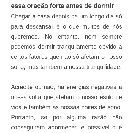
essa oração forte antes de dormir
Chegar à casa depois de um longo dia só
para descansar é o que muitos de nós
queremos. No entanto, nem sempre
podemos dormir tranquilamente devido a
certos fatores que não só afetam o nosso
sono, mas também a nossa tranquilidade.
Acredite ou não, há energias negativas à
nossa volta que afetam o nosso estilo de
vida e também as nossas noites de sono.
Portanto, se por alguma razão não
conseguirem adormecer, é possível que