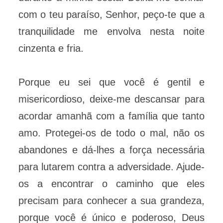
com o teu paraíso, Senhor, peço-te que a
tranquilidade me envolva nesta noite
cinzenta e fria.
Porque eu sei que você é gentil e
misericordioso, deixe-me descansar para
acordar amanhã com a família que tanto
amo. Protegei-os de todo o mal, não os
abandones e dá-lhes a força necessária
para lutarem contra a adversidade. Ajude-
os a encontrar o caminho que eles
precisam para conhecer a sua grandeza,
porque você é único e poderoso, Deus