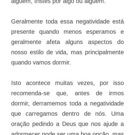
alguém, tristes por algo ou alguém.
Geralmente toda essa negatividade está
presente quando menos esperamos e
geralmente afeta alguns aspectos do
nosso estilo de vida, mas principalmente
quando vamos dormir.
Isto acontece muitas vezes, por isso
recomenda-se que, antes de irmos
dormir, derramemos toda a negatividade
que carregamos dentro de nós. Uma
oração pedindo a Deus que nos ajude a
adormecer pode ser uma boa opção, mas