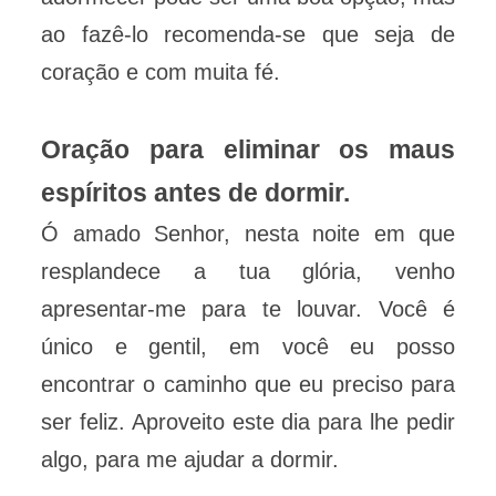
ao fazê-lo recomenda-se que seja de
coração e com muita fé.
Oração para eliminar os maus
espíritos antes de dormir.
Ó amado Senhor, nesta noite em que
resplandece a tua glória, venho
apresentar-me para te louvar. Você é
único e gentil, em você eu posso
encontrar o caminho que eu preciso para
ser feliz. Aproveito este dia para lhe pedir
algo, para me ajudar a dormir.