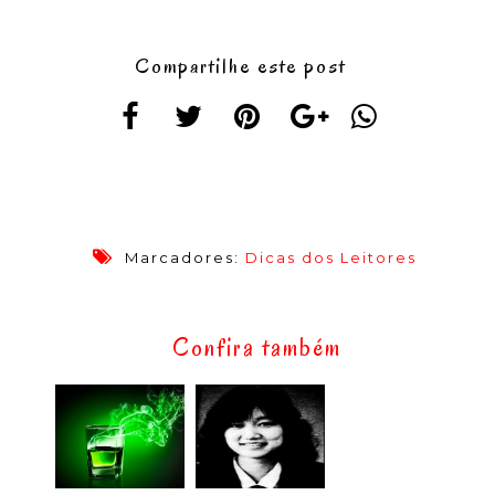
Compartilhe este post
Marcadores:
Dicas dos Leitores
Confira também