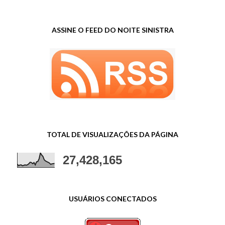
ASSINE O FEED DO NOITE SINISTRA
TOTAL DE VISUALIZAÇÕES DA PÁGINA
27,428,165
USUÁRIOS CONECTADOS