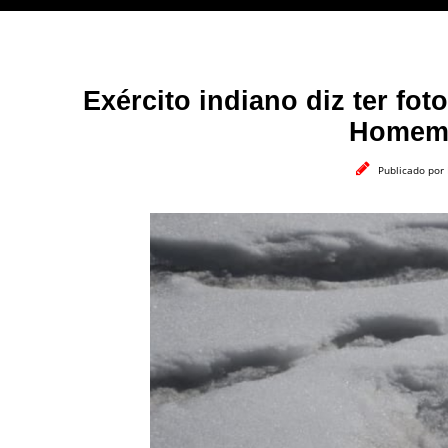
Exército indiano diz ter f
Homem 
Publicado por