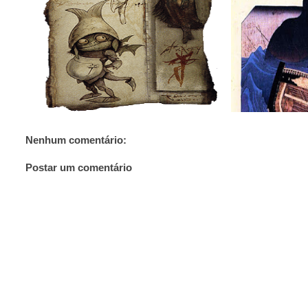
Nenhum comentário:
Postar um comentário