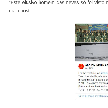
"Este elusivo homem das neves só foi visto
diz o post.