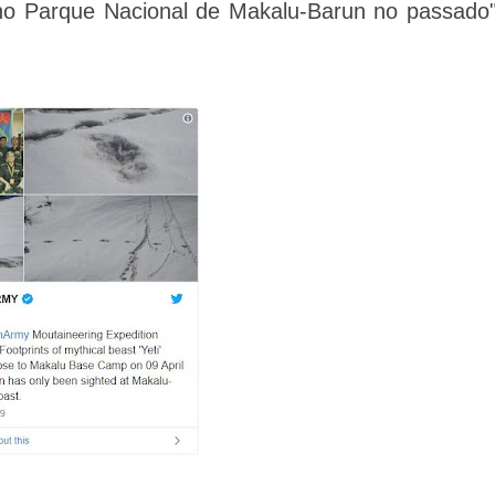
 no Parque Nacional de Makalu-Barun no passado"