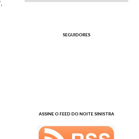
,
SEGUIDORES
ASSINE O FEED DO NOITE SINISTRA