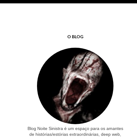
O BLOG
Blog Noite Sinistra é um espaço para os amantes
de histórias/estórias extraordinárias, deep web,