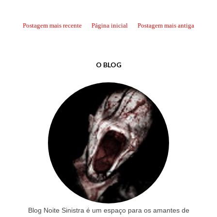
Postagem mais recente
Página inicial
Postagem mais antiga
O BLOG
Blog Noite Sinistra é um espaço para os amantes de