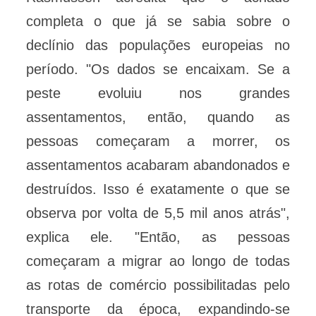
completa o que já se sabia sobre o
declínio das populações europeias no
período. "Os dados se encaixam. Se a
peste evoluiu nos grandes
assentamentos, então, quando as
pessoas começaram a morrer, os
assentamentos acabaram abandonados e
destruídos. Isso é exatamente o que se
observa por volta de 5,5 mil anos atrás",
explica ele. "Então, as pessoas
começaram a migrar ao longo de todas
as rotas de comércio possibilitadas pelo
transporte da época, expandindo-se