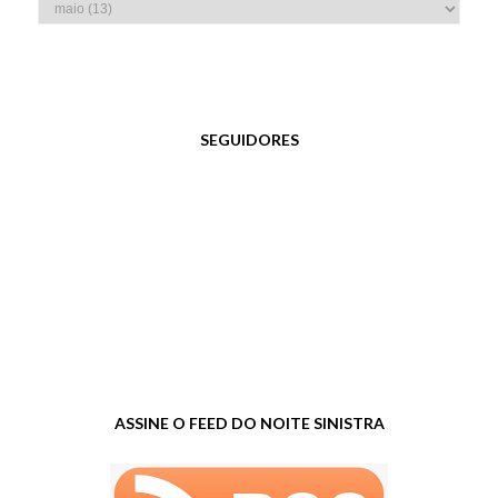
SEGUIDORES
ASSINE O FEED DO NOITE SINISTRA