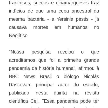
franceses, suecos e dinamarqueses traz
indícios de que uma cepa ancestral da
mesma bactéria - a Yersinia pestis - já
causava mortes em humanos no
Neolítico.
"Nossa pesquisa revelou o que
acreditamos que foi a primeira grande
pandemia da história humana", afirmou à
BBC News Brasil o biólogo Nicolás
Rascovan, principal autor do estudo,
publicado nesta quinta na revista
científica Cell. "Essa pandemia pode ter