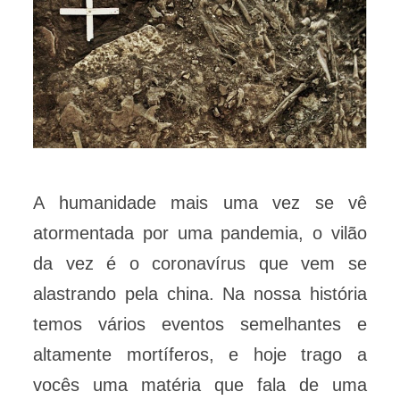
A humanidade mais uma vez se vê
atormentada por uma pandemia, o vilão
da vez é o coronavírus que vem se
alastrando pela china. Na nossa história
temos vários eventos semelhantes e
altamente mortíferos, e hoje trago a
vocês uma matéria que fala de uma