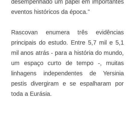
desempenhado um papel em importantes
eventos históricos da época."
Rascovan enumera três evidências
principais do estudo. Entre 5,7 mil e 5,1
mil anos atrás - para a história do mundo,
um espaço curto de tempo -, muitas
linhagens independentes de Yersinia
pestis divergiram e se espalharam por
toda a Eurásia.