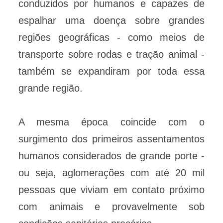
conduzidos por humanos e capazes de
espalhar uma doença sobre grandes
regiões geográficas - como meios de
transporte sobre rodas e tração animal -
também se expandiram por toda essa
grande região.
A mesma época coincide com o
surgimento dos primeiros assentamentos
humanos considerados de grande porte -
ou seja, aglomerações com até 20 mil
pessoas que viviam em contato próximo
com animais e provavelmente sob