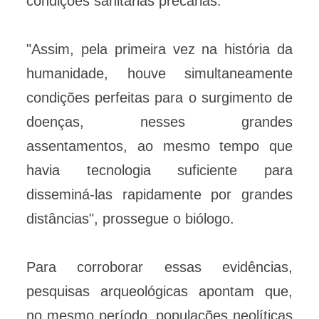
condições sanitárias precárias.
"Assim, pela primeira vez na história da
humanidade, houve simultaneamente
condições perfeitas para o surgimento de
doenças, nesses grandes
assentamentos, ao mesmo tempo que
havia tecnologia suficiente para
disseminá-las rapidamente por grandes
distâncias", prossegue o biólogo.
Para corroborar essas evidências,
pesquisas arqueológicas apontam que,
no mesmo período, populações neolíticas