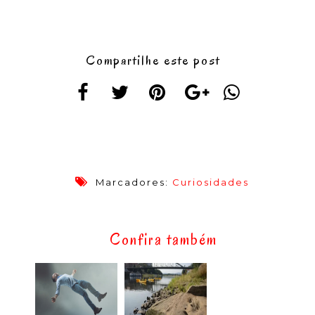
Compartilhe este post
Marcadores:
Curiosidades
Confira também