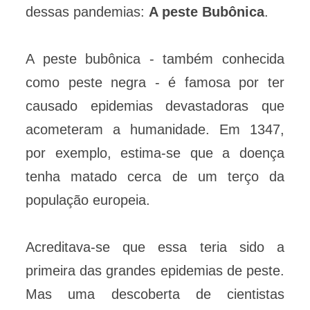
dessas pandemias:
A peste Bubônica
.
A peste bubônica - também conhecida
como peste negra - é famosa por ter
causado epidemias devastadoras que
acometeram a humanidade. Em 1347,
por exemplo, estima-se que a doença
tenha matado cerca de um terço da
população europeia.
Acreditava-se que essa teria sido a
primeira das grandes epidemias de peste.
Mas uma descoberta de cientistas