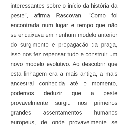
interessantes sobre o início da história da
peste", afirma Rascovan. "Como foi
encontrada num lugar e tempo que não
se encaixava em nenhum modelo anterior
do surgimento e propagação da praga,
isso nos fez repensar tudo e construir um
novo modelo evolutivo. Ao descobrir que
esta linhagem era a mais antiga, a mais
ancestral conhecida até o momento,
podemos deduzir que a peste
provavelmente surgiu nos primeiros
grandes assentamentos humanos
europeus, de onde provavelmente se