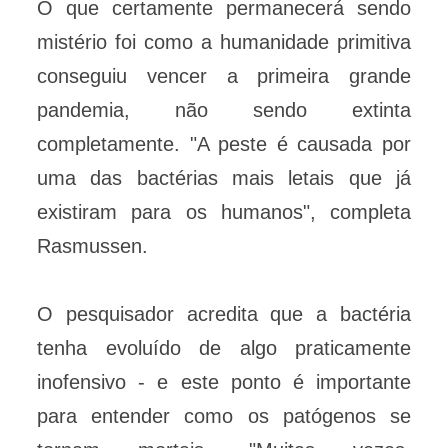
O que certamente permanecerá sendo
mistério foi como a humanidade primitiva
conseguiu vencer a primeira grande
pandemia, não sendo extinta
completamente. "A peste é causada por
uma das bactérias mais letais que já
existiram para os humanos", completa
Rasmussen.
O pesquisador acredita que a bactéria
tenha evoluído de algo praticamente
inofensivo - e este ponto é importante
para entender como os patógenos se