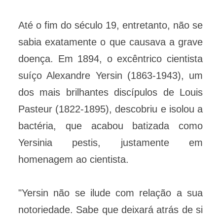
Até o fim do século 19, entretanto, não se
sabia exatamente o que causava a grave
doença. Em 1894, o excêntrico cientista
suíço Alexandre Yersin (1863-1943), um
dos mais brilhantes discípulos de Louis
Pasteur (1822-1895), descobriu e isolou a
bactéria, que acabou batizada como
Yersinia pestis, justamente em
homenagem ao cientista.
"Yersin não se ilude com relação a sua
notoriedade. Sabe que deixará atrás de si