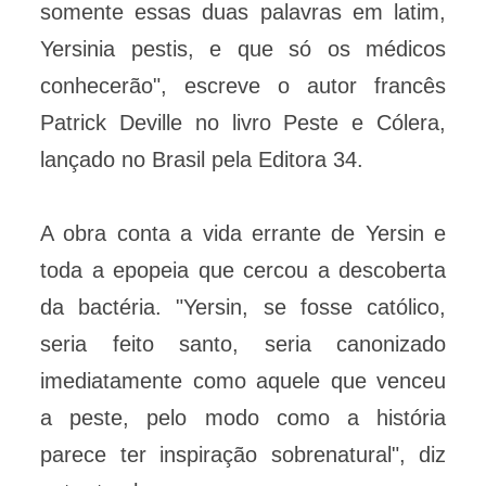
somente essas duas palavras em latim,
Yersinia pestis, e que só os médicos
conhecerão", escreve o autor francês
Patrick Deville no livro Peste e Cólera,
lançado no Brasil pela Editora 34.
A obra conta a vida errante de Yersin e
toda a epopeia que cercou a descoberta
da bactéria. "Yersin, se fosse católico,
seria feito santo, seria canonizado
imediatamente como aquele que venceu
a peste, pelo modo como a história
parece ter inspiração sobrenatural", diz