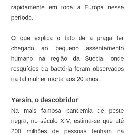
rapidamente em toda a Europa nesse
período."
O que explica o fato de a praga ter
chegado ao pequeno assentamento
humano na região da Suécia, onde
resquícios da bactéria foram observados
na tal mulher morta aos 20 anos.
Yersin, o descobridor
Na mais famosa pandemia de peste
negra, no século XIV, estima-se que até
200 milhões de pessoas tenham na