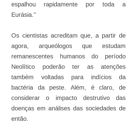
espalhou rapidamente por toda a
Eurásia."
Os cientistas acreditam que, a partir de
agora, arqueólogos que estudam
remanescentes humanos do período
Neolítico poderão ter as atenções
também voltadas para indícios da
bactéria da peste. Além, é claro, de
considerar o impacto destrutivo das
doenças em análises das sociedades de
então.