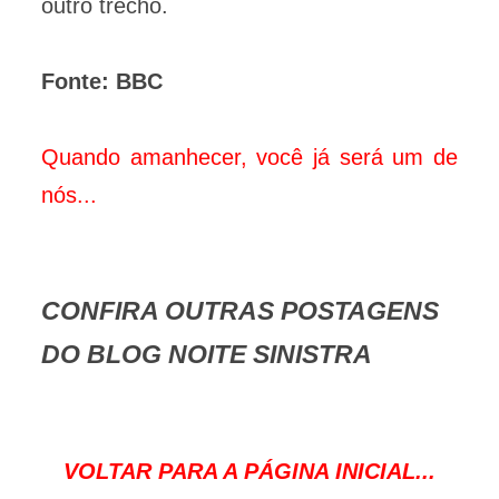
outro trecho.
Fonte: BBC
Quando amanhecer, você já será um de
nós...
CONFIRA OUTRAS POSTAGENS
DO BLOG NOITE SINISTRA
VOLTAR PARA A PÁGINA INICIAL...