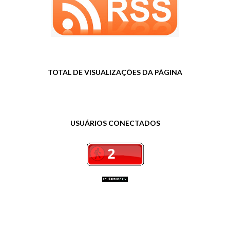
TOTAL DE VISUALIZAÇÕES DA PÁGINA
USUÁRIOS CONECTADOS