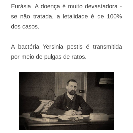
Eurásia. A doença é muito devastadora -
se não tratada, a letalidade é de 100%
dos casos.
A bactéria Yersinia pestis é transmitida
por meio de pulgas de ratos.