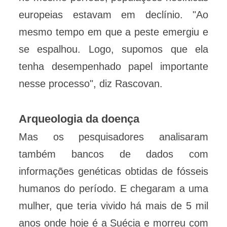
europeias estavam em declínio. "Ao
mesmo tempo em que a peste emergiu e
se espalhou. Logo, supomos que ela
tenha desempenhado papel importante
nesse processo", diz Rascovan.
Arqueologia da doença
Mas os pesquisadores analisaram
também bancos de dados com
informações genéticas obtidas de fósseis
humanos do período. E chegaram a uma
mulher, que teria vivido há mais de 5 mil
anos onde hoje é a Suécia e morreu com