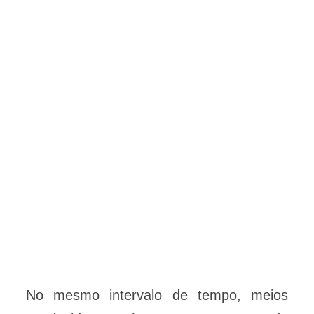
No mesmo intervalo de tempo, meios