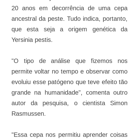
20 anos em decorrência de uma cepa
ancestral da peste. Tudo indica, portanto,
que esta seja a origem genética da
Yersinia pestis.
"O tipo de análise que fizemos nos
permite voltar no tempo e observar como
evoluiu esse patógeno que teve efeito tão
grande na humanidade", comenta outro
autor da pesquisa, o cientista Simon
Rasmussen.
"Essa cepa nos permitiu aprender coisas