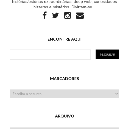
histórias/estórias extraordinárias, deep web, curiosidades
bizarras e mistérios. Divirtam-se...
ENCONTRE AQUI
MARCADORES
ARQUIVO