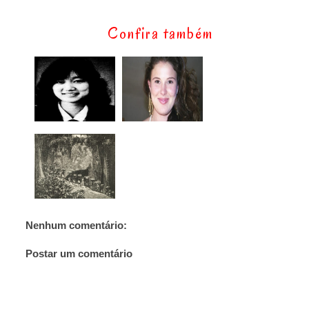
Confira também
Nenhum comentário:
Postar um comentário