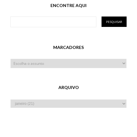
ENCONTRE AQUI
MARCADORES
ARQUIVO