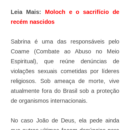
Leia Mais:
Moloch e o sacrifício de
recém nascidos
Sabrina é uma das responsáveis pelo
Coame (Combate ao Abuso no Meio
Espiritual), que reúne denúncias de
violações sexuais cometidas por líderes
religiosos. Sob ameaça de morte, vive
atualmente fora do Brasil sob a proteção
de organismos internacionais.
No caso João de Deus, ela pede ainda