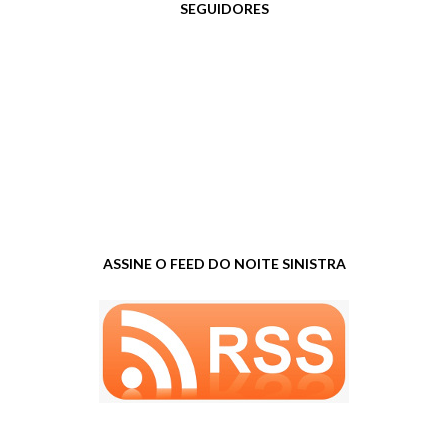
SEGUIDORES
ASSINE O FEED DO NOITE SINISTRA