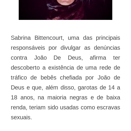
Sabrina Bittencourt, uma das principais
responsáveis por divulgar as denúncias
contra João De Deus, afirma ter
descoberto a existência de uma rede de
tráfico de bebês chefiada por João de
Deus e que, além disso, garotas de 14 a
18 anos, na maioria negras e de baixa
renda, teriam sido usadas como escravas
sexuais.