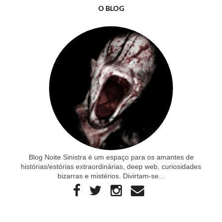
O BLOG
Blog Noite Sinistra é um espaço para os amantes de
histórias/estórias extraordinárias, deep web, curiosidades
bizarras e mistérios. Divirtam-se...