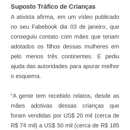
Suposto Tráfico de Crianças
A ativista afirma, em um vídeo publicado
no seu Fabebook dia 03 de janeiro, que
conseguiu contato com mães que teriam
adotados os filhos dessas mulheres em
pelo menos três continentes. E pediu
ajuda das autoridades para apurar melhor
o esquema.
“A gente tem recebido relatos, desde as
mães adotivas dessas crianças que
foram vendidas por US$ 20 mil (cerca de
R$ 74 mil) a US$ 50 mil (cerca de R$ 185