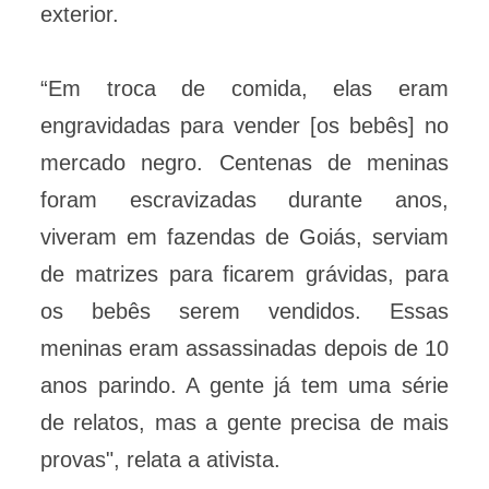
exterior.
“Em troca de comida, elas eram
engravidadas para vender [os bebês] no
mercado negro. Centenas de meninas
foram escravizadas durante anos,
viveram em fazendas de Goiás, serviam
de matrizes para ficarem grávidas, para
os bebês serem vendidos. Essas
meninas eram assassinadas depois de 10
anos parindo. A gente já tem uma série
de relatos, mas a gente precisa de mais
provas", relata a ativista.