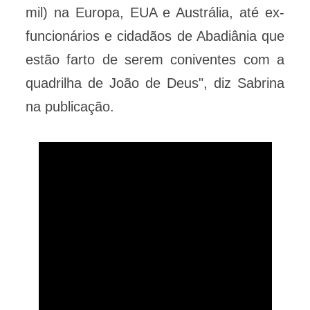
mil) na Europa, EUA e Austrália, até ex-
funcionários e cidadãos de Abadiânia que
estão farto de serem coniventes com a
quadrilha de João de Deus", diz Sabrina
na publicação.