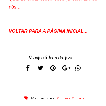
nós...
VOLTAR PARA A PÁGINA INICIAL...
Compartilhe este post
Marcadores:
Crimes Cruéis