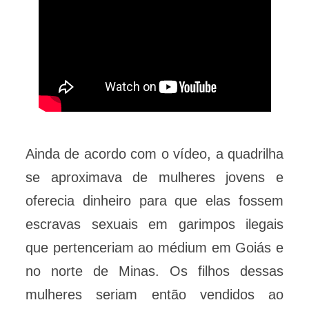
Ainda de acordo com o vídeo, a quadrilha
se aproximava de mulheres jovens e
oferecia dinheiro para que elas fossem
escravas sexuais em garimpos ilegais
que pertenceriam ao médium em Goiás e
no norte de Minas. Os filhos dessas
mulheres seriam então vendidos ao