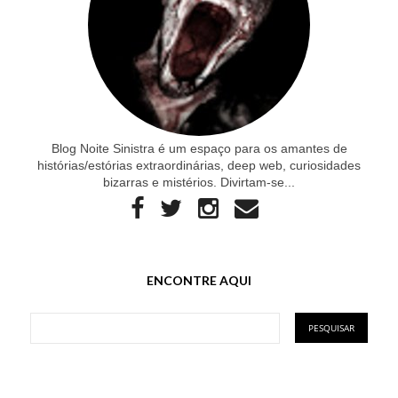
Blog Noite Sinistra é um espaço para os amantes de
histórias/estórias extraordinárias, deep web, curiosidades
bizarras e mistérios. Divirtam-se...
ENCONTRE AQUI