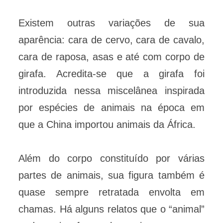
Existem outras variações de sua
aparência: cara de cervo, cara de cavalo,
cara de raposa, asas e até com corpo de
girafa. Acredita-se que a girafa foi
introduzida nessa miscelânea inspirada
por espécies de animais na época em
que a China importou animais da África.
Além do corpo constituído por várias
partes de animais, sua figura também é
quase sempre retratada envolta em
chamas. Há alguns relatos que o “animal”