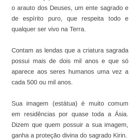
o arauto dos Deuses, um ente sagrado e
de espírito puro, que respeita todo e
qualquer ser vivo na Terra.
Contam as lendas que a criatura sagrada
possui mais de dois mil anos e que só
aparece aos seres humanos uma vez a
cada 500 ou mil anos.
Sua imagem (estátua) é muito comum
em residências por quase toda a Ásia.
Dizem que quem possuir a sua imagem,
ganha a proteção divina do sagrado Kirin.