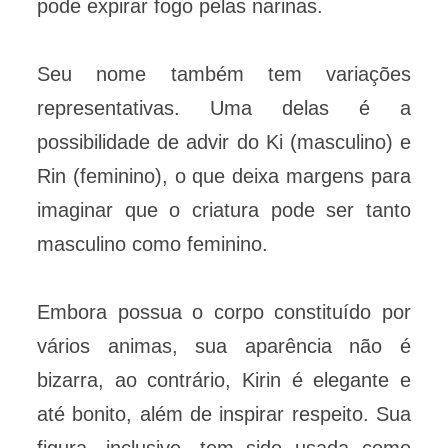
pode expirar fogo pelas narinas.
Seu nome também tem variações
representativas. Uma delas é a
possibilidade de advir do Ki (masculino) e
Rin (feminino), o que deixa margens para
imaginar que o criatura pode ser tanto
masculino como feminino.
Embora possua o corpo constituído por
vários animas, sua aparência não é
bizarra, ao contrário, Kirin é elegante e
até bonito, além de inspirar respeito. Sua