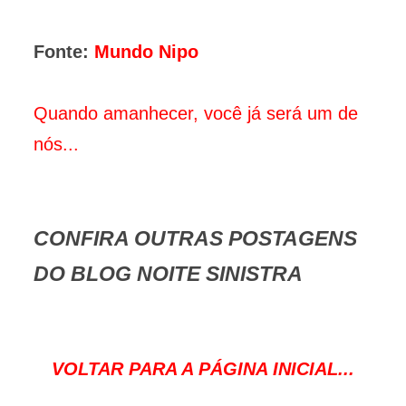
Fonte:
Mundo Nipo
Quando amanhecer, você já será um de
nós...
CONFIRA OUTRAS POSTAGENS
DO BLOG NOITE SINISTRA
VOLTAR PARA A PÁGINA INICIAL...