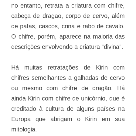
no entanto, retrata a criatura com chifre,
cabeça de dragão, corpo de cervo, além
de patas, cascos, crina e rabo de cavalo.
O chifre, porém, aparece na maioria das
descrições envolvendo a criatura “divina”.
Há muitas retratações de Kirin com
chifres semelhantes a galhadas de cervo
ou mesmo com chifre de dragão. Há
ainda Kirin com chifre de unicórnio, que é
creditado à cultura de alguns países na
Europa que abrigam o Kirin em sua
mitologia.