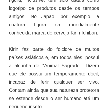
figura, inclusive, tem sido usada como
logotipo de produtos desde os tempos
antigos. No Japão, por exemplo, a
criatura figura na mundialmente
conhecida marca de cerveja Kirin Ichiban.
Kirin faz parte do folclore de muitos
países asiáticos e, em todos eles, possui
a alcunha de “Animal Sagrado”. Dizem
que ele possui um temperamento dócil,
incapaz de ferir qualquer ser vivo.
Contam ainda que sua natureza protetora
se estende desde o ser humano até um
pequeno inseto.