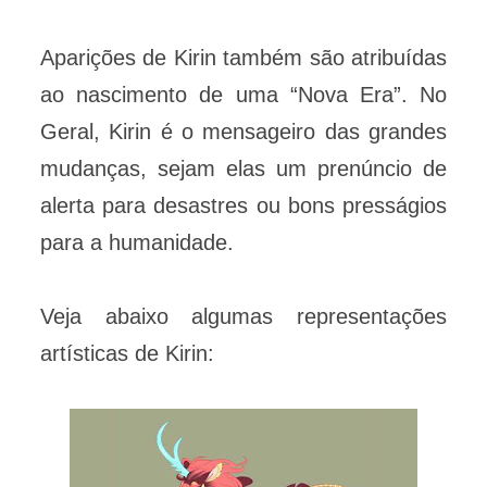
Aparições de Kirin também são atribuídas
ao nascimento de uma “Nova Era”. No
Geral, Kirin é o mensageiro das grandes
mudanças, sejam elas um prenúncio de
alerta para desastres ou bons presságios
para a humanidade.
Veja abaixo algumas representações
artísticas de Kirin: