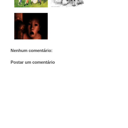
Nenhum comentário:
Postar um comentário