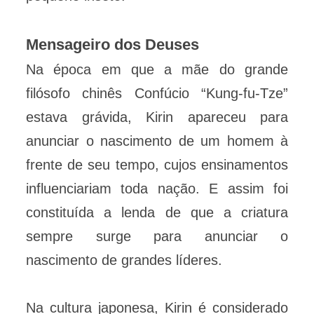
Mensageiro dos Deuses
Na época em que a mãe do grande
filósofo chinês Confúcio “Kung-fu-Tze”
estava grávida, Kirin apareceu para
anunciar o nascimento de um homem à
frente de seu tempo, cujos ensinamentos
influenciariam toda nação. E assim foi
constituída a lenda de que a criatura
sempre surge para anunciar o
nascimento de grandes líderes.
Na cultura japonesa, Kirin é considerado