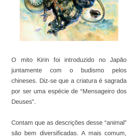
O mito Kirin foi introduzido no Japão
juntamente com o budismo pelos
chineses. Diz-se que a criatura é sagrada
por ser uma espécie de “Mensageiro dos
Deuses”.
Contam que as descrições desse “animal”
são bem diversificadas. A mais comum,