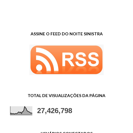
ASSINE O FEED DO NOITE SINISTRA
TOTAL DE VISUALIZAÇÕES DA PÁGINA
27,426,798