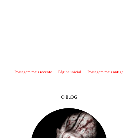
Postagem mais recente
Página inicial
Postagem mais antiga
O BLOG