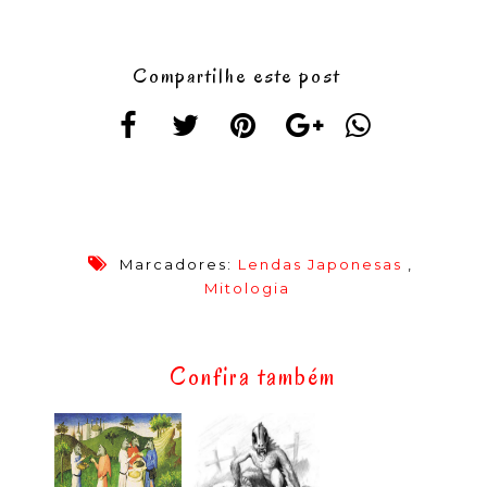
Compartilhe este post
Marcadores:
Lendas Japonesas
,
Mitologia
Confira também