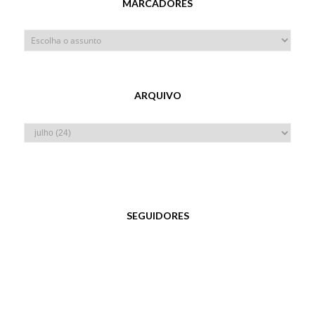
MARCADORES
ARQUIVO
SEGUIDORES