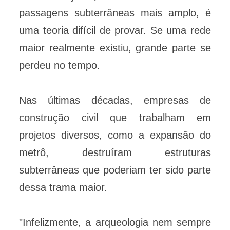
passagens subterrâneas mais amplo, é
uma teoria difícil de provar. Se uma rede
maior realmente existiu, grande parte se
perdeu no tempo.
Nas últimas décadas, empresas de
construção civil que trabalham em
projetos diversos, como a expansão do
metrô, destruíram estruturas
subterrâneas que poderiam ter sido parte
dessa trama maior.
"Infelizmente, a arqueologia nem sempre