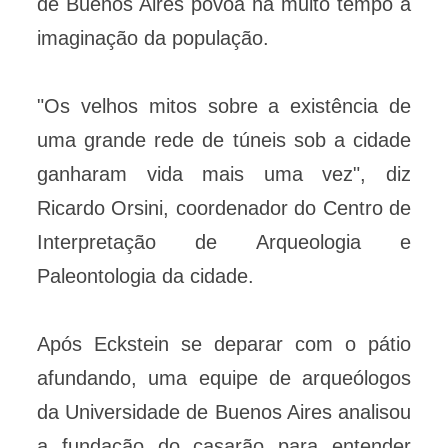
de Buenos Aires povoa há muito tempo a
imaginação da população.
"Os velhos mitos sobre a existência de
uma grande rede de túneis sob a cidade
ganharam vida mais uma vez", diz
Ricardo Orsini, coordenador do Centro de
Interpretação de Arqueologia e
Paleontologia da cidade.
Após Eckstein se deparar com o pátio
afundando, uma equipe de arqueólogos
da Universidade de Buenos Aires analisou
a fundação do casarão para entender