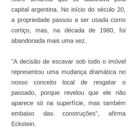
capital argentina. No início do século 20,
a propriedade passou a ser usada como
cortiço, mas, na década de 1980, foi
abandonada mais uma vez.
"A decisão de escavar sob todo o imóvel
representou uma mudança dramática no
nosso conceito local de resgatar o
passado, porque revelou que ele não
aparece só na superfície, mas também
embaixo das construções", afirma
Eckstein.