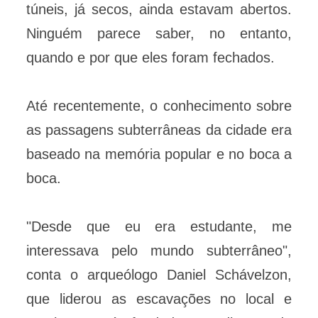
túneis, já secos, ainda estavam abertos.
Ninguém parece saber, no entanto,
quando e por que eles foram fechados.
Até recentemente, o conhecimento sobre
as passagens subterrâneas da cidade era
baseado na memória popular e no boca a
boca.
"Desde que eu era estudante, me
interessava pelo mundo subterrâneo",
conta o arqueólogo Daniel Schávelzon,
que liderou as escavações no local e