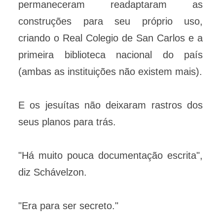
permaneceram readaptaram as
construções para seu próprio uso,
criando o Real Colegio de San Carlos e a
primeira biblioteca nacional do país
(ambas as instituições não existem mais).
E os jesuítas não deixaram rastros dos
seus planos para trás.
"Há muito pouca documentação escrita",
diz Schávelzon.
"Era para ser secreto."