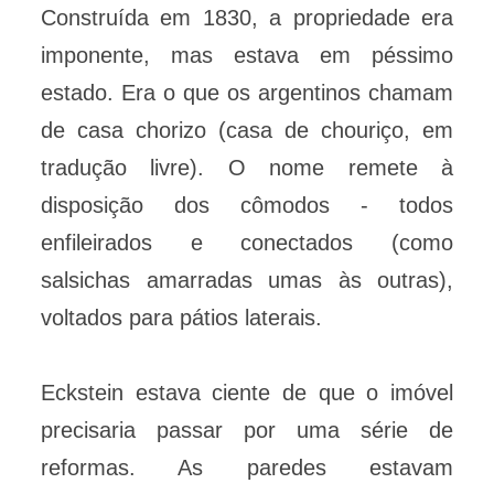
Construída em 1830, a propriedade era
imponente, mas estava em péssimo
estado. Era o que os argentinos chamam
de casa chorizo (casa de chouriço, em
tradução livre). O nome remete à
disposição dos cômodos - todos
enfileirados e conectados (como
salsichas amarradas umas às outras),
voltados para pátios laterais.
Eckstein estava ciente de que o imóvel
precisaria passar por uma série de
reformas. As paredes estavam