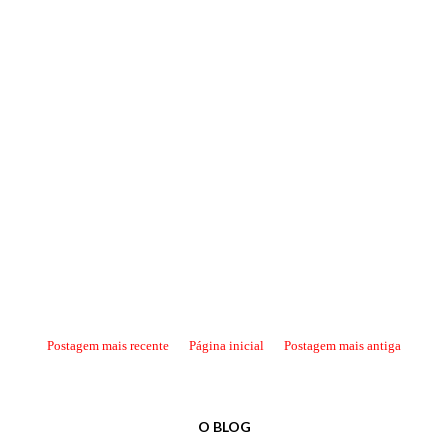
Postagem mais recente
Página inicial
Postagem mais antiga
O BLOG