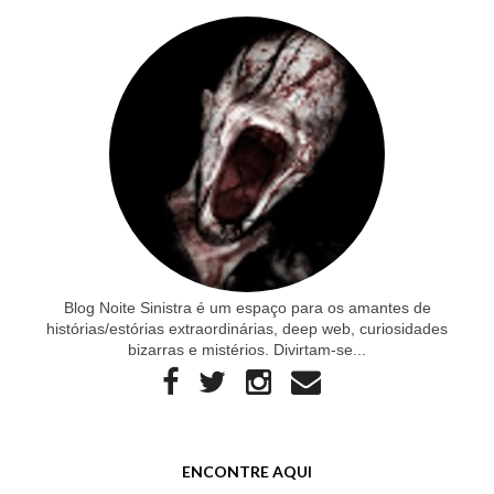
Blog Noite Sinistra é um espaço para os amantes de
histórias/estórias extraordinárias, deep web, curiosidades
bizarras e mistérios. Divirtam-se...
ENCONTRE AQUI