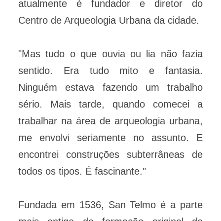
atualmente é fundador e diretor do
Centro de Arqueologia Urbana da cidade.
"Mas tudo o que ouvia ou lia não fazia
sentido. Era tudo mito e fantasia.
Ninguém estava fazendo um trabalho
sério. Mais tarde, quando comecei a
trabalhar na área de arqueologia urbana,
me envolvi seriamente no assunto. E
encontrei construções subterrâneas de
todos os tipos. É fascinante."
Fundada em 1536, San Telmo é a parte