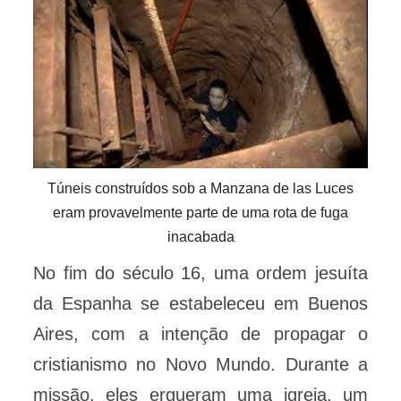
Túneis construídos sob a Manzana de las Luces
eram provavelmente parte de uma rota de fuga
inacabada
No fim do século 16, uma ordem jesuíta
da Espanha se estabeleceu em Buenos
Aires, com a intenção de propagar o
cristianismo no Novo Mundo. Durante a
missão, eles ergueram uma igreja, um