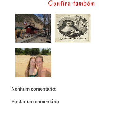
Confira também
Nenhum comentário:
Postar um comentário