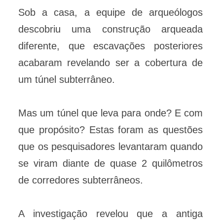
Sob a casa, a equipe de arqueólogos
descobriu uma construção arqueada
diferente, que escavações posteriores
acabaram revelando ser a cobertura de
um túnel subterrâneo.
Mas um túnel que leva para onde? E com
que propósito? Estas foram as questões
que os pesquisadores levantaram quando
se viram diante de quase 2 quilômetros
de corredores subterrâneos.
A investigação revelou que a antiga