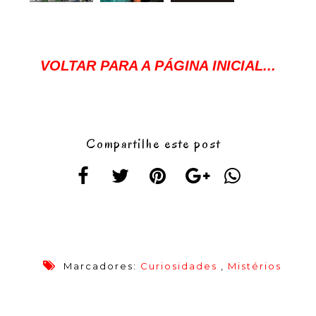
VOLTAR PARA A PÁGINA INICIAL...
Compartilhe este post
Marcadores:
Curiosidades
,
Mistérios