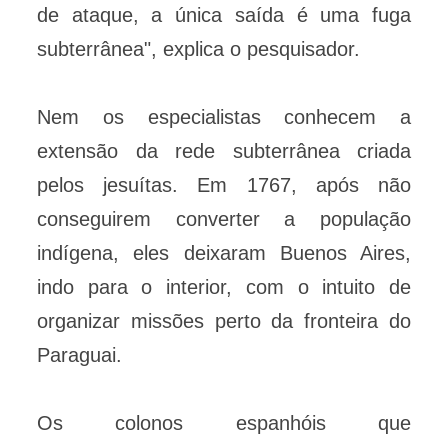
de ataque, a única saída é uma fuga
subterrânea", explica o pesquisador.
Nem os especialistas conhecem a
extensão da rede subterrânea criada
pelos jesuítas. Em 1767, após não
conseguirem converter a população
indígena, eles deixaram Buenos Aires,
indo para o interior, com o intuito de
organizar missões perto da fronteira do
Paraguai.
Os colonos espanhóis que