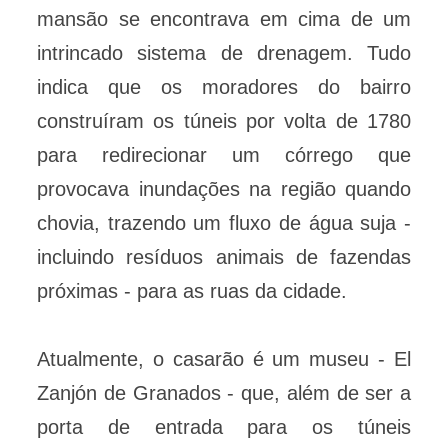
mansão se encontrava em cima de um
intrincado sistema de drenagem. Tudo
indica que os moradores do bairro
construíram os túneis por volta de 1780
para redirecionar um córrego que
provocava inundações na região quando
chovia, trazendo um fluxo de água suja -
incluindo resíduos animais de fazendas
próximas - para as ruas da cidade.
Atualmente, o casarão é um museu - El
Zanjón de Granados - que, além de ser a
porta de entrada para os túneis