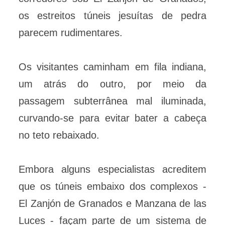
os estreitos túneis jesuítas de pedra
parecem rudimentares.
Os visitantes caminham em fila indiana,
um atrás do outro, por meio da
passagem subterrânea mal iluminada,
curvando-se para evitar bater a cabeça
no teto rebaixado.
Embora alguns especialistas acreditem
que os túneis embaixo dos complexos -
El Zanjón de Granados e Manzana de las
Luces - façam parte de um sistema de