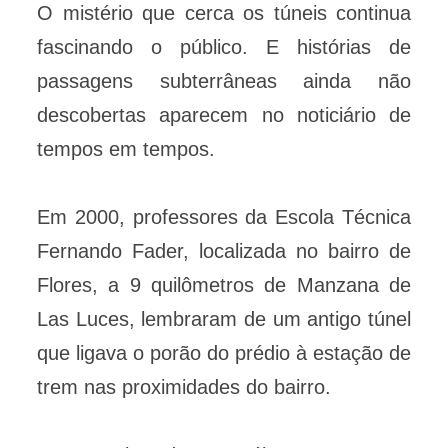
O mistério que cerca os túneis continua
fascinando o público. E histórias de
passagens subterrâneas ainda não
descobertas aparecem no noticiário de
tempos em tempos.
Em 2000, professores da Escola Técnica
Fernando Fader, localizada no bairro de
Flores, a 9 quilômetros de Manzana de
Las Luces, lembraram de um antigo túnel
que ligava o porão do prédio à estação de
trem nas proximidades do bairro.