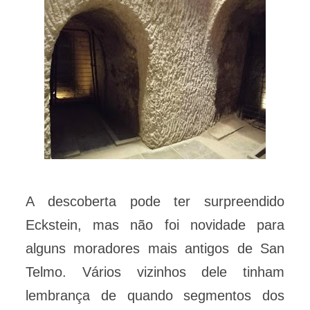
A descoberta pode ter surpreendido
Eckstein, mas não foi novidade para
alguns moradores mais antigos de San
Telmo. Vários vizinhos dele tinham
lembrança de quando segmentos dos