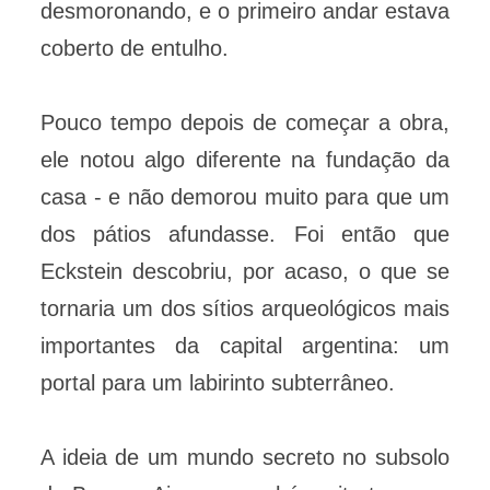
desmoronando, e o primeiro andar estava
coberto de entulho.
Pouco tempo depois de começar a obra,
ele notou algo diferente na fundação da
casa - e não demorou muito para que um
dos pátios afundasse. Foi então que
Eckstein descobriu, por acaso, o que se
tornaria um dos sítios arqueológicos mais
importantes da capital argentina: um
portal para um labirinto subterrâneo.
A ideia de um mundo secreto no subsolo