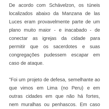
De acordo com Schávelzon, os túneis
localizados abaixo da Manzana de las
Luces eram provavelmente parte de um
plano muito maior - e inacabado - de
conectar as igrejas da cidade para
permitir que os sacerdotes e suas
congregações pudessem escapar em
caso de ataque.
"Foi um projeto de defesa, semelhante ao
que vimos em Lima (no Peru) e em
outras cidades em que não há fortes,
nem muralhas ou penhascos. Em caso