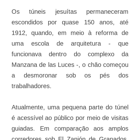
Os túneis jesuítas permaneceram
escondidos por quase 150 anos, até
1912, quando, em meio à reforma de
uma escola de arquitetura - que
funcionava dentro do complexo da
Manzana de las Luces -, o chão começou
a desmoronar sob os pés dos
trabalhadores.
Atualmente, uma pequena parte do túnel
é acessível ao público por meio de visitas
guiadas. Em comparação aos amplos
corredores sob El Zanjón de Granados,