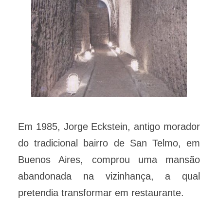
Em 1985, Jorge Eckstein, antigo morador
do tradicional bairro de San Telmo, em
Buenos Aires, comprou uma mansão
abandonada na vizinhança, a qual
pretendia transformar em restaurante.