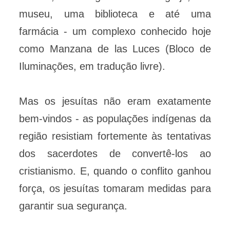
museu, uma biblioteca e até uma
farmácia - um complexo conhecido hoje
como Manzana de las Luces (Bloco de
Iluminações, em tradução livre).
Mas os jesuítas não eram exatamente
bem-vindos - as populações indígenas da
região resistiam fortemente às tentativas
dos sacerdotes de convertê-los ao
cristianismo. E, quando o conflito ganhou
força, os jesuítas tomaram medidas para
garantir sua segurança.