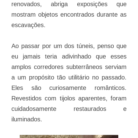
renovados, abriga exposições que
mostram objetos encontrados durante as
escavações.
Ao passar por um dos túneis, penso que
eu jamais teria adivinhado que esses
amplos corredores subterrâneos serviam
a um propósito tão utilitário no passado.
Eles são curiosamente românticos.
Revestidos com tijolos aparentes, foram
cuidadosamente restaurados e
iluminados.