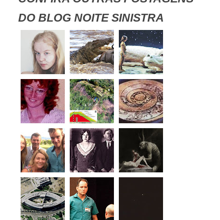
DO BLOG NOITE SINISTRA