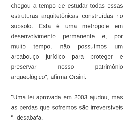
chegou a tempo de estudar todas essas
estruturas arquitetônicas construídas no
subsolo. Esta é uma metrópole em
desenvolvimento permanente e, por
muito tempo, não possuímos um
arcabouço jurídico para proteger e
preservar nosso patrimônio
arqueológico", afirma Orsini.
"Uma lei aprovada em 2003 ajudou, mas
as perdas que sofremos são irreversíveis
", desabafa.