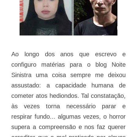
Ao longo dos anos que escrevo e
configuro matérias para o blog Noite
Sinistra uma coisa sempre me deixou
assustado: a capacidade humana de
cometer atos hediondos. Tal constatação,
às vezes torna necessário parar e
respirar fundo... algumas vezes, o horror
supera a compreensão e nos faz querer