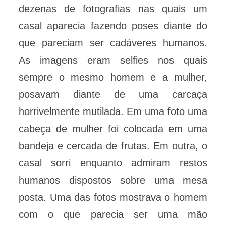
dezenas de fotografias nas quais um
casal aparecia fazendo poses diante do
que pareciam ser cadáveres humanos.
As imagens eram selfies nos quais
sempre o mesmo homem e a mulher,
posavam diante de uma carcaça
horrivelmente mutilada. Em uma foto uma
cabeça de mulher foi colocada em uma
bandeja e cercada de frutas. Em outra, o
casal sorri enquanto admiram restos
humanos dispostos sobre uma mesa
posta. Uma das fotos mostrava o homem
com o que parecia ser uma mão