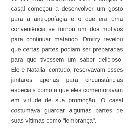
casal começou a desenvolver um gosto
para a antropofagia e o que era uma
conveniência se tornou um dos motivos
para continuar matando. Dmitry revelou
que certas partes podiam ser preparadas
para que tivessem um sabor delicioso.
Ele e Natalia, contudo, reservavam esses
jantares apenas para circunstâncias
especiais como a que eles comemoravam
em virtude de sua promoção. O casal
costumava guardar algumas partes de
suas vítimas como "lembrança".