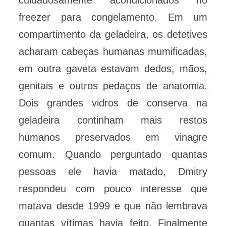
cuidadosamente acondicionados no
freezer para congelamento. Em um
compartimento da geladeira, os detetives
acharam cabeças humanas mumificadas,
em outra gaveta estavam dedos, mãos,
genitais e outros pedaços de anatomia.
Dois grandes vidros de conserva na
geladeira continham mais restos
humanos preservados em vinagre
comum. Quando perguntado quantas
pessoas ele havia matado, Dmitry
respondeu com pouco interesse que
matava desde 1999 e que não lembrava
quantas vítimas havia feito. Finalmente