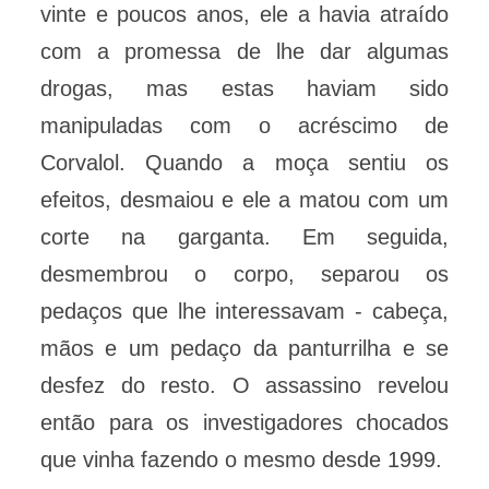
vinte e poucos anos, ele a havia atraído
com a promessa de lhe dar algumas
drogas, mas estas haviam sido
manipuladas com o acréscimo de
Corvalol. Quando a moça sentiu os
efeitos, desmaiou e ele a matou com um
corte na garganta. Em seguida,
desmembrou o corpo, separou os
pedaços que lhe interessavam - cabeça,
mãos e um pedaço da panturrilha e se
desfez do resto. O assassino revelou
então para os investigadores chocados
que vinha fazendo o mesmo desde 1999.