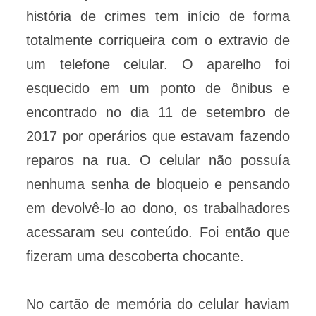
história de crimes tem início de forma
totalmente corriqueira com o extravio de
um telefone celular. O aparelho foi
esquecido em um ponto de ônibus e
encontrado no dia 11 de setembro de
2017 por operários que estavam fazendo
reparos na rua. O celular não possuía
nenhuma senha de bloqueio e pensando
em devolvê-lo ao dono, os trabalhadores
acessaram seu conteúdo. Foi então que
fizeram uma descoberta chocante.
No cartão de memória do celular haviam