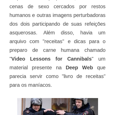
cenas de sexo cercados por restos
humanos e outras imagens perturbadoras
dos dois participando de suas refeições
asquerosas. Além disso, havia um
arquivo com "receitas" e dicas para o
preparo de carne humana chamado
"
Video Lessons for Cannibals
" um
material presente na
Deep Web
que
parecia servir como "livro de receitas"
para os maníacos.