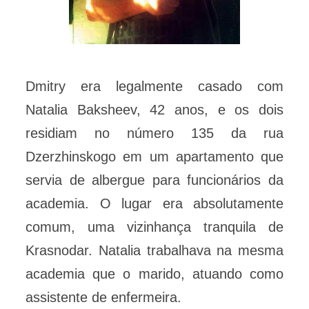
Dmitry era legalmente casado com
Natalia Baksheev, 42 anos, e os dois
residiam no número 135 da rua
Dzerzhinskogo em um apartamento que
servia de albergue para funcionários da
academia. O lugar era absolutamente
comum, uma vizinhança tranquila de
Krasnodar. Natalia trabalhava na mesma
academia que o marido, atuando como
assistente de enfermeira.