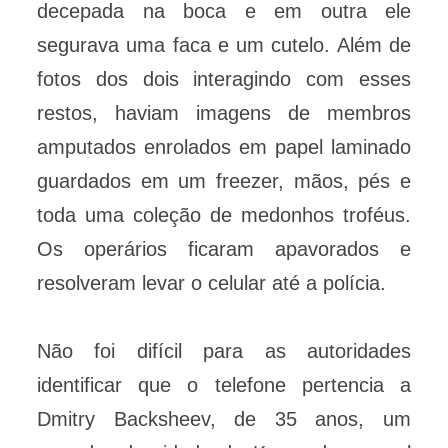
decepada na boca e em outra ele
segurava uma faca e um cutelo. Além de
fotos dos dois interagindo com esses
restos, haviam imagens de membros
amputados enrolados em papel laminado
guardados em um freezer, mãos, pés e
toda uma coleção de medonhos troféus.
Os operários ficaram apavorados e
resolveram levar o celular até a polícia.
Não foi difícil para as autoridades
identificar que o telefone pertencia a
Dmitry Backsheev, de 35 anos, um