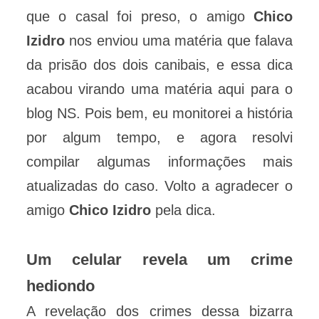
que o casal foi preso, o amigo
Chico
Izidro
nos enviou uma matéria que falava
da prisão dos dois canibais, e essa dica
acabou virando uma matéria aqui para o
blog NS. Pois bem, eu monitorei a história
por algum tempo, e agora resolvi
compilar algumas informações mais
atualizadas do caso. Volto a agradecer o
amigo
Chico Izidro
pela dica.
Um celular revela um crime
hediondo
A revelação dos crimes dessa bizarra