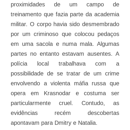
proximidades de um campo de
treinamento que fazia parte da academia
militar. O corpo havia sido desmembrado
por um criminoso que colocou pedaços
em uma sacola e numa mala. Algumas
partes no entanto estavam ausentes. A
polícia local trabalhava com a
possibilidade de se tratar de um crime
envolvendo a violenta máfia russa que
opera em Krasnodar e costuma ser
particularmente cruel. Contudo, as
evidências recém descobertas
apontavam para Dmitry e Natalia.