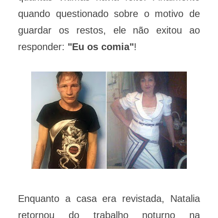
quando questionado sobre o motivo de
guardar os restos, ele não exitou ao
responder:
"Eu os comia"
!
Enquanto a casa era revistada, Natalia
retornou do trabalho noturno na