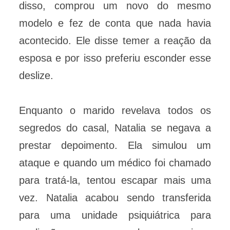
disso, comprou um novo do mesmo
modelo e fez de conta que nada havia
acontecido. Ele disse temer a reação da
esposa e por isso preferiu esconder esse
deslize.
Enquanto o marido revelava todos os
segredos do casal, Natalia se negava a
prestar depoimento. Ela simulou um
ataque e quando um médico foi chamado
para tratá-la, tentou escapar mais uma
vez. Natalia acabou sendo transferida
para uma unidade psiquiátrica para