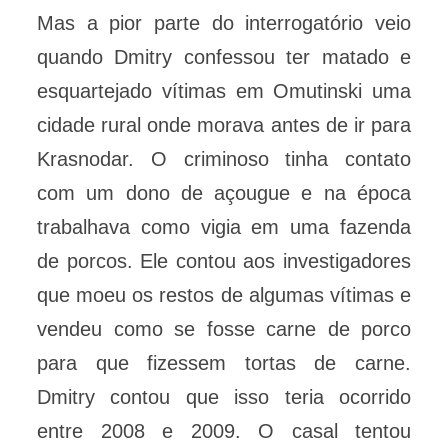
Mas a pior parte do interrogatório veio
quando Dmitry confessou ter matado e
esquartejado vítimas em Omutinski uma
cidade rural onde morava antes de ir para
Krasnodar. O criminoso tinha contato
com um dono de açougue e na época
trabalhava como vigia em uma fazenda
de porcos. Ele contou aos investigadores
que moeu os restos de algumas vítimas e
vendeu como se fosse carne de porco
para que fizessem tortas de carne.
Dmitry contou que isso teria ocorrido
entre 2008 e 2009. O casal tentou