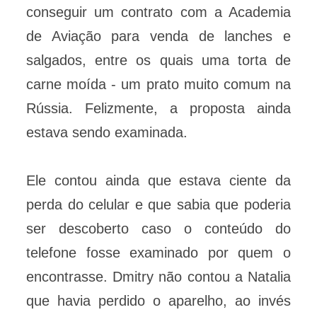
conseguir um contrato com a Academia
de Aviação para venda de lanches e
salgados, entre os quais uma torta de
carne moída - um prato muito comum na
Rússia. Felizmente, a proposta ainda
estava sendo examinada.
Ele contou ainda que estava ciente da
perda do celular e que sabia que poderia
ser descoberto caso o conteúdo do
telefone fosse examinado por quem o
encontrasse. Dmitry não contou a Natalia
que havia perdido o aparelho, ao invés