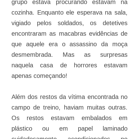
grupo estava procurando estavam na
cozinha. Enquanto ele esperava na sala,
vigiado pelos soldados, os detetives
encontraram as macabras evidências de
que aquele era o assassino da moça
desmembrada. Mas as surpresas
naquela casa de horrores estavam
apenas começando!
Além dos restos da vítima encontrada no
campo de treino, haviam muitas outras.
Os restos estavam embalados em
plástico ou em papel laminado