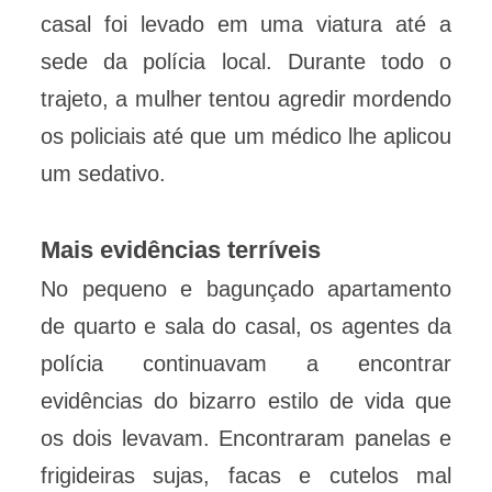
casal foi levado em uma viatura até a
sede da polícia local. Durante todo o
trajeto, a mulher tentou agredir mordendo
os policiais até que um médico lhe aplicou
um sedativo.
Mais evidências terríveis
No pequeno e bagunçado apartamento
de quarto e sala do casal, os agentes da
polícia continuavam a encontrar
evidências do bizarro estilo de vida que
os dois levavam. Encontraram panelas e
frigideiras sujas, facas e cutelos mal