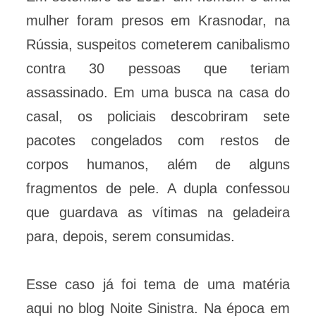
mulher foram presos em Krasnodar, na
Rússia, suspeitos cometerem canibalismo
contra 30 pessoas que teriam
assassinado. Em uma busca na casa do
casal, os policiais descobriram sete
pacotes congelados com restos de
corpos humanos, além de alguns
fragmentos de pele. A dupla confessou
que guardava as vítimas na geladeira
para, depois, serem consumidas.
Esse caso já foi tema de uma matéria
aqui no blog Noite Sinistra. Na época em