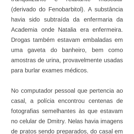
(derivado do Fenobarbitol). A substância
havia sido subtraída da enfermaria da
Academia onde Natalia era enfermeira.
Drogas também estavam embaladas em
uma gaveta do banheiro, bem como
amostras de urina, provavelmente usadas
para burlar exames médicos.
No computador pessoal que pertencia ao
casal, a polícia encontrou centenas de
fotografias semelhantes às que estavam
no celular de Dmitry. Nelas havia imagens
de pratos sendo preparados, do casal em