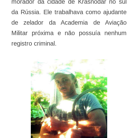
morador da cidade de Krasnodar no sul
da Rússia. Ele trabalhava como ajudante
de zelador da Academia de Aviação
Militar próxima e não possuía nenhum
registro criminal.