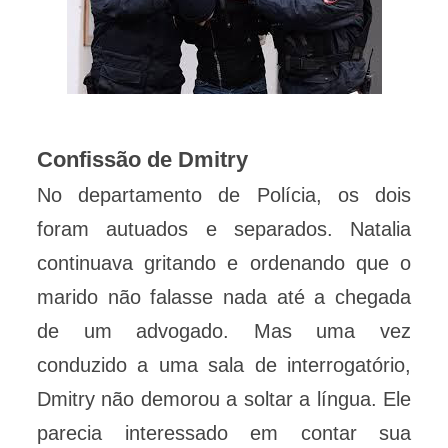
Confissão de Dmitry
No departamento de Polícia, os dois
foram autuados e separados. Natalia
continuava gritando e ordenando que o
marido não falasse nada até a chegada
de um advogado. Mas uma vez
conduzido a uma sala de interrogatório,
Dmitry não demorou a soltar a língua. Ele
parecia interessado em contar sua