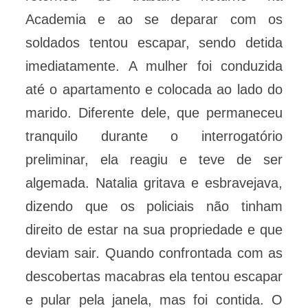
Academia e ao se deparar com os
soldados tentou escapar, sendo detida
imediatamente. A mulher foi conduzida
até o apartamento e colocada ao lado do
marido. Diferente dele, que permaneceu
tranquilo durante o interrogatório
preliminar, ela reagiu e teve de ser
algemada. Natalia gritava e esbravejava,
dizendo que os policiais não tinham
direito de estar na sua propriedade e que
deviam sair. Quando confrontada com as
descobertas macabras ela tentou escapar
e pular pela janela, mas foi contida. O