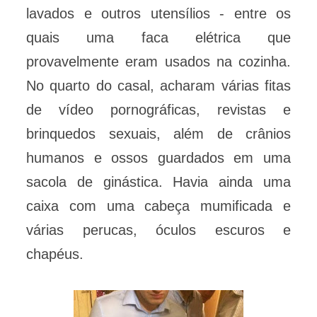
lavados e outros utensílios - entre os
quais uma faca elétrica que
provavelmente eram usados na cozinha.
No quarto do casal, acharam várias fitas
de vídeo pornográficas, revistas e
brinquedos sexuais, além de crânios
humanos e ossos guardados em uma
sacola de ginástica. Havia ainda uma
caixa com uma cabeça mumificada e
várias perucas, óculos escuros e
chapéus.