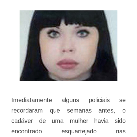
Imediatamente alguns policiais se
recordaram que semanas antes, o
cadáver de uma mulher havia sido
encontrado esquartejado nas