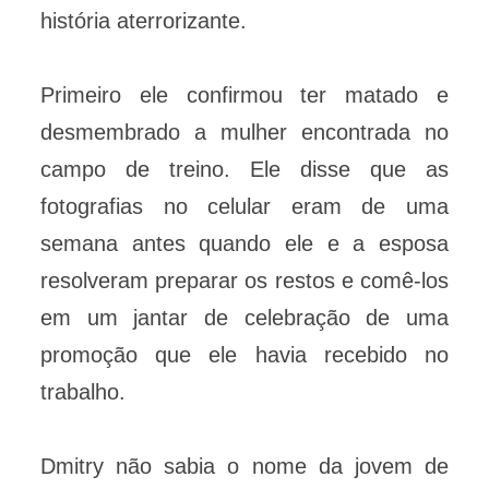
história aterrorizante.
Primeiro ele confirmou ter matado e
desmembrado a mulher encontrada no
campo de treino. Ele disse que as
fotografias no celular eram de uma
semana antes quando ele e a esposa
resolveram preparar os restos e comê-los
em um jantar de celebração de uma
promoção que ele havia recebido no
trabalho.
Dmitry não sabia o nome da jovem de