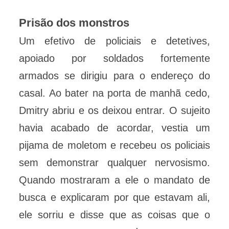
Prisão dos monstros
Um efetivo de policiais e detetives,
apoiado por soldados fortemente
armados se dirigiu para o endereço do
casal. Ao bater na porta de manhã cedo,
Dmitry abriu e os deixou entrar. O sujeito
havia acabado de acordar, vestia um
pijama de moletom e recebeu os policiais
sem demonstrar qualquer nervosismo.
Quando mostraram a ele o mandato de
busca e explicaram por que estavam ali,
ele sorriu e disse que as coisas que o