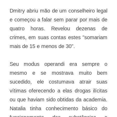
Dmitry abriu mão de um conselheiro legal
e começou a falar sem parar por mais de
quatro horas. Revelou dezenas de
crimes, em suas contas estes "somariam
mais de 15 e menos de 30".
Seu modus operandi era sempre o
mesmo e se mostrava muito bem
sucedido, ele costumava atrair suas
vítimas oferecendo a elas drogas ilícitas
ou que haviam sido obtidas da academia.
Natalia tinha conhecimento básico do