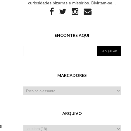
curiosidades bizarras e mistérios. Divirtam-se...
ENCONTRE AQUI
MARCADORES
ARQUIVO
i