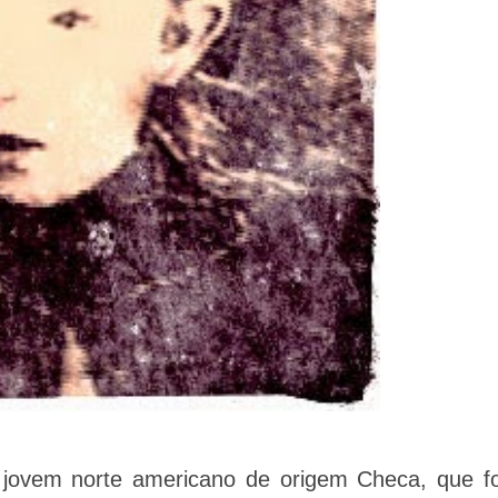
a jovem norte americano de origem Checa, que fo