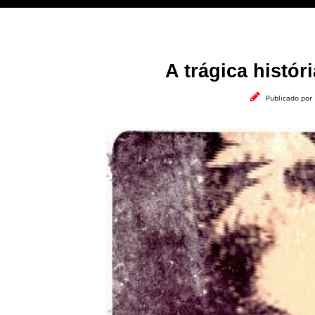
A trágica histór
Publicado por