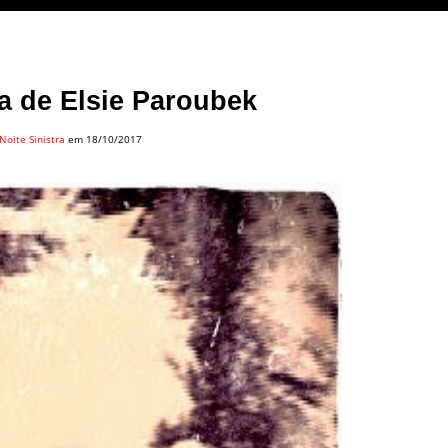
ia de Elsie Paroubek
Noite Sinistra
em 18/10/2017