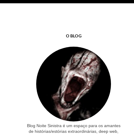
O BLOG
Blog Noite Sinistra é um espaço para os amantes
de histórias/estórias extraordinárias, deep web,