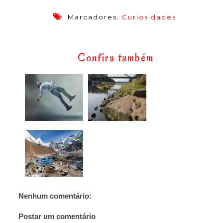
Marcadores:
Curiosidades
Confira também
Nenhum comentário:
Postar um comentário