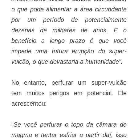
o que pode alimentar a área circundante
por um período de potencialmente
dezenas de milhares de anos. E o
benefício a longo prazo é que você
impede uma futura erupção do super-
vulcão, o que devastaria a humanidade".
No entanto, perfurar um super-vulcão
tem muitos perigos em potencial. Ele
acrescentou:
"
Se você perfurar o topo da câmara de
magma e tentar esfriar a partir daí, isso