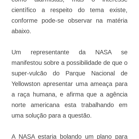
científico a respeito do tema existe,
conforme pode-se observar na matéria
abaixo.
Um representante da NASA se
manifestou sobre a possibilidade de que o
super-vulcão do Parque Nacional de
Yellowston apresentar uma ameaça para
a raça humana, e afirma que a agência
norte americana esta trabalhando em
uma solução para a questão.
A NASA estaria bolando um plano para