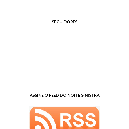
SEGUIDORES
ASSINE O FEED DO NOITE SINISTRA