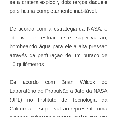
se a cratera explodir, dois terços daquele
país ficaria completamente inabitável.
De acordo com a estratégia da NASA, o
objetivo é esfriar este super-vulcão,
bombeando água para ele a alta pressão
através da perfuração de um buraco de
10 quilômetros.
De acordo com Brian Wilcox do
Laboratório de Propulsão a Jato da NASA
(JPL) no Instituto de Tecnologia da
Califórnia, o super-vulcão representa uma