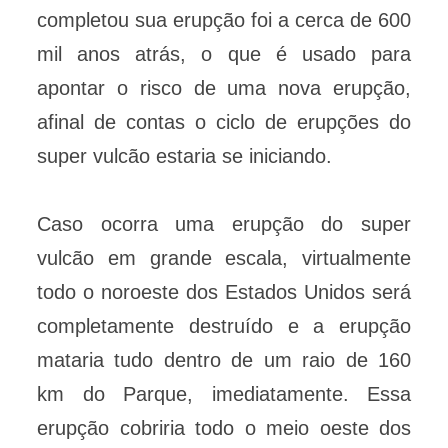
completou sua erupção foi a cerca de 600
mil anos atrás, o que é usado para
apontar o risco de uma nova erupção,
afinal de contas o ciclo de erupções do
super vulcão estaria se iniciando.
Caso ocorra uma erupção do super
vulcão em grande escala, virtualmente
todo o noroeste dos Estados Unidos será
completamente destruído e a erupção
mataria tudo dentro de um raio de 160
km do Parque, imediatamente. Essa
erupção cobriria todo o meio oeste dos