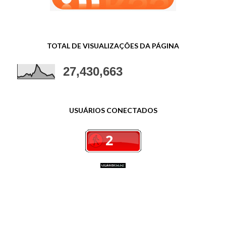
TOTAL DE VISUALIZAÇÕES DA PÁGINA
27,430,663
USUÁRIOS CONECTADOS