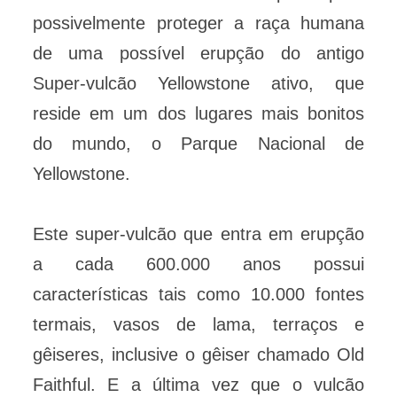
possivelmente proteger a raça humana
de uma possível erupção do antigo
Super-vulcão Yellowstone ativo, que
reside em um dos lugares mais bonitos
do mundo, o Parque Nacional de
Yellowstone.
Este super-vulcão que entra em erupção
a cada 600.000 anos possui
características tais como 10.000 fontes
termais, vasos de lama, terraços e
gêiseres, inclusive o gêiser chamado Old
Faithful. E a última vez que o vulcão