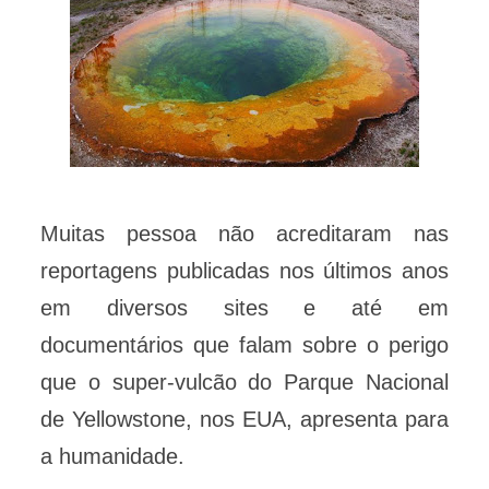
Muitas pessoa não acreditaram nas
reportagens publicadas nos últimos anos
em diversos sites e até em
documentários que falam sobre o perigo
que o super-vulcão do Parque Nacional
de Yellowstone, nos EUA, apresenta para
a humanidade.