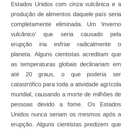
Estados Unidos com cinza vulcânica e a
produção de alimentos daquele país seria
completamente eliminada. Um ‘inverno
vulcânico’ que seria causado pela
erupção iria esfriar radicalmente o
planeta. Alguns cientistas acreditam que
as temperaturas globais declinariam em
até 20 graus, o que poderia ser
catastrófico para toda a atividade agrícola
mundial, causando a morte de milhões de
pessoas devido a fome. Os Estados
Unidos nunca seriam os mesmos após a
erupção. Alguns cientistas predizem que