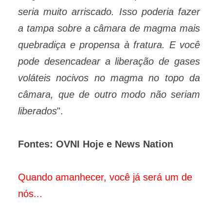
seria muito arriscado. Isso poderia fazer
a tampa sobre a câmara de magma mais
quebradiça e propensa à fratura. E você
pode desencadear a liberação de gases
voláteis nocivos no magma no topo da
câmara, que de outro modo não seriam
liberados
".
Fontes: OVNI Hoje e News Nation
Quando amanhecer, você já será um de
nós...