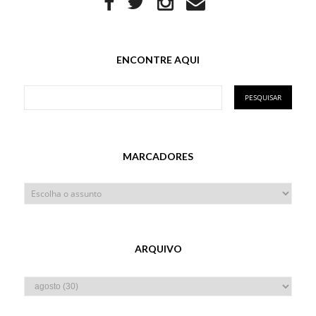
ENCONTRE AQUI
MARCADORES
ARQUIVO