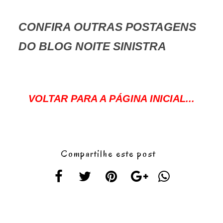
CONFIRA OUTRAS POSTAGENS
DO BLOG NOITE SINISTRA
VOLTAR PARA A PÁGINA INICIAL...
Compartilhe este post