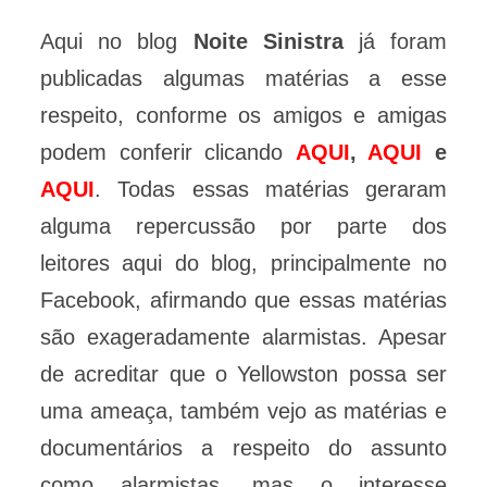
Aqui no blog
Noite Sinistra
já foram
publicadas algumas matérias a esse
respeito, conforme os amigos e amigas
podem conferir clicando
AQUI
,
AQUI
e
AQUI
. Todas essas matérias geraram
alguma repercussão por parte dos
leitores aqui do blog, principalmente no
Facebook, afirmando que essas matérias
são exageradamente alarmistas. Apesar
de acreditar que o Yellowston possa ser
uma ameaça, também vejo as matérias e
documentários a respeito do assunto
como alarmistas, mas o interesse