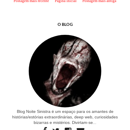
Postagem mais recente
Página inicial
Postagem mais antiga
O BLOG
Blog Noite Sinistra é um espaço para os amantes de
histórias/estórias extraordinárias, deep web, curiosidades
bizarras e mistérios. Divirtam-se...