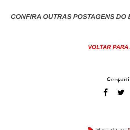
CONFIRA OUTRAS POSTAGENS DO B
VOLTAR PARA A
Comparti
Marcadores: