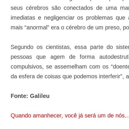
seus cérebros são conectados de uma man
imediatas e negligenciar os problemas que
mais “anormal” era o cérebro de um preso, po
Segundo os cientistas, essa parte do sist
pessoas que agem de forma autodestrut
compulsivos, se assemelham com os “doente
da esfera de coisas que podemos interferir”, 
Fonte: Galileu
Quando amanhecer, você já será um de nós..