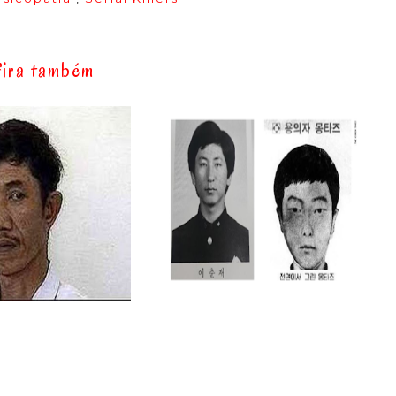
ira também