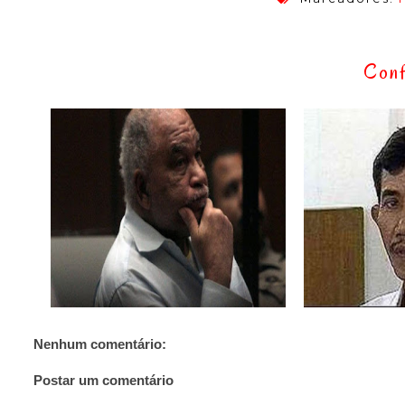
Conf
Nenhum comentário:
Postar um comentário