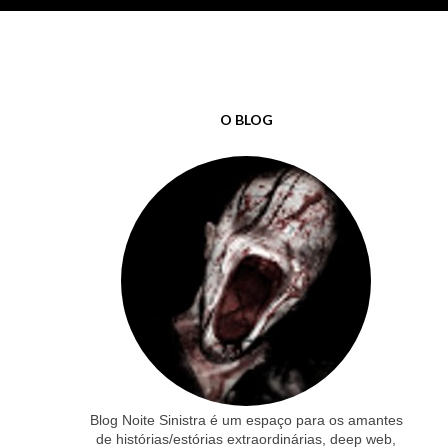
O BLOG
Blog Noite Sinistra é um espaço para os amantes
de histórias/estórias extraordinárias, deep web,