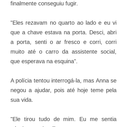
finalmente conseguiu fugir.
"Eles rezavam no quarto ao lado e eu vi
que a chave estava na porta. Desci, abri
a porta, senti o ar fresco e corri, corri
muito até o carro da assistente social,
que esperava na esquina".
A polícia tentou interrogá-la, mas Anna se
negou a ajudar, pois até hoje teme pela
sua vida.
"Ele tirou tudo de mim. Eu me sentia