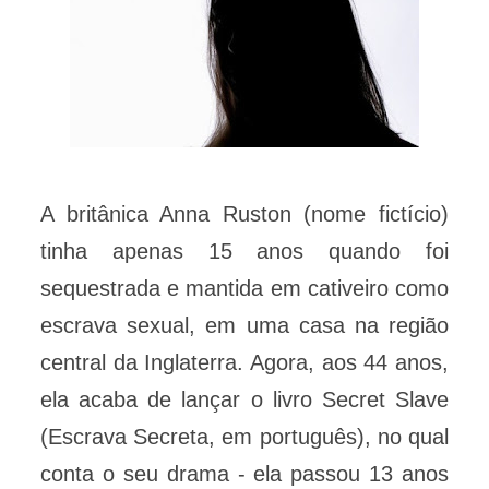
A britânica Anna Ruston (nome fictício)
tinha apenas 15 anos quando foi
sequestrada e mantida em cativeiro como
escrava sexual, em uma casa na região
central da Inglaterra. Agora, aos 44 anos,
ela acaba de lançar o livro Secret Slave
(Escrava Secreta, em português), no qual
conta o seu drama - ela passou 13 anos