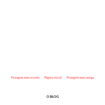
Postagem mais recente
Página inicial
Postagem mais antiga
O BLOG