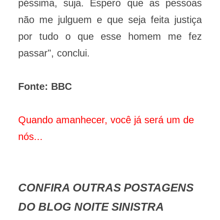
péssima, suja. Espero que as pessoas
não me julguem e que seja feita justiça
por tudo o que esse homem me fez
passar", conclui.
Fonte: BBC
Quando amanhecer, você já será um de
nós...
CONFIRA OUTRAS POSTAGENS
DO BLOG NOITE SINISTRA