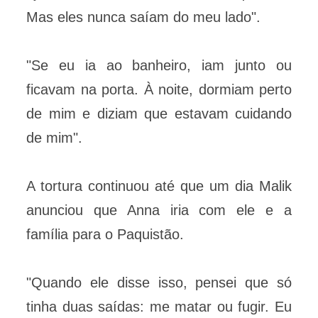
Mas eles nunca saíam do meu lado".
"Se eu ia ao banheiro, iam junto ou
ficavam na porta. À noite, dormiam perto
de mim e diziam que estavam cuidando
de mim".
A tortura continuou até que um dia Malik
anunciou que Anna iria com ele e a
família para o Paquistão.
"Quando ele disse isso, pensei que só
tinha duas saídas: me matar ou fugir. Eu