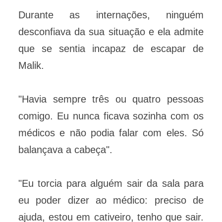
Durante as internações, ninguém
desconfiava da sua situação e ela admite
que se sentia incapaz de escapar de
Malik.
"Havia sempre três ou quatro pessoas
comigo. Eu nunca ficava sozinha com os
médicos e não podia falar com eles. Só
balançava a cabeça".
"Eu torcia para alguém sair da sala para
eu poder dizer ao médico: preciso de
ajuda, estou em cativeiro, tenho que sair.