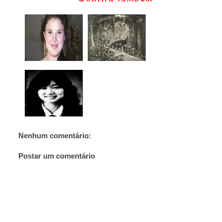
Nenhum comentário:
Postar um comentário