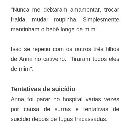
"Nunca me deixaram amamentar, trocar
fralda, mudar roupinha. Simplesmente
mantinham o bebê longe de mim".
Isso se repetiu com os outros três filhos
de Anna no cativeiro. "Tiraram todos eles
de mim".
Tentativas de suicídio
Anna foi parar no hospital várias vezes
por causa de surras e tentativas de
suicídio depois de fugas fracassadas.