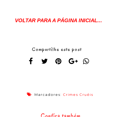
VOLTAR PARA A PÁGINA INICIAL...
Compartilhe este post
Marcadores:
Crimes Cruéis
Confira também