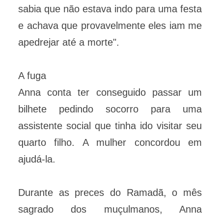
sabia que não estava indo para uma festa
e achava que provavelmente eles iam me
apedrejar até a morte".
A fuga
Anna conta ter conseguido passar um
bilhete pedindo socorro para uma
assistente social que tinha ido visitar seu
quarto filho. A mulher concordou em
ajudá-la.
Durante as preces do Ramadã, o mês
sagrado dos muçulmanos, Anna