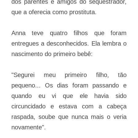
dos parentes e amigos do sequestrador,
que a oferecia como prostituta.
Anna teve quatro filhos que foram
entregues a desconhecidos. Ela lembra o
nascimento do primeiro bebê:
"Segurei meu primeiro filho, tão
pequeno... Os dias foram passando e
quando eu vi que ele havia sido
circuncidado e estava com a cabeça
raspada, soube que nunca mais o veria
novamente".