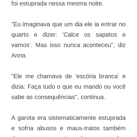
foi estuprada nessa mesma noite.
"Eu imaginava que um dia ele ia entrar no
quarto e dizer: 'Calce os sapatos e
vamos'. Mas isso nunca aconteceu", diz
Anna.
"Ele me chamava de 'escória branca' e
dizia: Faça tudo o que eu mando ou você
sabe as consequências", continua.
A garota era sistematicamente estuprada
e sofria abusos e maus-tratos também