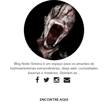
Blog Noite Sinistra é um espaço para os amantes de
histórias/estórias extraordinárias, deep web, curiosidades
bizarras e mistérios. Divirtam-se...
ENCONTRE AQUI