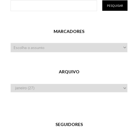
MARCADORES
ARQUIVO
SEGUIDORES