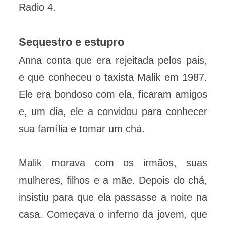
Radio 4.
Sequestro e estupro
Anna conta que era rejeitada pelos pais,
e que conheceu o taxista Malik em 1987.
Ele era bondoso com ela, ficaram amigos
e, um dia, ele a convidou para conhecer
sua família e tomar um chá.
Malik morava com os irmãos, suas
mulheres, filhos e a mãe. Depois do chá,
insistiu para que ela passasse a noite na
casa. Começava o inferno da jovem, que