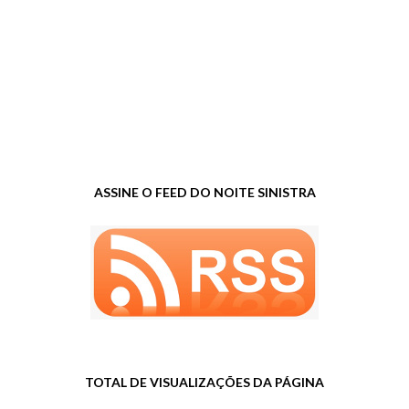
ASSINE O FEED DO NOITE SINISTRA
TOTAL DE VISUALIZAÇÕES DA PÁGINA