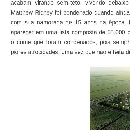
acabam virando sem-teto, vivendo debaix
Matthew Richey foi condenado quando ainda 
com sua namorada de 15 anos na época. Ma
aparecer em uma lista composta de 55.000 p
o crime que foram condenados, pois sempr
piores atrocidades, uma vez que não é feita di