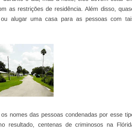
 as restrições de residência. Além disso, quas
 ou alugar uma casa para as pessoas com tai
os os nomes das pessoas condenadas por esse tip
 resultado, centenas de criminosos na Flórid