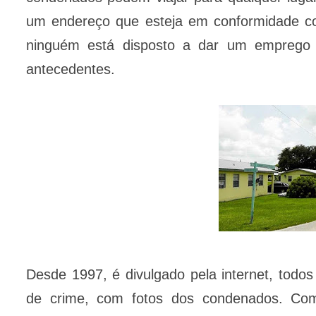
um endereço que esteja em conformidade com
ninguém está disposto a dar um emprego
antecedentes.
Desde 1997, é divulgado pela internet, tod
de crime, com fotos dos condenados. Como