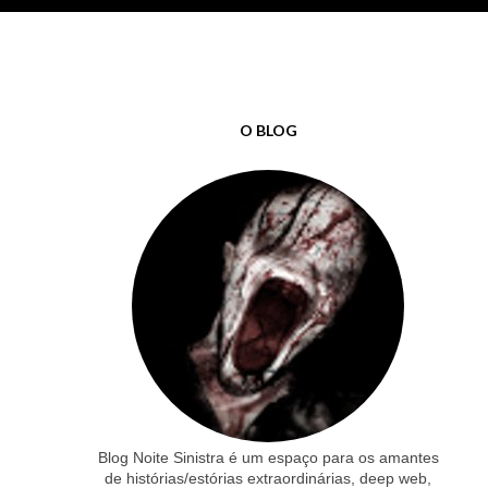
O BLOG
Blog Noite Sinistra é um espaço para os amantes
de histórias/estórias extraordinárias, deep web,