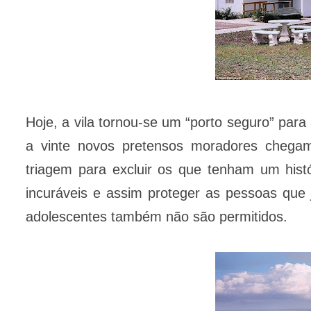
Hoje, a vila tornou-se um “porto seguro” para
a vinte novos pretensos moradores cheg
triagem para excluir os que tenham um histó
incuráveis e assim proteger as pessoas que 
adolescentes também não são permitidos.