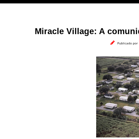
Miracle Village: A comun
Publicado por