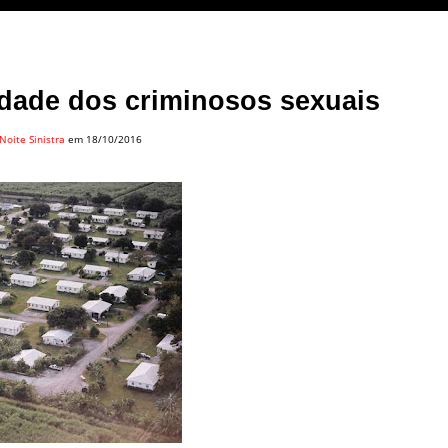
idade dos criminosos sexuais
Noite Sinistra
em 18/10/2016