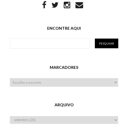
ENCONTRE AQUI
MARCADORES
ARQUIVO