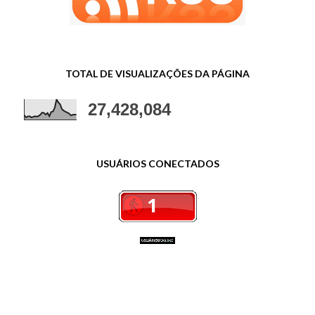
TOTAL DE VISUALIZAÇÕES DA PÁGINA
27,428,084
USUÁRIOS CONECTADOS