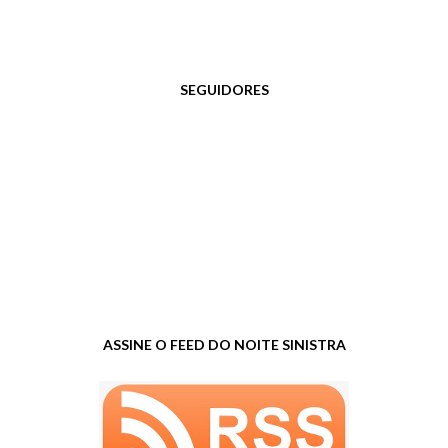
SEGUIDORES
ASSINE O FEED DO NOITE SINISTRA