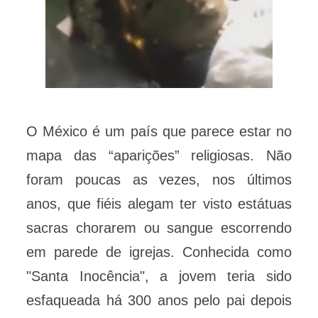
O México é um país que parece estar no
mapa das “aparições” religiosas. Não
foram poucas as vezes, nos últimos
anos, que fiéis alegam ter visto estátuas
sacras chorarem ou sangue escorrendo
em parede de igrejas. Conhecida como
"Santa Inocência", a jovem teria sido
esfaqueada há 300 anos pelo pai depois