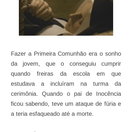
Fazer a Primeira Comunhão era o sonho
da jovem, que o conseguiu cumprir
quando freiras da escola em que
estudava a incluíram na turma da
cerimônia. Quando o pai de Inocência
ficou sabendo, teve um ataque de fúria e
a teria esfaqueado até a morte.