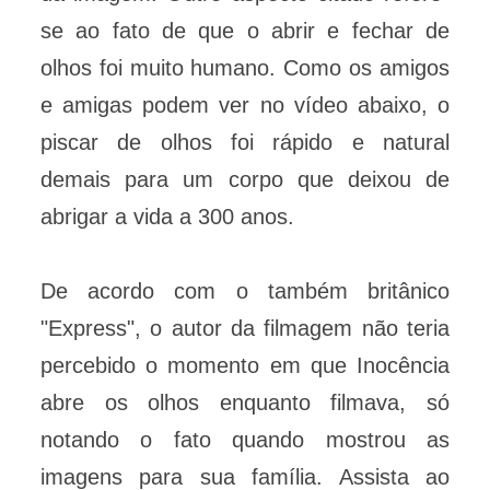
se ao fato de que o abrir e fechar de
olhos foi muito humano. Como os amigos
e amigas podem ver no vídeo abaixo, o
piscar de olhos foi rápido e natural
demais para um corpo que deixou de
abrigar a vida a 300 anos.
De acordo com o também britânico
"Express", o autor da filmagem não teria
percebido o momento em que Inocência
abre os olhos enquanto filmava, só
notando o fato quando mostrou as
imagens para sua família. Assista ao