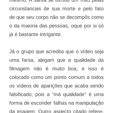
mesmo. A santa se tornou um mito pelas
circunstancias de sua morte e pelo fato
de que seu corpo não se decompôs como
o da maioria das pessoas, oque por si só
já é bastante intrigante.
Já o grupo que acredita que o vídeo seja
uma farsa, alegam que a qualidade da
filmagem não é muito boa, e isso é
colocado como um ponto comum a todos
os vídeos de aparições que acaba sendo
falsificado, pois a "má qualidade" é uma
forma de esconder falhas na manipulação
da imagem. Outro aspecto citado refere-