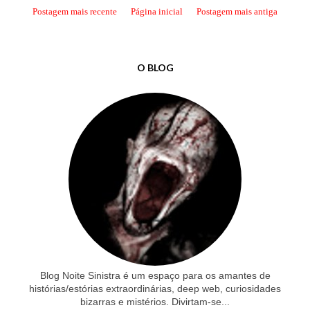
Postagem mais recente
Página inicial
Postagem mais antiga
O BLOG
Blog Noite Sinistra é um espaço para os amantes de
histórias/estórias extraordinárias, deep web, curiosidades
bizarras e mistérios. Divirtam-se...