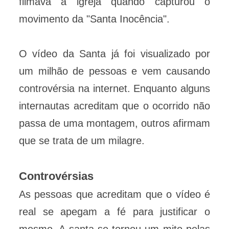
filmava a igreja quando capturou o
movimento da "Santa Inocência".
O vídeo da Santa já foi visualizado por
um milhão de pessoas e vem causando
controvérsia na internet. Enquanto alguns
internautas acreditam que o ocorrido não
passa de uma montagem, outros afirmam
que se trata de um milagre.
Controvérsias
As pessoas que acreditam que o vídeo é
real se apegam a fé para justificar o