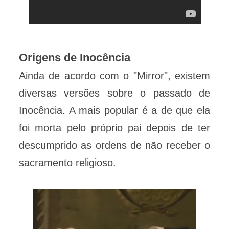
Origens de Inocência
Ainda de acordo com o "Mirror", existem
diversas versões sobre o passado de
Inocência. A mais popular é a de que ela
foi morta pelo próprio pai depois de ter
descumprido as ordens de não receber o
sacramento religioso.