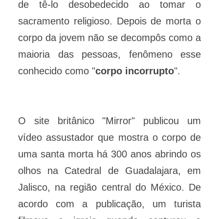
de tê-lo desobedecido ao tomar o
sacramento religioso. Depois de morta o
corpo da jovem não se decompôs como a
maioria das pessoas, fenômeno esse
conhecido como "
corpo incorrupto
".
O site britânico "Mirror" publicou um
vídeo assustador que mostra o corpo de
uma santa morta há 300 anos abrindo os
olhos na Catedral de Guadalajara, em
Jalisco, na região central do México. De
acordo com a publicação, um turista