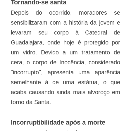
Tornando-se santa
Depois do ocorrido, moradores se
sensibilizaram com a história da jovem e
levaram seu corpo à Catedral de
Guadalajara, onde hoje é protegido por
um vidro. Devido a um tratamento de
cera, o corpo de Inocência, considerado
"incorrupto", apresenta uma aparência
semelhante à de uma estátua, o que
acaba causando ainda mais alvoroço em
torno da Santa.
Incorruptibilidade após a morte