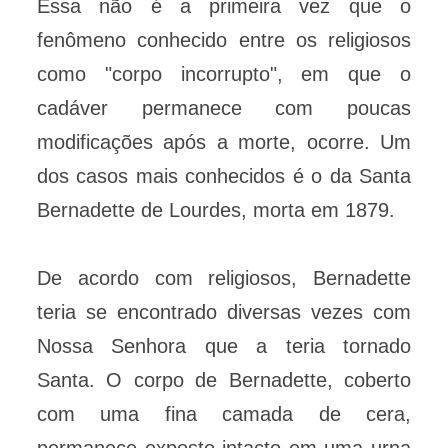
Essa não é a primeira vez que o
fenômeno conhecido entre os religiosos
como "corpo incorrupto", em que o
cadáver permanece com poucas
modificações após a morte, ocorre. Um
dos casos mais conhecidos é o da Santa
Bernadette de Lourdes, morta em 1879.
De acordo com religiosos, Bernadette
teria se encontrado diversas vezes com
Nossa Senhora que a teria tornado
Santa. O corpo de Bernadette, coberto
com uma fina camada de cera,