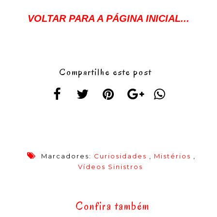
VOLTAR PARA A PÁGINA INICIAL...
Compartilhe este post
Marcadores:
Curiosidades
,
Mistérios
,
Vídeos Sinistros
Confira também