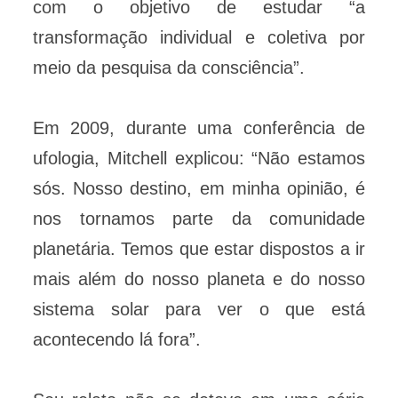
com o objetivo de estudar “a
transformação individual e coletiva por
meio da pesquisa da consciência”.
Em 2009, durante uma conferência de
ufologia, Mitchell explicou: “Não estamos
sós. Nosso destino, em minha opinião, é
nos tornamos parte da comunidade
planetária. Temos que estar dispostos a ir
mais além do nosso planeta e do nosso
sistema solar para ver o que está
acontecendo lá fora”.