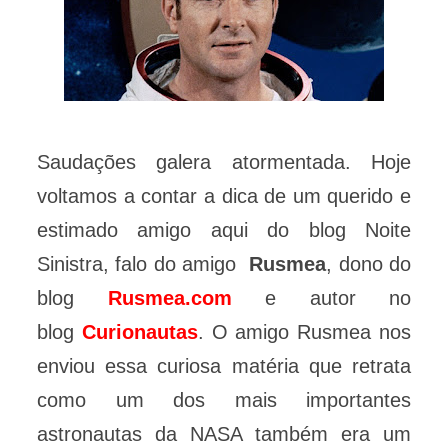
Saudações galera atormentada. Hoje
voltamos a contar a dica de um querido e
estimado amigo aqui do blog Noite
Sinistra, falo do amigo
Rusmea
, dono do
blog
Rusmea.com
e autor no
blog
Curionautas
. O amigo Rusmea nos
enviou essa curiosa matéria que retrata
como um dos mais importantes
astronautas da NASA também era um