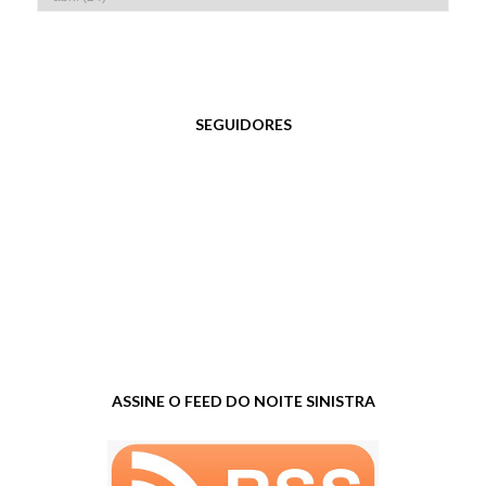
SEGUIDORES
ASSINE O FEED DO NOITE SINISTRA