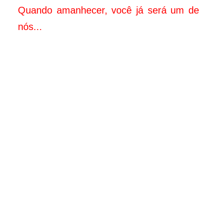
Quando amanhecer, você já será um de
nós...