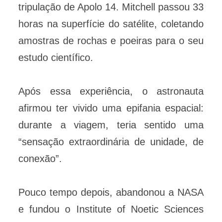
tripulação de Apolo 14. Mitchell passou 33
horas na superfície do satélite, coletando
amostras de rochas e poeiras para o seu
estudo científico.
Após essa experiência, o astronauta
afirmou ter vivido uma epifania espacial:
durante a viagem, teria sentido uma
“sensação extraordinária de unidade, de
conexão”.
Pouco tempo depois, abandonou a NASA
e fundou o Institute of Noetic Sciences