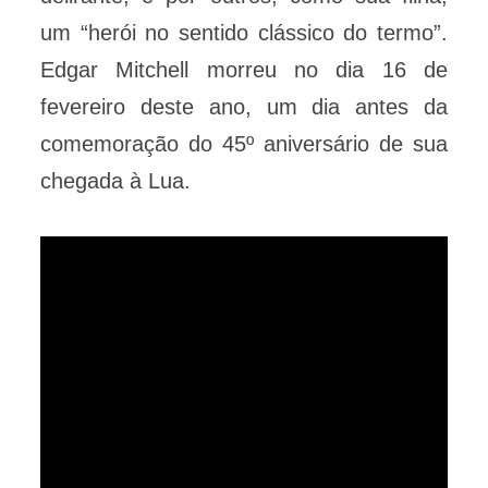
um “herói no sentido clássico do termo”.
Edgar Mitchell morreu no dia 16 de
fevereiro deste ano, um dia antes da
comemoração do 45º aniversário de sua
chegada à Lua.