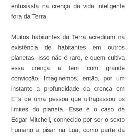
entusiasta na crença da vida inteligente
fora da Terra.
Muitos habitantes da Terra acreditam na
existência de habitantes em outros
planetas. Isso não é raro, e quem cultiva
essa crença a tem com grande
convicção. Imaginemos, então, por um
instante a profundidade da crença em
ETs de uma pessoa que ultrapassou os
limites do planeta. Esse é o caso de
Edgar Mitchell, conhecido por ser o sexto
humano a pisar na Lua, como parte da