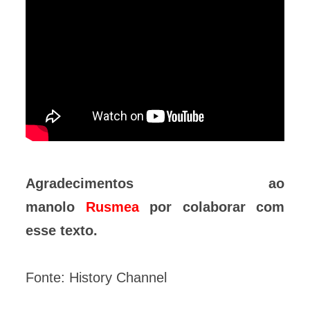
Agradecimentos ao
manolo
Rusmea
por colaborar com
esse texto.
Fonte: History Channel