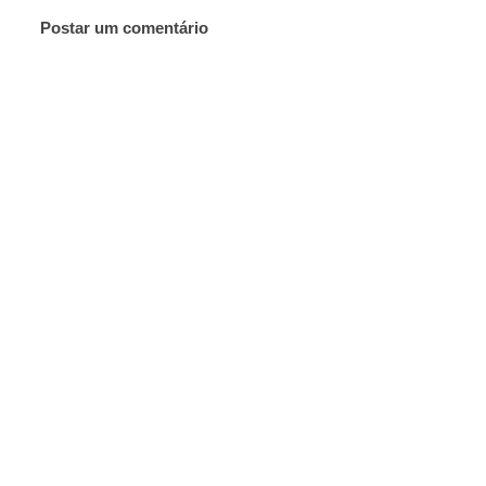
Postar um comentário