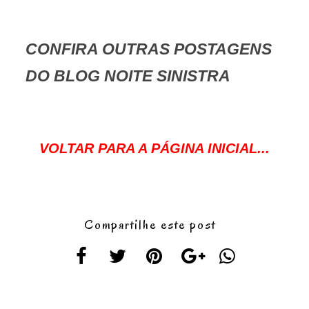
CONFIRA OUTRAS POSTAGENS
DO BLOG NOITE SINISTRA
VOLTAR PARA A PÁGINA INICIAL...
Compartilhe este post