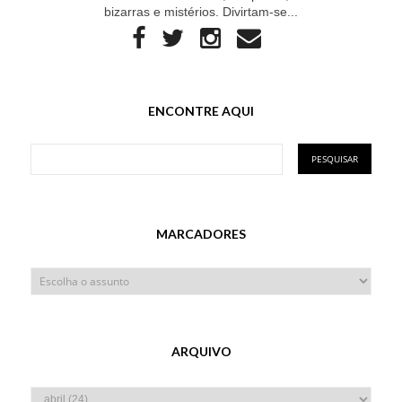
bizarras e mistérios. Divirtam-se...
ENCONTRE AQUI
MARCADORES
ARQUIVO