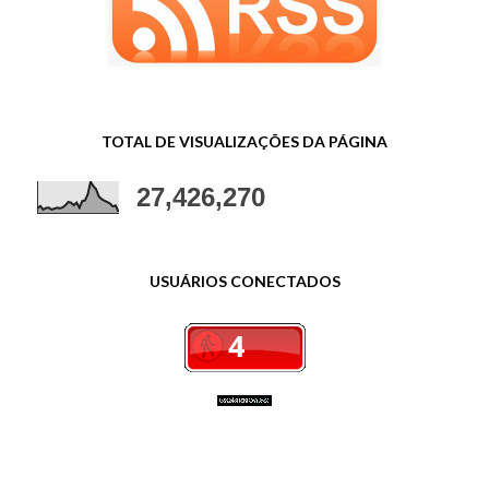
TOTAL DE VISUALIZAÇÕES DA PÁGINA
27,426,270
USUÁRIOS CONECTADOS