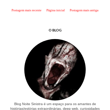
Postagem mais recente
Página inicial
Postagem mais antiga
O BLOG
Blog Noite Sinistra é um espaço para os amantes de
histórias/estórias extraordinárias, deep web, curiosidades