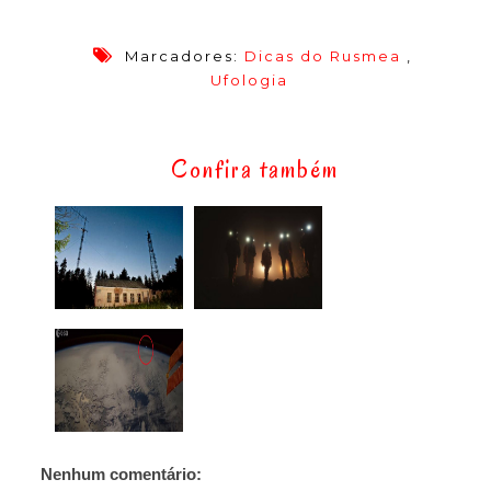
Marcadores:
Dicas do Rusmea
,
Ufologia
Confira também
Nenhum comentário: