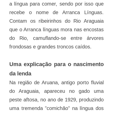
a língua para comer, sendo por isso que
recebe o nome de Arranca Línguas.
Contam os ribeirinhos do Rio Araguaia
que o Arranca línguas mora nas encostas
do Rio, camuflando-se entre árvores
frondosas e grandes troncos caídos.
Uma explicação para o nascimento
da lenda
Na região de Aruana, antigo porto fluvial
do Araguaia, apareceu no gado uma
peste aftosa, no ano de 1929, produzindo
uma tremenda "comichão" na língua dos