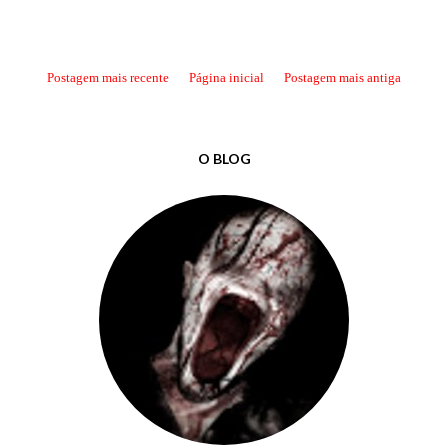
Postagem mais recente
Página inicial
Postagem mais antiga
O BLOG