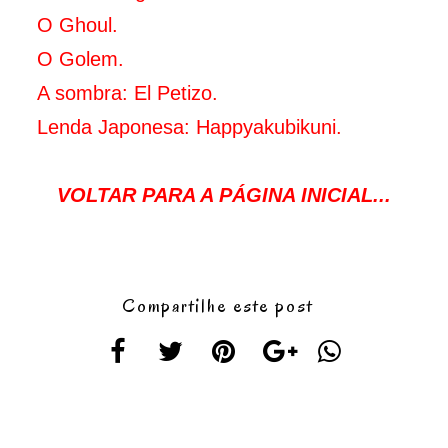
O Ghoul.
O Golem.
A sombra: El Petizo.
Lenda Japonesa: Happyakubikuni.
VOLTAR PARA A PÁGINA INICIAL...
Compartilhe este post