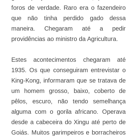
foros de verdade. Raro era o fazendeiro
que não tinha perdido gado dessa
maneira. Chegaram até a pedir
providências ao ministro da Agricultura.
Estes acontecimentos chegaram até
1935. Os que conseguiram entrevistar o
King-Kong, informaram que se tratava de
um homem grosso, baixo, coberto de
pêlos, escuro, não tendo semelhança
alguma com o gorila africano. Operava
desde a cabeceira do Xingu até perto de
Goiás. Muitos garimpeiros e borracheiros