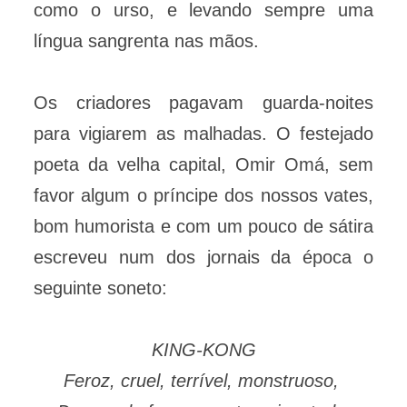
como o urso, e levando sempre uma
língua sangrenta nas mãos.
Os criadores pagavam guarda-noites
para vigiarem as malhadas. O festejado
poeta da velha capital, Omir Omá, sem
favor algum o príncipe dos nossos vates,
bom humorista e com um pouco de sátira
escreveu num dos jornais da época o
seguinte soneto:
KING-KONG
Feroz, cruel, terrível, monstruoso,