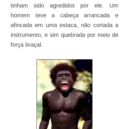
tinham sido agredidos por ele. Um
homem teve a cabeça arrancada e
afincada em uma estaca, não cortada a
instrumento, e sim quebrada por meio de
força braçal.