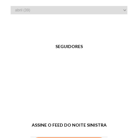
SEGUIDORES
ASSINE O FEED DO NOITE SINISTRA