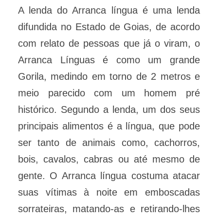
A lenda do Arranca língua é uma lenda
difundida no Estado de Goias, de acordo
com relato de pessoas que já o viram, o
Arranca Línguas é como um grande
Gorila, medindo em torno de 2 metros e
meio parecido com um homem pré
histórico. Segundo a lenda, um dos seus
principais alimentos é a língua, que pode
ser tanto de animais como, cachorros,
bois, cavalos, cabras ou até mesmo de
gente. O Arranca língua costuma atacar
suas vítimas à noite em emboscadas
sorrateiras, matando-as e retirando-lhes