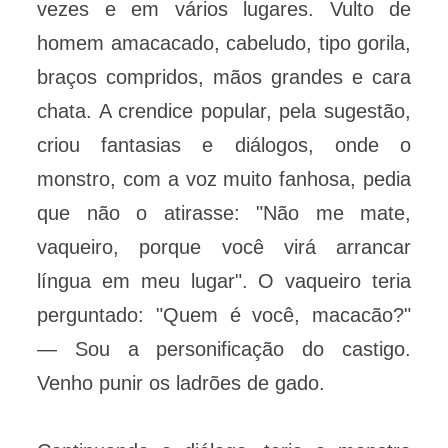
vezes e em vários lugares. Vulto de
homem amacacado, cabeludo, tipo gorila,
braços compridos, mãos grandes e cara
chata. A crendice popular, pela sugestão,
criou fantasias e diálogos, onde o
monstro, com a voz muito fanhosa, pedia
que não o atirasse: "Não me mate,
vaqueiro, porque você virá arrancar
língua em meu lugar". O vaqueiro teria
perguntado: "Quem é você, macacão?"
— Sou a personificação do castigo.
Venho punir os ladrões de gado.