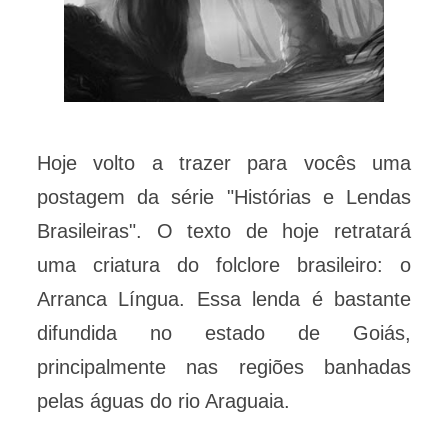
Hoje volto a trazer para vocês uma
postagem da série "Histórias e Lendas
Brasileiras". O texto de hoje retratará
uma criatura do folclore brasileiro: o
Arranca Língua. Essa lenda é bastante
difundida no estado de Goiás,
principalmente nas regiões banhadas
pelas águas do rio Araguaia.