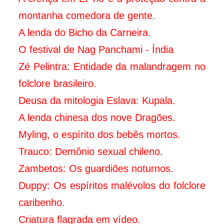
montanha comedora de gente.
A lenda do Bicho da Carneira.
O festival de Nag Panchami - Índia
Zé Pelintra: Entidade da malandragem no
folclore brasileiro.
Deusa da mitologia Eslava: Kupala.
A lenda chinesa dos nove Dragões.
Myling, o espírito dos bebês mortos.
Trauco: Demônio sexual chileno.
Zambetos: Os guardiões noturnos.
Duppy: Os espíritos malévolos do folclore
caribenho.
Criatura flagrada em vídeo.