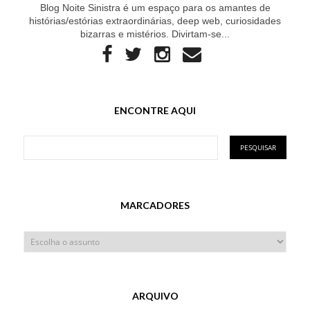
Blog Noite Sinistra é um espaço para os amantes de
histórias/estórias extraordinárias, deep web, curiosidades
bizarras e mistérios. Divirtam-se...
ENCONTRE AQUI
MARCADORES
ARQUIVO