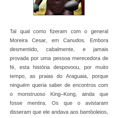
Tal qual como fizeram com o general
Moreira Cesar, em Canudos. Embora
desmentido, cabalmente, e jamais
provada por uma pessoa merecedora de
fé, esta história despovoou, por muito
tempo, as praias do Araguaia, porque
ninguém queria saber de encontros com
o monstruoso King–Kong, ainda que
fosse mentira. Os que o avistaram
disseram que ele andava aos bamboleios,