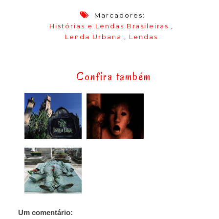
Marcadores:
Histórias e Lendas Brasileiras
,
Lenda Urbana
,
Lendas
Confira também
Um comentário: