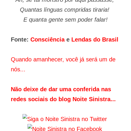
Quantas línguas compridas tiraria!
E quanta gente sem poder falar!
Fonte:
Consciência
e
Lendas do Brasil
Quando amanhecer, você já será um de
nós...
Não deixe de dar uma conferida nas
redes sociais do blog Noite Sinistra...