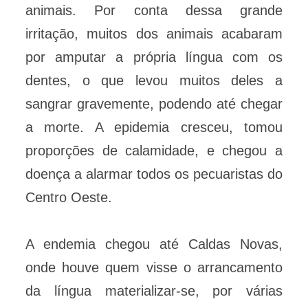
animais. Por conta dessa grande
irritação, muitos dos animais acabaram
por amputar a própria língua com os
dentes, o que levou muitos deles a
sangrar gravemente, podendo até chegar
a morte. A epidemia cresceu, tomou
proporções de calamidade, e chegou a
doença a alarmar todos os pecuaristas do
Centro Oeste.
A endemia chegou até Caldas Novas,
onde houve quem visse o arrancamento
da língua materializar-se, por várias