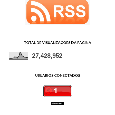
TOTAL DE VISUALIZAÇÕES DA PÁGINA
27,428,952
USUÁRIOS CONECTADOS