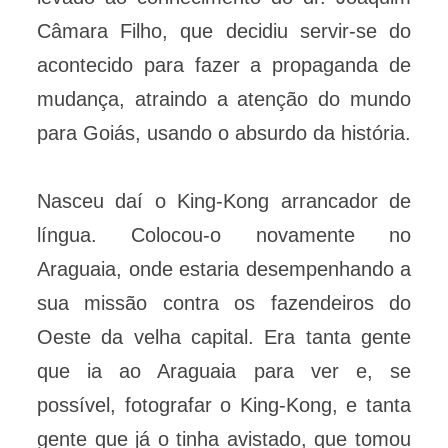
Câmara Filho, que decidiu servir-se do
acontecido para fazer a propaganda de
mudança, atraindo a atenção do mundo
para Goiás, usando o absurdo da história.
Nasceu daí o King-Kong arrancador de
língua. Colocou-o novamente no
Araguaia, onde estaria desempenhando a
sua missão contra os fazendeiros do
Oeste da velha capital. Era tanta gente
que ia ao Araguaia para ver e, se
possível, fotografar o King-Kong, e tanta
gente que já o tinha avistado, que tomou