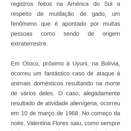
registros feitos na América do Sul a
respeito de mutilação de gado, um
fenômeno que é apontado por muitas
pessoas como sendo de origem
extraterrestre.
Em Otoco, próximo à Uyuni, na Bolívia,
ocorreu um fantástico caso de ataque à
animais domésticos resultando na morte
de vários deles. O caso, alegadamente
resultado de atividade alienígena, ocorreu
em 10 de março de 1968. No começo da
noite, Valentina Flores saiu, como sempre