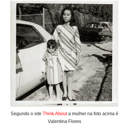
Segundo o site
Think About
a mulher na foto acima é
Valentina Flores