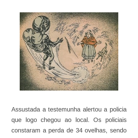
Assustada a testemunha alertou a policia
que logo chegou ao local. Os policiais
constaram a perda de 34 ovelhas, sendo