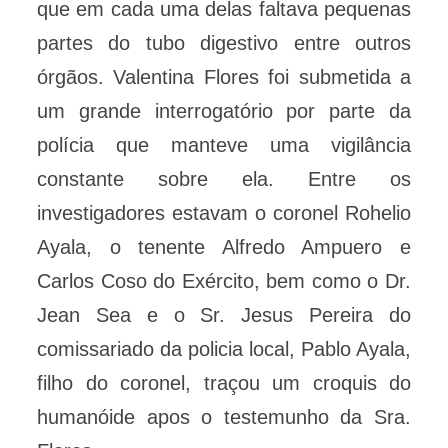
que em cada uma delas faltava pequenas
partes do tubo digestivo entre outros
órgãos. Valentina Flores foi submetida a
um grande interrogatório por parte da
polícia que manteve uma vigilância
constante sobre ela. Entre os
investigadores estavam o coronel Rohelio
Ayala, o tenente Alfredo Ampuero e
Carlos Coso do Exército, bem como o Dr.
Jean Sea e o Sr. Jesus Pereira do
comissariado da policia local, Pablo Ayala,
filho do coronel, traçou um croquis do
humanóide apos o testemunho da Sra.