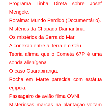
Programa Linha Direta sobre Josef
Mengele.
Roraima: Mundo Perdido (Documentário).
Mistérios da Chapada Diamantina.
Os mistérios da Serra do Mar.
A conexão entre a Terra e o Céu.
Teoria afirma que o Cometa 67P é uma
sonda alienígena.
O caso Guarapiranga.
Rocha em Marte parecida com estátua
egípcia.
Passageiro de avião filma OVNI.
Misteriosas marcas na plantação voltam