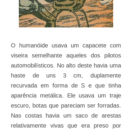
O humanóide usava um capacete com
viseira semelhante aqueles dos pilotos
automobilísticos. No alto deste havia uma
haste de uns 3 cm, duplamente
recurvada em forma de S e que tinha
aparência metálica. Ele usava um traje
escuro, botas que pareciam ser forradas.
Nas costas havia um saco de arestas
relativamente vivas que era preso por