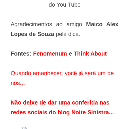
do You Tube
Agradecimentos ao amigo
Maico Alex
Lopes de Souza
pela dica.
Fontes:
Fenomenum
e
Think About
Quando amanhecer, você já será um de
nós...
Não deixe de dar uma conferida nas
redes sociais do blog Noite Sinistra...