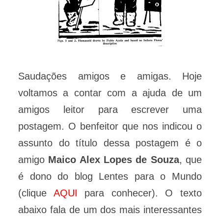
Saudações amigos e amigas. Hoje
voltamos a contar com a ajuda de um
amigos leitor para escrever uma
postagem. O benfeitor que nos indicou o
assunto do título dessa postagem é o
amigo
Maico Alex Lopes de Souza
, que
é dono do blog Lentes para o Mundo
(clique
AQUI
para conhecer). O texto
abaixo fala de um dos mais interessantes