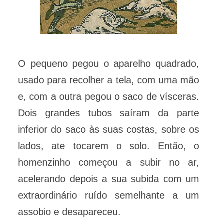
O pequeno pegou o aparelho quadrado,
usado para recolher a tela, com uma mão
e, com a outra pegou o saco de vísceras.
Dois grandes tubos saíram da parte
inferior do saco às suas costas, sobre os
lados, ate tocarem o solo. Então, o
homenzinho começou a subir no ar,
acelerando depois a sua subida com um
extraordinário ruído semelhante a um
assobio e desapareceu.