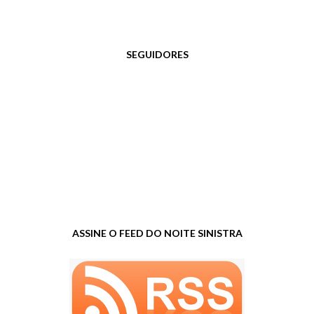
SEGUIDORES
ASSINE O FEED DO NOITE SINISTRA