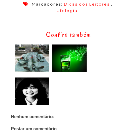
Marcadores:
Dicas dos Leitores
,
Ufologia
Confira também
Nenhum comentário:
Postar um comentário