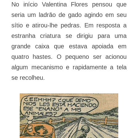
No início Valentina Flores pensou que
seria um ladrão de gado agindo em seu
sítio e atirou-lhe pedras. Em resposta a
estranha criatura se dirigiu para uma
grande caixa que estava apoiada em
quatro hastes. O pequeno ser acionou
algum mecanismo e rapidamente a tela
se recolheu.