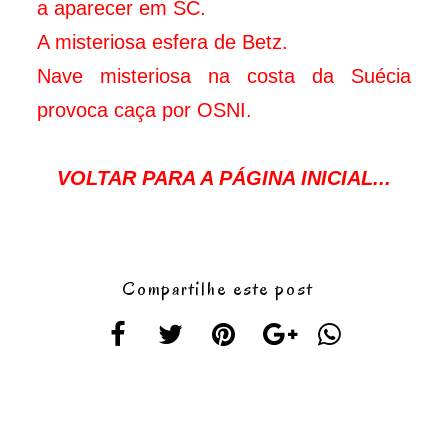
a aparecer em SC.
A misteriosa esfera de Betz.
Nave misteriosa na costa da Suécia
provoca caça por OSNI.
VOLTAR PARA A PÁGINA INICIAL...
Compartilhe este post