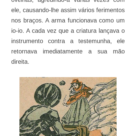
ele, causando-lhe assim vários ferimentos
nos braços. A arma funcionava como um
io-io. A cada vez que a criatura lançava o
instrumento contra a testemunha, ele
retornava imediatamente a sua mão
direita.