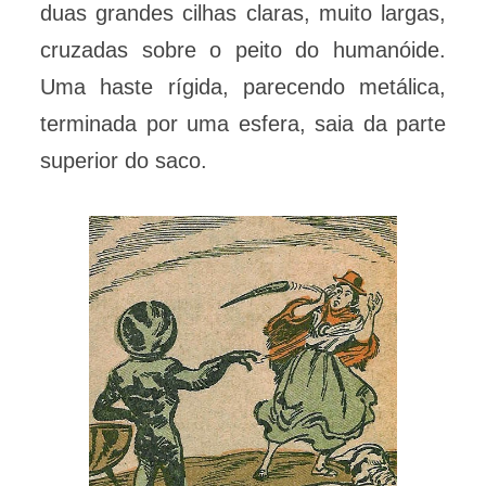
duas grandes cilhas claras, muito largas,
cruzadas sobre o peito do humanóide.
Uma haste rígida, parecendo metálica,
terminada por uma esfera, saia da parte
superior do saco.