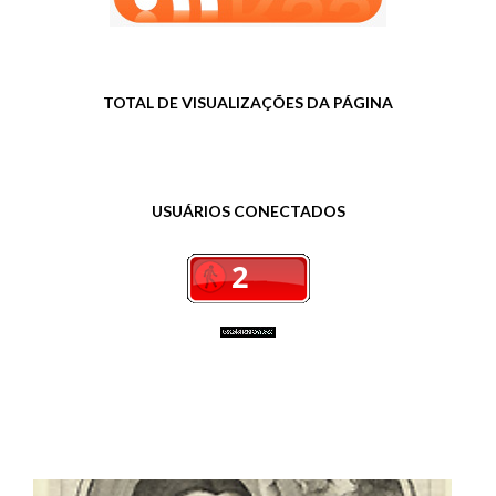
TOTAL DE VISUALIZAÇÕES DA PÁGINA
USUÁRIOS CONECTADOS