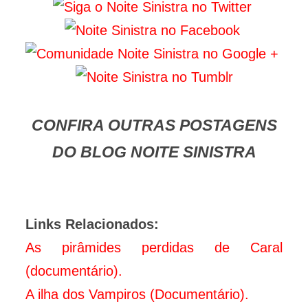
CONFIRA OUTRAS POSTAGENS
DO BLOG NOITE SINISTRA
Links Relacionados:
As pirâmides perdidas de Caral
(documentário).
A ilha dos Vampiros (Documentário).