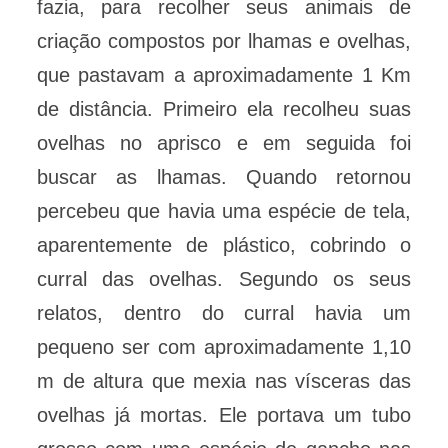
fazia, para recolher seus animais de
criação compostos por lhamas e ovelhas,
que pastavam a aproximadamente 1 Km
de distância. Primeiro ela recolheu suas
ovelhas no aprisco e em seguida foi
buscar as lhamas. Quando retornou
percebeu que havia uma espécie de tela,
aparentemente de plástico, cobrindo o
curral das ovelhas. Segundo os seus
relatos, dentro do curral havia um
pequeno ser com aproximadamente 1,10
m de altura que mexia nas vísceras das
ovelhas já mortas. Ele portava um tubo