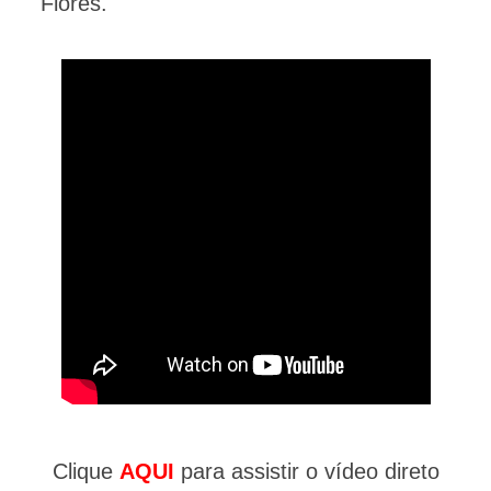
Flores.
Clique
AQUI
para assistir o vídeo direto