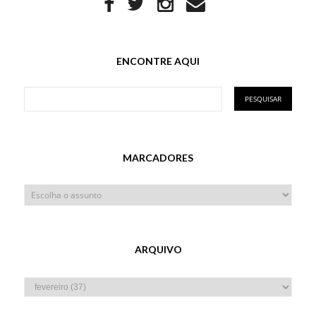
ENCONTRE AQUI
MARCADORES
ARQUIVO