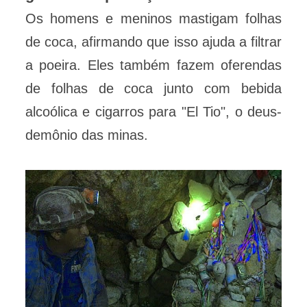
Os homens e meninos mastigam folhas
de coca, afirmando que isso ajuda a filtrar
a poeira. Eles também fazem oferendas
de folhas de coca junto com bebida
alcoólica e cigarros para "El Tio", o deus-
demônio das minas.