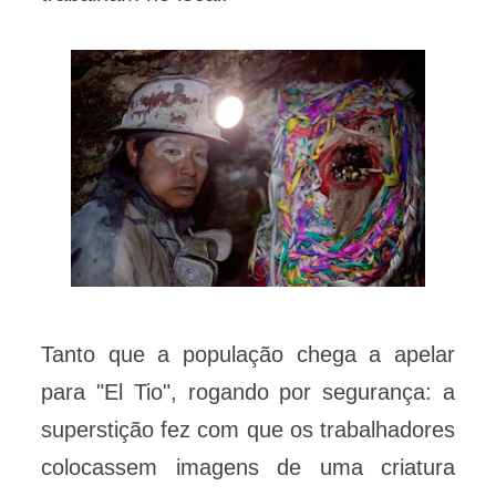
Tanto que a população chega a apelar
para "El Tio", rogando por segurança: a
superstição fez com que os trabalhadores
colocassem imagens de uma criatura