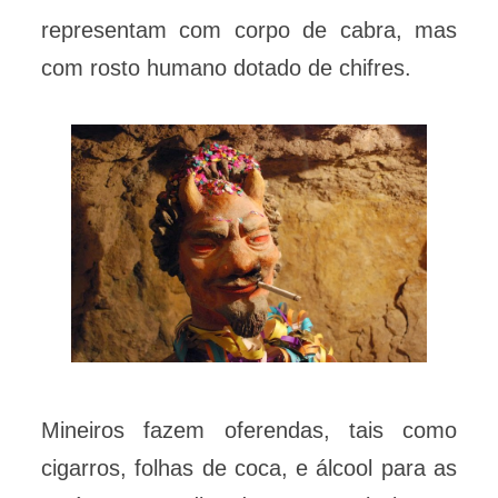
representam com corpo de cabra, mas
com rosto humano dotado de chifres.
Mineiros fazem oferendas, tais como
cigarros, folhas de coca, e álcool para as