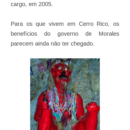
cargo, em 2005.
Para os que vivem em Cerro Rico, os
benefícios do governo de Morales
parecem ainda não ter chegado.