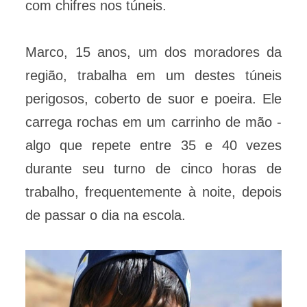
com chifres nos túneis.
Marco, 15 anos, um dos moradores da
região, trabalha em um destes túneis
perigosos, coberto de suor e poeira. Ele
carrega rochas em um carrinho de mão -
algo que repete entre 35 e 40 vezes
durante seu turno de cinco horas de
trabalho, frequentemente à noite, depois
de passar o dia na escola.