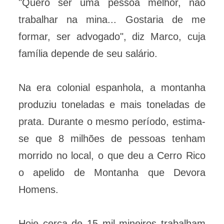
"Quero ser uma pessoa melhor, não
trabalhar na mina... Gostaria de me
formar, ser advogado", diz Marco, cuja
família depende de seu salário.
Na era colonial espanhola, a montanha
produziu toneladas e mais toneladas de
prata. Durante o mesmo período, estima-
se que 8 milhões de pessoas tenham
morrido no local, o que deu a Cerro Rico
o apelido de Montanha que Devora
Homens.
Hoje cerca de 15 mil mineiros trabalham