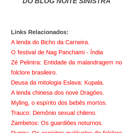
DO BLOG NOITE SINISTRA
Links Relacionados:
A lenda do Bicho da Carneira.
O festival de Nag Panchami - Índia
Zé Pelintra: Entidade da malandragem no
folclore brasileiro.
Deusa da mitologia Eslava: Kupala.
A lenda chinesa dos nove Dragões.
Myling, o espírito dos bebês mortos.
Trauco: Demônio sexual chileno.
Zambetos: Os guardiões noturnos.