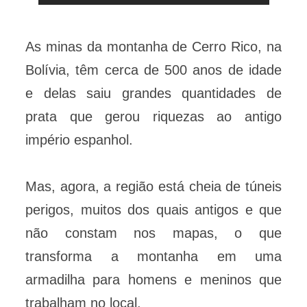
As minas da montanha de Cerro Rico, na
Bolívia, têm cerca de 500 anos de idade
e delas saiu grandes quantidades de
prata que gerou riquezas ao antigo
império espanhol.
Mas, agora, a região está cheia de túneis
perigos, muitos dos quais antigos e que
não constam nos mapas, o que
transforma a montanha em uma
armadilha para homens e meninos que
trabalham no local.