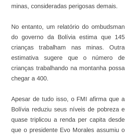
minas, consideradas perigosas demais.
No entanto, um relatório do ombudsman
do governo da Bolívia estima que 145
crianças trabalham nas minas. Outra
estimativa sugere que o número de
crianças trabalhando na montanha possa
chegar a 400.
Apesar de tudo isso, o FMI afirma que a
Bolívia reduziu seus níveis de pobreza e
quase triplicou a renda per capita desde
que o presidente Evo Morales assumiu o