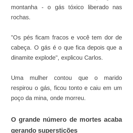
montanha - o gás tóxico liberado nas
rochas.
"Os pés ficam fracos e você tem dor de
cabeça. O gás é o que fica depois que a
dinamite explode", explicou Carlos.
Uma mulher contou que o marido
respirou o gás, ficou tonto e caiu em um
poço da mina, onde morreu.
O grande número de mortes acaba
gerando superstições