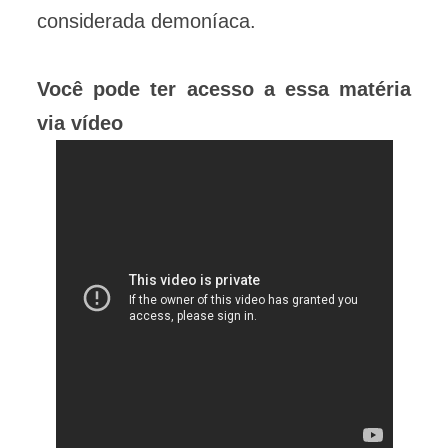
considerada demoníaca.
Você pode ter acesso a essa matéria
via vídeo