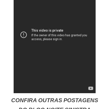
CONFIRA OUTRAS POSTAGENS