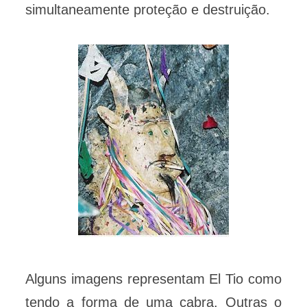
simultaneamente proteção e destruição.
Alguns imagens representam El Tio como
tendo a forma de uma cabra. Outras o