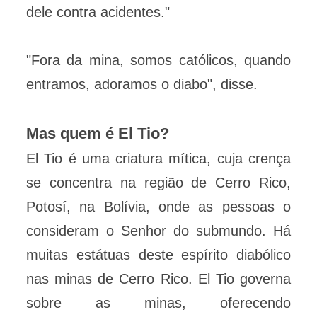
dele contra acidentes."
"Fora da mina, somos católicos, quando
entramos, adoramos o diabo", disse.
Mas quem é El Tio?
El Tio é uma criatura mítica, cuja crença
se concentra na região de Cerro Rico,
Potosí, na Bolívia, onde as pessoas o
consideram o Senhor do submundo. Há
muitas estátuas deste espírito diabólico
nas minas de Cerro Rico. El Tio governa
sobre as minas, oferecendo