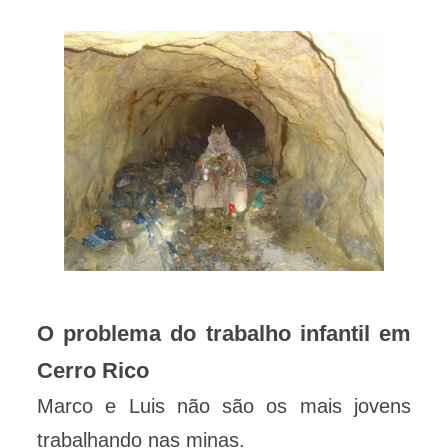
O problema do trabalho infantil em
Cerro Rico
Marco e Luis não são os mais jovens
trabalhando nas minas.