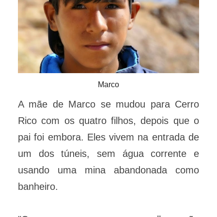
Marco
A mãe de Marco se mudou para Cerro
Rico com os quatro filhos, depois que o
pai foi embora. Eles vivem na entrada de
um dos túneis, sem água corrente e
usando uma mina abandonada como
banheiro.