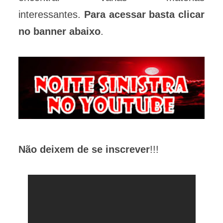
interessantes.
Para acessar basta clicar
no banner abaixo
.
Não deixem de se inscrever
!!!