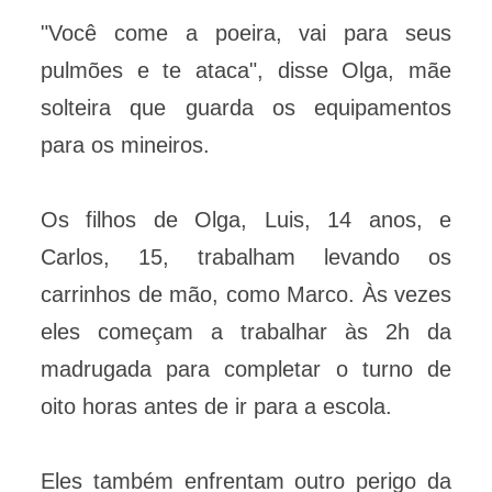
"Você come a poeira, vai para seus
pulmões e te ataca", disse Olga, mãe
solteira que guarda os equipamentos
para os mineiros.
Os filhos de Olga, Luis, 14 anos, e
Carlos, 15, trabalham levando os
carrinhos de mão, como Marco. Às vezes
eles começam a trabalhar às 2h da
madrugada para completar o turno de
oito horas antes de ir para a escola.
Eles também enfrentam outro perigo da