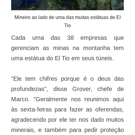
Mineiro ao lado de uma das muitas estátuas de El
Tio
Cada uma das 38 empresas que
gerenciam as minas na montanha tem
uma estátua do El Tio em seus túneis.
"Ele tem chifres porque é o deus das
profundezas", disse Grover, chefe de
Marco. "Geralmente nos reunimos aqui
às sexta-feiras para fazer as oferendas,
agradecendo por ele ter nos dado muitos
minerais, e também para pedir proteção