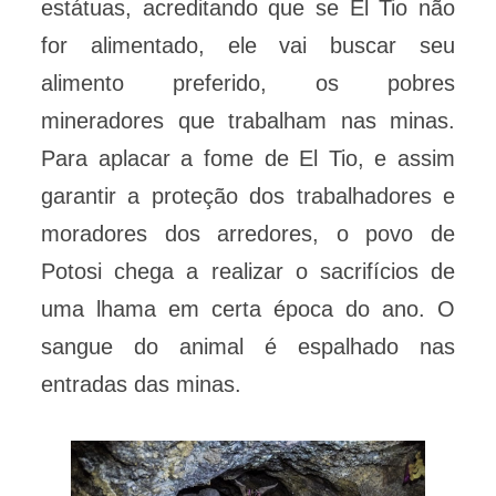
estátuas, acreditando que se El Tio não
for alimentado, ele vai buscar seu
alimento preferido, os pobres
mineradores que trabalham nas minas.
Para aplacar a fome de El Tio, e assim
garantir a proteção dos trabalhadores e
moradores dos arredores, o povo de
Potosi chega a realizar o sacrifícios de
uma lhama em certa época do ano. O
sangue do animal é espalhado nas
entradas das minas.