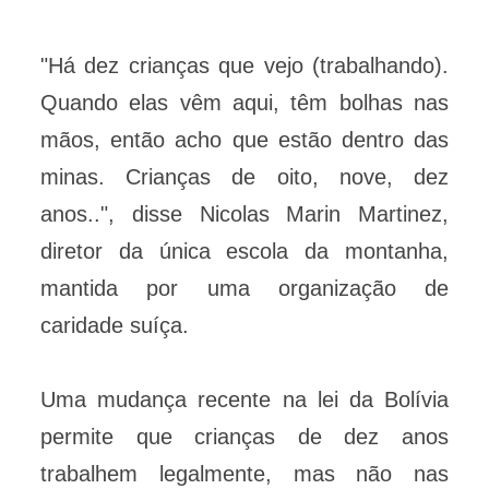
"Há dez crianças que vejo (trabalhando).
Quando elas vêm aqui, têm bolhas nas
mãos, então acho que estão dentro das
minas. Crianças de oito, nove, dez
anos..", disse Nicolas Marin Martinez,
diretor da única escola da montanha,
mantida por uma organização de
caridade suíça.
Uma mudança recente na lei da Bolívia
permite que crianças de dez anos
trabalhem legalmente, mas não nas