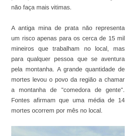
não faça mais vitimas.
A antiga mina de prata não representa
um risco apenas para os cerca de 15 mil
mineiros que trabalham no local, mas
para qualquer pessoa que se aventura
pela montanha. A grande quantidade de
mortes levou o povo da região a chamar
a montanha de "comedora de gente".
Fontes afirmam que uma média de 14
mortes ocorrem por mês no local.