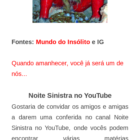
Fontes:
Mundo do Insólito
e IG
Quando amanhecer, você já será um de
nós...
Noite Sinistra no YouTube
Gostaria de convidar os amigos e amigas
a darem uma conferida no canal Noite
Sinistra no YouTube, onde vocês podem
encontrar várias matérias