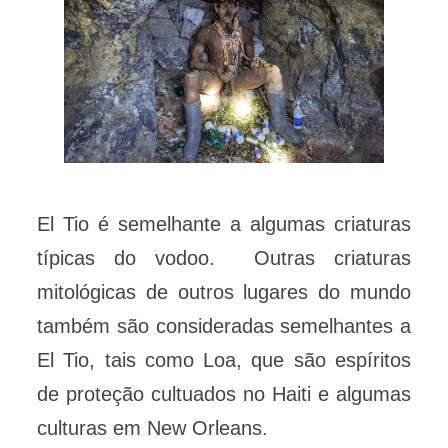
El Tio é semelhante a algumas criaturas
típicas do vodoo. Outras criaturas
mitológicas de outros lugares do mundo
também são consideradas semelhantes a
El Tio, tais como Loa, que são espíritos
de proteção cultuados no Haiti e algumas
culturas em New Orleans.