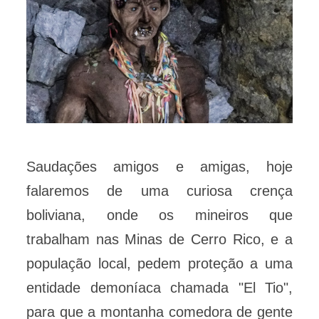
Saudações amigos e amigas, hoje
falaremos de uma curiosa crença
boliviana, onde os mineiros que
trabalham nas Minas de Cerro Rico, e a
população local, pedem proteção a uma
entidade demoníaca chamada "El Tio",
para que a montanha comedora de gente