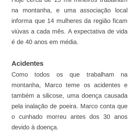
na montanha, e uma associação local
informa que 14 mulheres da região ficam
viúvas a cada mês. A expectativa de vida
é de 40 anos em média.
Acidentes
Como todos os que trabalham na
montanha, Marco teme os acidentes e
também a silicose, uma doença causada
pela inalação de poeira. Marco conta que
o cunhado morreu antes dos 30 anos
devido à doença.