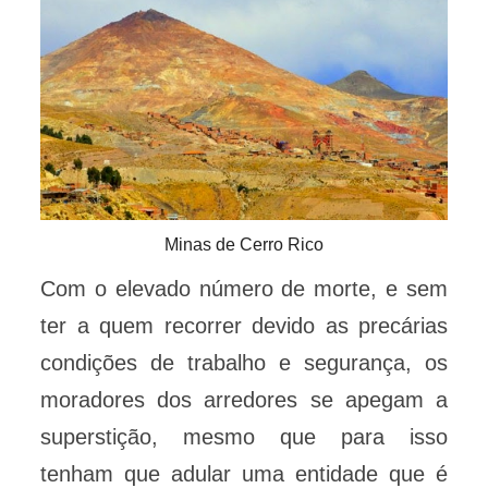
Minas de Cerro Rico
Com o elevado número de morte, e sem
ter a quem recorrer devido as precárias
condições de trabalho e segurança, os
moradores dos arredores se apegam a
superstição, mesmo que para isso
tenham que adular uma entidade que é